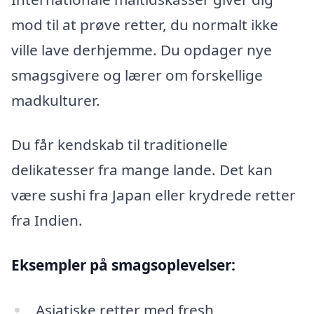
mod til at prøve retter, du normalt ikke
ville lave derhjemme. Du opdager nye
smagsgivere og lærer om forskellige
madkulturer.
Du får kendskab til traditionelle
delikatesser fra mange lande. Det kan
være sushi fra Japan eller krydrede retter
fra Indien.
Eksempler på smagsoplevelser:
Asiatiske retter med fresh