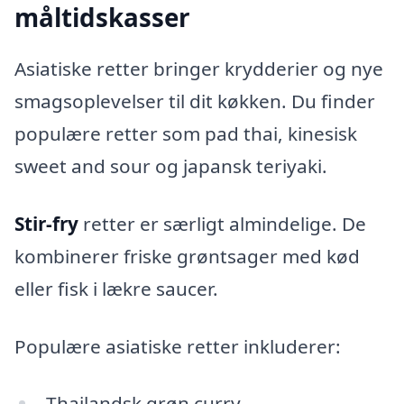
måltidskasser
Asiatiske retter bringer krydderier og nye
smagsoplevelser til dit køkken. Du finder
populære retter som pad thai, kinesisk
sweet and sour og japansk teriyaki.
Stir-fry
retter er særligt almindelige. De
kombinerer friske grøntsager med kød
eller fisk i lækre saucer.
Populære asiatiske retter inkluderer:
Thailandsk grøn curry