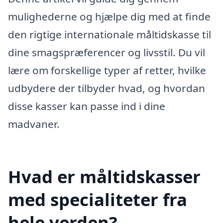
mulighederne og hjælpe dig med at finde
den rigtige internationale måltidskasse til
dine smagspræferencer og livsstil. Du vil
lære om forskellige typer af retter, hvilke
udbydere der tilbyder hvad, og hvordan
disse kasser kan passe ind i dine
madvaner.
Hvad er måltidskasser
med specialiteter fra
hele verden?