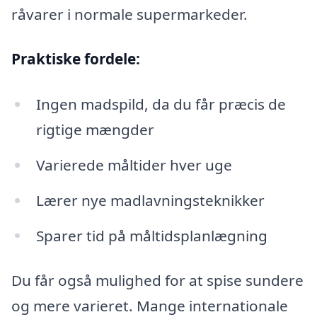
råvarer i normale supermarkeder.
Praktiske fordele:
Ingen madspild, da du får præcis de
rigtige mængder
Varierede måltider hver uge
Lærer nye madlavningsteknikker
Sparer tid på måltidsplanlægning
Du får også mulighed for at spise sundere
og mere varieret. Mange internationale