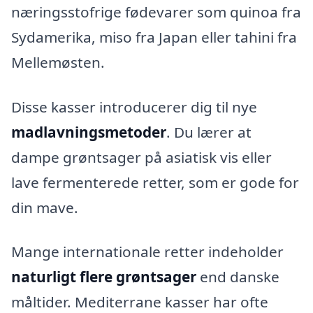
næringsstofrige fødevarer som quinoa fra
Sydamerika, miso fra Japan eller tahini fra
Mellemøsten.
Disse kasser introducerer dig til nye
madlavningsmetoder
. Du lærer at
dampe grøntsager på asiatisk vis eller
lave fermenterede retter, som er gode for
din mave.
Mange internationale retter indeholder
naturligt flere grøntsager
end danske
måltider. Mediterrane kasser har ofte