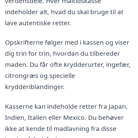
verdensdele. Hver måltidskasse
indeholder alt, hvad du skal bruge til at
lave autentiske retter.
Opskrifterne følger med i kassen og viser
dig trin for trin, hvordan du tilbereder
maden. Du får ofte krydderurter, ingefær,
citrongræs og specielle
krydderiblandinger.
Kasserne kan indeholde retter fra Japan,
Indien, Italien eller Mexico. Du behøver
ikke at kende til madlavning fra disse