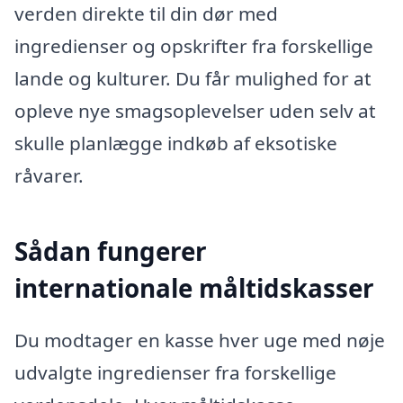
verden direkte til din dør med
ingredienser og opskrifter fra forskellige
lande og kulturer. Du får mulighed for at
opleve nye smagsoplevelser uden selv at
skulle planlægge indkøb af eksotiske
råvarer.
Sådan fungerer
internationale måltidskasser
Du modtager en kasse hver uge med nøje
udvalgte ingredienser fra forskellige