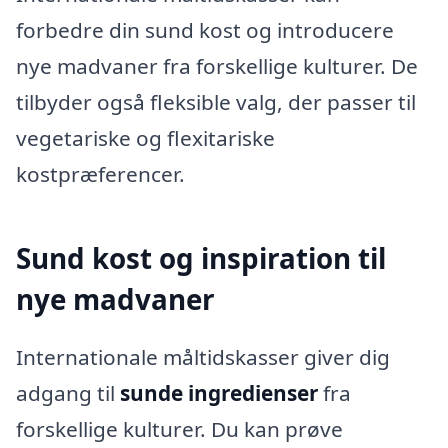
forbedre din sund kost og introducere
nye madvaner fra forskellige kulturer. De
tilbyder også fleksible valg, der passer til
vegetariske og flexitariske
kostpræferencer.
Sund kost og inspiration til
nye madvaner
Internationale måltidskasser giver dig
adgang til
sunde ingredienser
fra
forskellige kulturer. Du kan prøve