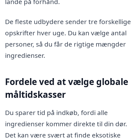
lande på forhånd.
De fleste udbydere sender tre forskellige
opskrifter hver uge. Du kan vælge antal
personer, så du får de rigtige mængder
ingredienser.
Fordele ved at vælge globale
måltidskasser
Du sparer tid på indkøb, fordi alle
ingredienser kommer direkte til din dør.
Det kan være svært at finde eksotiske