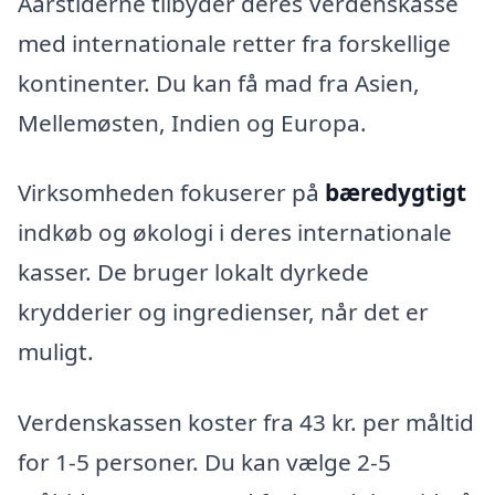
Aarstiderne tilbyder deres Verdenskasse
med internationale retter fra forskellige
kontinenter. Du kan få mad fra Asien,
Mellemøsten, Indien og Europa.
Virksomheden fokuserer på
bæredygtigt
indkøb og økologi i deres internationale
kasser. De bruger lokalt dyrkede
krydderier og ingredienser, når det er
muligt.
Verdenskassen koster fra 43 kr. per måltid
for 1-5 personer. Du kan vælge 2-5