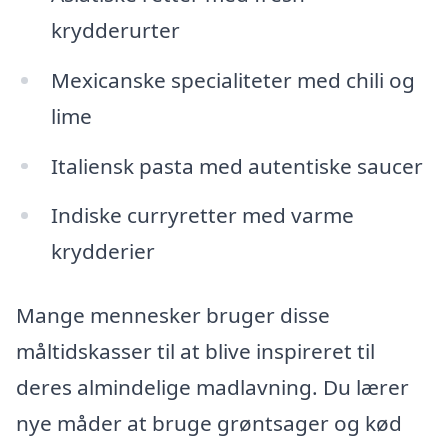
krydderurter
Mexicanske specialiteter med chili og
lime
Italiensk pasta med autentiske saucer
Indiske curryretter med varme
krydderier
Mange mennesker bruger disse
måltidskasser til at blive inspireret til
deres almindelige madlavning. Du lærer
nye måder at bruge grøntsager og kød