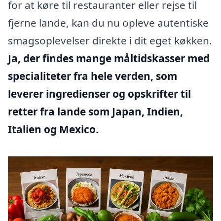
for at køre til restauranter eller rejse til
fjerne lande, kan du nu opleve autentiske
smagsoplevelser direkte i dit eget køkken.
Ja, der findes mange måltidskasser med
specialiteter fra hele verden, som
leverer ingredienser og opskrifter til
retter fra lande som Japan, Indien,
Italien og Mexico.