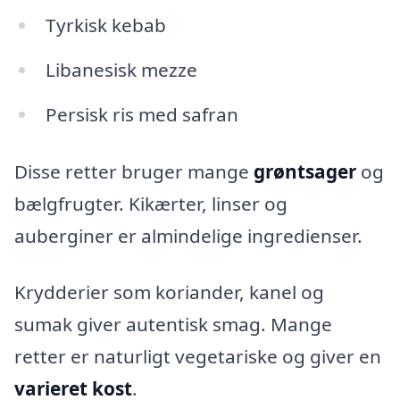
Tyrkisk kebab
Libanesisk mezze
Persisk ris med safran
Disse retter bruger mange
grøntsager
og
bælgfrugter. Kikærter, linser og
auberginer er almindelige ingredienser.
Krydderier som koriander, kanel og
sumak giver autentisk smag. Mange
retter er naturligt vegetariske og giver en
varieret kost
.