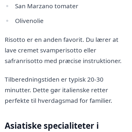
San Marzano tomater
Olivenolie
Risotto er en anden favorit. Du lærer at
lave cremet svamperisotto eller
safranrisotto med præcise instruktioner.
Tilberedningstiden er typisk 20-30
minutter. Dette gør italienske retter
perfekte til hverdagsmad for familier.
Asiatiske specialiteter i