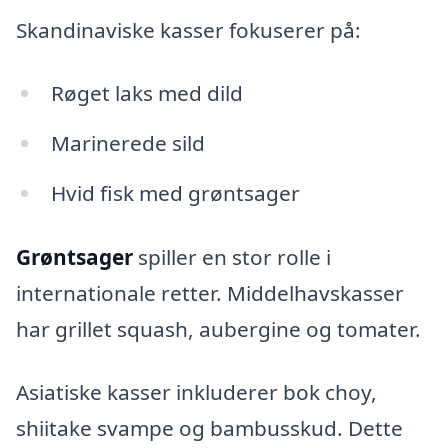
Skandinaviske kasser fokuserer på:
Røget laks med dild
Marinerede sild
Hvid fisk med grøntsager
Grøntsager
spiller en stor rolle i
internationale retter. Middelhavskasser
har grillet squash, aubergine og tomater.
Asiatiske kasser inkluderer bok choy,
shiitake svampe og bambusskud. Dette