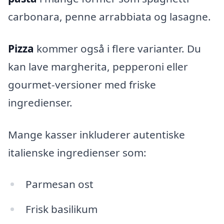
carbonara, penne arrabbiata og lasagne.
Pizza
kommer også i flere varianter. Du
kan lave margherita, pepperoni eller
gourmet-versioner med friske
ingredienser.
Mange kasser inkluderer autentiske
italienske ingredienser som:
Parmesan ost
Frisk basilikum