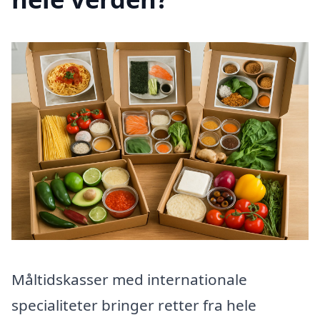
Måltidskasser med internationale
specialiteter bringer retter fra hele