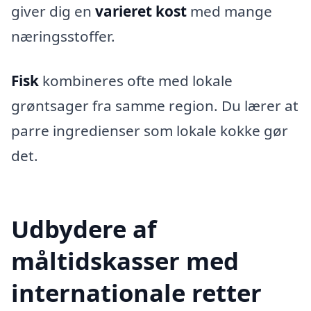
giver dig en
varieret kost
med mange
næringsstoffer.
Fisk
kombineres ofte med lokale
grøntsager fra samme region. Du lærer at
parre ingredienser som lokale kokke gør
det.
Udbydere af
måltidskasser med
internationale retter