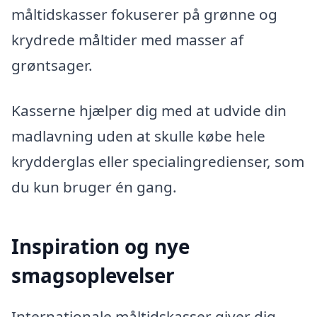
måltidskasser fokuserer på grønne og
krydrede måltider med masser af
grøntsager.
Kasserne hjælper dig med at udvide din
madlavning uden at skulle købe hele
krydderglas eller specialingredienser, som
du kun bruger én gang.
Inspiration og nye
smagsoplevelser
Internationale måltidskasser giver dig