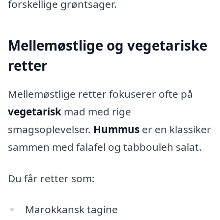
forskellige grøntsager.
Mellemøstlige og vegetariske
retter
Mellemøstlige retter fokuserer ofte på
vegetarisk
mad med rige
smagsoplevelser.
Hummus
er en klassiker
sammen med falafel og tabbouleh salat.
Du får retter som:
Marokkansk tagine