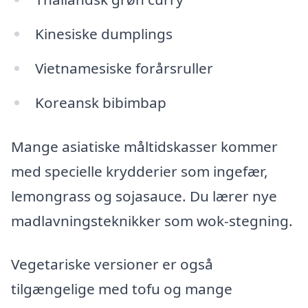
Kinesiske dumplings
Vietnamesiske forårsruller
Koreansk bibimbap
Mange asiatiske måltidskasser kommer
med specielle krydderier som ingefær,
lemongrass og sojasauce. Du lærer nye
madlavningsteknikker som wok-stegning.
Vegetariske versioner er også
tilgængelige med tofu og mange