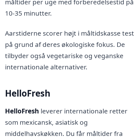
måltider per uge med forberedelsestid på
10-35 minutter.
Aarstiderne scorer højt i måltidskasse test
på grund af deres økologiske fokus. De
tilbyder også vegetariske og veganske
internationale alternativer.
HelloFresh
HelloFresh
leverer internationale retter
som mexicansk, asiatisk og
middelhavskøkken. Du får måltider fra