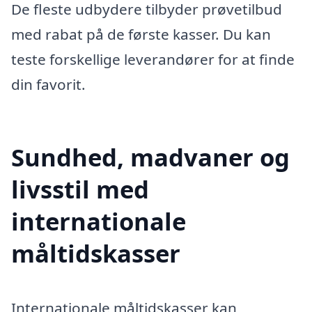
De fleste udbydere tilbyder prøvetilbud
med rabat på de første kasser. Du kan
teste forskellige leverandører for at finde
din favorit.
Sundhed, madvaner og
livsstil med
internationale
måltidskasser
Internationale måltidskasser kan