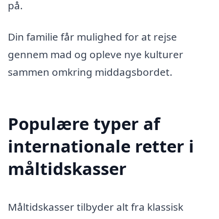
på.
Din familie får mulighed for at rejse
gennem mad og opleve nye kulturer
sammen omkring middagsbordet.
Populære typer af
internationale retter i
måltidskasser
Måltidskasser tilbyder alt fra klassisk