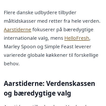
Flere danske udbydere tilbyder
måltidskasser med retter fra hele verden.
Aarstiderne
fokuserer på bæredygtige
internationale valg, mens
HelloFresh
,
Marley Spoon og Simple Feast leverer
varierede globale køkkener til forskellige
behov.
Aarstiderne: Verdenskassen
og bæredygtige valg