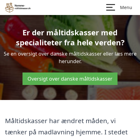
Menu
Er der måltidskasser med
specialiteter fra hele verden?
Se en oversigt over danske måltidskasser eller læs mere
herunder.
Oversigt over danske måltidskasser
Måltidskasser har ændret måden, vi
tænker på madlavning hjemme. I stedet