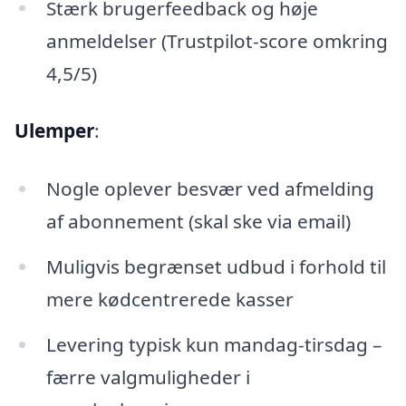
Stærk brugerfeedback og høje
anmeldelser (Trustpilot-score omkring
4,5/5)
Ulemper
:
Nogle oplever besvær ved afmelding
af abonnement (skal ske via email)
Muligvis begrænset udbud i forhold til
mere kødcentrerede kasser
Levering typisk kun mandag-tirsdag –
færre valgmuligheder i