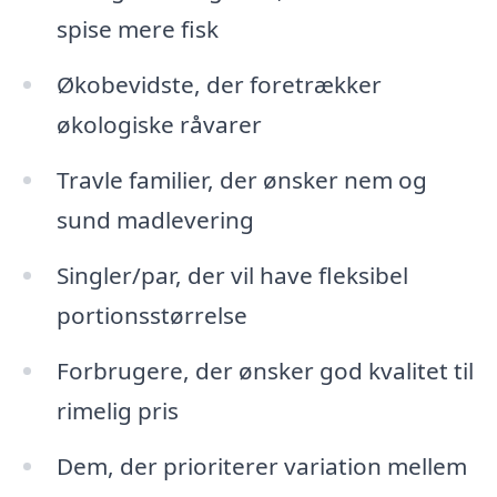
spise mere fisk
Økobevidste, der foretrækker
økologiske råvarer
Travle familier, der ønsker nem og
sund madlevering
Singler/par, der vil have fleksibel
portionsstørrelse
Forbrugere, der ønsker god kvalitet til
rimelig pris
Dem, der prioriterer variation mellem