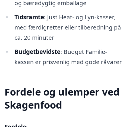
og bæredygtig emballage
Tidsramte
: Just Heat- og Lyn-kasser,
med færdigretter eller tilberedning på
ca. 20 minuter
Budgetbevidste
: Budget Familie-
kassen er prisvenlig med gode råvarer
Fordele og ulemper ved
Skagenfood
Fordele
: