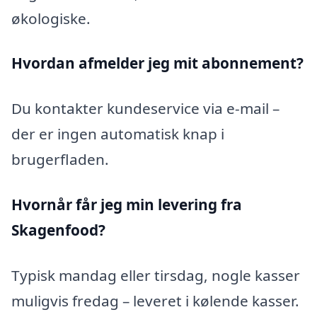
økologiske.
Hvordan afmelder jeg mit abonnement?
Du kontakter kundeservice via e-mail –
der er ingen automatisk knap i
brugerfladen.
Hvornår får jeg min levering fra
Skagenfood?
Typisk mandag eller tirsdag, nogle kasser
muligvis fredag – leveret i kølende kasser.