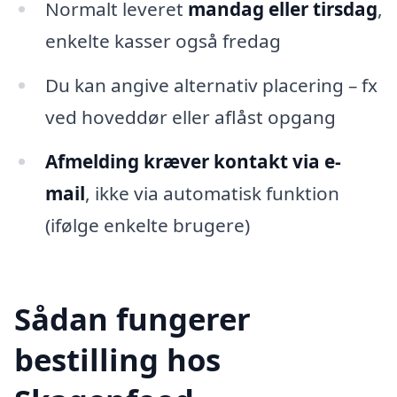
Normalt leveret
mandag eller tirsdag
,
enkelte kasser også fredag
Du kan angive alternativ placering – fx
ved hoveddør eller aflåst opgang
Afmelding kræver kontakt via e-
mail
, ikke via automatisk funktion
(ifølge enkelte brugere)
Sådan fungerer
bestilling hos