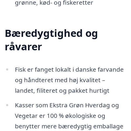
grønne, kød- og fiskeretter
Bæredygtighed og
råvarer
Fisk er fanget lokalt i danske farvande
og håndteret med høj kvalitet –
landet, filiteret og pakket hurtigt
Kasser som Ekstra Grøn Hverdag og
Vegetar er 100 % økologiske og
benytter mere bæredygtig emballage