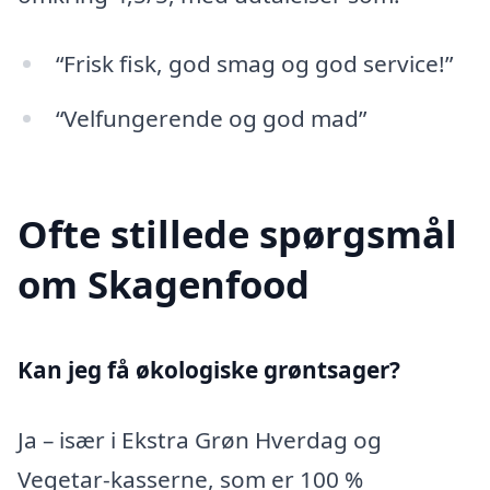
“Frisk fisk, god smag og god service!”
“Velfungerende og god mad”
Ofte stillede spørgsmål
om Skagenfood
Kan jeg få økologiske grøntsager?
Ja – især i Ekstra Grøn Hverdag og
Vegetar-kasserne, som er 100 %