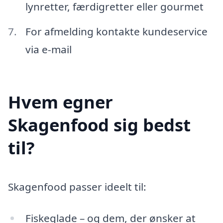
lynretter, færdigretter eller gourmet
For afmelding kontakte kundeservice
via e-mail
Hvem egner
Skagenfood sig bedst
til?
Skagenfood passer ideelt til:
Fiskeglade – og dem, der ønsker at