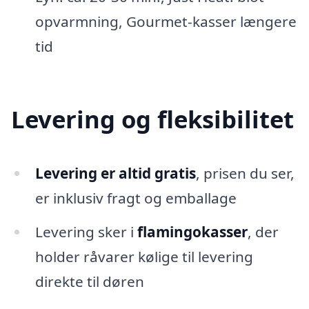
opvarmning, Gourmet-kasser længere
tid
Levering og fleksibilitet
Levering er altid gratis
, prisen du ser,
er inklusiv fragt og emballage
Levering sker i
flamingokasser
, der
holder råvarer kølige til levering
direkte til døren