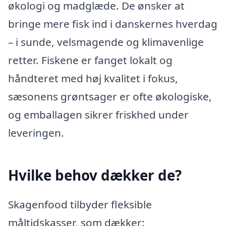
økologi og madglæde. De ønsker at
bringe mere fisk ind i danskernes hverdag
– i sunde, velsmagende og klimavenlige
retter. Fiskene er fanget lokalt og
håndteret med høj kvalitet i fokus,
sæsonens grøntsager er ofte økologiske,
og emballagen sikrer friskhed under
leveringen.
Hvilke behov dækker de?
Skagenfood tilbyder fleksible
måltidskasser, som dækker: