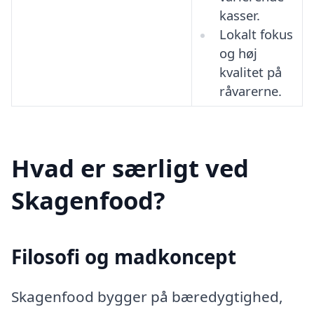
kasser.
Lokalt fokus
og høj
kvalitet på
råvarerne.
Hvad er særligt ved
Skagenfood?
Filosofi og madkoncept
Skagenfood bygger på bæredygtighed,