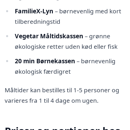
FamilieX-Lyn
– børnevenlig med kort
tilberedningstid
Vegetar Måltidskassen
– grønne
økologiske retter uden kød eller fisk
20 min Børnekassen
– børnevenlig
økologisk færdigret
Måltider kan bestilles til 1-5 personer og
varieres fra 1 til 4 dage om ugen.