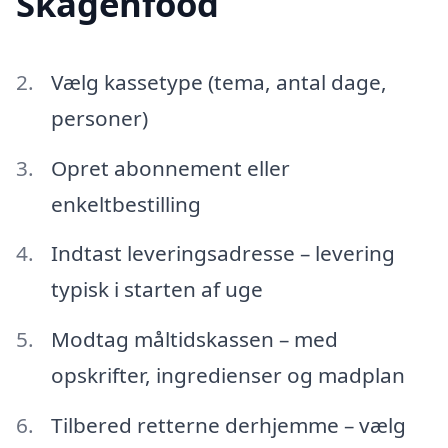
Skagenfood
Vælg kassetype (tema, antal dage,
personer)
Opret abonnement eller
enkeltbestilling
Indtast leveringsadresse – levering
typisk i starten af uge
Modtag måltidskassen – med
opskrifter, ingredienser og madplan
Tilbered retterne derhjemme – vælg