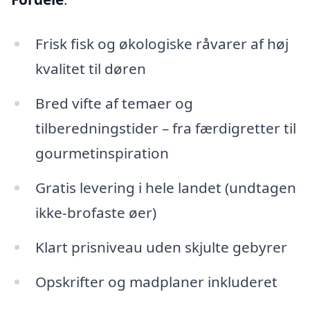
Frisk fisk og økologiske råvarer af høj
kvalitet til døren
Bred vifte af temaer og
tilberedningstider – fra færdigretter til
gourmetinspiration
Gratis levering i hele landet (undtagen
ikke-brofaste øer)
Klart prisniveau uden skjulte gebyrer
Opskrifter og madplaner inkluderet