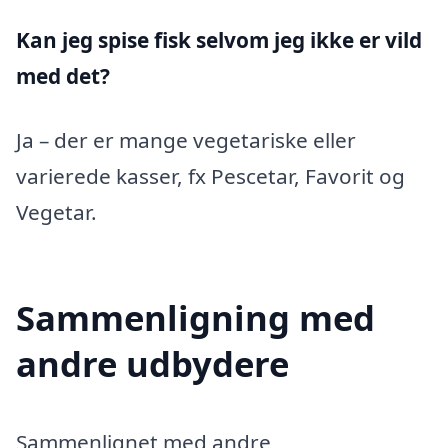
Kan jeg spise fisk selvom jeg ikke er vild
med det?
Ja – der er mange vegetariske eller
varierede kasser, fx Pescetar, Favorit og
Vegetar.
Sammenligning med
andre udbydere
Sammenlignet med andre