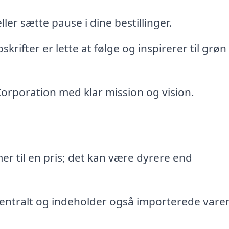
 eller sætte pause i dine bestillinger.
pskrifter er lette at følge og inspirerer til grøn
 Corporation med klar mission og vision.
er til en pris; det kan være dyrere end
entralt og indeholder også importerede varer