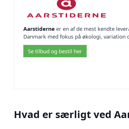
Aarstiderne
er en af de mest kendte lever
Danmark med fokus på økologi, variation 
Se tilbud og bestil her
Hvad er særligt ved Aa