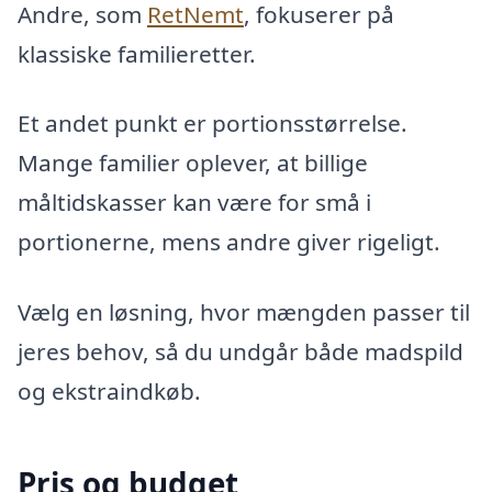
Andre, som
RetNemt
, fokuserer på
klassiske familieretter.
Et andet punkt er portionsstørrelse.
Mange familier oplever, at billige
måltidskasser kan være for små i
portionerne, mens andre giver rigeligt.
Vælg en løsning, hvor mængden passer til
jeres behov, så du undgår både madspild
og ekstraindkøb.
Pris og budget