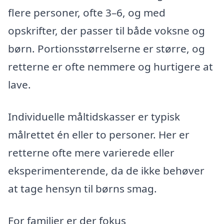
flere personer, ofte 3–6, og med
opskrifter, der passer til både voksne og
børn. Portionsstørrelserne er større, og
retterne er ofte nemmere og hurtigere at
lave.
Individuelle måltidskasser er typisk
målrettet én eller to personer. Her er
retterne ofte mere varierede eller
eksperimenterende, da de ikke behøver
at tage hensyn til børns smag.
For familier er der fokus