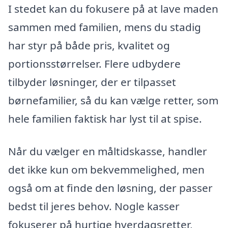
I stedet kan du fokusere på at lave maden
sammen med familien, mens du stadig
har styr på både pris, kvalitet og
portionsstørrelser. Flere udbydere
tilbyder løsninger, der er tilpasset
børnefamilier, så du kan vælge retter, som
hele familien faktisk har lyst til at spise.
Når du vælger en måltidskasse, handler
det ikke kun om bekvemmelighed, men
også om at finde den løsning, der passer
bedst til jeres behov. Nogle kasser
fokuserer på hurtige hverdagsretter,