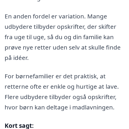
En anden fordel er variation. Mange
udbydere tilbyder opskrifter, der skifter
fra uge til uge, så du og din familie kan
prøve nye retter uden selv at skulle finde
på idéer.
For børnefamilier er det praktisk, at
retterne ofte er enkle og hurtige at lave.
Flere udbydere tilbyder også opskrifter,
hvor børn kan deltage i madlavningen.
Kort sagt: