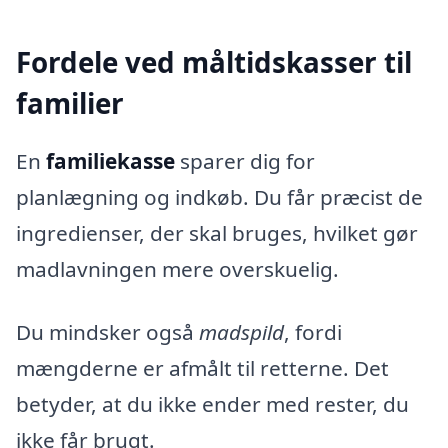
Fordele ved måltidskasser til
familier
En
familiekasse
sparer dig for
planlægning og indkøb. Du får præcist de
ingredienser, der skal bruges, hvilket gør
madlavningen mere overskuelig.
Du mindsker også
madspild
, fordi
mængderne er afmålt til retterne. Det
betyder, at du ikke ender med rester, du
ikke får brugt.