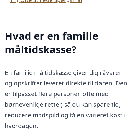
Hvad er en familie
måltidskasse?
En familie måltidskasse giver dig råvarer
og opskrifter leveret direkte til døren. Den
er tilpasset flere personer, ofte med
børnevenlige retter, så du kan spare tid,
reducere madspild og få en varieret kost i
hverdagen.