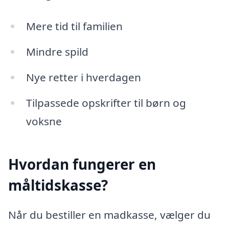
Mere tid til familien
Mindre spild
Nye retter i hverdagen
Tilpassede opskrifter til børn og
voksne
Hvordan fungerer en
måltidskasse?
Når du bestiller en madkasse, vælger du