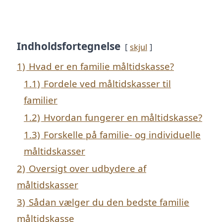
Indholdsfortegnelse
skjul
1)
Hvad er en familie måltidskasse?
1.1)
Fordele ved måltidskasser til
familier
1.2)
Hvordan fungerer en måltidskasse?
1.3)
Forskelle på familie- og individuelle
måltidskasser
2)
Oversigt over udbydere af
måltidskasser
3)
Sådan vælger du den bedste familie
måltidskasse