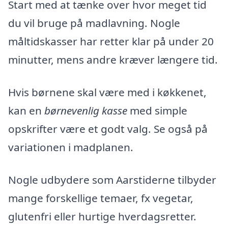
Start med at tænke over hvor meget tid
du vil bruge på madlavning. Nogle
måltidskasser har retter klar på under 20
minutter, mens andre kræver længere tid.
Hvis børnene skal være med i køkkenet,
kan en
børnevenlig kasse
med simple
opskrifter være et godt valg. Se også på
variationen i madplanen.
Nogle udbydere som Aarstiderne tilbyder
mange forskellige temaer, fx vegetar,
glutenfri eller hurtige hverdagsretter.