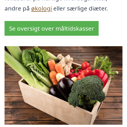
andre på
økologi
eller særlige diæter.
Se oversigt over måltidskasser