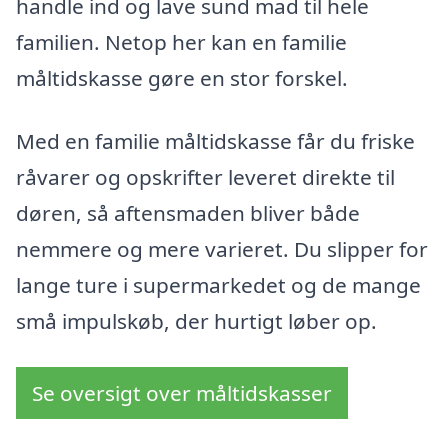
handle ind og lave sund mad til hele
familien. Netop her kan en familie
måltidskasse gøre en stor forskel.
Med en familie måltidskasse får du friske
råvarer og opskrifter leveret direkte til
døren, så aftensmaden bliver både
nemmere og mere varieret. Du slipper for
lange ture i supermarkedet og de mange
små impulskøb, der hurtigt løber op.
Se oversigt over måltidskasser