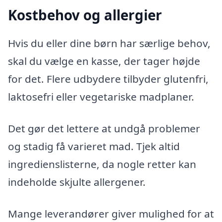
Kostbehov og allergier
Hvis du eller dine børn har særlige behov,
skal du vælge en kasse, der tager højde
for det. Flere udbydere tilbyder glutenfri,
laktosefri eller vegetariske madplaner.
Det gør det lettere at undgå problemer
og stadig få varieret mad. Tjek altid
ingredienslisterne, da nogle retter kan
indeholde skjulte allergener.
Mange leverandører giver mulighed for at