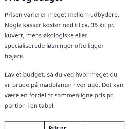
Prisen varierer meget mellem udbydere.
Nogle kasser koster ned til ca. 35 kr. pr.
kuvert, mens økologiske eller
specialiserede løsninger ofte ligger
højere.
Lav et budget, så du ved hvor meget du
vil bruge på madplanen hver uge. Det kan
være en fordel at sammenligne pris pr.
portion i en tabel:
Pris pr.