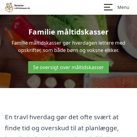
Menu
Familie måltidskasser
Familie måltidskasser gør hverdagen lettere med
opskrifter, som både børn og voksne elsker.
Se oversigt over måltidskasser
En travl hverdag gør det ofte svært at
finde tid og overskud til at planlægge,