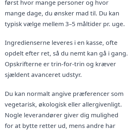
først hvor mange personer og hvor
mange dage, du ønsker mad til. Du kan
typisk vælge mellem 3–5 måltider pr. uge.
Ingredienserne leveres i en kasse, ofte
opdelt efter ret, så du nemt kan gå i gang.
Opskrifterne er trin-for-trin og kræver
sjældent avanceret udstyr.
Du kan normalt angive præferencer som
vegetarisk, økologisk eller allergivenligt.
Nogle leverandører giver dig mulighed
for at bytte retter ud, mens andre har