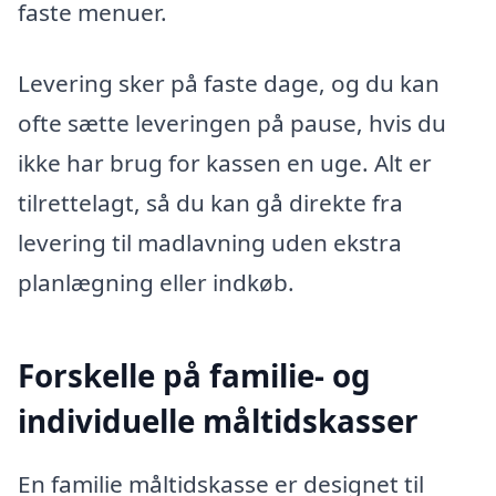
faste menuer.
Levering sker på faste dage, og du kan
ofte sætte leveringen på pause, hvis du
ikke har brug for kassen en uge. Alt er
tilrettelagt, så du kan gå direkte fra
levering til madlavning uden ekstra
planlægning eller indkøb.
Forskelle på familie- og
individuelle måltidskasser
En familie måltidskasse er designet til