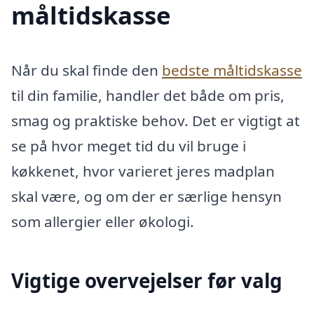
måltidskasse
Når du skal finde den
bedste måltidskasse
til din familie, handler det både om pris,
smag og praktiske behov. Det er vigtigt at
se på hvor meget tid du vil bruge i
køkkenet, hvor varieret jeres madplan
skal være, og om der er særlige hensyn
som allergier eller økologi.
Vigtige overvejelser før valg