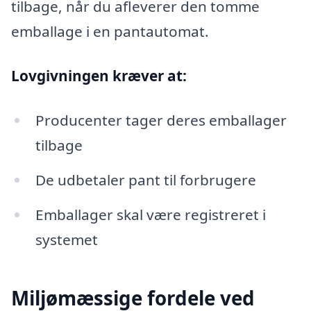
tilbage, når du afleverer den tomme
emballage i en pantautomat.
Lovgivningen kræver at:
Producenter tager deres emballager
tilbage
De udbetaler pant til forbrugere
Emballager skal være registreret i
systemet
Miljømæssige fordele ved