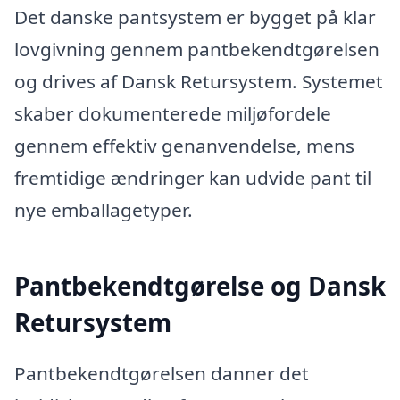
Det danske pantsystem er bygget på klar
lovgivning gennem pantbekendtgørelsen
og drives af Dansk Retursystem. Systemet
skaber dokumenterede miljøfordele
gennem effektiv genanvendelse, mens
fremtidige ændringer kan udvide pant til
nye emballagetyper.
Pantbekendtgørelse og Dansk
Retursystem
Pantbekendtgørelsen danner det