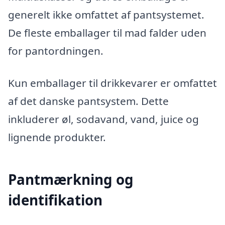
generelt ikke omfattet af pantsystemet.
De fleste emballager til mad falder uden
for pantordningen.
Kun emballager til drikkevarer er omfattet
af det danske pantsystem. Dette
inkluderer øl, sodavand, vand, juice og
lignende produkter.
Pantmærkning og
identifikation