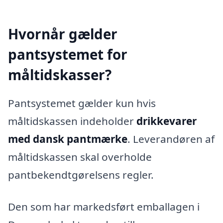
Hvornår gælder
pantsystemet for
måltidskasser?
Pantsystemet gælder kun hvis
måltidskassen indeholder
drikkevarer
med dansk pantmærke
. Leverandøren af
måltidskassen skal overholde
pantbekendtgørelsens regler.
Den som har markedsført emballagen i