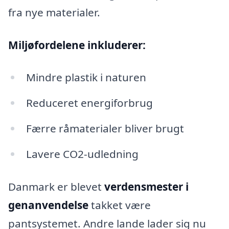
fra nye materialer.
Miljøfordelene inkluderer:
Mindre plastik i naturen
Reduceret energiforbrug
Færre råmaterialer bliver brugt
Lavere CO2-udledning
Danmark er blevet
verdensmester i
genanvendelse
takket være
pantsystemet. Andre lande lader sig nu