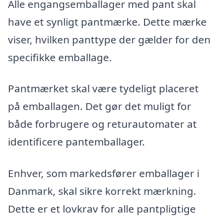
Alle engangsemballager med pant skal
have et synligt pantmærke. Dette mærke
viser, hvilken panttype der gælder for den
specifikke emballage.
Pantmærket skal være tydeligt placeret
på emballagen. Det gør det muligt for
både forbrugere og returautomater at
identificere pantemballager.
Enhver, som markedsfører emballager i
Danmark, skal sikre korrekt mærkning.
Dette er et lovkrav for alle pantpligtige