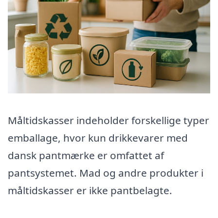
Måltidskasser indeholder forskellige typer
emballage, hvor kun drikkevarer med
dansk pantmærke er omfattet af
pantsystemet. Mad og andre produkter i
måltidskasser er ikke pantbelagte.