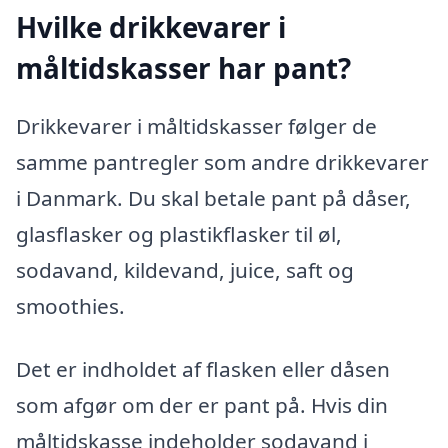
Hvilke drikkevarer i
måltidskasser har pant?
Drikkevarer i måltidskasser følger de
samme pantregler som andre drikkevarer
i Danmark. Du skal betale pant på dåser,
glasflasker og plastikflasker til øl,
sodavand, kildevand, juice, saft og
smoothies.
Det er indholdet af flasken eller dåsen
som afgør om der er pant på. Hvis din
måltidskasse indeholder sodavand i