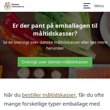
Menu
Er der pant på emballagen til
måltidskasser?
Se en oversigt over danske måltidskasser eller læs mere
herunder.
Oversigt over danske måltidskasser
Når du
bestiller måltidskasser
, får du ofte
mange forskellige typer emballage med