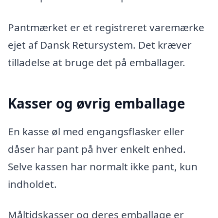
Pantmærket er et registreret varemærke
ejet af Dansk Retursystem. Det kræver
tilladelse at bruge det på emballager.
Kasser og øvrig emballage
En kasse øl med engangsflasker eller
dåser har pant på hver enkelt enhed.
Selve kassen har normalt ikke pant, kun
indholdet.
Måltidskasser og deres emballage er