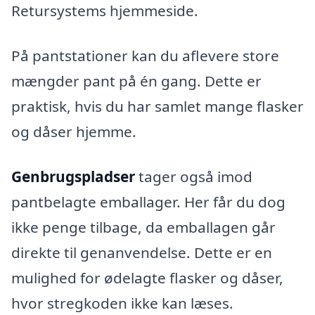
Retursystems hjemmeside.
På pantstationer kan du aflevere store
mængder pant på én gang. Dette er
praktisk, hvis du har samlet mange flasker
og dåser hjemme.
Genbrugspladser
tager også imod
pantbelagte emballager. Her får du dog
ikke penge tilbage, da emballagen går
direkte til genanvendelse. Dette er en
mulighed for ødelagte flasker og dåser,
hvor stregkoden ikke kan læses.