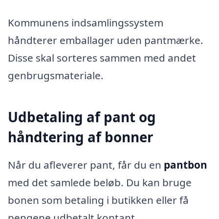
Kommunens indsamlingssystem
håndterer emballager uden pantmærke.
Disse skal sorteres sammen med andet
genbrugsmateriale.
Udbetaling af pant og
håndtering af bonner
Når du afleverer pant, får du en
pantbon
med det samlede beløb. Du kan bruge
bonen som betaling i butikken eller få
pengene udbetalt kontant.