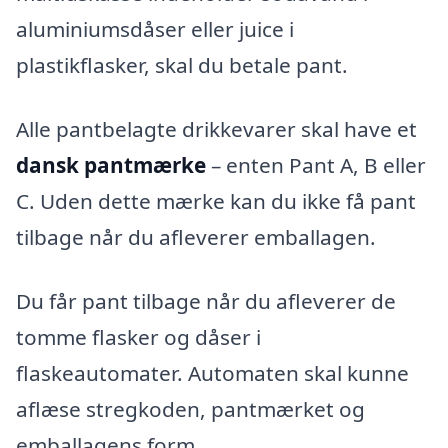
aluminiumsdåser eller juice i
plastikflasker, skal du betale pant.
Alle pantbelagte drikkevarer skal have et
dansk pantmærke
– enten Pant A, B eller
C. Uden dette mærke kan du ikke få pant
tilbage når du afleverer emballagen.
Du får pant tilbage når du afleverer de
tomme flasker og dåser i
flaskeautomater. Automaten skal kunne
aflæse stregkoden, pantmærket og
emballagens form.