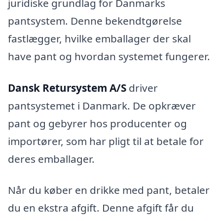
juridiske grundlag for Danmarks
pantsystem. Denne bekendtgørelse
fastlægger, hvilke emballager der skal
have pant og hvordan systemet fungerer.
Dansk Retursystem A/S
driver
pantsystemet i Danmark. De opkræver
pant og gebyrer hos producenter og
importører, som har pligt til at betale for
deres emballager.
Når du køber en drikke med pant, betaler
du en ekstra afgift. Denne afgift får du