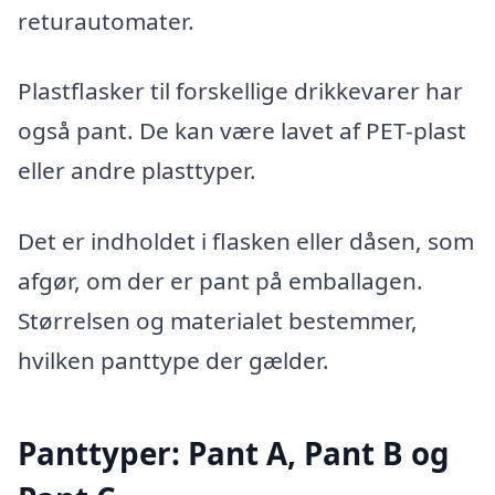
returautomater.
Plastflasker til forskellige drikkevarer har
også pant. De kan være lavet af PET-plast
eller andre plasttyper.
Det er indholdet i flasken eller dåsen, som
afgør, om der er pant på emballagen.
Størrelsen og materialet bestemmer,
hvilken panttype der gælder.
Panttyper: Pant A, Pant B og