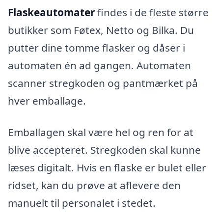
Flaskeautomater
findes i de fleste større
butikker som Føtex, Netto og Bilka. Du
putter dine tomme flasker og dåser i
automaten én ad gangen. Automaten
scanner stregkoden og pantmærket på
hver emballage.
Emballagen skal være hel og ren for at
blive accepteret. Stregkoden skal kunne
læses digitalt. Hvis en flaske er bulet eller
ridset, kan du prøve at aflevere den
manuelt til personalet i stedet.