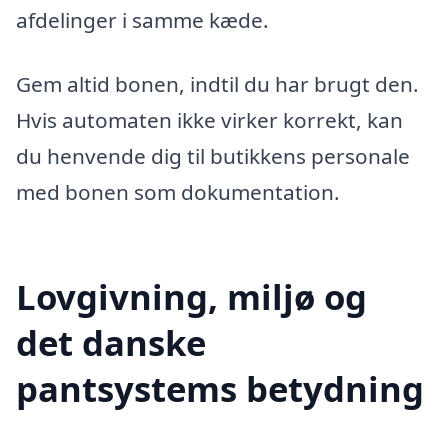
afdelinger i samme kæde.
Gem altid bonen, indtil du har brugt den.
Hvis automaten ikke virker korrekt, kan
du henvende dig til butikkens personale
med bonen som dokumentation.
Lovgivning, miljø og
det danske
pantsystems betydning