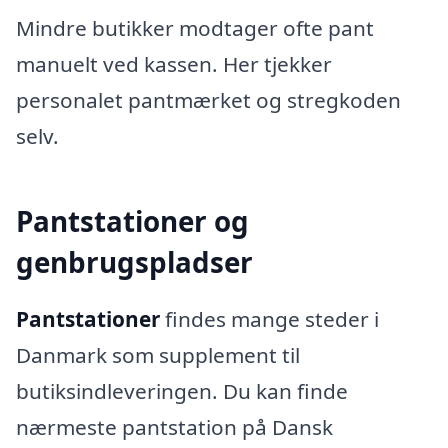
Mindre butikker modtager ofte pant
manuelt ved kassen. Her tjekker
personalet pantmærket og stregkoden
selv.
Pantstationer og
genbrugspladser
Pantstationer
findes mange steder i
Danmark som supplement til
butiksindleveringen. Du kan finde
nærmeste pantstation på Dansk