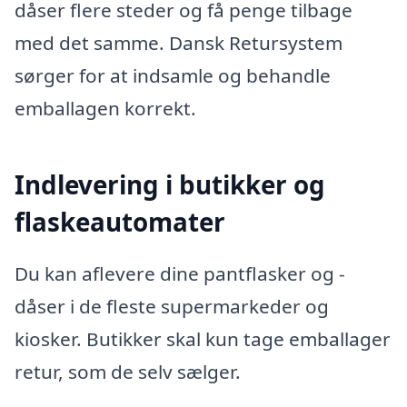
dåser flere steder og få penge tilbage
med det samme. Dansk Retursystem
sørger for at indsamle og behandle
emballagen korrekt.
Indlevering i butikker og
flaskeautomater
Du kan aflevere dine pantflasker og -
dåser i de fleste supermarkeder og
kiosker. Butikker skal kun tage emballager
retur, som de selv sælger.