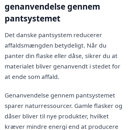
genanvendelse gennem
pantsystemet
Det danske pantsystem reducerer
affaldsmængden betydeligt. Når du
panter din flaske eller dåse, sikrer du at
materialet bliver genanvendt i stedet for
at ende som affald.
Genanvendelse gennem pantsystemet
sparer naturressourcer. Gamle flasker og
dåser bliver til nye produkter, hvilket
kræver mindre energi end at producere