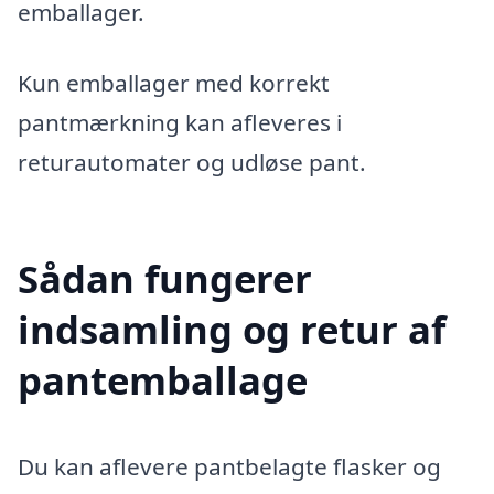
emballager.
Kun emballager med korrekt
pantmærkning kan afleveres i
returautomater og udløse pant.
Sådan fungerer
indsamling og retur af
pantemballage
Du kan aflevere pantbelagte flasker og