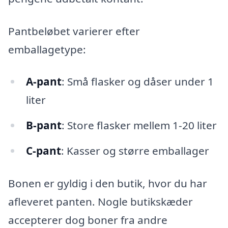
Pantbeløbet varierer efter
emballagetype:
A-pant
: Små flasker og dåser under 1
liter
B-pant
: Store flasker mellem 1-20 liter
C-pant
: Kasser og større emballager
Bonen er gyldig i den butik, hvor du har
afleveret panten. Nogle butikskæder
accepterer dog boner fra andre