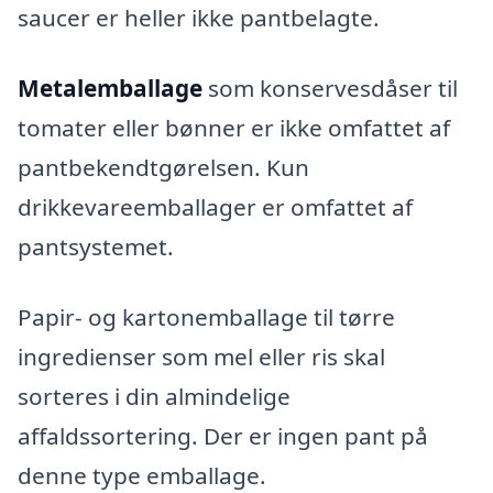
saucer er heller ikke pantbelagte.
Metalemballage
som konservesdåser til
tomater eller bønner er ikke omfattet af
pantbekendtgørelsen. Kun
drikkevareemballager er omfattet af
pantsystemet.
Papir- og kartonemballage til tørre
ingredienser som mel eller ris skal
sorteres i din almindelige
affaldssortering. Der er ingen pant på
denne type emballage.