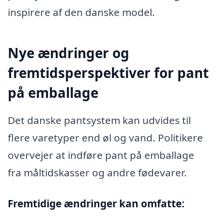
inspirere af den danske model.
Nye ændringer og
fremtidsperspektiver for pant
på emballage
Det danske pantsystem kan udvides til
flere varetyper end øl og vand. Politikere
overvejer at indføre pant på emballage
fra måltidskasser og andre fødevarer.
Fremtidige ændringer kan omfatte: