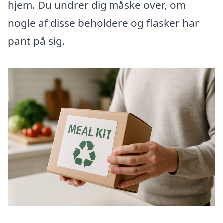
hjem. Du undrer dig måske over, om
nogle af disse beholdere og flasker har
pant på sig.