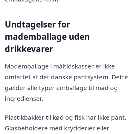
Undtagelser for
mademballage uden
drikkevarer
Mademballage i måltidskasser er ikke
omfattet af det danske pantsystem. Dette
gælder alle typer emballage til mad og
ingredienser.
Plastikbakker til kød og fisk har ikke pant.
Glasbeholdere med krydderier eller