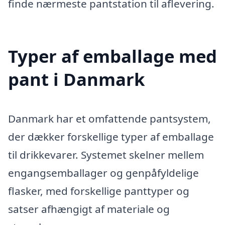
finde nærmeste pantstation til aflevering.
Typer af emballage med
pant i Danmark
Danmark har et omfattende pantsystem,
der dækker forskellige typer af emballage
til drikkevarer. Systemet skelner mellem
engangsemballager og genpåfyldelige
flasker, med forskellige panttyper og
satser afhængigt af materiale og