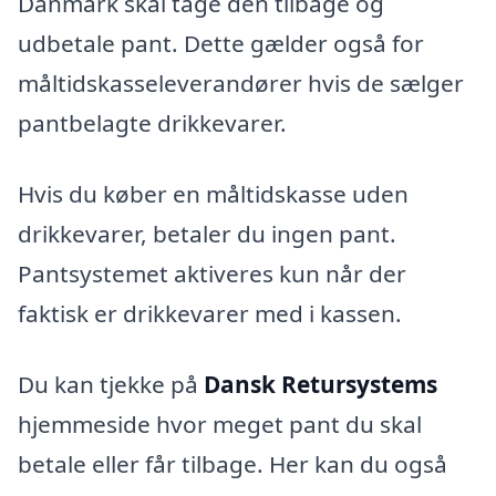
Danmark skal tage den tilbage og
udbetale pant. Dette gælder også for
måltidskasseleverandører hvis de sælger
pantbelagte drikkevarer.
Hvis du køber en måltidskasse uden
drikkevarer, betaler du ingen pant.
Pantsystemet aktiveres kun når der
faktisk er drikkevarer med i kassen.
Du kan tjekke på
Dansk Retursystems
hjemmeside hvor meget pant du skal
betale eller får tilbage. Her kan du også