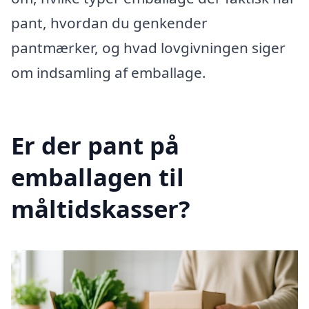
pant, hvordan du genkender
pantmærker, og hvad lovgivningen siger
om indsamling af emballage.
Er der pant på
emballagen til
måltidskasser?