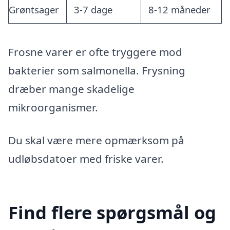
Grøntsager
3-7 dage
8-12 måneder
Frosne varer er ofte tryggere mod
bakterier som salmonella. Frysning
dræber mange skadelige
mikroorganismer.
Du skal være mere opmærksom på
udløbsdatoer med friske varer.
Find flere spørgsmål og