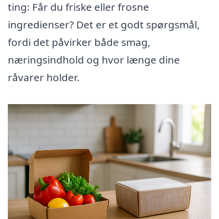
ting: Får du friske eller frosne
ingredienser? Det er et godt spørgsmål,
fordi det påvirker både smag,
næringsindhold og hvor længe dine
råvarer holder.