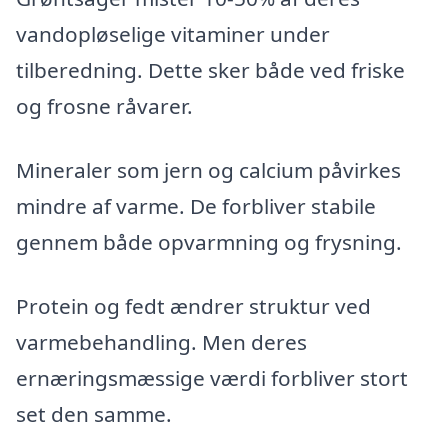
vandopløselige vitaminer under
tilberedning. Dette sker både ved friske
og frosne råvarer.
Mineraler som jern og calcium påvirkes
mindre af varme. De forbliver stabile
gennem både opvarmning og frysning.
Protein og fedt ændrer struktur ved
varmebehandling. Men deres
ernæringsmæssige værdi forbliver stort
set den samme.