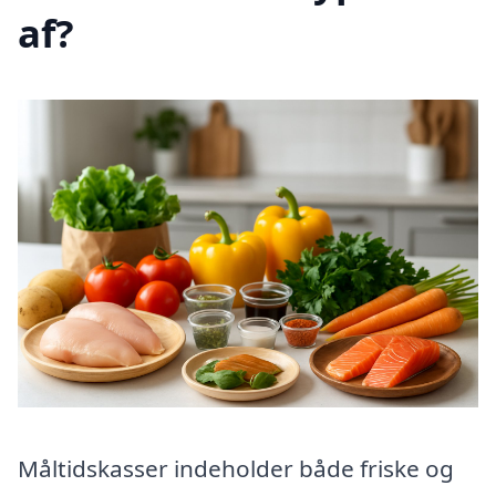
af?
Måltidskasser indeholder både friske og