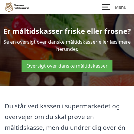
Menu
Er måltidskasser friske eller frosne?
Se en oversigt over danske måltidskasser eller læs mere
herunder.
Oversigt over danske måltidskasser
Du står ved kassen i supermarkedet og
overvejer om du skal prøve en
måltidskasse, men du undrer dig over én