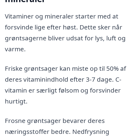
Vitaminer og mineraler starter med at
forsvinde lige efter høst. Dette sker når
grøntsagerne bliver udsat for lys, luft og
varme.
Friske grøntsager kan miste op til 50% af
deres vitaminindhold efter 3-7 dage. C-
vitamin er særligt følsom og forsvinder
hurtigt.
Frosne grøntsager bevarer deres
næringsstoffer bedre. Nedfrysning