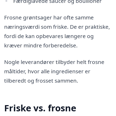
Færdiglavede saucer og bouilloner
Frosne grøntsager har ofte samme
næringsværdi som friske. De er praktiske,
fordi de kan opbevares længere og
kræver mindre forberedelse.
Nogle leverandører tilbyder helt frosne
måltider, hvor alle ingredienser er
tilberedt og frosset sammen.
Friske vs. frosne