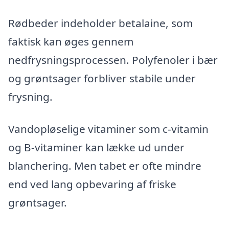
Rødbeder indeholder betalaine, som
faktisk kan øges gennem
nedfrysningsprocessen. Polyfenoler i bær
og grøntsager forbliver stabile under
frysning.
Vandopløselige vitaminer som c-vitamin
og B-vitaminer kan lække ud under
blanchering. Men tabet er ofte mindre
end ved lang opbevaring af friske
grøntsager.