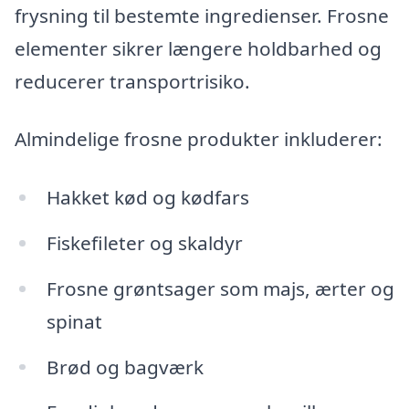
frysning til bestemte ingredienser. Frosne
elementer sikrer længere holdbarhed og
reducerer transportrisiko.
Almindelige frosne produkter inkluderer:
Hakket kød og kødfars
Fiskefileter og skaldyr
Frosne grøntsager som majs, ærter og
spinat
Brød og bagværk