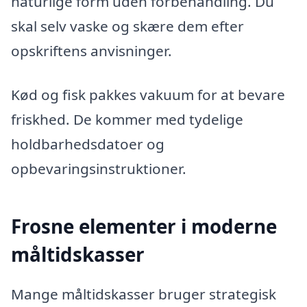
naturlige form uden forbehandling. Du
skal selv vaske og skære dem efter
opskriftens anvisninger.
Kød og fisk pakkes vakuum for at bevare
friskhed. De kommer med tydelige
holdbarhedsdatoer og
opbevaringsinstruktioner.
Frosne elementer i moderne
måltidskasser
Mange måltidskasser bruger strategisk