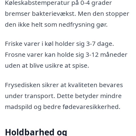
Køleskabstemperatur på 0-4 grader
bremser bakterievækst. Men den stopper
den ikke helt som nedfrysning gør.
Friske varer i køl holder sig 3-7 dage.
Frosne varer kan holde sig 3-12 måneder
uden at blive usikre at spise.
Frysedisken sikrer at kvaliteten bevares
under transport. Dette betyder mindre
madspild og bedre fødevaresikkerhed.
Holdbarhed og