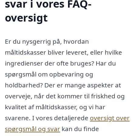
svar i vores FAQ-
oversigt
Er du nysgerrig på, hvordan
måltidskasser bliver leveret, eller hvilke
ingredienser der ofte bruges? Har du
spørgsmål om opbevaring og
holdbarhed? Der er mange aspekter at
overveje, når det kommer til friskhed og
kvalitet af måltidskasser, og vi har
svarene. I vores detaljerede
oversigt over
spørgsmål og svar
kan du finde