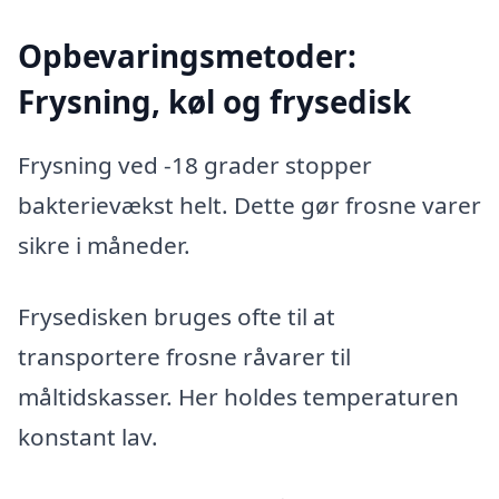
Opbevaringsmetoder:
Frysning, køl og frysedisk
Frysning ved -18 grader stopper
bakterievækst helt. Dette gør frosne varer
sikre i måneder.
Frysedisken bruges ofte til at
transportere frosne råvarer til
måltidskasser. Her holdes temperaturen
konstant lav.