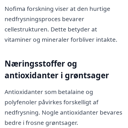
Nofima forskning viser at den hurtige
nedfrysningsproces bevarer
cellestrukturen. Dette betyder at
vitaminer og mineraler forbliver intakte.
Næringsstoffer og
antioxidanter i grøntsager
Antioxidanter som betalaine og
polyfenoler påvirkes forskelligt af
nedfrysning. Nogle antioxidanter bevares
bedre i frosne grøntsager.