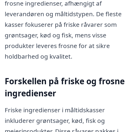
frosne ingredienser, afhængigt af
leverandøren og måltidstypen. De fleste
kasser fokuserer på friske råvarer som
grøntsager, kød og fisk, mens visse
produkter leveres frosne for at sikre
holdbarhed og kvalitet.
Forskellen på friske og frosne
ingredienser
Friske ingredienser i måltidskasser
inkluderer grøntsager, kød, fisk og
mejeriprodukter. Disse råvarer pakkes i