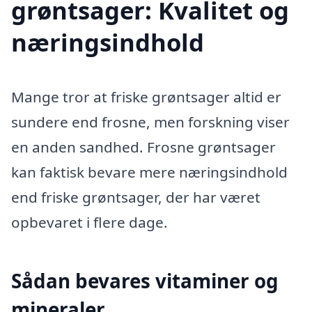
grøntsager: Kvalitet og
næringsindhold
Mange tror at friske grøntsager altid er
sundere end frosne, men forskning viser
en anden sandhed. Frosne grøntsager
kan faktisk bevare mere næringsindhold
end friske grøntsager, der har været
opbevaret i flere dage.
Sådan bevares vitaminer og
mineraler