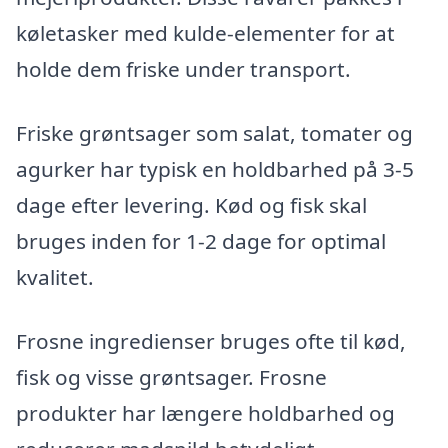
køletasker med kulde-elementer for at
holde dem friske under transport.
Friske grøntsager som salat, tomater og
agurker har typisk en holdbarhed på 3-5
dage efter levering. Kød og fisk skal
bruges inden for 1-2 dage for optimal
kvalitet.
Frosne ingredienser bruges ofte til kød,
fisk og visse grøntsager. Frosne
produkter har længere holdbarhed og