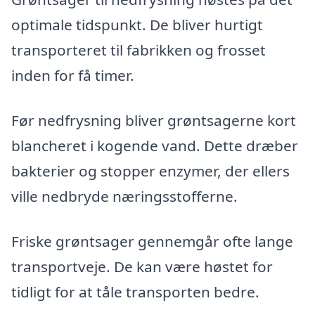
optimale tidspunkt. De bliver hurtigt
transporteret til fabrikken og frosset
inden for få timer.
Før nedfrysning bliver grøntsagerne kort
blancheret i kogende vand. Dette dræber
bakterier og stopper enzymer, der ellers
ville nedbryde næringsstofferne.
Friske grøntsager gennemgår ofte lange
transportveje. De kan være høstet for
tidligt for at tåle transporten bedre.