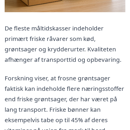
De fleste måltidskasser indeholder
primært friske råvarer som kød,
grøntsager og krydderurter. Kvaliteten
afhænger af transporttid og opbevaring.
Forskning viser, at frosne grøntsager
faktisk kan indeholde flere næringsstoffer
end friske grøntsager, der har været på
lang transport. Friske bønner kan
eksempelvis tabe op til 45% af deres