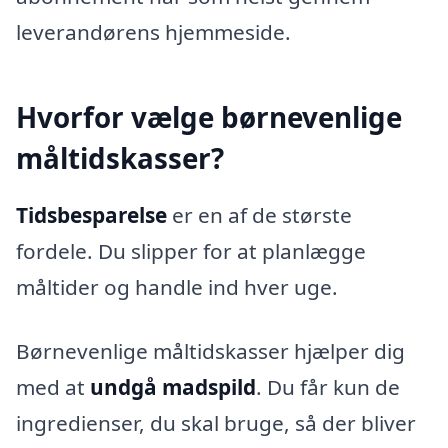
leverandørens hjemmeside.
Hvorfor vælge børnevenlige
måltidskasser?
Tidsbesparelse
er en af de største
fordele. Du slipper for at planlægge
måltider og handle ind hver uge.
Børnevenlige måltidskasser hjælper dig
med at
undgå madspild
. Du får kun de
ingredienser, du skal bruge, så der bliver