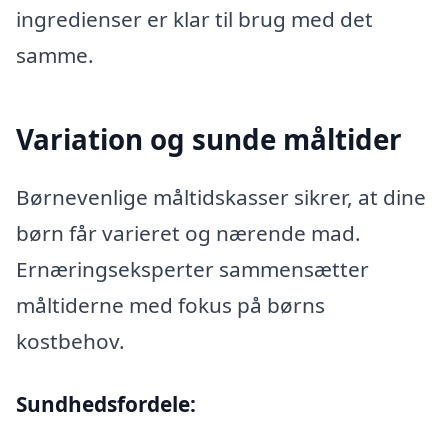
ingredienser er klar til brug med det
samme.
Variation og sunde måltider
Børnevenlige måltidskasser sikrer, at dine
børn får varieret og nærende mad.
Ernæringseksperter sammensætter
måltiderne med fokus på børns
kostbehov.
Sundhedsfordele: