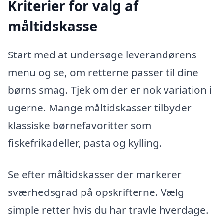
Kriterier for valg af
måltidskasse
Start med at undersøge leverandørens
menu og se, om retterne passer til dine
børns smag. Tjek om der er nok variation i
ugerne. Mange måltidskasser tilbyder
klassiske børnefavoritter som
fiskefrikadeller, pasta og kylling.
Se efter måltidskasser der markerer
sværhedsgrad på opskrifterne. Vælg
simple retter hvis du har travle hverdage.