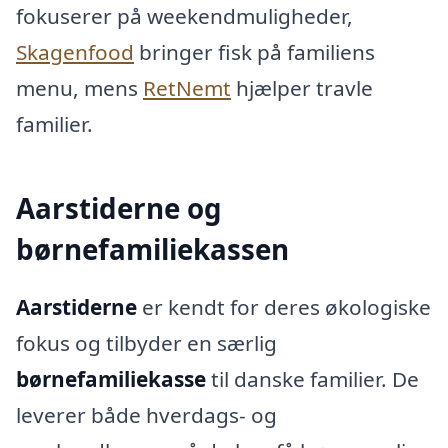
fokuserer på weekendmuligheder,
Skagenfood
bringer fisk på familiens
menu, mens
RetNemt
hjælper travle
familier.
Aarstiderne og
børnefamiliekassen
Aarstiderne
er kendt for deres økologiske
fokus og tilbyder en særlig
børnefamiliekasse
til danske familier. De
leverer både hverdags- og