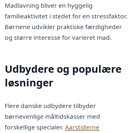
Madlavning bliver en hyggelig
familieaktivitet i stedet for en stressfaktor.
Børnene udvikler praktiske færdigheder
og større interesse for varieret mad.
Udbydere og populære
løsninger
Flere danske udbydere tilbyder
børnevenlige måltidskasser med
forskellige specialer.
Aarstiderne