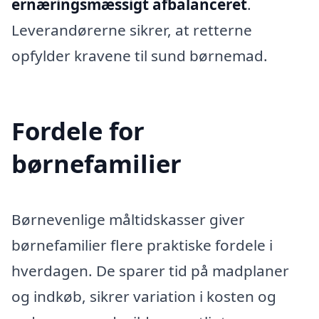
ernæringsmæssigt afbalanceret
.
Leverandørerne sikrer, at retterne
opfylder kravene til sund børnemad.
Fordele for
børnefamilier
Børnevenlige måltidskasser giver
børnefamilier flere praktiske fordele i
hverdagen. De sparer tid på madplaner
og indkøb, sikrer variation i kosten og