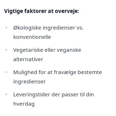
Vigtige faktorer at overveje:
Økologiske ingredienser vs.
konventionelle
Vegetariske eller veganske
alternativer
Mulighed for at fravælge bestemte
ingredienser
Leveringstider der passer til din
hverdag