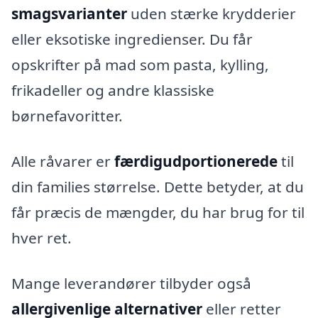
smagsvarianter
uden stærke krydderier
eller eksotiske ingredienser. Du får
opskrifter på mad som pasta, kylling,
frikadeller og andre klassiske
børnefavoritter.
Alle råvarer er
færdigudportionerede
til
din families størrelse. Dette betyder, at du
får præcis de mængder, du har brug for til
hver ret.
Mange leverandører tilbyder også
allergivenlige alternativer
eller retter