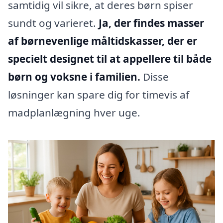
samtidig vil sikre, at deres børn spiser
sundt og varieret.
Ja, der findes masser
af børnevenlige måltidskasser, der er
specielt designet til at appellere til både
børn og voksne i familien.
Disse
løsninger kan spare dig for timevis af
madplanlægning hver uge.