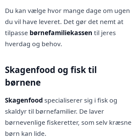
Du kan vælge hvor mange dage om ugen
du vil have leveret. Det gør det nemt at
tilpasse
børnefamiliekassen
til jeres
hverdag og behov.
Skagenfood og fisk til
børnene
Skagenfood
specialiserer sig i fisk og
skaldyr til børnefamilier. De laver
børnevenlige fiskeretter, som selv kræsne
børn kan lide.