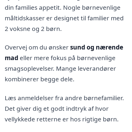
din families appetit. Nogle børnevenlige
måltidskasser er designet til familier med
2 voksne og 2 børn.
Overvej om du ønsker
sund og nærende
mad
eller mere fokus på børnevenlige
smagsoplevelser. Mange leverandører
kombinerer begge dele.
Læs anmeldelser fra andre børnefamilier.
Det giver dig et godt indtryk af hvor
vellykkede retterne er hos rigtige børn.