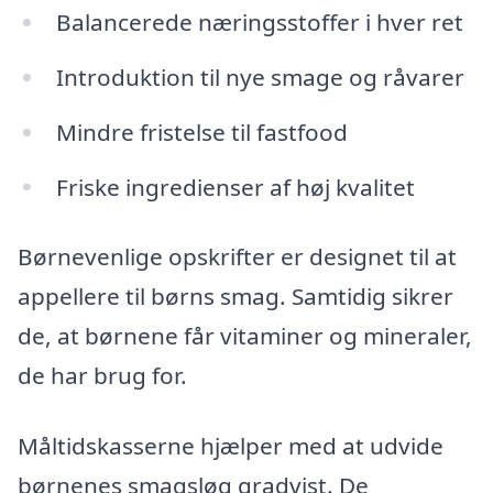
Balancerede næringsstoffer i hver ret
Introduktion til nye smage og råvarer
Mindre fristelse til fastfood
Friske ingredienser af høj kvalitet
Børnevenlige opskrifter er designet til at
appellere til børns smag. Samtidig sikrer
de, at børnene får vitaminer og mineraler,
de har brug for.
Måltidskasserne hjælper med at udvide
børnenes smagsløg gradvist. De