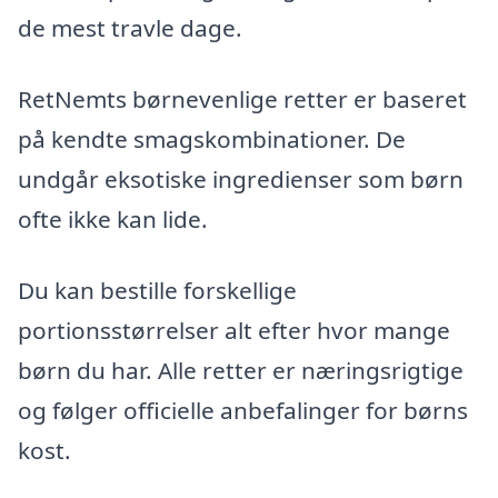
de mest travle dage.
RetNemts børnevenlige retter er baseret
på kendte smagskombinationer. De
undgår eksotiske ingredienser som børn
ofte ikke kan lide.
Du kan bestille forskellige
portionsstørrelser alt efter hvor mange
børn du har. Alle retter er næringsrigtige
og følger officielle anbefalinger for børns
kost.