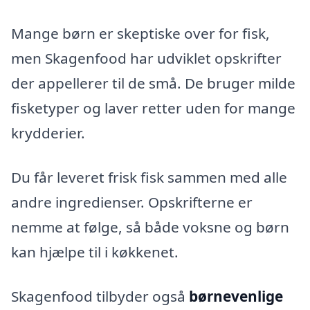
Mange børn er skeptiske over for fisk,
men Skagenfood har udviklet opskrifter
der appellerer til de små. De bruger milde
fisketyper og laver retter uden for mange
krydderier.
Du får leveret frisk fisk sammen med alle
andre ingredienser. Opskrifterne er
nemme at følge, så både voksne og børn
kan hjælpe til i køkkenet.
Skagenfood tilbyder også
børnevenlige