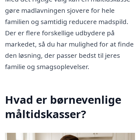
gøre madlavningen sjovere for hele
familien og samtidig reducere madspild.
Der er flere forskellige udbydere på
markedet, så du har mulighed for at finde
den løsning, der passer bedst til jeres
familie og smagsoplevelser.
Hvad er børnevenlige
måltidskasser?