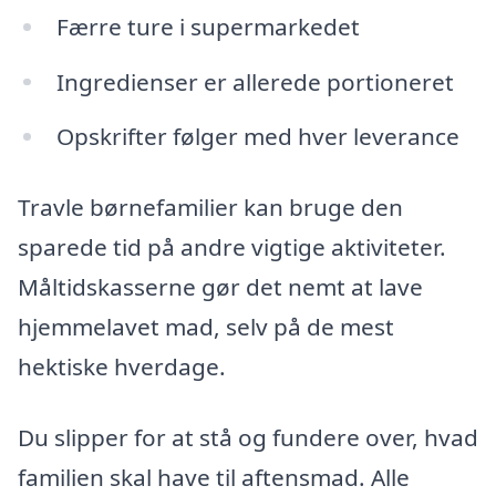
Færre ture i supermarkedet
Ingredienser er allerede portioneret
Opskrifter følger med hver leverance
Travle børnefamilier kan bruge den
sparede tid på andre vigtige aktiviteter.
Måltidskasserne gør det nemt at lave
hjemmelavet mad, selv på de mest
hektiske hverdage.
Du slipper for at stå og fundere over, hvad
familien skal have til aftensmad. Alle