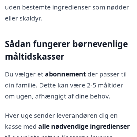
uden bestemte ingredienser som nødder
eller skaldyr.
Sådan fungerer børnevenlige
måltidskasser
Du vælger et
abonnement
der passer til
din familie. Dette kan være 2-5 måltider
om ugen, afhængigt af dine behov.
Hver uge sender leverandøren dig en
kasse med
alle nødvendige ingredienser