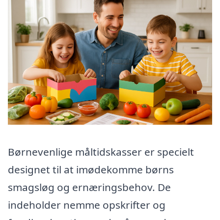
Børnevenlige måltidskasser er specielt
designet til at imødekomme børns
smagsløg og ernæringsbehov. De
indeholder nemme opskrifter og