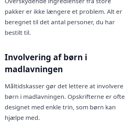
Overskydende ingredienser fra store
pakker er ikke længere et problem. Alt er
beregnet til det antal personer, du har
bestilt til.
Involvering af børn i
madlavningen
Måltidskasser gør det lettere at involvere
børn i madlavningen. Opskrifterne er ofte
designet med enkle trin, som børn kan
hjælpe med.