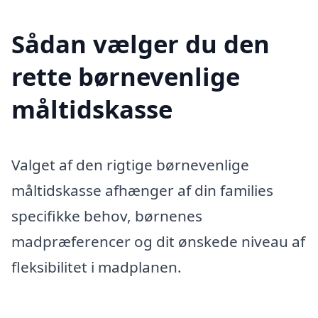
Sådan vælger du den
rette børnevenlige
måltidskasse
Valget af den rigtige børnevenlige
måltidskasse afhænger af din families
specifikke behov, børnenes
madpræferencer og dit ønskede niveau af
fleksibilitet i madplanen.