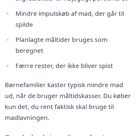
Mindre impulskøb af mad, der går til
spilde
Planlagte måltider bruges som
beregnet
Færre rester, der ikke bliver spist
Børnefamilier kaster typisk mindre mad
ud, når de bruger måltidskasser. Du køber
kun det, du rent faktisk skal bruge til
madlavningen.