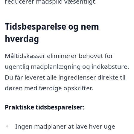
reducerer madspild væsentligt.
Tidsbesparelse og nem
hverdag
Måltidskasser eliminerer behovet for
ugentlig madplanlægning og indkøbsture.
Du får leveret alle ingredienser direkte til
døren med færdige opskrifter.
Praktiske tidsbesparelser:
Ingen madplaner at lave hver uge