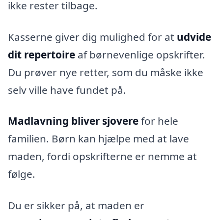
ikke rester tilbage.
Kasserne giver dig mulighed for at
udvide
dit repertoire
af børnevenlige opskrifter.
Du prøver nye retter, som du måske ikke
selv ville have fundet på.
Madlavning bliver sjovere
for hele
familien. Børn kan hjælpe med at lave
maden, fordi opskrifterne er nemme at
følge.
Du er sikker på, at maden er