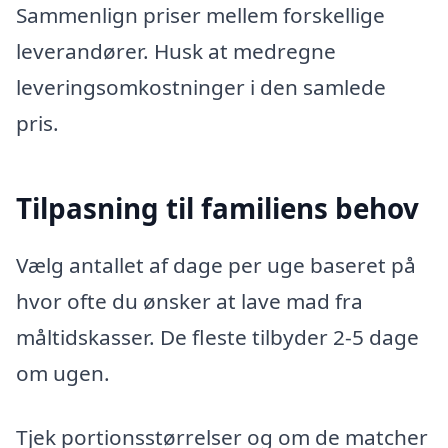
Sammenlign priser mellem forskellige
leverandører. Husk at medregne
leveringsomkostninger i den samlede
pris.
Tilpasning til familiens behov
Vælg antallet af dage per uge baseret på
hvor ofte du ønsker at lave mad fra
måltidskasser. De fleste tilbyder 2-5 dage
om ugen.
Tjek portionsstørrelser og om de matcher