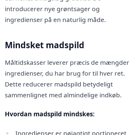
introducerer nye grøntsager og
ingredienser på en naturlig måde.
Mindsket madspild
Måltidskasser leverer præcis de mængder
ingredienser, du har brug for til hver ret.
Dette reducerer madspild betydeligt
sammenlignet med almindelige indkøb.
Hvordan madspild mindskes:
Ingredienser er nøjagtigt portioneret