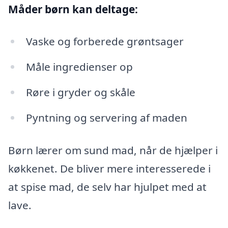
Måder børn kan deltage:
Vaske og forberede grøntsager
Måle ingredienser op
Røre i gryder og skåle
Pyntning og servering af maden
Børn lærer om sund mad, når de hjælper i
køkkenet. De bliver mere interesserede i
at spise mad, de selv har hjulpet med at
lave.