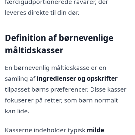
færdigudportionerede råvarer, der
leveres direkte til din dør.
Definition af børnevenlige
måltidskasser
En børnevenlig måltidskasse er en
samling af
ingredienser og opskrifter
tilpasset børns præferencer. Disse kasser
fokuserer på retter, som børn normalt
kan lide.
Kasserne indeholder typisk
milde