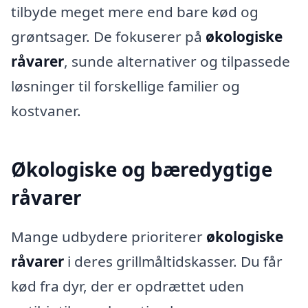
tilbyde meget mere end bare kød og
grøntsager. De fokuserer på
økologiske
råvarer
, sunde alternativer og tilpassede
løsninger til forskellige familier og
kostvaner.
Økologiske og bæredygtige
råvarer
Mange udbydere prioriterer
økologiske
råvarer
i deres grillmåltidskasser. Du får
kød fra dyr, der er opdrættet uden