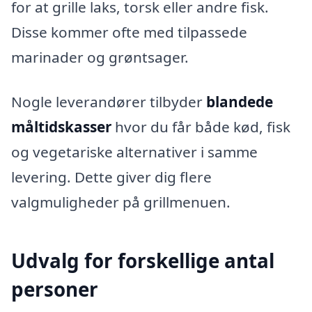
for at grille laks, torsk eller andre fisk.
Disse kommer ofte med tilpassede
marinader og grøntsager.
Nogle leverandører tilbyder
blandede
måltidskasser
hvor du får både kød, fisk
og vegetariske alternativer i samme
levering. Dette giver dig flere
valgmuligheder på grillmenuen.
Udvalg for forskellige antal
personer