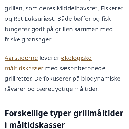
grillen, som deres Middelhavsret, Fiskeret
og Ret Luksuriøst. Både bøffer og fisk
fungerer godt på grillen sammen med
friske grønsager.
Aarstiderne
leverer
økologiske
måltidskasser
med sæsonbetonede
grillretter. De fokuserer på biodynamiske
råvarer og bæredygtige måltider.
Forskellige typer grillmåltider
i måltidskasser