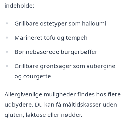
indeholde:
Grillbare ostetyper som halloumi
Marineret tofu og tempeh
Bønnebaserede burgerbøffer
Grillbare grøntsager som aubergine
og courgette
Allergivenlige muligheder findes hos flere
udbydere. Du kan få måltidskasser uden
gluten, laktose eller nødder.