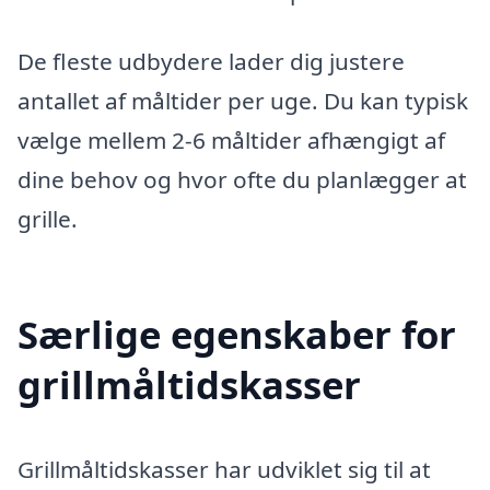
De fleste udbydere lader dig justere
antallet af måltider per uge. Du kan typisk
vælge mellem 2-6 måltider afhængigt af
dine behov og hvor ofte du planlægger at
grille.
Særlige egenskaber for
grillmåltidskasser
Grillmåltidskasser har udviklet sig til at