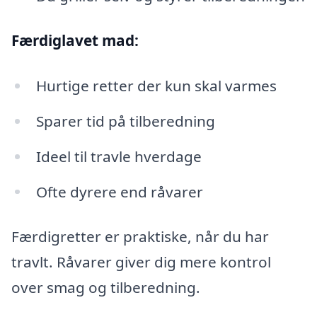
Færdiglavet mad:
Hurtige retter der kun skal varmes
Sparer tid på tilberedning
Ideel til travle hverdage
Ofte dyrere end råvarer
Færdigretter er praktiske, når du har
travlt. Råvarer giver dig mere kontrol
over smag og tilberedning.