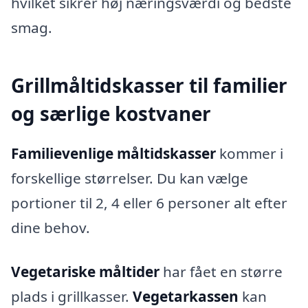
hvilket sikrer høj næringsværdi og bedste
smag.
Grillmåltidskasser til familier
og særlige kostvaner
Familievenlige måltidskasser
kommer i
forskellige størrelser. Du kan vælge
portioner til 2, 4 eller 6 personer alt efter
dine behov.
Vegetariske måltider
har fået en større
plads i grillkasser.
Vegetarkassen
kan