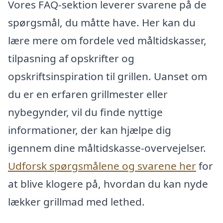
Vores FAQ-sektion leverer svarene på de
spørgsmål, du måtte have. Her kan du
lære mere om fordele ved måltidskasser,
tilpasning af opskrifter og
opskriftsinspiration til grillen. Uanset om
du er en erfaren grillmester eller
nybegynder, vil du finde nyttige
informationer, der kan hjælpe dig
igennem dine måltidskasse-overvejelser.
Udforsk spørgsmålene og svarene her
for
at blive klogere på, hvordan du kan nyde
lækker grillmad med lethed.