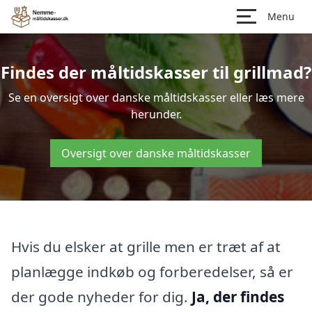
Menu
Findes der måltidskasser til grillmad?
Se en oversigt over danske måltidskasser eller læs mere
herunder.
Oversigt over danske måltidskasser
Hvis du elsker at grille men er træt af at
planlægge indkøb og forberedelser, så er
der gode nyheder for dig.
Ja, der findes