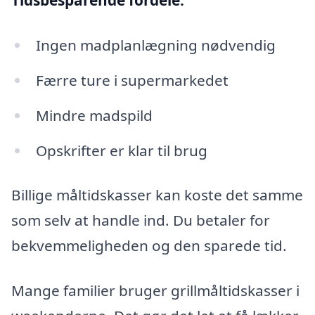
Tidsbesparende fordele:
Ingen madplanlægning nødvendig
Færre ture i supermarkedet
Mindre madspild
Opskrifter er klar til brug
Billige måltidskasser kan koste det samme
som selv at handle ind. Du betaler for
bekvemmeligheden og den sparede tid.
Mange familier bruger grillmåltidskasser i