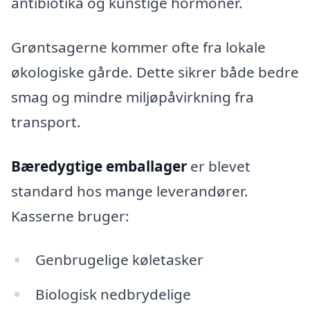
antibiotika og kunstige hormoner.
Grøntsagerne kommer ofte fra lokale
økologiske gårde. Dette sikrer både bedre
smag og mindre miljøpåvirkning fra
transport.
Bæredygtige emballager
er blevet
standard hos mange leverandører.
Kasserne bruger:
Genbrugelige køletasker
Biologisk nedbrydelige