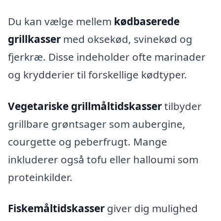
Du kan vælge mellem
kødbaserede
grillkasser
med oksekød, svinekød og
fjerkræ. Disse indeholder ofte marinader
og krydderier til forskellige kødtyper.
Vegetariske grillmåltidskasser
tilbyder
grillbare grøntsager som aubergine,
courgette og peberfrugt. Mange
inkluderer også tofu eller halloumi som
proteinkilder.
Fiskemåltidskasser
giver dig mulighed