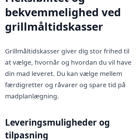
bekvemmelighed ved
grillmåltidskasser
Grillmåltidskasser giver dig stor frihed til
at vælge, hvornår og hvordan du vil have
din mad leveret. Du kan vælge mellem
færdigretter og råvarer og spare tid på
madplanlægning.
Leveringsmuligheder og
tilpasning