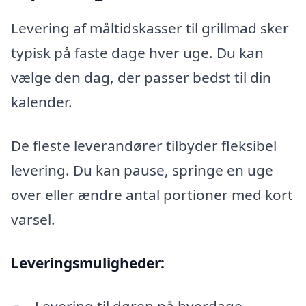
Levering af måltidskasser til grillmad sker
typisk på faste dage hver uge. Du kan
vælge den dag, der passer bedst til din
kalender.
De fleste leverandører tilbyder fleksibel
levering. Du kan pause, springe en uge
over eller ændre antal portioner med kort
varsel.
Leveringsmuligheder: