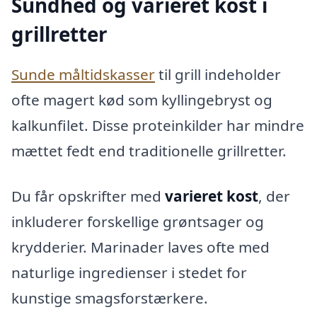
Sundhed og varieret kost i
grillretter
Sunde måltidskasser
til grill indeholder
ofte magert kød som kyllingebryst og
kalkunfilet. Disse proteinkilder har mindre
mættet fedt end traditionelle grillretter.
Du får opskrifter med
varieret kost
, der
inkluderer forskellige grøntsager og
krydderier. Marinader laves ofte med
naturlige ingredienser i stedet for
kunstige smagsforstærkere.