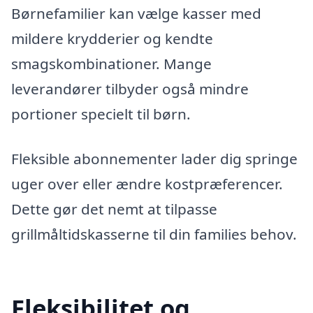
Børnefamilier kan vælge kasser med
mildere krydderier og kendte
smagskombinationer. Mange
leverandører tilbyder også mindre
portioner specielt til børn.
Fleksible abonnementer lader dig springe
uger over eller ændre kostpræferencer.
Dette gør det nemt at tilpasse
grillmåltidskasserne til din families behov.
Fleksibilitet og