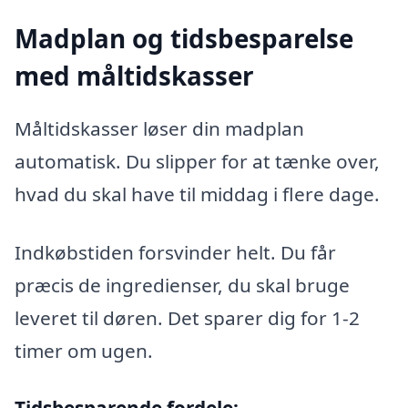
Madplan og tidsbesparelse
med måltidskasser
Måltidskasser løser din madplan
automatisk. Du slipper for at tænke over,
hvad du skal have til middag i flere dage.
Indkøbstiden forsvinder helt. Du får
præcis de ingredienser, du skal bruge
leveret til døren. Det sparer dig for 1-2
timer om ugen.