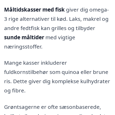
Måltidskasser med fisk
giver dig omega-
3 rige alternativer til kød. Laks, makrel og
andre fedtfisk kan grilles og tilbyder
sunde måltider
med vigtige
næringsstoffer.
Mange kasser inkluderer
fuldkornstilbehør som quinoa eller brune
ris. Dette giver dig komplekse kulhydrater
og fibre.
Grøntsagerne er ofte sæsonbaserede,