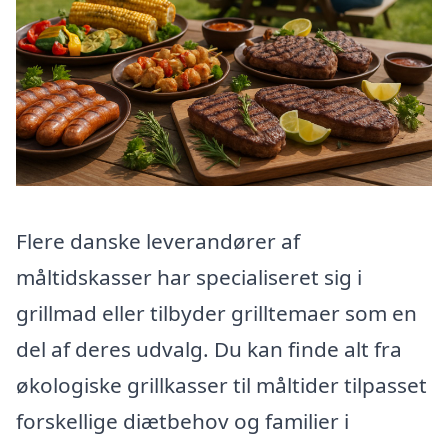
Flere danske leverandører af
måltidskasser har specialiseret sig i
grillmad eller tilbyder grilltemaer som en
del af deres udvalg. Du kan finde alt fra
økologiske grillkasser til måltider tilpasset
forskellige diætbehov og familier i