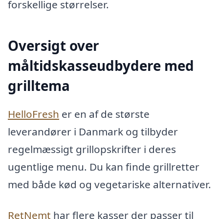
forskellige størrelser.
Oversigt over
måltidskasseudbydere med
grilltema
HelloFresh
er en af de største
leverandører i Danmark og tilbyder
regelmæssigt grillopskrifter i deres
ugentlige menu. Du kan finde grillretter
med både kød og vegetariske alternativer.
RetNemt
har flere kasser der passer til