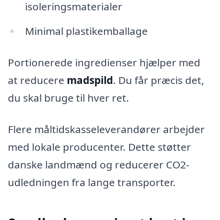
isoleringsmaterialer
Minimal plastikemballage
Portionerede ingredienser hjælper med
at reducere
madspild
. Du får præcis det,
du skal bruge til hver ret.
Flere måltidskasseleverandører arbejder
med lokale producenter. Dette støtter
danske landmænd og reducerer CO2-
udledningen fra lange transporter.