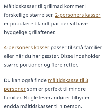
Måltidskasser til grillmad kommer i
forskellige størrelser.
2-personers kasser
er populære blandt par der vil have
hyggelige grillaftener.
4-personers kasser
passer til små familier
eller når du har gæster. Disse indeholder
større portioner og flere retter.
Du kan også finde
måltidskasse til 3
personer
som er perfekt til mindre
familier. Nogle leverandører tilbyder
endda måltidskasser til 1 person.