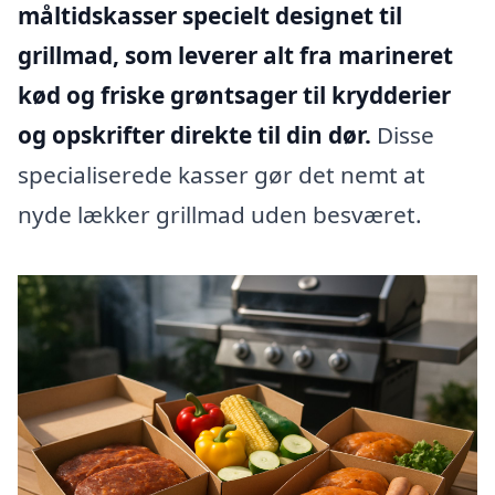
måltidskasser specielt designet til
grillmad, som leverer alt fra marineret
kød og friske grøntsager til krydderier
og opskrifter direkte til din dør.
Disse
specialiserede kasser gør det nemt at
nyde lækker grillmad uden besværet.