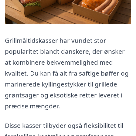
Grillmåltidskasser har vundet stor
popularitet blandt danskere, der ønsker
at kombinere bekvemmelighed med
kvalitet. Du kan få alt fra saftige bøffer og
marinerede kyllingestykker til grillede
grøntsager og eksotiske retter leveret i
præcise mængder.
Disse kasser tilbyder også fleksibilitet til