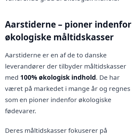
Aarstiderne – pioner indenfor
økologiske måltidskasser
Aarstiderne er en af de to danske
leverandører der tilbyder måltidskasser
med
100% økologisk indhold
. De har
været på markedet i mange år og regnes
som en pioner indenfor økologiske
fødevarer.
Deres måltidskasser fokuserer på