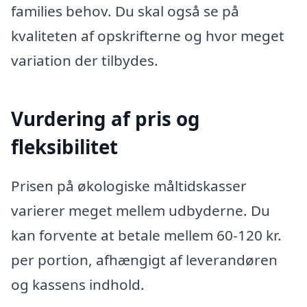
families behov. Du skal også se på
kvaliteten af opskrifterne og hvor meget
variation der tilbydes.
Vurdering af pris og
fleksibilitet
Prisen på økologiske måltidskasser
varierer meget mellem udbyderne. Du
kan forvente at betale mellem 60-120 kr.
per portion, afhængigt af leverandøren
og kassens indhold.