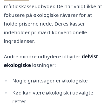
måltidskasseudbyder. De har valgt ikke at
fokusere på økologiske råvarer for at
holde priserne nede. Deres kasser
indeholder primært konventionelle
ingredienser.
Andre mindre udbydere tilbyder
delvist
økologiske
løsninger:
Nogle grøntsager er økologiske
Kød kan være økologisk i udvalgte
retter