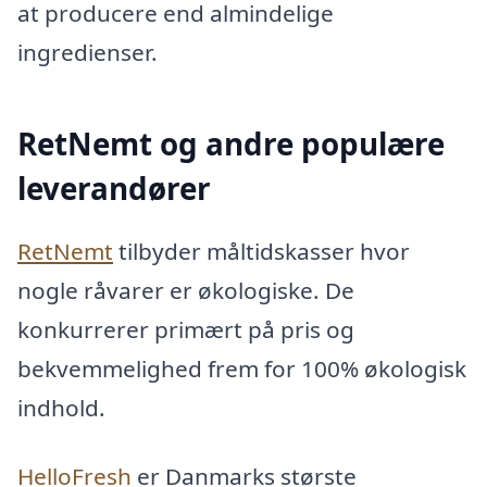
at producere end almindelige
ingredienser.
RetNemt og andre populære
leverandører
RetNemt
tilbyder måltidskasser hvor
nogle råvarer er økologiske. De
konkurrerer primært på pris og
bekvemmelighed frem for 100% økologisk
indhold.
HelloFresh
er Danmarks største