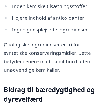
Ingen kemiske tilsætningsstoffer
Højere indhold af antioxidanter
Ingen gensplejsede ingredienser
Økologiske ingredienser er fri for
syntetiske konserveringsmidler. Dette
betyder renere mad på dit bord uden
unødvendige kemikalier.
Bidrag til bæredygtighed og
dyrevelfærd