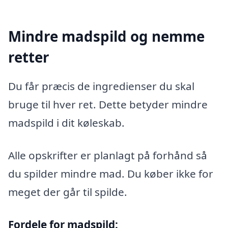
Mindre madspild og nemme
retter
Du får præcis de ingredienser du skal
bruge til hver ret. Dette betyder mindre
madspild i dit køleskab.
Alle opskrifter er planlagt på forhånd så
du spilder mindre mad. Du køber ikke for
meget der går til spilde.
Fordele for madspild: