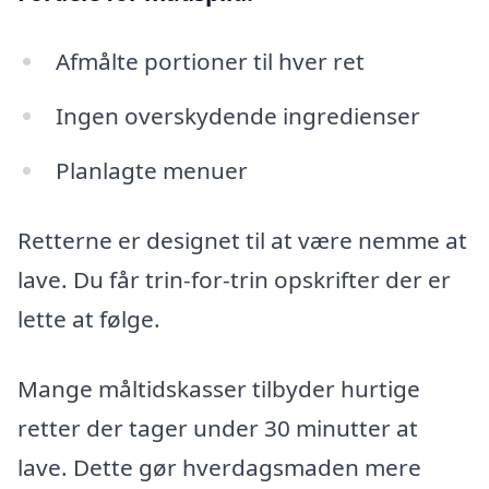
Afmålte portioner til hver ret
Ingen overskydende ingredienser
Planlagte menuer
Retterne er designet til at være nemme at
lave. Du får trin-for-trin opskrifter der er
lette at følge.
Mange måltidskasser tilbyder hurtige
retter der tager under 30 minutter at
lave. Dette gør hverdagsmaden mere