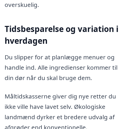
overskuelig.
Tidsbesparelse og variation i
hverdagen
Du slipper for at planlægge menuer og
handle ind. Alle ingredienser kommer til
din dør når du skal bruge dem.
Måltidskasserne giver dig nye retter du
ikke ville have lavet selv. Økologiske
landmænd dyrker et bredere udvalg af
afgrøder end konventionelle.