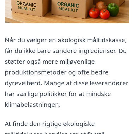
Når du vælger en økologisk måltidskasse,
får du ikke bare sundere ingredienser. Du
støtter også mere miljøvenlige
produktionsmetoder og ofte bedre
dyrevelfærd. Mange af disse leverandører
har særlige politikker for at mindske
klimabelastningen.
At finde den rigtige økologiske