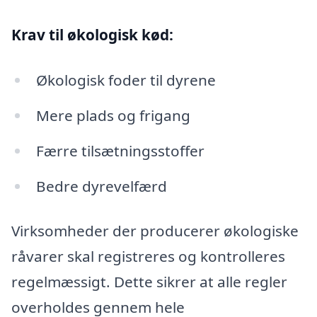
Krav til økologisk kød:
Økologisk foder til dyrene
Mere plads og frigang
Færre tilsætningsstoffer
Bedre dyrevelfærd
Virksomheder der producerer økologiske
råvarer skal registreres og kontrolleres
regelmæssigt. Dette sikrer at alle regler
overholdes gennem hele