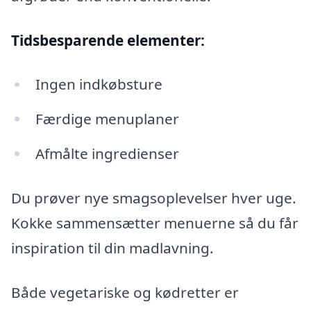
Tidsbesparende elementer:
Ingen indkøbsture
Færdige menuplaner
Afmålte ingredienser
Du prøver nye smagsoplevelser hver uge.
Kokke sammensætter menuerne så du får
inspiration til din madlavning.
Både vegetariske og kødretter er