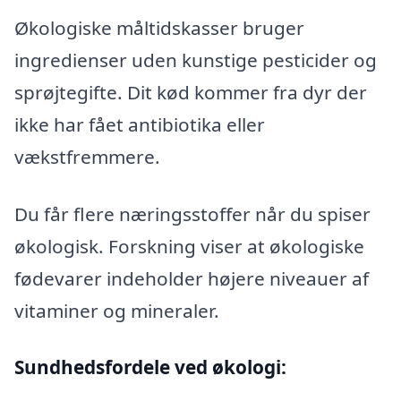
Økologiske måltidskasser bruger
ingredienser uden kunstige pesticider og
sprøjtegifte. Dit kød kommer fra dyr der
ikke har fået antibiotika eller
vækstfremmere.
Du får flere næringsstoffer når du spiser
økologisk. Forskning viser at økologiske
fødevarer indeholder højere niveauer af
vitaminer og mineraler.
Sundhedsfordele ved økologi: