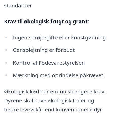
standarder.
Krav til økologisk frugt og grønt:
Ingen sprøjtegifte eller kunstgødning
Gensplejsning er forbudt
Kontrol af Fødevarestyrelsen
Mærkning med oprindelse påkrævet
Økologisk kød har endnu strengere krav.
Dyrene skal have økologisk foder og
bedre levevilkår end konventionelle dyr.