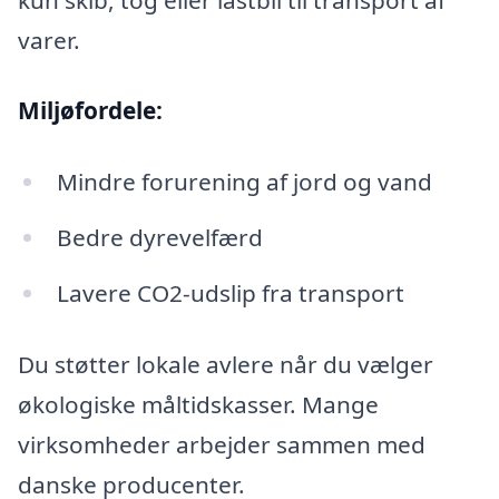
varer.
Miljøfordele:
Mindre forurening af jord og vand
Bedre dyrevelfærd
Lavere CO2-udslip fra transport
Du støtter lokale avlere når du vælger
økologiske måltidskasser. Mange
virksomheder arbejder sammen med
danske producenter.