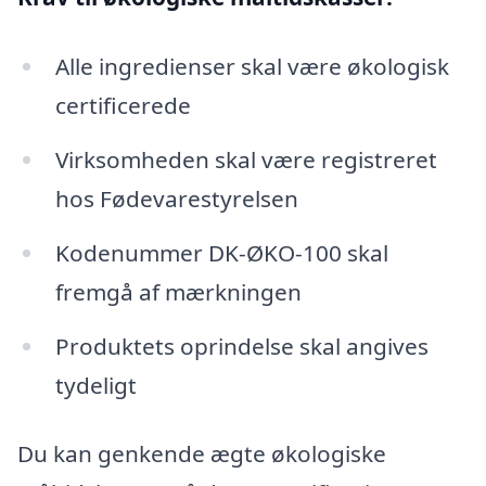
Alle ingredienser skal være økologisk
certificerede
Virksomheden skal være registreret
hos Fødevarestyrelsen
Kodenummer DK-ØKO-100 skal
fremgå af mærkningen
Produktets oprindelse skal angives
tydeligt
Du kan genkende ægte økologiske