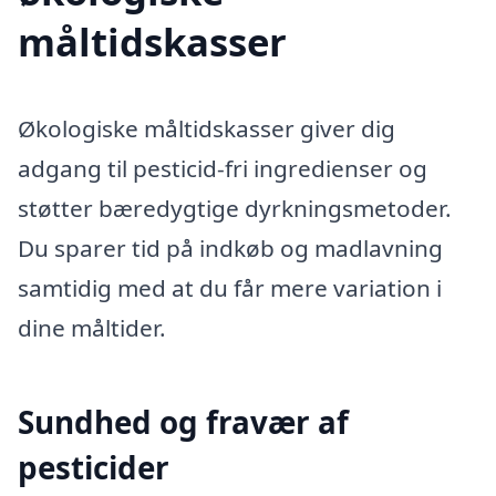
måltidskasser
Økologiske måltidskasser giver dig
adgang til pesticid-fri ingredienser og
støtter bæredygtige dyrkningsmetoder.
Du sparer tid på indkøb og madlavning
samtidig med at du får mere variation i
dine måltider.
Sundhed og fravær af
pesticider