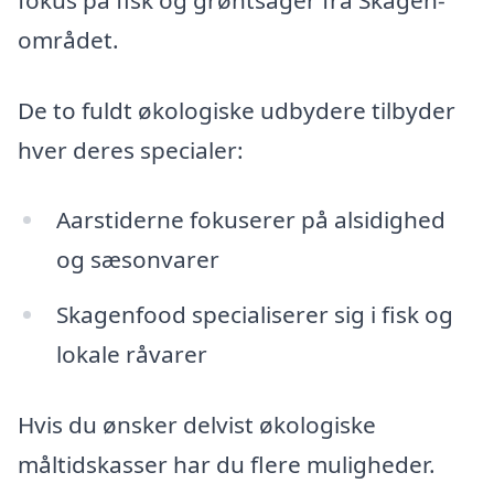
området.
De to fuldt økologiske udbydere tilbyder
hver deres specialer:
Aarstiderne fokuserer på alsidighed
og sæsonvarer
Skagenfood specialiserer sig i fisk og
lokale råvarer
Hvis du ønsker delvist økologiske
måltidskasser har du flere muligheder.