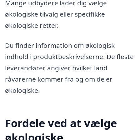
Mange udbydere lader dig vælge
økologiske tilvalg eller specifikke
økologiske retter.
Du finder information om økologisk
indhold i produktbeskrivelserne. De fleste
leverandører angiver hvilket land
råvarerne kommer fra og om de er
økologiske.
Fordele ved at vælge
økologiske