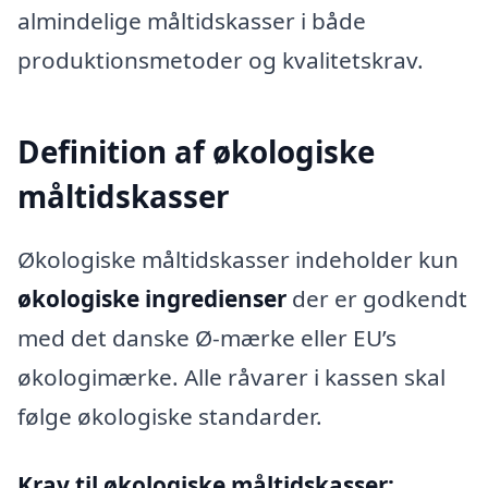
almindelige måltidskasser i både
produktionsmetoder og kvalitetskrav.
Definition af økologiske
måltidskasser
Økologiske måltidskasser indeholder kun
økologiske ingredienser
der er godkendt
med det danske Ø-mærke eller EU’s
økologimærke. Alle råvarer i kassen skal
følge økologiske standarder.
Krav til økologiske måltidskasser: