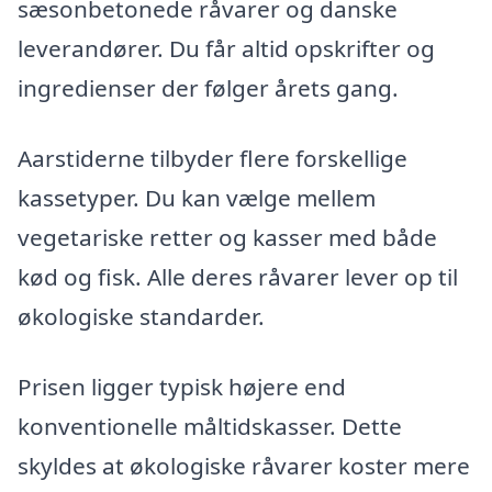
sæsonbetonede råvarer og danske
leverandører. Du får altid opskrifter og
ingredienser der følger årets gang.
Aarstiderne tilbyder flere forskellige
kassetyper. Du kan vælge mellem
vegetariske retter og kasser med både
kød og fisk. Alle deres råvarer lever op til
økologiske standarder.
Prisen ligger typisk højere end
konventionelle måltidskasser. Dette
skyldes at økologiske råvarer koster mere