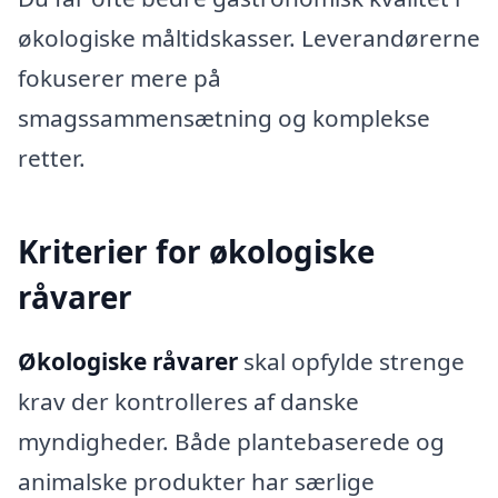
økologiske måltidskasser. Leverandørerne
fokuserer mere på
smagssammensætning og komplekse
retter.
Kriterier for økologiske
råvarer
Økologiske råvarer
skal opfylde strenge
krav der kontrolleres af danske
myndigheder. Både plantebaserede og
animalske produkter har særlige