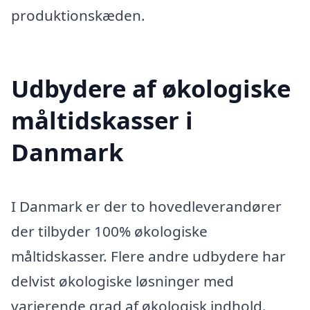
produktionskæden.
Udbydere af økologiske
måltidskasser i
Danmark
I Danmark er der to hovedleverandører
der tilbyder 100% økologiske
måltidskasser. Flere andre udbydere har
delvist økologiske løsninger med
varierende grad af økologisk indhold.