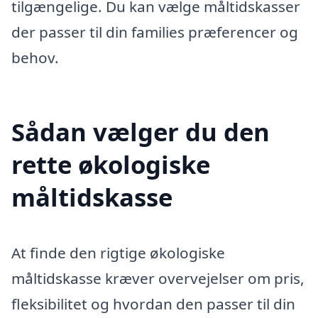
tilgængelige. Du kan vælge måltidskasser
der passer til din families præferencer og
behov.
Sådan vælger du den
rette økologiske
måltidskasse
At finde den rigtige økologiske
måltidskasse kræver overvejelser om pris,
fleksibilitet og hvordan den passer til din