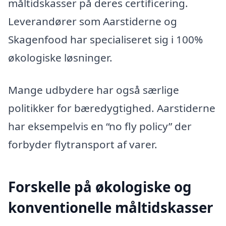
måltidskasser på deres certificering.
Leverandører som Aarstiderne og
Skagenfood har specialiseret sig i 100%
økologiske løsninger.
Mange udbydere har også særlige
politikker for bæredygtighed. Aarstiderne
har eksempelvis en “no fly policy” der
forbyder flytransport af varer.
Forskelle på økologiske og
konventionelle måltidskasser