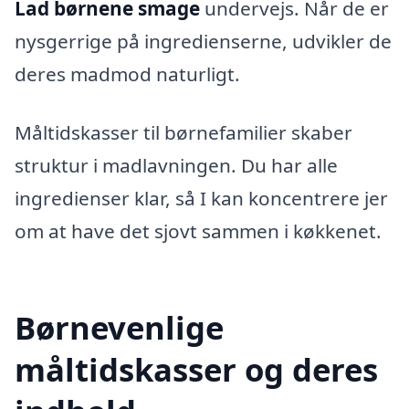
Lad børnene smage
undervejs. Når de er
nysgerrige på ingredienserne, udvikler de
deres madmod naturligt.
Måltidskasser til børnefamilier skaber
struktur i madlavningen. Du har alle
ingredienser klar, så I kan koncentrere jer
om at have det sjovt sammen i køkkenet.
Børnevenlige
måltidskasser og deres