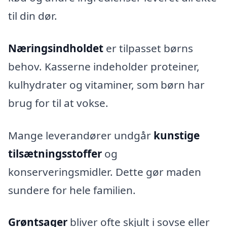
til din dør.
Næringsindholdet
er tilpasset børns
behov. Kasserne indeholder proteiner,
kulhydrater og vitaminer, som børn har
brug for til at vokse.
Mange leverandører undgår
kunstige
tilsætningsstoffer
og
konserveringsmidler. Dette gør maden
sundere for hele familien.
Grøntsager
bliver ofte skjult i sovse eller