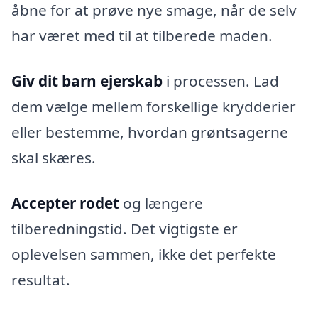
åbne for at prøve nye smage, når de selv
har været med til at tilberede maden.
Giv dit barn ejerskab
i processen. Lad
dem vælge mellem forskellige krydderier
eller bestemme, hvordan grøntsagerne
skal skæres.
Accepter rodet
og længere
tilberedningstid. Det vigtigste er
oplevelsen sammen, ikke det perfekte
resultat.