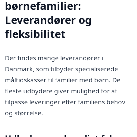
børnefamilier:
Leverandører og
fleksibilitet
Der findes mange leverandører i
Danmark, som tilbyder specialiserede
måltidskasser til familier med børn. De
fleste udbydere giver mulighed for at
tilpasse leveringer efter familiens behov
og størrelse.