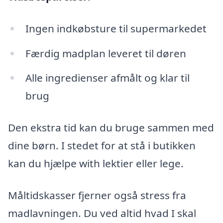
Ingen indkøbsture til supermarkedet
Færdig madplan leveret til døren
Alle ingredienser afmålt og klar til
brug
Den ekstra tid kan du bruge sammen med
dine børn. I stedet for at stå i butikken
kan du hjælpe with lektier eller lege.
Måltidskasser fjerner også stress fra
madlavningen. Du ved altid hvad I skal