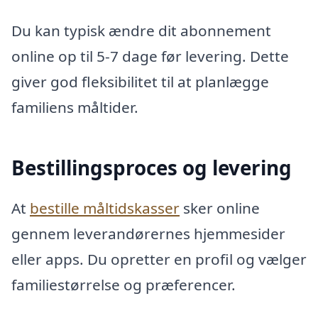
Du kan typisk ændre dit abonnement
online op til 5-7 dage før levering. Dette
giver god fleksibilitet til at planlægge
familiens måltider.
Bestillingsproces og levering
At
bestille måltidskasser
sker online
gennem leverandørernes hjemmesider
eller apps. Du opretter en profil og vælger
familiestørrelse og præferencer.