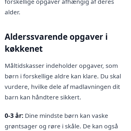
forskellige opgaver afhængig af deres
alder.
Alderssvarende opgaver i
køkkenet
Måltidskasser indeholder opgaver, som
børn i forskellige aldre kan klare. Du skal
vurdere, hvilke dele af madlavningen dit
barn kan håndtere sikkert.
0-3 år:
Dine mindste børn kan vaske
grøntsager og røre i skåle. De kan også