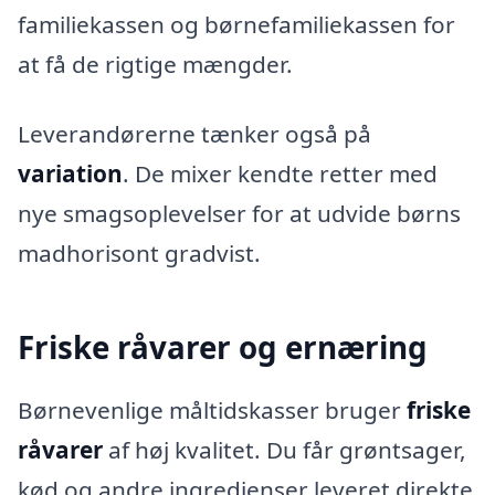
familiekassen og børnefamiliekassen for
at få de rigtige mængder.
Leverandørerne tænker også på
variation
. De mixer kendte retter med
nye smagsoplevelser for at udvide børns
madhorisont gradvist.
Friske råvarer og ernæring
Børnevenlige måltidskasser bruger
friske
råvarer
af høj kvalitet. Du får grøntsager,
kød og andre ingredienser leveret direkte