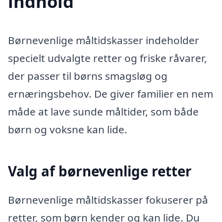
indhold
Børnevenlige måltidskasser indeholder
specielt udvalgte retter og friske råvarer,
der passer til børns smagsløg og
ernæringsbehov. De giver familier en nem
måde at lave sunde måltider, som både
børn og voksne kan lide.
Valg af børnevenlige retter
Børnevenlige måltidskasser fokuserer på
retter, som børn kender og kan lide. Du