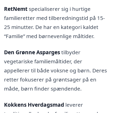
RetNemt
specialiserer sig i hurtige
familieretter med tilberedningstid på 15-
25 minutter. De har en kategori kaldet
“Familie” med børnevenlige måltider.
Den Grønne Asparges
tilbyder
vegetariske familiemåltider, der
appellerer til både voksne og børn. Deres
retter fokuserer på grøntsager på en
måde, børn finder spændende.
Kokkens Hverdagsmad
leverer