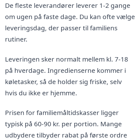
De fleste leverandører leverer 1-2 gange
om ugen på faste dage. Du kan ofte vælge
leveringsdag, der passer til familiens
rutiner.
Leveringen sker normalt mellem kl. 7-18
på hverdage. Ingredienserne kommer i
køletasker, så de holder sig friske, selv
hvis du ikke er hjemme.
Prisen for familiemåltidskasser ligger
typisk på 60-90 kr. per portion. Mange
udbydere tilbyder rabat på første ordre