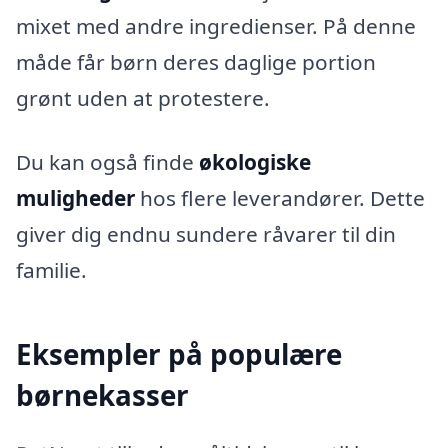
mixet med andre ingredienser. På denne
måde får børn deres daglige portion
grønt uden at protestere.
Du kan også finde
økologiske
muligheder
hos flere leverandører. Dette
giver dig endnu sundere råvarer til din
familie.
Eksempler på populære
børnekasser