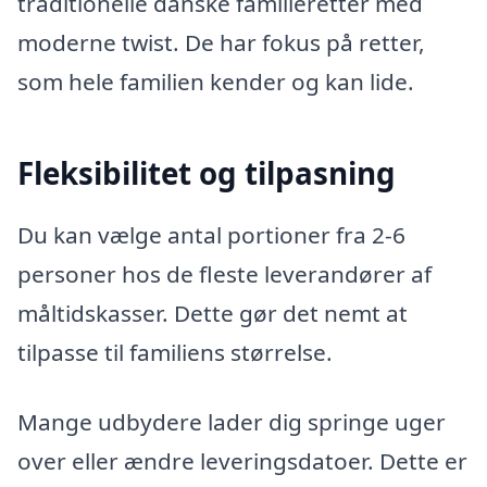
traditionelle danske familieretter med
moderne twist. De har fokus på retter,
som hele familien kender og kan lide.
Fleksibilitet og tilpasning
Du kan vælge antal portioner fra 2-6
personer hos de fleste leverandører af
måltidskasser. Dette gør det nemt at
tilpasse til familiens størrelse.
Mange udbydere lader dig springe uger
over eller ændre leveringsdatoer. Dette er