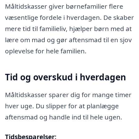
Måltidskasser giver børnefamilier flere
væsentlige fordele i hverdagen. De skaber
mere tid til familieliv, hjælper børn med at
lære om mad og gør aftensmad til en sjov
oplevelse for hele familien.
Tid og overskud i hverdagen
Måltidskasser sparer dig for mange timer
hver uge. Du slipper for at planlægge
aftensmad og handle ind til hele ugen.
Tidsbesparelser: