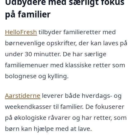
Udbydere med særligt fokus
på familier
HelloFresh
tilbyder familieretter med
børnevenlige opskrifter, der kan laves på
under 30 minutter. De har særlige
familiemenuer med klassiske retter som
bolognese og kylling.
Aarstiderne
leverer både hverdags- og
weekendkasser til familier. De fokuserer
på økologiske råvarer og har retter, som
børn kan hjælpe med at lave.