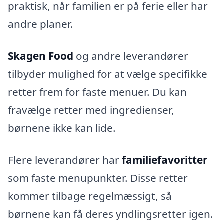
praktisk, når familien er på ferie eller har
andre planer.
Skagen Food
og andre leverandører
tilbyder mulighed for at vælge specifikke
retter frem for faste menuer. Du kan
fravælge retter med ingredienser,
børnene ikke kan lide.
Flere leverandører har
familiefavoritter
som faste menupunkter. Disse retter
kommer tilbage regelmæssigt, så
børnene kan få deres yndlingsretter igen.