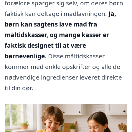
forældre spørger sig selv, om deres børn
faktisk kan deltage i madlavningen.
Ja,
børn kan sagtens lave mad fra
måltidskasser, og mange kasser er
faktisk designet til at være
børnevenlige.
Disse måltidskasser
kommer med enkle opskrifter og alle de
nødvendige ingredienser leveret direkte
til din dør.