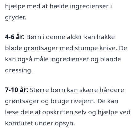
hjælpe med at hælde ingredienser i
gryder.
4-6 år:
Børn i denne alder kan hakke
bløde grøntsager med stumpe knive. De
kan også måle ingredienser og blande
dressing.
7-10 år:
Større børn kan skære hårdere
grøntsager og bruge rivejern. De kan
læse dele af opskriften selv og hjælpe ved
komfuret under opsyn.