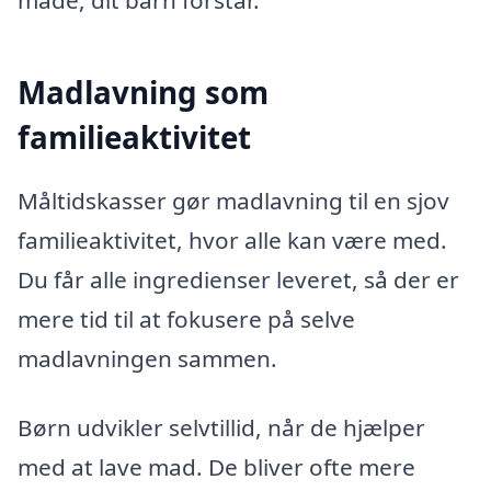
Madlavning som
familieaktivitet
Måltidskasser gør madlavning til en sjov
familieaktivitet, hvor alle kan være med.
Du får alle ingredienser leveret, så der er
mere tid til at fokusere på selve
madlavningen sammen.
Børn udvikler selvtillid, når de hjælper
med at lave mad. De bliver ofte mere