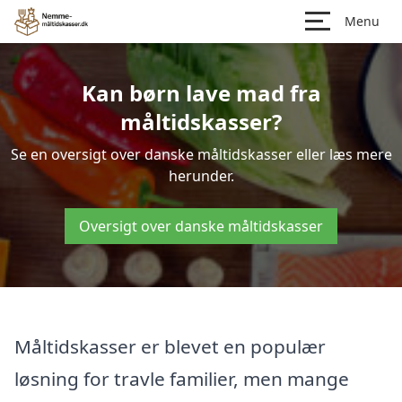
Menu
Kan børn lave mad fra
måltidskasser?
Se en oversigt over danske måltidskasser eller læs mere
herunder.
Oversigt over danske måltidskasser
Måltidskasser er blevet en populær
løsning for travle familier, men mange