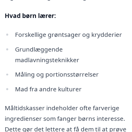
Hvad børn lærer:
Forskellige grøntsager og krydderier
Grundlæggende
madlavningsteknikker
Måling og portionsstørrelser
Mad fra andre kulturer
Måltidskasser indeholder ofte farverige
ingredienser som fanger børns interesse.
Dette gør det lettere at få dem til at prøve