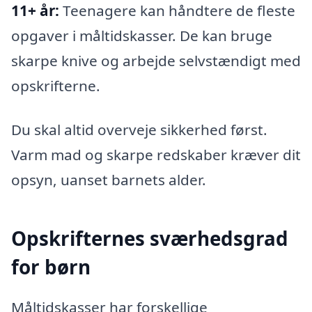
11+ år:
Teenagere kan håndtere de fleste
opgaver i måltidskasser. De kan bruge
skarpe knive og arbejde selvstændigt med
opskrifterne.
Du skal altid overveje sikkerhed først.
Varm mad og skarpe redskaber kræver dit
opsyn, uanset barnets alder.
Opskrifternes sværhedsgrad
for børn
Måltidskasser har forskellige