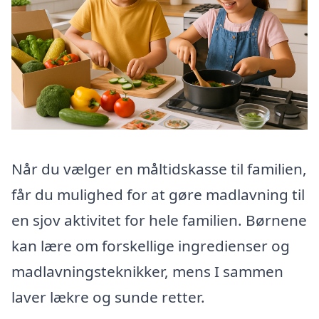
Når du vælger en måltidskasse til familien,
får du mulighed for at gøre madlavning til
en sjov aktivitet for hele familien. Børnene
kan lære om forskellige ingredienser og
madlavningsteknikker, mens I sammen
laver lækre og sunde retter.