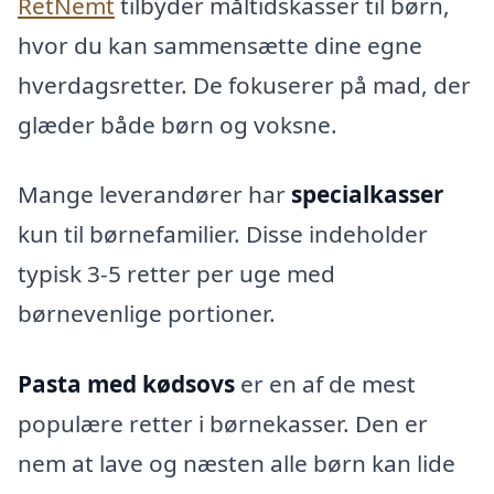
RetNemt
tilbyder måltidskasser til børn,
hvor du kan sammensætte dine egne
hverdagsretter. De fokuserer på mad, der
glæder både børn og voksne.
Mange leverandører har
specialkasser
kun til børnefamilier. Disse indeholder
typisk 3-5 retter per uge med
børnevenlige portioner.
Pasta med kødsovs
er en af de mest
populære retter i børnekasser. Den er
nem at lave og næsten alle børn kan lide