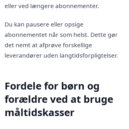
eller ved længere abonnementer.
Du kan pausere eller opsige
abonnementet når som helst. Dette gør
det nemt at afprøve forskellige
leverandører uden langtidsforpligtelser.
Fordele for børn og
forældre ved at bruge
måltidskasser