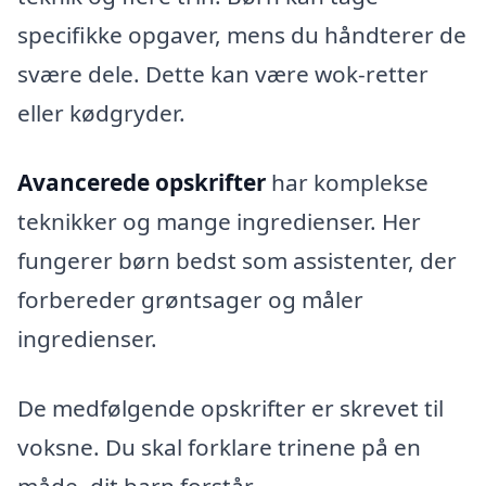
specifikke opgaver, mens du håndterer de
svære dele. Dette kan være wok-retter
eller kødgryder.
Avancerede opskrifter
har komplekse
teknikker og mange ingredienser. Her
fungerer børn bedst som assistenter, der
forbereder grøntsager og måler
ingredienser.
De medfølgende opskrifter er skrevet til
voksne. Du skal forklare trinene på en
måde, dit barn forstår.