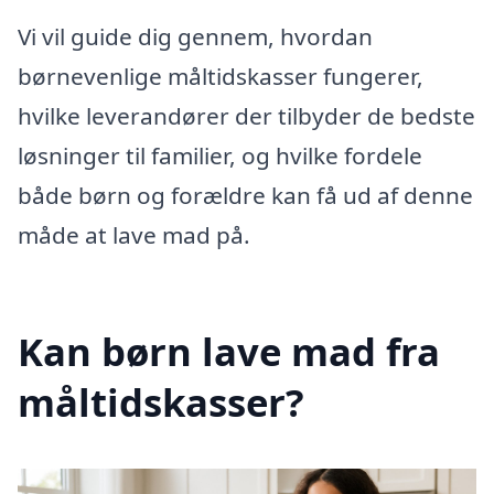
Vi vil guide dig gennem, hvordan
børnevenlige måltidskasser fungerer,
hvilke leverandører der tilbyder de bedste
løsninger til familier, og hvilke fordele
både børn og forældre kan få ud af denne
måde at lave mad på.
Kan børn lave mad fra
måltidskasser?