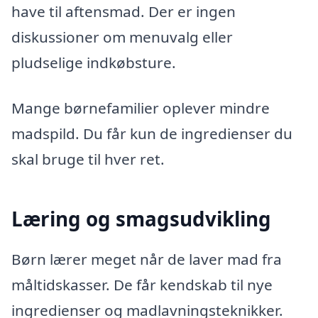
have til aftensmad. Der er ingen
diskussioner om menuvalg eller
pludselige indkøbsture.
Mange børnefamilier oplever mindre
madspild. Du får kun de ingredienser du
skal bruge til hver ret.
Læring og smagsudvikling
Børn lærer meget når de laver mad fra
måltidskasser. De får kendskab til nye
ingredienser og madlavningsteknikker.