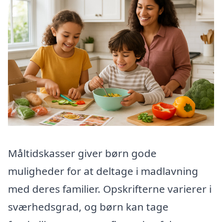
Måltidskasser giver børn gode
muligheder for at deltage i madlavning
med deres familier. Opskrifterne varierer i
sværhedsgrad, og børn kan tage