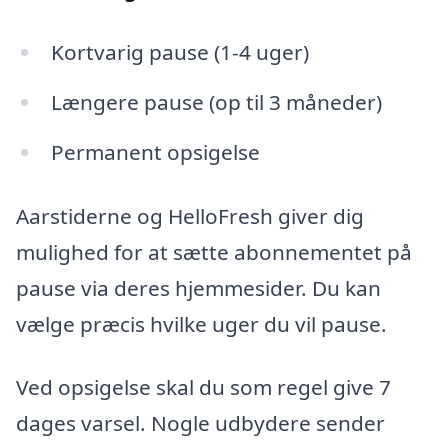
Kortvarig pause (1-4 uger)
Længere pause (op til 3 måneder)
Permanent opsigelse
Aarstiderne og HelloFresh giver dig
mulighed for at sætte abonnementet på
pause via deres hjemmesider. Du kan
vælge præcis hvilke uger du vil pause.
Ved opsigelse skal du som regel give 7
dages varsel. Nogle udbydere sender