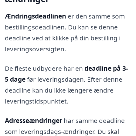
Ændringsdeadlinen
er den samme som
bestillingsdeadlinen. Du kan se denne
deadline ved at klikke på din bestilling i
leveringsoversigten.
De fleste udbydere har en
deadline på 3-
5 dage
før leveringsdagen. Efter denne
deadline kan du ikke længere ændre
leveringstidspunktet.
Adresseændringer
har samme deadline
som leveringsdags-ændringer. Du skal