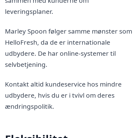
sammen med kunderne om
leveringsplaner.
Marley Spoon følger samme mønster som
HelloFresh, da de er internationale
udbydere. De har online-systemer til
selvbetjening.
Kontakt altid kundeservice hos mindre
udbydere, hvis du er i tvivl om deres
ændringspolitik.