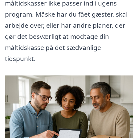
måltidskasser ikke passer ind i ugens
program. Måske har du fået gæster, skal
arbejde over, eller har andre planer, der
gør det besværligt at modtage din
måltidskasse på det sædvanlige
tidspunkt.