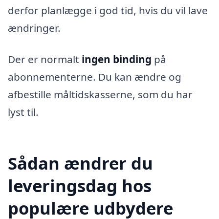
derfor planlægge i god tid, hvis du vil lave
ændringer.
Der er normalt
ingen binding
på
abonnementerne. Du kan ændre og
afbestille måltidskasserne, som du har
lyst til.
Sådan ændrer du
leveringsdag hos
populære udbydere