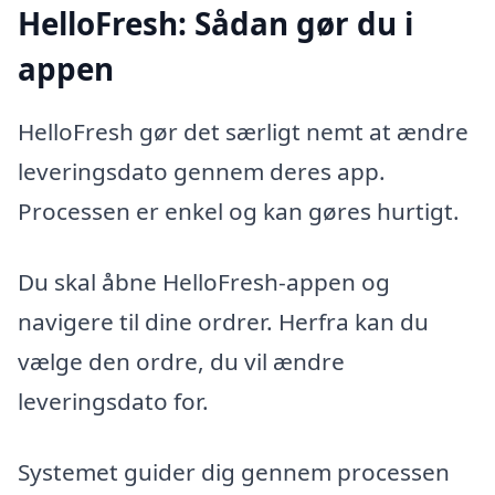
HelloFresh: Sådan gør du i
appen
HelloFresh gør det særligt nemt at ændre
leveringsdato gennem deres app.
Processen er enkel og kan gøres hurtigt.
Du skal åbne HelloFresh-appen og
navigere til dine ordrer. Herfra kan du
vælge den ordre, du vil ændre
leveringsdato for.
Systemet guider dig gennem processen