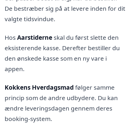
De bestræber sig på at levere inden for dit
valgte tidsvindue.
Hos
Aarstiderne
skal du først slette den
eksisterende kasse. Derefter bestiller du
den ønskede kasse som en ny vare i
appen.
Kokkens Hverdagsmad
følger samme
princip som de andre udbydere. Du kan
ændre leveringsdagen gennem deres
booking-system.