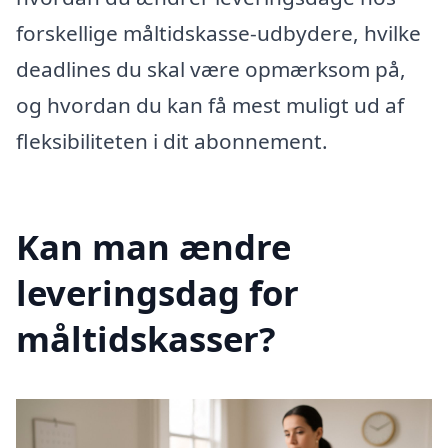
forskellige måltidskasse-udbydere, hvilke
deadlines du skal være opmærksom på,
og hvordan du kan få mest muligt ud af
fleksibiliteten i dit abonnement.
Kan man ændre
leveringsdag for
måltidskasser?