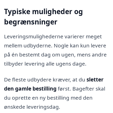
Typiske muligheder og
begrænsninger
Leveringsmulighederne varierer meget
mellem udbyderne. Nogle kan kun levere
på én bestemt dag om ugen, mens andre
tilbyder levering alle ugens dage.
De fleste udbydere kræver, at du
sletter
den gamle bestilling
først. Bagefter skal
du oprette en ny bestilling med den
ønskede leveringsdag.