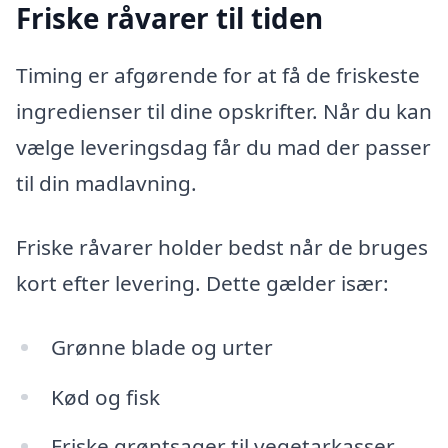
Friske råvarer til tiden
Timing er afgørende for at få de friskeste
ingredienser til dine opskrifter. Når du kan
vælge leveringsdag får du mad der passer
til din madlavning.
Friske råvarer holder bedst når de bruges
kort efter levering. Dette gælder især:
Grønne blade og urter
Kød og fisk
Friske grøntsager til vegetarkasser