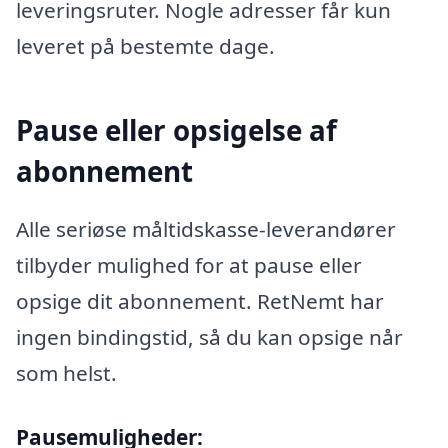
leveringsruter. Nogle adresser får kun
leveret på bestemte dage.
Pause eller opsigelse af
abonnement
Alle seriøse måltidskasse-leverandører
tilbyder mulighed for at pause eller
opsige dit abonnement. RetNemt har
ingen bindingstid, så du kan opsige når
som helst.
Pausemuligheder: