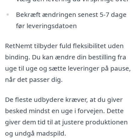
Bekræft ændringen senest 5-7 dage
før leveringsdatoen
RetNemt tilbyder fuld fleksibilitet uden
binding. Du kan ændre din bestilling fra
uge til uge og sætte leveringer på pause,
når det passer dig.
De fleste udbydere kræver, at du giver
besked mindst en uge i forvejen. Dette
giver dem tid til at justere produktionen
og undgå madspild.