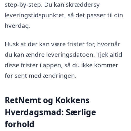
step-by-step. Du kan skræddersy
leveringstidspunktet, så det passer til din
hverdag.
Husk at der kan være frister for, hvornår
du kan ændre leveringsdatoen. Tjek altid
disse frister i appen, så du ikke kommer
for sent med ændringen.
RetNemt og Kokkens
Hverdagsmad: Særlige
forhold