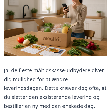
Ja, de fleste måltidskasse-udbydere giver
dig mulighed for at ændre
leveringsdagen. Dette kræver dog ofte, at
du sletter den eksisterende levering og
bestiller en ny med den ønskede dag.