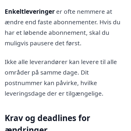
Enkeltleveringer
er ofte nemmere at
ændre end faste abonnementer. Hvis du
har et løbende abonnement, skal du
muligvis pausere det først.
Ikke alle leverandører kan levere til alle
områder på samme dage. Dit
postnummer kan påvirke, hvilke
leveringsdage der er tilgængelige.
Krav og deadlines for
ændringer