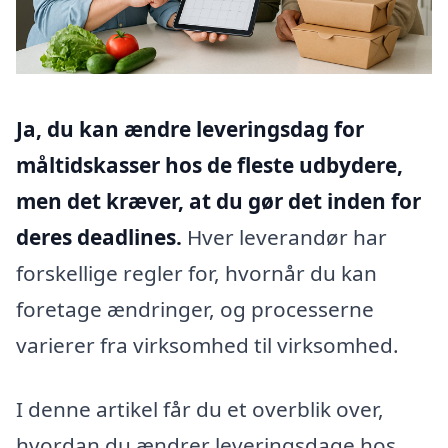
Ja, du kan ændre leveringsdag for
måltidskasser hos de fleste udbydere,
men det kræver, at du gør det inden for
deres deadlines.
Hver leverandør har
forskellige regler for, hvornår du kan
foretage ændringer, og processerne
varierer fra virksomhed til virksomhed.
I denne artikel får du et overblik over,
hvordan du ændrer leveringsdage hos