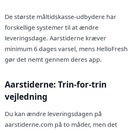
De største måltidskasse-udbydere har
forskellige systemer til at ændre
leveringsdage. Aarstiderne kræver
minimum 6 dages varsel, mens HelloFresh
gør det nemt gennem deres app.
Aarstiderne: Trin-for-trin
vejledning
Du kan ændre leveringsdagen på
aarstiderne.com på to måder, men det