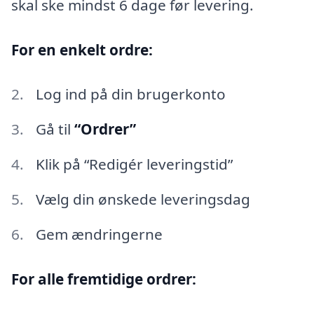
skal ske mindst 6 dage før levering.
For en enkelt ordre:
Log ind på din brugerkonto
Gå til
“Ordrer”
Klik på “Redigér leveringstid”
Vælg din ønskede leveringsdag
Gem ændringerne
For alle fremtidige ordrer: