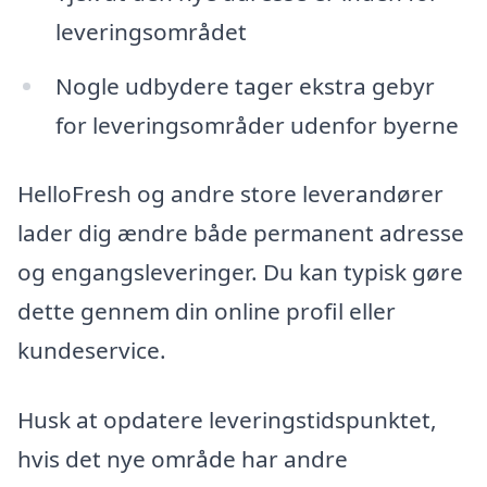
leveringsområdet
Nogle udbydere tager ekstra gebyr
for leveringsområder udenfor byerne
HelloFresh og andre store leverandører
lader dig ændre både permanent adresse
og engangsleveringer. Du kan typisk gøre
dette gennem din online profil eller
kundeservice.
Husk at opdatere leveringstidspunktet,
hvis det nye område har andre