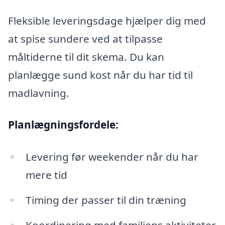
Fleksible leveringsdage hjælper dig med
at spise sundere ved at tilpasse
måltiderne til dit skema. Du kan
planlægge sund kost når du har tid til
madlavning.
Planlægningsfordele:
Levering før weekender når du har
mere tid
Timing der passer til din træning
Koordinering med familiens aktiviteter