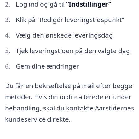
Log ind og gå til
“Indstillinger”
Klik på “Redigér leveringstidspunkt”
Vælg den ønskede leveringsdag
Tjek leveringstiden på den valgte dag
Gem dine ændringer
Du får en bekræftelse på mail efter begge
metoder. Hvis din ordre allerede er under
behandling, skal du kontakte Aarstidernes
kundeservice direkte.