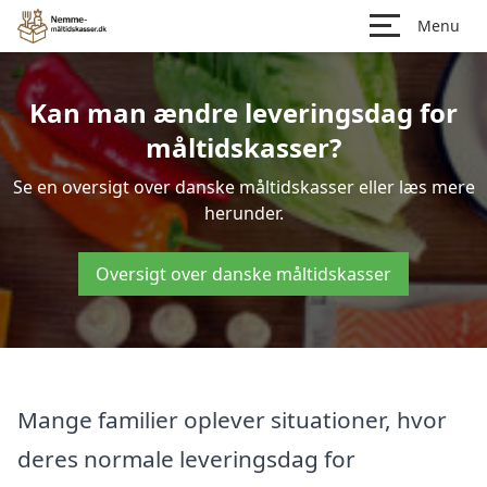
Menu
Kan man ændre leveringsdag for
måltidskasser?
Se en oversigt over danske måltidskasser eller læs mere
herunder.
Oversigt over danske måltidskasser
Mange familier oplever situationer, hvor
deres normale leveringsdag for