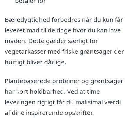
betaler for
Bæredygtighed forbedres når du kun får
leveret mad til de dage hvor du kan lave
maden. Dette gælder særligt for
vegetarkasser med friske grøntsager der
hurtigt bliver dårlige.
Plantebaserede proteiner og grøntsager
har kort holdbarhed. Ved at time
leveringen rigtigt får du maksimal værdi
af dine inspirerende opskrifter.