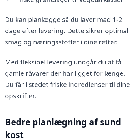
Du kan planlægge så du laver mad 1-2
dage efter levering. Dette sikrer optimal
smag og næringsstoffer i dine retter.
Med fleksibel levering undgår du at få
gamle råvarer der har ligget for længe.
Du får i stedet friske ingredienser til dine
opskrifter.
Bedre planlægning af sund
kost