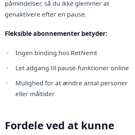
påmindelser, så du ikke glemmer at
genaktivere efter en pause.
Fleksible abonnementer betyder:
Ingen binding hos RetNemt
Let adgang til pause-funktioner online
Mulighed for at ændre antal personer
eller måltider
Fordele ved at kunne