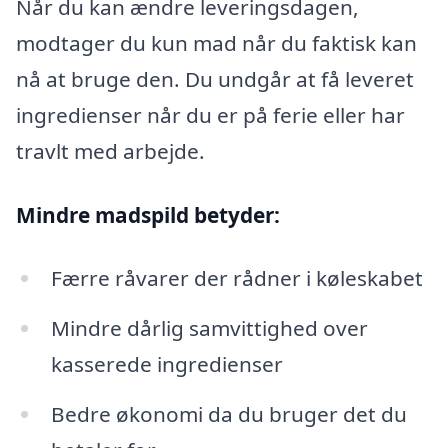
Når du kan ændre leveringsdagen,
modtager du kun mad når du faktisk kan
nå at bruge den. Du undgår at få leveret
ingredienser når du er på ferie eller har
travlt med arbejde.
Mindre madspild betyder:
Færre råvarer der rådner i køleskabet
Mindre dårlig samvittighed over
kasserede ingredienser
Bedre økonomi da du bruger det du