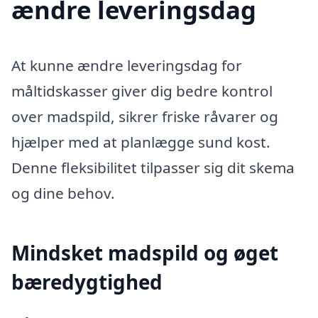
ændre leveringsdag
At kunne ændre leveringsdag for
måltidskasser giver dig bedre kontrol
over madspild, sikrer friske råvarer og
hjælper med at planlægge sund kost.
Denne fleksibilitet tilpasser sig dit skema
og dine behov.
Mindsket madspild og øget
bæredygtighed