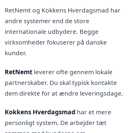
RetNemt og Kokkens Hverdagsmad har
andre systemer end de store
internationale udbydere. Begge
virksomheder fokuserer på danske
kunder.
RetNemt
leverer ofte gennem lokale
partnerskaber. Du skal typisk kontakte
dem direkte for at ændre leveringsdage.
Kokkens Hverdagsmad
har et mere
personligt system. De arbejder tæt