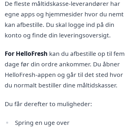
De fleste måltidskasse-leverandører har
egne apps og hjemmesider hvor du nemt
kan afbestille. Du skal logge ind på din
konto og finde din leveringsoversigt.
For HelloFresh
kan du afbestille op til fem
dage før din ordre ankommer. Du åbner
HelloFresh-appen og går til det sted hvor
du normalt bestiller dine måltidskasser.
Du får derefter to muligheder:
Spring en uge over