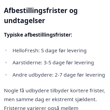
Afbestillingsfrister og
undtagelser
Typiske afbestillingsfrister:
HelloFresh: 5 dage før levering
Aarstiderne: 3-5 dage før levering
Andre udbydere: 2-7 dage før levering
Nogle få udbydere tilbyder kortere frister,
men samme dag er ekstremt sjældent.
Fristerne varierer også mellem