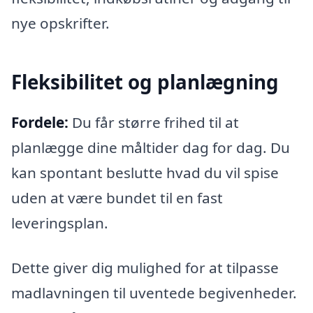
nye opskrifter.
Fleksibilitet og planlægning
Fordele:
Du får større frihed til at
planlægge dine måltider dag for dag. Du
kan spontant beslutte hvad du vil spise
uden at være bundet til en fast
leveringsplan.
Dette giver dig mulighed for at tilpasse
madlavningen til uventede begivenheder.