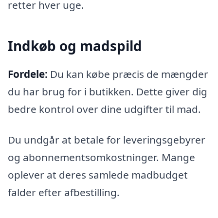
retter hver uge.
Indkøb og madspild
Fordele:
Du kan købe præcis de mængder
du har brug for i butikken. Dette giver dig
bedre kontrol over dine udgifter til mad.
Du undgår at betale for leveringsgebyrer
og abonnementsomkostninger. Mange
oplever at deres samlede madbudget
falder efter afbestilling.