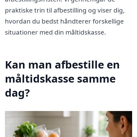
praktiske trin til afbestilling og viser dig,
hvordan du bedst håndterer forskellige
situationer med din måltidskasse.
Kan man afbestille en
måltidskasse samme
dag?