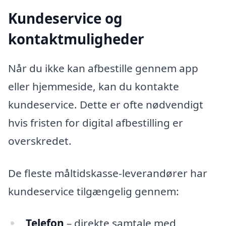
Kundeservice og
kontaktmuligheder
Når du ikke kan afbestille gennem app
eller hjemmeside, kan du kontakte
kundeservice. Dette er ofte nødvendigt
hvis fristen for digital afbestilling er
overskredet.
De fleste måltidskasse-leverandører har
kundeservice tilgængelig gennem:
Telefon
– direkte samtale med