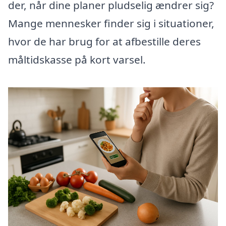
der, når dine planer pludselig ændrer sig?
Mange mennesker finder sig i situationer,
hvor de har brug for at afbestille deres
måltidskasse på kort varsel.