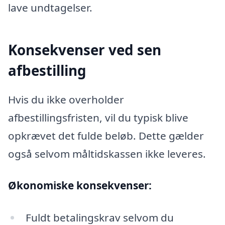
lave undtagelser.
Konsekvenser ved sen
afbestilling
Hvis du ikke overholder
afbestillingsfristen, vil du typisk blive
opkrævet det fulde beløb. Dette gælder
også selvom måltidskassen ikke leveres.
Økonomiske konsekvenser:
Fuldt betalingskrav selvom du