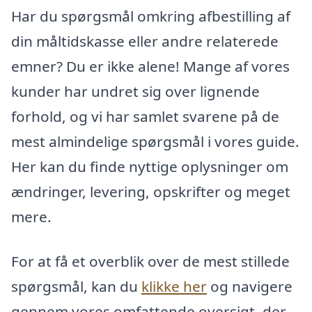
Har du spørgsmål omkring afbestilling af
din måltidskasse eller andre relaterede
emner? Du er ikke alene! Mange af vores
kunder har undret sig over lignende
forhold, og vi har samlet svarene på de
mest almindelige spørgsmål i vores guide.
Her kan du finde nyttige oplysninger om
ændringer, levering, opskrifter og meget
mere.
For at få et overblik over de mest stillede
spørgsmål, kan du
klikke her
og navigere
gennem vores omfattende oversigt, der