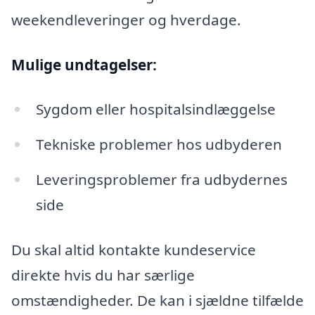
weekendleveringer og hverdage.
Mulige undtagelser:
Sygdom eller hospitalsindlæggelse
Tekniske problemer hos udbyderen
Leveringsproblemer fra udbydernes
side
Du skal altid kontakte kundeservice
direkte hvis du har særlige
omstændigheder. De kan i sjældne tilfælde