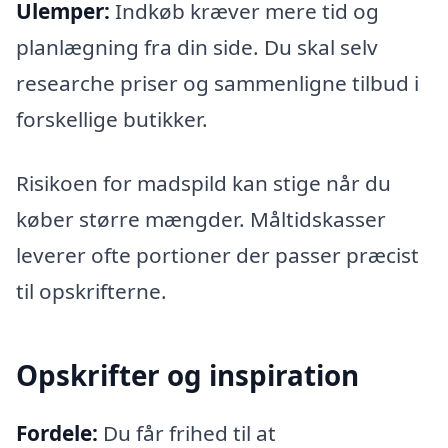
Ulemper:
Indkøb kræver mere tid og
planlægning fra din side. Du skal selv
researche priser og sammenligne tilbud i
forskellige butikker.
Risikoen for madspild kan stige når du
køber større mængder. Måltidskasser
leverer ofte portioner der passer præcist
til opskrifterne.
Opskrifter og inspiration
Fordele:
Du får frihed til at