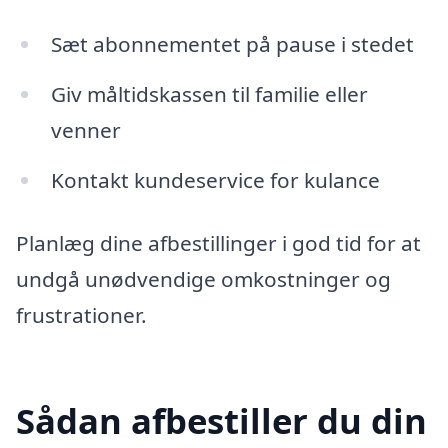
Sæt abonnementet på pause i stedet
Giv måltidskassen til familie eller
venner
Kontakt kundeservice for kulance
Planlæg dine afbestillinger i god tid for at
undgå unødvendige omkostninger og
frustrationer.
Sådan afbestiller du din