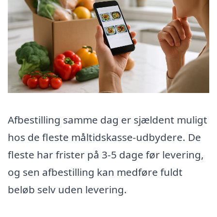
Afbestilling samme dag er sjældent muligt
hos de fleste måltidskasse-udbydere. De
fleste har frister på 3-5 dage før levering,
og sen afbestilling kan medføre fuldt
beløb selv uden levering.