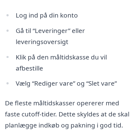
Log ind på din konto
Gå til “Leveringer” eller
leveringsoversigt
Klik på den måltidskasse du vil
afbestille
Vælg “Rediger vare” og “Slet vare”
De fleste måltidskasser opererer med
faste cutoff-tider. Dette skyldes at de skal
planlægge indkøb og pakning i god tid.