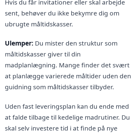
Hvis du får invitationer eller skal arbejde
sent, behøver du ikke bekymre dig om
ubrugte måltidskasser.
Ulemper:
Du mister den struktur som
måltidskasser giver til din
madplanlægning. Mange finder det svært
at planlægge varierede måltider uden den
guidning som måltidskasser tilbyder.
Uden fast leveringsplan kan du ende med
at falde tilbage til kedelige madrutiner. Du
skal selv investere tid i at finde på nye