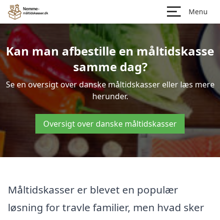
Menu
Kan man afbestille en måltidskasse
samme dag?
Se en oversigt over danske måltidskasser eller læs mere
herunder.
Oversigt over danske måltidskasser
Måltidskasser er blevet en populær
løsning for travle familier, men hvad sker