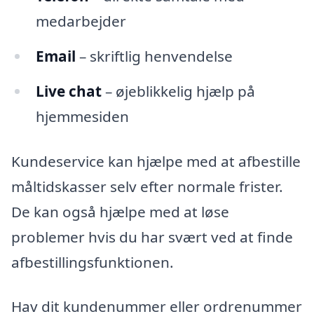
medarbejder
Email
– skriftlig henvendelse
Live chat
– øjeblikkelig hjælp på
hjemmesiden
Kundeservice kan hjælpe med at afbestille
måltidskasser selv efter normale frister.
De kan også hjælpe med at løse
problemer hvis du har svært ved at finde
afbestillingsfunktionen.
Hav dit kundenummer eller ordrenummer