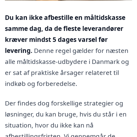
Du kan ikke afbestille en måltidskasse
samme dag, da de fleste leverandører
kræver mindst 5 dages varsel før
levering.
Denne regel gælder for næsten
alle måltidskasse-udbydere i Danmark og
er sat af praktiske årsager relateret til
indkøb og forberedelse.
Der findes dog forskellige strategier og
løsninger, du kan bruge, hvis du står i en
situation, hvor du ikke kan nå
afbestillingsfristen. Vi gennemgår de