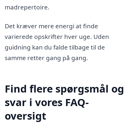
madrepertoire.
Det kræver mere energi at finde
varierede opskrifter hver uge. Uden
guidning kan du falde tilbage til de
samme retter gang på gang.
Find flere spørgsmål og
svar i vores FAQ-
oversigt