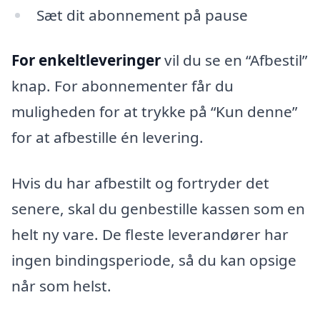
Sæt dit abonnement på pause
For enkeltleveringer
vil du se en “Afbestil”
knap. For abonnementer får du
muligheden for at trykke på “Kun denne”
for at afbestille én levering.
Hvis du har afbestilt og fortryder det
senere, skal du genbestille kassen som en
helt ny vare. De fleste leverandører har
ingen bindingsperiode, så du kan opsige
når som helst.