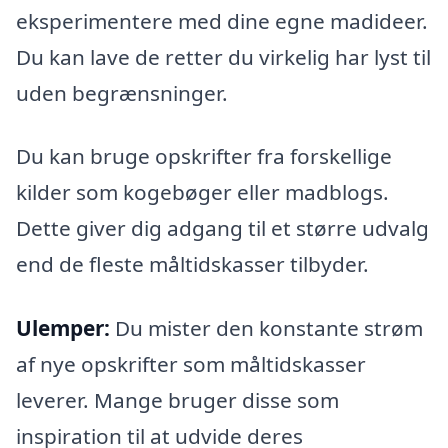
eksperimentere med dine egne madideer.
Du kan lave de retter du virkelig har lyst til
uden begrænsninger.
Du kan bruge opskrifter fra forskellige
kilder som kogebøger eller madblogs.
Dette giver dig adgang til et større udvalg
end de fleste måltidskasser tilbyder.
Ulemper:
Du mister den konstante strøm
af nye opskrifter som måltidskasser
leverer. Mange bruger disse som
inspiration til at udvide deres