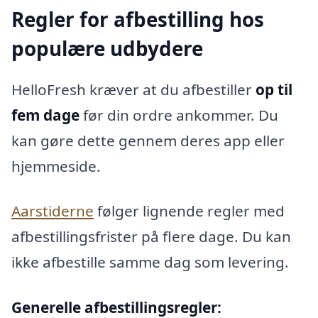
Regler for afbestilling hos
populære udbydere
HelloFresh kræver at du afbestiller
op til
fem dage
før din ordre ankommer. Du
kan gøre dette gennem deres app eller
hjemmeside.
Aarstiderne
følger lignende regler med
afbestillingsfrister på flere dage. Du kan
ikke afbestille samme dag som levering.
Generelle afbestillingsregler: