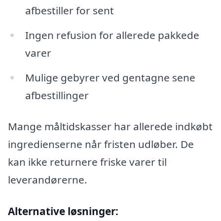
afbestiller for sent
Ingen refusion for allerede pakkede
varer
Mulige gebyrer ved gentagne sene
afbestillinger
Mange måltidskasser har allerede indkøbt
ingredienserne når fristen udløber. De
kan ikke returnere friske varer til
leverandørerne.
Alternative løsninger: