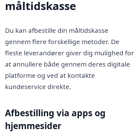
måltidskasse
Du kan afbestille din måltidskasse
gennem flere forskellige metoder. De
fleste leverandører giver dig mulighed for
at annullere både gennem deres digitale
platforme og ved at kontakte
kundeservice direkte.
Afbestilling via apps og
hjemmesider