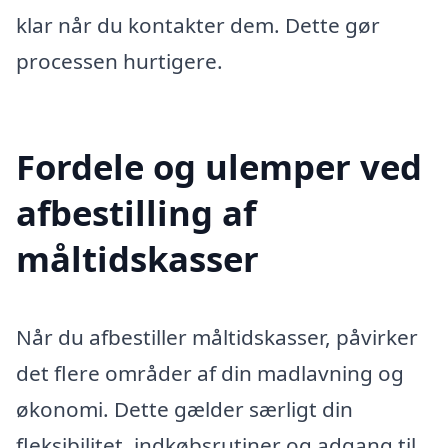
klar når du kontakter dem. Dette gør
processen hurtigere.
Fordele og ulemper ved
afbestilling af
måltidskasser
Når du afbestiller måltidskasser, påvirker
det flere områder af din madlavning og
økonomi. Dette gælder særligt din
fleksibilitet, indkøbsrutiner og adgang til