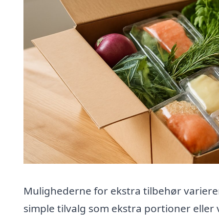
Mulighederne for ekstra tilbehør variere
simple tilvalg som ekstra portioner eller