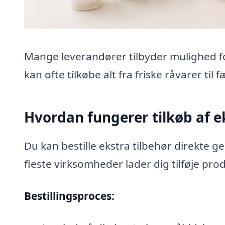
Mange leverandører tilbyder mulighed for 
kan ofte tilkøbe alt fra friske råvarer til
Hvordan fungerer tilkøb af e
Du kan bestille ekstra tilbehør direkte
fleste virksomheder lader dig tilføje produ
Bestillingsproces: