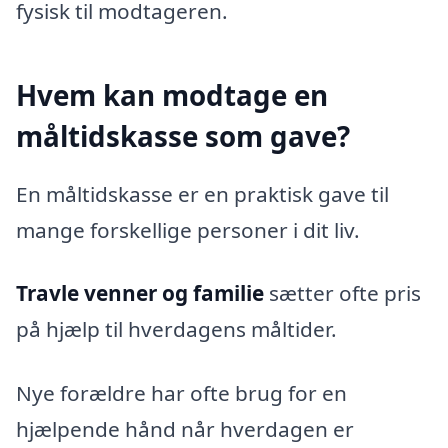
fysisk til modtageren.
Hvem kan modtage en
måltidskasse som gave?
En måltidskasse er en praktisk gave til
mange forskellige personer i dit liv.
Travle venner og familie
sætter ofte pris
på hjælp til hverdagens måltider.
Nye forældre har ofte brug for en
hjælpende hånd når hverdagen er