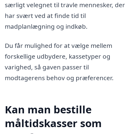
særligt velegnet til travle mennesker, der
har svært ved at finde tid til
madplanlægning og indkøb.
Du får mulighed for at vælge mellem
forskellige udbydere, kassetyper og
varighed, så gaven passer til
modtagerens behov og præferencer.
Kan man bestille
måltidskasser som