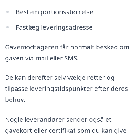
Bestem portionsstørrelse
Fastlæg leveringsadresse
Gavemodtageren får normalt besked om
gaven via mail eller SMS.
De kan derefter selv vælge retter og
tilpasse leveringstidspunkter efter deres
behov.
Nogle leverandører sender også et
gavekort eller certifikat som du kan give