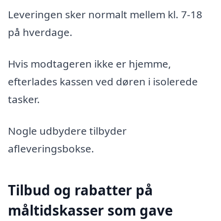
Leveringen sker normalt mellem kl. 7-18
på hverdage.
Hvis modtageren ikke er hjemme,
efterlades kassen ved døren i isolerede
tasker.
Nogle udbydere tilbyder
afleveringsbokse.
Tilbud og rabatter på
måltidskasser som gave