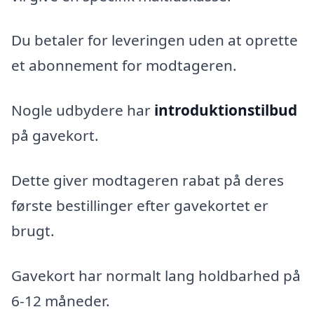
Du betaler for leveringen uden at oprette
et abonnement for modtageren.
Nogle udbydere har
introduktionstilbud
på gavekort.
Dette giver modtageren rabat på deres
første bestillinger efter gavekortet er
brugt.
Gavekort har normalt lang holdbarhed på
6-12 måneder.