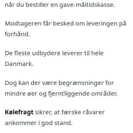
når du bestiller en gave-måltidskasse.
Modtageren får besked om leveringen på
forhånd.
De fleste udbydere leverer til hele
Danmark.
Dog kan der være begrænsninger for
mindre øer og fjerntliggende områder.
Kølefragt
sikrer, at færske råvarer
ankommer i god stand.