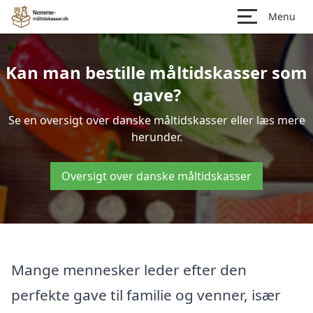
Menu
Kan man bestille måltidskasser som
gave?
Se en oversigt over danske måltidskasser eller læs mere
herunder.
Oversigt over danske måltidskasser
Mange mennesker leder efter den
perfekte gave til familie og venner, især