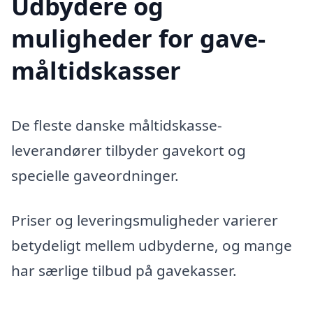
Udbydere og
muligheder for gave-
måltidskasser
De fleste danske måltidskasse-
leverandører tilbyder gavekort og
specielle gaveordninger.
Priser og leveringsmuligheder varierer
betydeligt mellem udbyderne, og mange
har særlige tilbud på gavekasser.