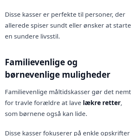
Disse kasser er perfekte til personer, der
allerede spiser sundt eller ønsker at starte
en sundere livsstil.
Familievenlige og
børnevenlige muligheder
Familievenlige måltidskasser gør det nemt
for travle forældre at lave
lækre retter
,
som børnene også kan lide.
Disse kasser fokuserer på enkle opskrifter