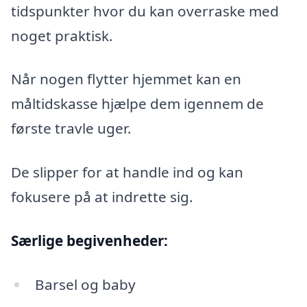
tidspunkter hvor du kan overraske med
noget praktisk.
Når nogen flytter hjemmet kan en
måltidskasse hjælpe dem igennem de
første travle uger.
De slipper for at handle ind og kan
fokusere på at indrette sig.
Særlige begivenheder:
Barsel og baby