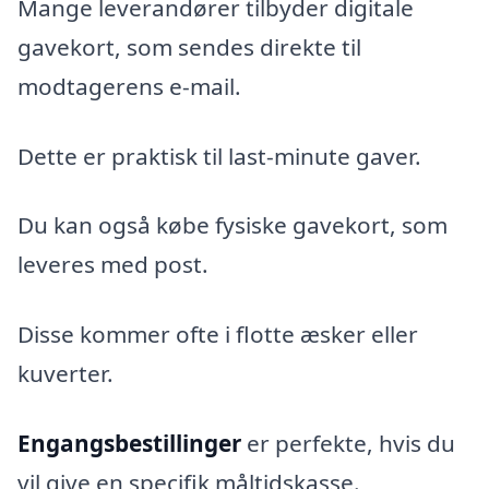
Mange leverandører tilbyder digitale
gavekort, som sendes direkte til
modtagerens e-mail.
Dette er praktisk til last-minute gaver.
Du kan også købe fysiske gavekort, som
leveres med post.
Disse kommer ofte i flotte æsker eller
kuverter.
Engangsbestillinger
er perfekte, hvis du
vil give en specifik måltidskasse.