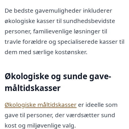
De bedste gavemuligheder inkluderer
økologiske kasser til sundhedsbevidste
personer, familievenlige løsninger til
travle forældre og specialiserede kasser til
dem med særlige kostønsker.
Økologiske og sunde gave-
måltidskasser
Økologiske måltidskasser
er ideelle som
gave til personer, der værdsætter sund
kost og miljøvenlige valg.