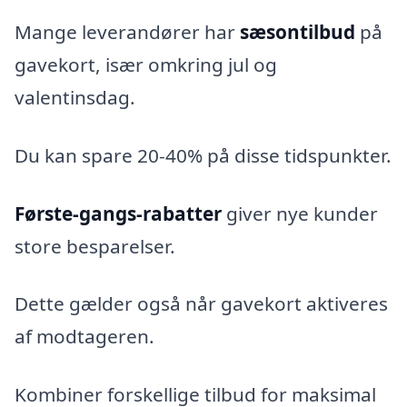
Mange leverandører har
sæsontilbud
på
gavekort, især omkring jul og
valentinsdag.
Du kan spare 20-40% på disse tidspunkter.
Første-gangs-rabatter
giver nye kunder
store besparelser.
Dette gælder også når gavekort aktiveres
af modtageren.
Kombiner forskellige tilbud for maksimal