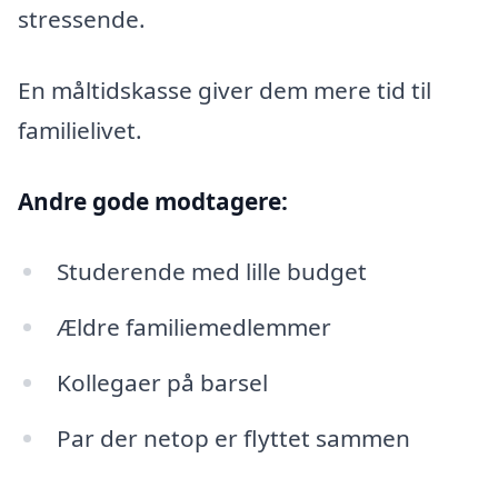
stressende.
En måltidskasse giver dem mere tid til
familielivet.
Andre gode modtagere:
Studerende med lille budget
Ældre familiemedlemmer
Kollegaer på barsel
Par der netop er flyttet sammen