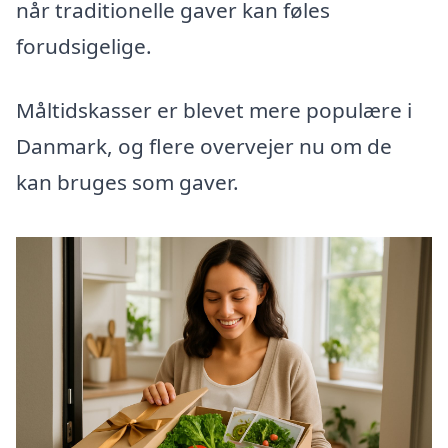
når traditionelle gaver kan føles
forudsigelige.
Måltidskasser er blevet mere populære i
Danmark, og flere overvejer nu om de
kan bruges som gaver.