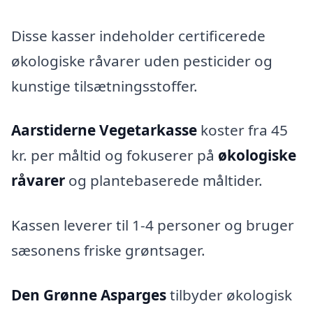
Disse kasser indeholder certificerede
økologiske råvarer uden pesticider og
kunstige tilsætningsstoffer.
Aarstiderne Vegetarkasse
koster fra 45
kr. per måltid og fokuserer på
økologiske
råvarer
og plantebaserede måltider.
Kassen leverer til 1-4 personer og bruger
sæsonens friske grøntsager.
Den Grønne Asparges
tilbyder økologisk