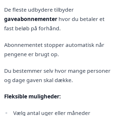
De fleste udbydere tilbyder
gaveabonnementer
hvor du betaler et
fast beløb på forhånd.
Abonnementet stopper automatisk når
pengene er brugt op.
Du bestemmer selv hvor mange personer
og dage gaven skal dække.
Fleksible muligheder:
Vælg antal uger eller måneder