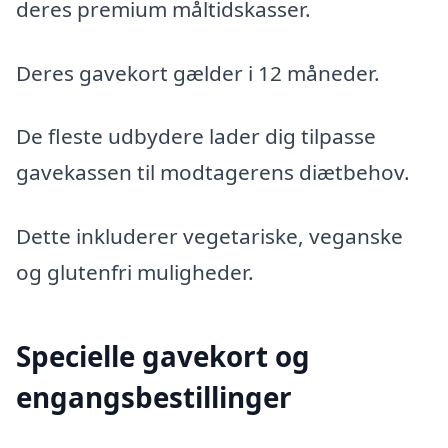
deres premium måltidskasser.
Deres gavekort gælder i 12 måneder.
De fleste udbydere lader dig tilpasse
gavekassen til modtagerens diætbehov.
Dette inkluderer vegetariske, veganske
og glutenfri muligheder.
Specielle gavekort og
engangsbestillinger