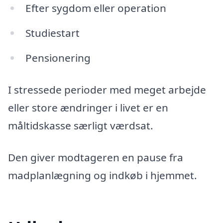
Efter sygdom eller operation
Studiestart
Pensionering
I stressede perioder med meget arbejde
eller store ændringer i livet er en
måltidskasse særligt værdsat.
Den giver modtageren en pause fra
madplanlægning og indkøb i hjemmet.