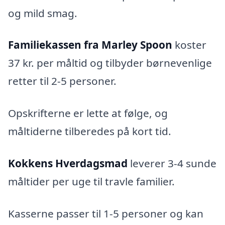
og mild smag.
Familiekassen fra Marley Spoon
koster
37 kr. per måltid og tilbyder børnevenlige
retter til 2-5 personer.
Opskrifterne er lette at følge, og
måltiderne tilberedes på kort tid.
Kokkens Hverdagsmad
leverer 3-4 sunde
måltider per uge til travle familier.
Kasserne passer til 1-5 personer og kan