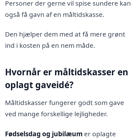
Personer der gerne vil spise sundere kan
også få gavn af en måltidskasse.
Den hjælper dem med at få mere grønt
ind i kosten på en nem måde.
Hvornår er måltidskasser en
oplagt gaveidé?
Måltidskasser fungerer godt som gave
ved mange forskellige lejligheder.
Fødselsdag og jubilæum
er oplagte