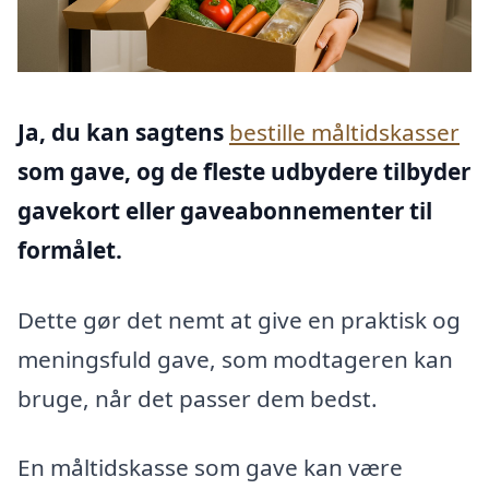
Ja, du kan sagtens
bestille måltidskasser
som gave, og de fleste udbydere tilbyder
gavekort eller gaveabonnementer til
formålet.
Dette gør det nemt at give en praktisk og
meningsfuld gave, som modtageren kan
bruge, når det passer dem bedst.
En måltidskasse som gave kan være