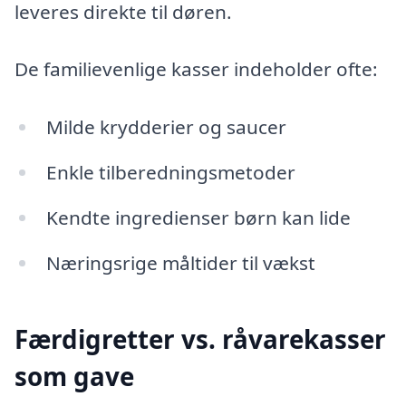
leveres direkte til døren.
De familievenlige kasser indeholder ofte:
Milde krydderier og saucer
Enkle tilberedningsmetoder
Kendte ingredienser børn kan lide
Næringsrige måltider til vækst
Færdigretter vs. råvarekasser
som gave