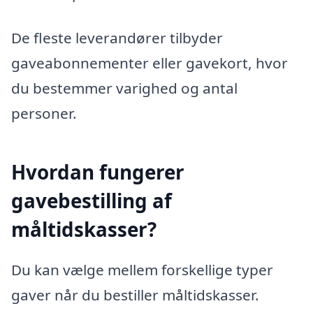
De fleste leverandører tilbyder
gaveabonnementer eller gavekort, hvor
du bestemmer varighed og antal
personer.
Hvordan fungerer
gavebestilling af
måltidskasser?
Du kan vælge mellem forskellige typer
gaver når du bestiller måltidskasser.