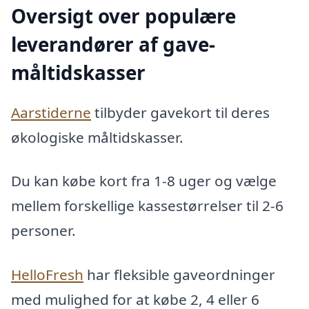
Oversigt over populære
leverandører af gave-
måltidskasser
Aarstiderne
tilbyder gavekort til deres
økologiske måltidskasser.
Du kan købe kort fra 1-8 uger og vælge
mellem forskellige kassestørrelser til 2-6
personer.
HelloFresh
har fleksible gaveordninger
med mulighed for at købe 2, 4 eller 6