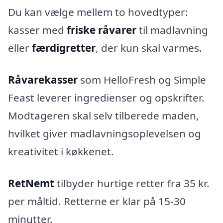
Du kan vælge mellem to hovedtyper:
kasser med
friske råvarer
til madlavning
eller
færdigretter
, der kun skal varmes.
Råvarekasser
som HelloFresh og Simple
Feast leverer ingredienser og opskrifter.
Modtageren skal selv tilberede maden,
hvilket giver madlavningsoplevelsen og
kreativitet i køkkenet.
RetNemt
tilbyder hurtige retter fra 35 kr.
per måltid. Retterne er klar på 15-30
minutter.