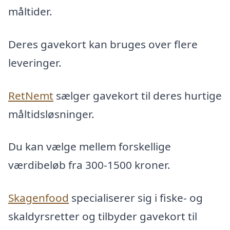
måltider.
Deres gavekort kan bruges over flere
leveringer.
RetNemt
sælger gavekort til deres hurtige
måltidsløsninger.
Du kan vælge mellem forskellige
værdibeløb fra 300-1500 kroner.
Skagenfood
specialiserer sig i fiske- og
skaldyrsretter og tilbyder gavekort til