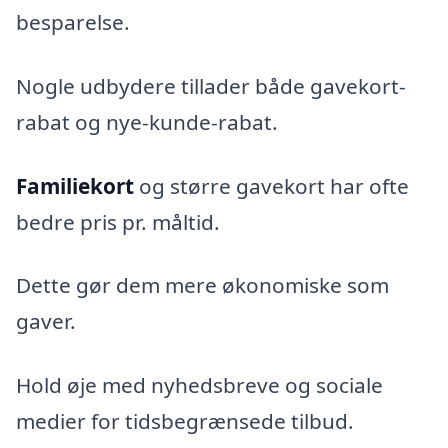
besparelse.
Nogle udbydere tillader både gavekort-
rabat og nye-kunde-rabat.
Familiekort
og større gavekort har ofte
bedre pris pr. måltid.
Dette gør dem mere økonomiske som
gaver.
Hold øje med nyhedsbreve og sociale
medier for tidsbegrænsede tilbud.