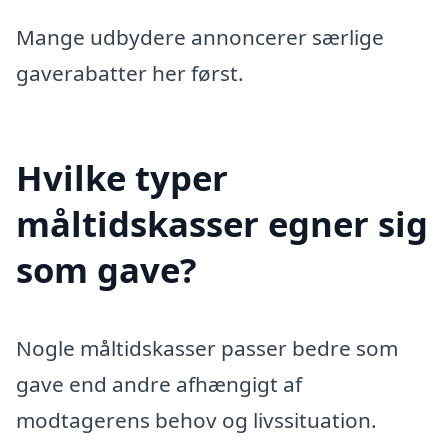
Mange udbydere annoncerer særlige
gaverabatter her først.
Hvilke typer
måltidskasser egner sig
som gave?
Nogle måltidskasser passer bedre som
gave end andre afhængigt af
modtagerens behov og livssituation.