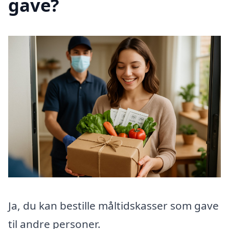
gave?
Ja, du kan bestille måltidskasser som gave
til andre personer.