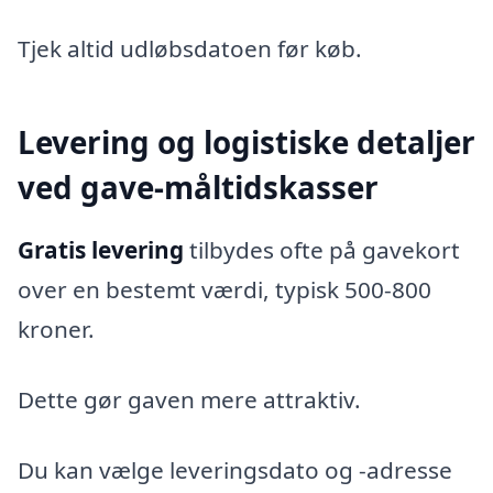
Tjek altid udløbsdatoen før køb.
Levering og logistiske detaljer
ved gave-måltidskasser
Gratis levering
tilbydes ofte på gavekort
over en bestemt værdi, typisk 500-800
kroner.
Dette gør gaven mere attraktiv.
Du kan vælge leveringsdato og -adresse