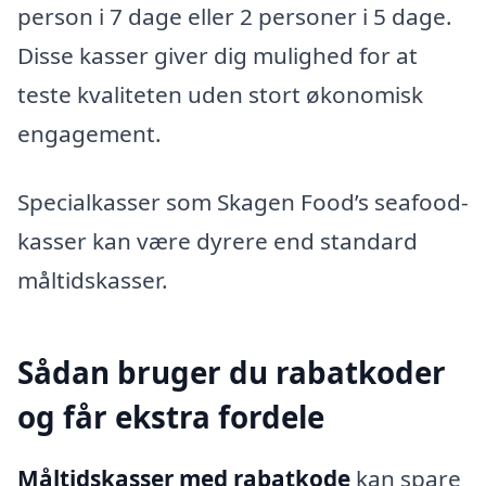
person i 7 dage eller 2 personer i 5 dage.
Disse kasser giver dig mulighed for at
teste kvaliteten uden stort økonomisk
engagement.
Specialkasser som Skagen Food’s seafood-
kasser kan være dyrere end standard
måltidskasser.
Sådan bruger du rabatkoder
og får ekstra fordele
Måltidskasser med rabatkode
kan spare