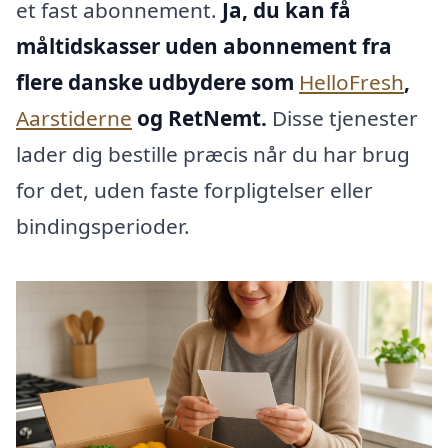
et fast abonnement.
Ja, du kan få
måltidskasser uden abonnement fra
flere danske udbydere som
HelloFresh
,
Aarstiderne
og RetNemt.
Disse tjenester
lader dig bestille præcis når du har brug
for det, uden faste forpligtelser eller
bindingsperioder.