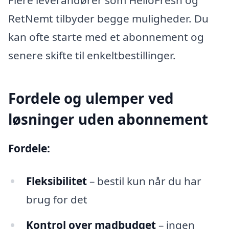
RetNemt tilbyder begge muligheder. Du
kan ofte starte med et abonnement og
senere skifte til enkeltbestillinger.
Fordele og ulemper ved
løsninger uden abonnement
Fordele:
Fleksibilitet
– bestil kun når du har
brug for det
Kontrol over madbudget
– ingen