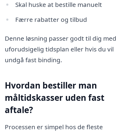
Skal huske at bestille manuelt
Færre rabatter og tilbud
Denne løsning passer godt til dig med
uforudsigelig tidsplan eller hvis du vil
undgå fast binding.
Hvordan bestiller man
måltidskasser uden fast
aftale?
Processen er simpel hos de fleste