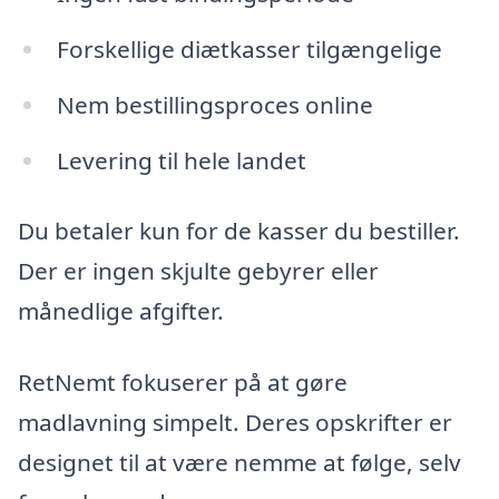
Forskellige diætkasser tilgængelige
Nem bestillingsproces online
Levering til hele landet
Du betaler kun for de kasser du bestiller.
Der er ingen skjulte gebyrer eller
månedlige afgifter.
RetNemt fokuserer på at gøre
madlavning simpelt. Deres opskrifter er
designet til at være nemme at følge, selv