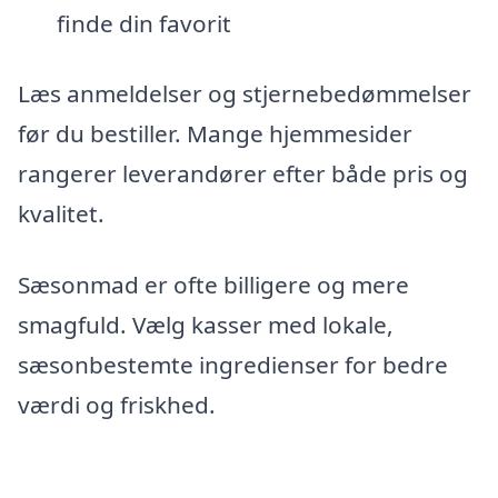
finde din favorit
Læs anmeldelser og stjernebedømmelser
før du bestiller. Mange hjemmesider
rangerer leverandører efter både pris og
kvalitet.
Sæsonmad er ofte billigere og mere
smagfuld. Vælg kasser med lokale,
sæsonbestemte ingredienser for bedre
værdi og friskhed.