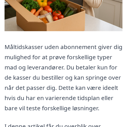
Måltidskasser uden abonnement giver dig
mulighed for at prøve forskellige typer
mad og leverandører. Du betaler kun for
de kasser du bestiller og kan springe over
når det passer dig. Dette kan være ideelt
hvis du har en varierende tidsplan eller
bare vil teste forskellige løsninger.
I denne artikel får du overblik over