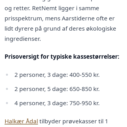
og retter. RetNemt ligger i samme
prisspektrum, mens Aarstiderne ofte er
lidt dyrere på grund af deres økologiske
ingredienser.
Prisoversigt for typiske kassestørrelser:
2 personer, 3 dage: 400-550 kr.
2 personer, 5 dage: 650-850 kr.
4 personer, 3 dage: 750-950 kr.
Halkær Ådal
tilbyder prøvekasser til 1