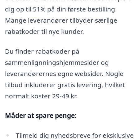
dig op til 51% på din første bestilling.
Mange leverandører tilbyder særlige
rabatkoder til nye kunder.
Du finder rabatkoder på
sammenlignningshjemmesider og
leverandørernes egne websider. Nogle
tilbud inkluderer gratis levering, hvilket
normalt koster 29-49 kr.
Måder at spare penge:
Tilmeld dig nyhedsbreve for eksklusive