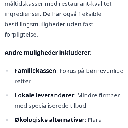
måltidskasser med restaurant-kvalitet
ingredienser. De har også fleksible
bestillingsmuligheder uden fast
forpligtelse.
Andre muligheder inkluderer:
Familiekassen
: Fokus på børnevenlige
retter
Lokale leverandører
: Mindre firmaer
med specialiserede tilbud
Økologiske alternativer
: Flere