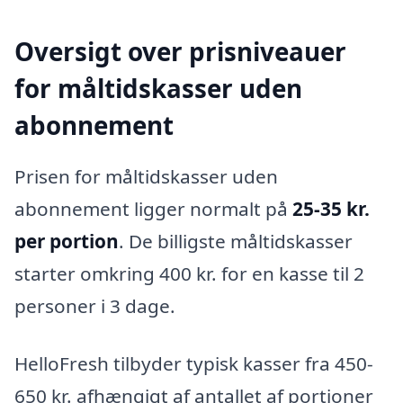
Oversigt over prisniveauer
for måltidskasser uden
abonnement
Prisen for måltidskasser uden
abonnement ligger normalt på
25-35 kr.
per portion
. De billigste måltidskasser
starter omkring 400 kr. for en kasse til 2
personer i 3 dage.
HelloFresh tilbyder typisk kasser fra 450-
650 kr. afhængigt af antallet af portioner