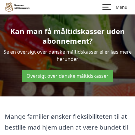
Menu
Kan man få måltidskasser uden
abonnement?
Se en oversigt over danske måltidskasser eller læs mere
herunder.
Oversigt over danske måltidskasser
Mange familier ønsker fleksibiliteten til at
bestille mad hjem uden at være bundet til