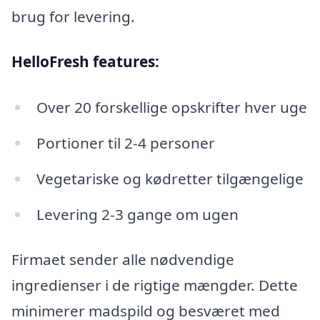
brug for levering.
HelloFresh features:
Over 20 forskellige opskrifter hver uge
Portioner til 2-4 personer
Vegetariske og kødretter tilgængelige
Levering 2-3 gange om ugen
Firmaet sender alle nødvendige
ingredienser i de rigtige mængder. Dette
minimerer madspild og besværet med