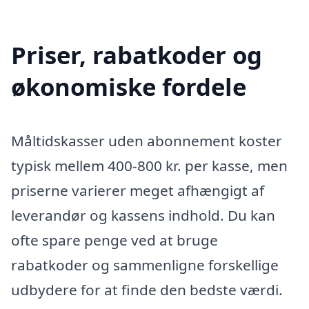
Priser, rabatkoder og
økonomiske fordele
Måltidskasser uden abonnement koster
typisk mellem 400-800 kr. per kasse, men
priserne varierer meget afhængigt af
leverandør og kassens indhold. Du kan
ofte spare penge ved at bruge
rabatkoder og sammenligne forskellige
udbydere for at finde den bedste værdi.