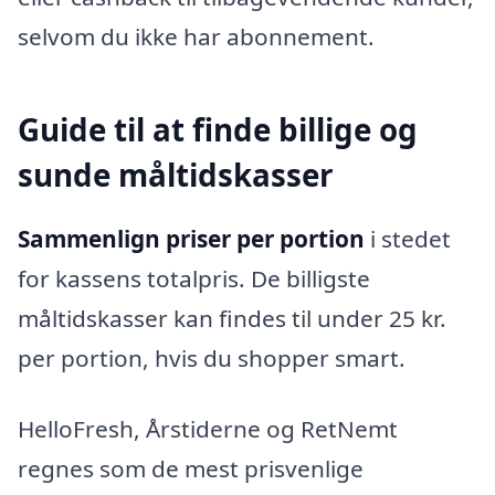
selvom du ikke har abonnement.
Guide til at finde billige og
sunde måltidskasser
Sammenlign priser per portion
i stedet
for kassens totalpris. De billigste
måltidskasser kan findes til under 25 kr.
per portion, hvis du shopper smart.
HelloFresh, Årstiderne og RetNemt
regnes som de mest prisvenlige