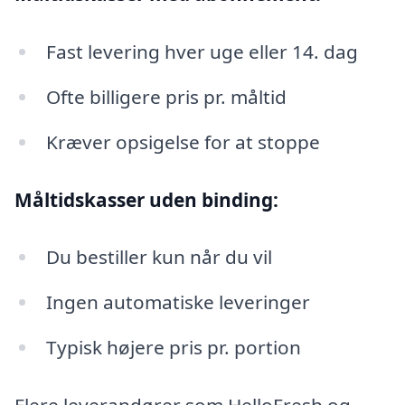
Fast levering hver uge eller 14. dag
Ofte billigere pris pr. måltid
Kræver opsigelse for at stoppe
Måltidskasser uden binding:
Du bestiller kun når du vil
Ingen automatiske leveringer
Typisk højere pris pr. portion
Flere leverandører som HelloFresh og