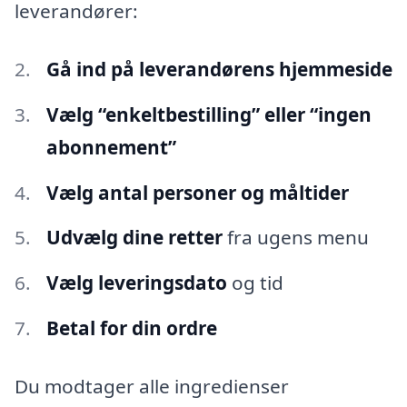
leverandører:
Gå ind på leverandørens hjemmeside
Vælg “enkeltbestilling” eller “ingen
abonnement”
Vælg antal personer og måltider
Udvælg dine retter
fra ugens menu
Vælg leveringsdato
og tid
Betal for din ordre
Du modtager alle ingredienser