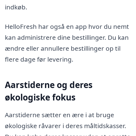
indkøb.
HelloFresh har også en app hvor du nemt
kan administrere dine bestillinger. Du kan
ændre eller annullere bestillinger op til
flere dage før levering.
Aarstiderne og deres
økologiske fokus
Aarstiderne sætter en ære i at bruge
økologiske råvarer i deres måltidskasser.