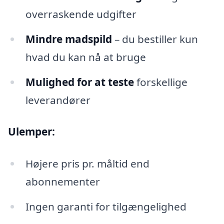
overraskende udgifter
Mindre madspild
– du bestiller kun
hvad du kan nå at bruge
Mulighed for at teste
forskellige
leverandører
Ulemper:
Højere pris pr. måltid end
abonnementer
Ingen garanti for tilgængelighed