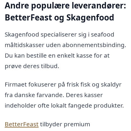
Andre populære leverandører:
BetterFeast og Skagenfood
Skagenfood specialiserer sig i seafood
måltidskasser uden abonnementsbinding.
Du kan bestille en enkelt kasse for at
prøve deres tilbud.
Firmaet fokuserer på frisk fisk og skaldyr
fra danske farvande. Deres kasser
indeholder ofte lokalt fangede produkter.
BetterFeast
tilbyder premium