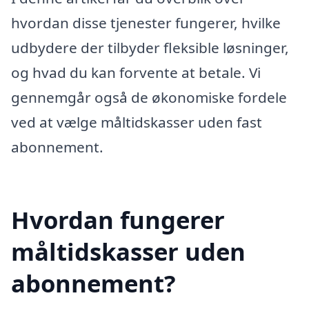
hvordan disse tjenester fungerer, hvilke
udbydere der tilbyder fleksible løsninger,
og hvad du kan forvente at betale. Vi
gennemgår også de økonomiske fordele
ved at vælge måltidskasser uden fast
abonnement.
Hvordan fungerer
måltidskasser uden
abonnement?