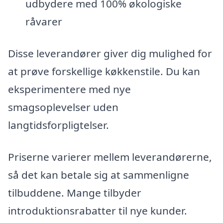
udbydere med 100% økologiske
råvarer
Disse leverandører giver dig mulighed for
at prøve forskellige køkkenstile. Du kan
eksperimentere med nye
smagsoplevelser uden
langtidsforpligtelser.
Priserne varierer mellem leverandørerne,
så det kan betale sig at sammenligne
tilbuddene. Mange tilbyder
introduktionsrabatter til nye kunder.