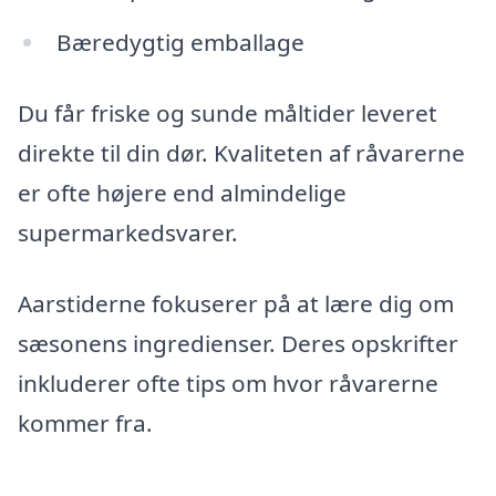
Bæredygtig emballage
Du får friske og sunde måltider leveret
direkte til din dør. Kvaliteten af råvarerne
er ofte højere end almindelige
supermarkedsvarer.
Aarstiderne fokuserer på at lære dig om
sæsonens ingredienser. Deres opskrifter
inkluderer ofte tips om hvor råvarerne
kommer fra.