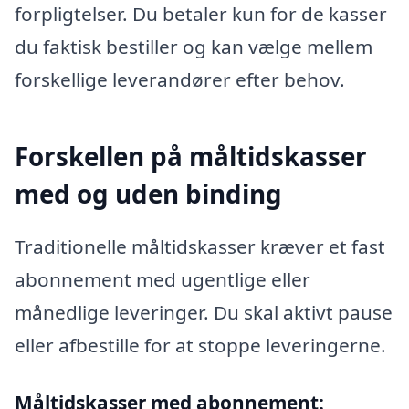
forpligtelser. Du betaler kun for de kasser
du faktisk bestiller og kan vælge mellem
forskellige leverandører efter behov.
Forskellen på måltidskasser
med og uden binding
Traditionelle måltidskasser kræver et fast
abonnement med ugentlige eller
månedlige leveringer. Du skal aktivt pause
eller afbestille for at stoppe leveringerne.
Måltidskasser med abonnement: