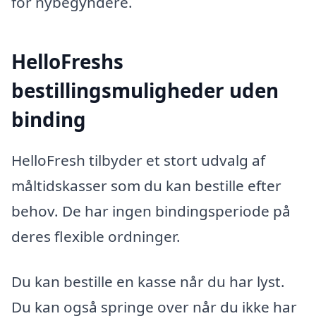
for nybegyndere.
HelloFreshs
bestillingsmuligheder uden
binding
HelloFresh tilbyder et stort udvalg af
måltidskasser som du kan bestille efter
behov. De har ingen bindingsperiode på
deres flexible ordninger.
Du kan bestille en kasse når du har lyst.
Du kan også springe over når du ikke har