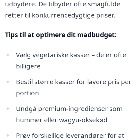
udbydere. De tilbyder ofte smagfulde
retter til konkurrencedygtige priser.
Tips til at optimere dit madbudget:
Vælg vegetariske kasser – de er ofte
billigere
Bestil større kasser for lavere pris per
portion
Undgå premium-ingredienser som
hummer eller wagyu-oksekød
Prøv forskellige leverandører for at