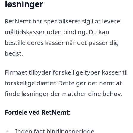
løsninger
RetNemt har specialiseret sig i at levere
måltidskasser uden binding. Du kan
bestille deres kasser når det passer dig
bedst.
Firmaet tilbyder forskellige typer kasser til
forskellige diæter. Dette gør det nemt at
finde løsninger der matcher dine behov.
Fordele ved RetNemt:
Ingen fast bindingsperiode