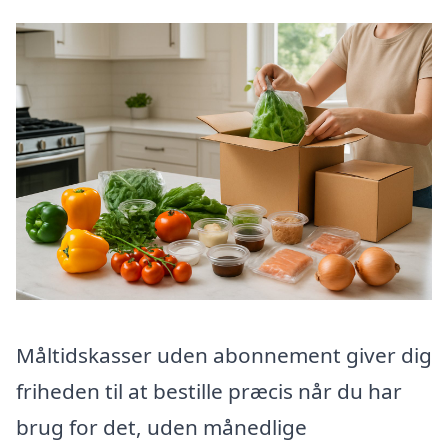
Måltidskasser uden abonnement giver dig
friheden til at bestille præcis når du har
brug for det, uden månedlige