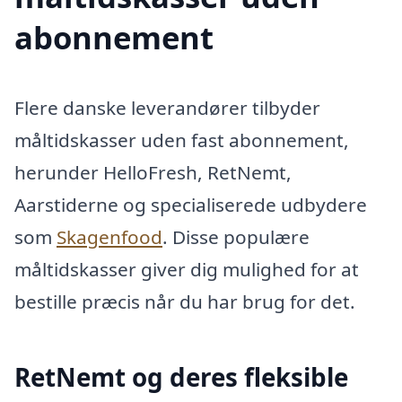
abonnement
Flere danske leverandører tilbyder
måltidskasser uden fast abonnement,
herunder HelloFresh, RetNemt,
Aarstiderne og specialiserede udbydere
som
Skagenfood
. Disse populære
måltidskasser giver dig mulighed for at
bestille præcis når du har brug for det.
RetNemt og deres fleksible