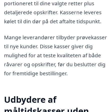
portioneret til dine valgte retter plus
detaljerede opskrifter. Kasserne leveres
kølet til din dør på det aftalte tidspunkt.
Mange leverandører tilbyder prøvekasser
til nye kunder. Disse kasser giver dig
mulighed for at teste kvaliteten af både
råvarer og opskrifter, før du beslutter dig
for fremtidige bestillinger.
Udbydere af
måltidskasser uden