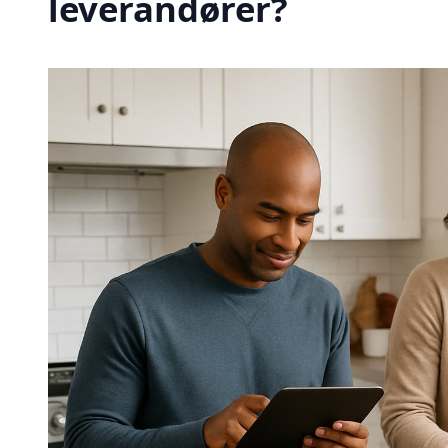
leverandører?