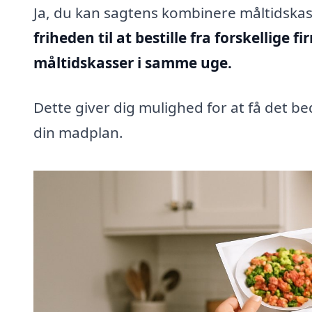
Ja, du kan sagtens kombinere måltidskas
friheden til at bestille fra forskellige f
måltidskasser i samme uge.
Dette giver dig mulighed for at få det b
din madplan.