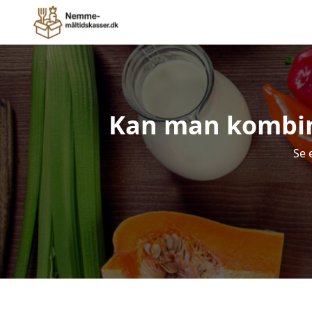
Kan man kombine
Se 