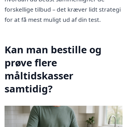
forskellige tilbud – det kræver lidt strategi
for at få mest muligt ud af din test.
Kan man bestille og
prøve flere
måltidskasser
samtidig?