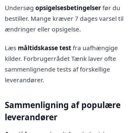
Undersøg
opsigelsesbetingelser
før du
bestiller. Mange kræver 7 dages varsel til
ændringer eller opsigelse.
Læs
måltidskasse test
fra uafhængige
kilder. Forbrugerrådet Tænk laver ofte
sammenlignende tests af forskellige
leverandører.
Sammenligning af populære
leverandører