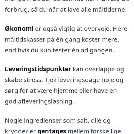
forbrug, så du når at lave alle måltiderne.
Økonomi
er også vigtig at overveje. Flere
måltidskasser på én gang koster mere,
end hvis du kun tester én ad gangen.
Leveringstidspunkter
kan overlappe og
skabe stress. Tjek leveringsdage nøje og
sørg for at være hjemme eller have en
god afleveringsløsning.
Nogle ingredienser som salt, olie og
krydderier
gentages
mellem forskellige