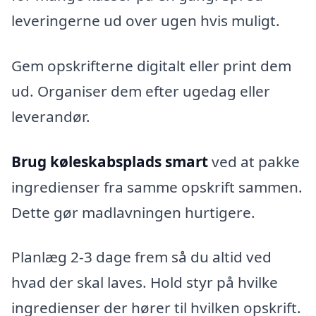
leveringerne ud over ugen hvis muligt.
Gem opskrifterne digitalt eller print dem
ud. Organiser dem efter ugedag eller
leverandør.
Brug køleskabsplads smart
ved at pakke
ingredienser fra samme opskrift sammen.
Dette gør madlavningen hurtigere.
Planlæg 2-3 dage frem så du altid ved
hvad der skal laves. Hold styr på hvilke
ingredienser der hører til hvilken opskrift.