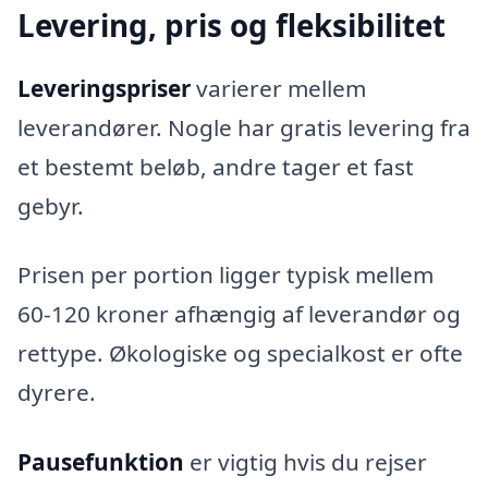
Levering, pris og fleksibilitet
Leveringspriser
varierer mellem
leverandører. Nogle har gratis levering fra
et bestemt beløb, andre tager et fast
gebyr.
Prisen per portion ligger typisk mellem
60-120 kroner afhængig af leverandør og
rettype. Økologiske og specialkost er ofte
dyrere.
Pausefunktion
er vigtig hvis du rejser