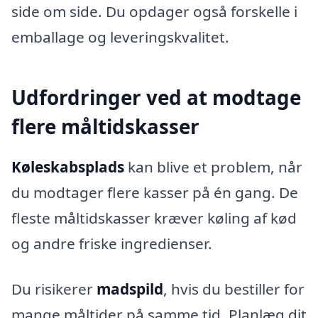
side om side. Du opdager også forskelle i
emballage og leveringskvalitet.
Udfordringer ved at modtage
flere måltidskasser
Køleskabsplads
kan blive et problem, når
du modtager flere kasser på én gang. De
fleste måltidskasser kræver køling af kød
og andre friske ingredienser.
Du risikerer
madspild
, hvis du bestiller for
mange måltider på samme tid. Planlæg dit