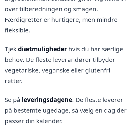
over tilberedningen og smagen.
Færdigretter er hurtigere, men mindre
fleksible.
Tjek
diætmuligheder
hvis du har særlige
behov. De fleste leverandører tilbyder
vegetariske, veganske eller glutenfri
retter.
Se på
leveringsdagene
. De fleste leverer
på bestemte ugedage, så vælg en dag der
passer din kalender.