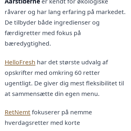
Aarstiderne
er kendt for økologiske
råvarer og har lang erfaring på markedet.
De tilbyder både ingredienser og
færdigretter med fokus på
bæredygtighed.
HelloFresh
har det største udvalg af
opskrifter med omkring 60 retter
ugentligt. De giver dig mest fleksibilitet til
at sammensætte din egen menu.
RetNemt
fokuserer på nemme
hverdagsretter med korte