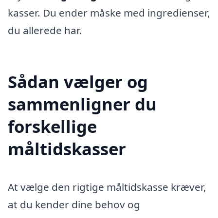
kasser. Du ender måske med ingredienser,
du allerede har.
Sådan vælger og
sammenligner du
forskellige
måltidskasser
At vælge den rigtige måltidskasse kræver,
at du kender dine behov og