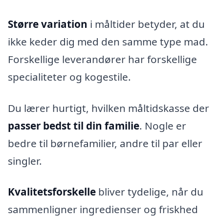
Større variation
i måltider betyder, at du
ikke keder dig med den samme type mad.
Forskellige leverandører har forskellige
specialiteter og kogestile.
Du lærer hurtigt, hvilken måltidskasse der
passer bedst til din familie
. Nogle er
bedre til børnefamilier, andre til par eller
singler.
Kvalitetsforskelle
bliver tydelige, når du
sammenligner ingredienser og friskhed