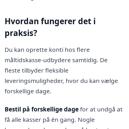
Hvordan fungerer det i
praksis?
Du kan oprette konti hos flere
måltidskasse-udbydere samtidig. De
fleste tilbyder fleksible
leveringsmuligheder, hvor du kan vælge
forskellige dage.
Bestil på forskellige dage
for at undgå at
få alle kasser på én gang. Nogle