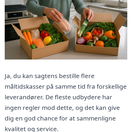
Ja, du kan sagtens bestille flere
måltidskasser på samme tid fra forskellige
leverandører. De fleste udbydere har
ingen regler mod dette, og det kan give
dig en god chance for at sammenligne
kvalitet og service.