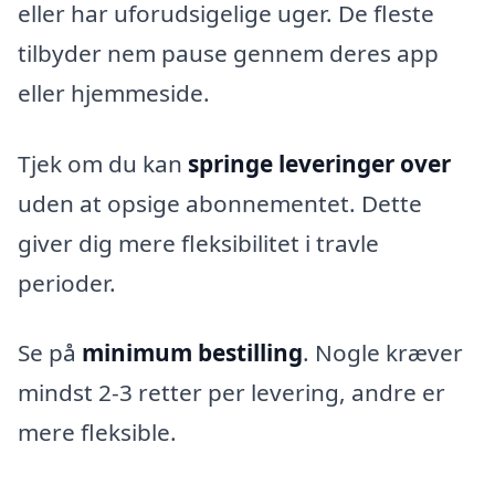
eller har uforudsigelige uger. De fleste
tilbyder nem pause gennem deres app
eller hjemmeside.
Tjek om du kan
springe leveringer over
uden at opsige abonnementet. Dette
giver dig mere fleksibilitet i travle
perioder.
Se på
minimum bestilling
. Nogle kræver
mindst 2-3 retter per levering, andre er
mere fleksible.