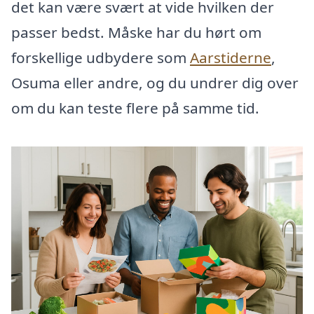
det kan være svært at vide hvilken der
passer bedst. Måske har du hørt om
forskellige udbydere som
Aarstiderne
,
Osuma eller andre, og du undrer dig over
om du kan teste flere på samme tid.