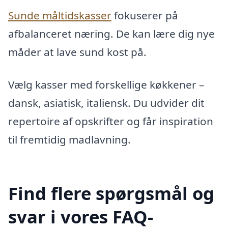
Sunde måltidskasser
fokuserer på
afbalanceret næring. De kan lære dig nye
måder at lave sund kost på.
Vælg kasser med forskellige køkkener –
dansk, asiatisk, italiensk. Du udvider dit
repertoire af opskrifter og får inspiration
til fremtidig madlavning.
Find flere spørgsmål og
svar i vores FAQ-