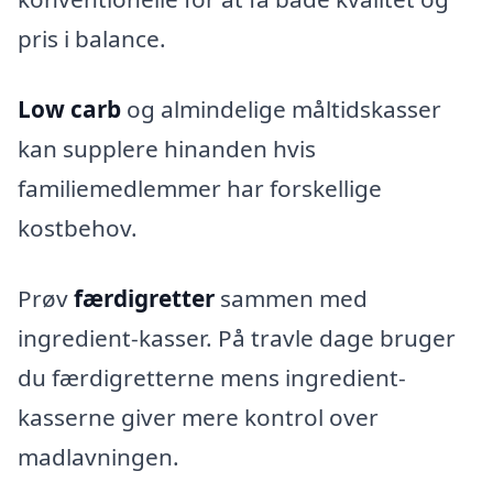
pris i balance.
Low carb
og almindelige måltidskasser
kan supplere hinanden hvis
familiemedlemmer har forskellige
kostbehov.
Prøv
færdigretter
sammen med
ingredient-kasser. På travle dage bruger
du færdigretterne mens ingredient-
kasserne giver mere kontrol over
madlavningen.