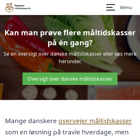
Menu
Kan man prøve flere måltidskasser
på én gang?
Se en oversigt over danske måltidskasser eller læs mere
herunder.
Oversigt over danske måltidskasser
Mange danskere
overvejer måltidskasser
som en løsning på travle hverdage, men