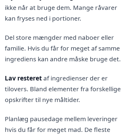
ikke når at bruge dem. Mange råvarer
kan fryses ned i portioner.
Del store mængder med naboer eller
familie. Hvis du får for meget af samme
ingrediens kan andre måske bruge det.
Lav resteret
af ingredienser der er
tilovers. Bland elementer fra forskellige
opskrifter til nye måltider.
Planlæg pausedage mellem leveringer
hvis du får for meget mad. De fleste