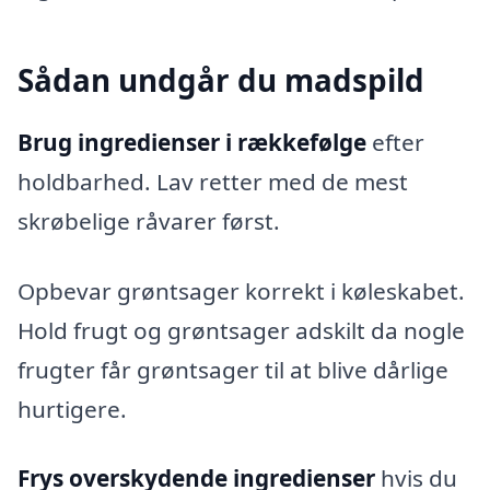
Sådan undgår du madspild
Brug ingredienser i rækkefølge
efter
holdbarhed. Lav retter med de mest
skrøbelige råvarer først.
Opbevar grøntsager korrekt i køleskabet.
Hold frugt og grøntsager adskilt da nogle
frugter får grøntsager til at blive dårlige
hurtigere.
Frys overskydende ingredienser
hvis du