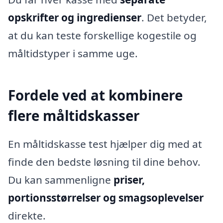
opskrifter og ingredienser
. Det betyder,
at du kan teste forskellige kogestile og
måltidstyper i samme uge.
Fordele ved at kombinere
flere måltidskasser
En måltidskasse test hjælper dig med at
finde den bedste løsning til dine behov.
Du kan sammenligne
priser,
portionsstørrelser og smagsoplevelser
direkte.