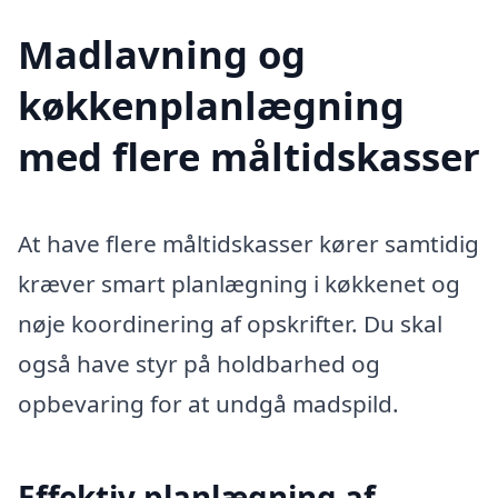
Madlavning og
køkkenplanlægning
med flere måltidskasser
At have flere måltidskasser kører samtidig
kræver smart planlægning i køkkenet og
nøje koordinering af opskrifter. Du skal
også have styr på holdbarhed og
opbevaring for at undgå madspild.
Effektiv planlægning af