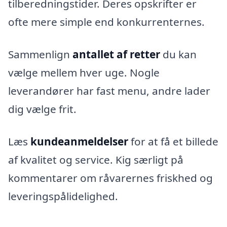
tilberedningstider. Deres opskrifter er
ofte mere simple end konkurrenternes.
Sammenlign
antallet af retter
du kan
vælge mellem hver uge. Nogle
leverandører har fast menu, andre lader
dig vælge frit.
Læs
kundeanmeldelser
for at få et billede
af kvalitet og service. Kig særligt på
kommentarer om råvarernes friskhed og
leveringspålidelighed.