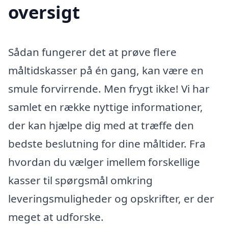
oversigt
Sådan fungerer det at prøve flere
måltidskasser på én gang, kan være en
smule forvirrende. Men frygt ikke! Vi har
samlet en række nyttige informationer,
der kan hjælpe dig med at træffe den
bedste beslutning for dine måltider. Fra
hvordan du vælger imellem forskellige
kasser til spørgsmål omkring
leveringsmuligheder og opskrifter, er der
meget at udforske.