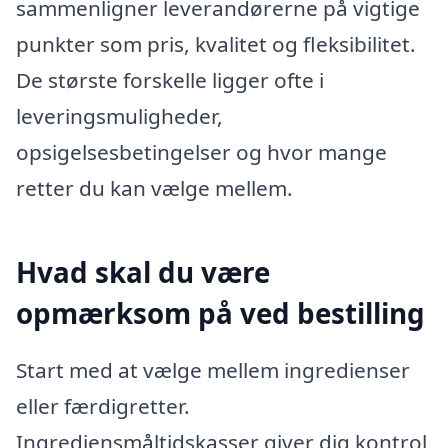
sammenligner leverandørerne på vigtige
punkter som pris, kvalitet og fleksibilitet.
De største forskelle ligger ofte i
leveringsmuligheder,
opsigelsesbetingelser og hvor mange
retter du kan vælge mellem.
Hvad skal du være
opmærksom på ved bestilling
Start med at vælge mellem ingredienser
eller færdigretter.
Ingrediensmåltidskasser giver dig kontrol