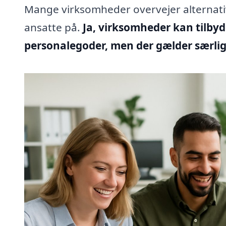
Mange virksomheder overvejer alternativ
ansatte på.
Ja, virksomheder kan tilbyd
personalegoder, men der gælder særlig