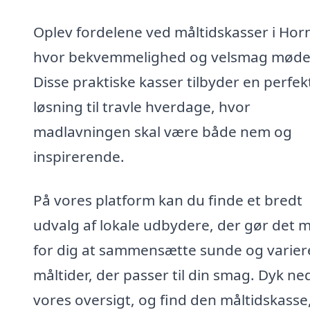
Oplev fordelene ved måltidskasser i Hor
hvor bekvemmelighed og velsmag møde
Disse praktiske kasser tilbyder en perfek
løsning til travle hverdage, hvor
madlavningen skal være både nem og
inspirerende.
På vores platform kan du finde et bredt
udvalg af lokale udbydere, der gør det m
for dig at sammensætte sunde og varie
måltider, der passer til din smag. Dyk ned
vores oversigt, og find den måltidskasse