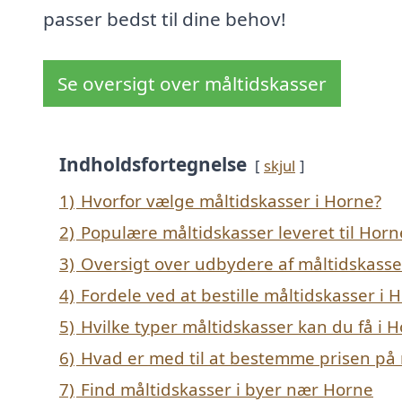
passer bedst til dine behov!
Se oversigt over måltidskasser
Indholdsfortegnelse
skjul
1)
Hvorfor vælge måltidskasser i Horne?
2)
Populære måltidskasser leveret til Horn
3)
Oversigt over udbydere af måltidskasse
4)
Fordele ved at bestille måltidskasser i 
5)
Hvilke typer måltidskasser kan du få i 
6)
Hvad er med til at bestemme prisen på 
7)
Find måltidskasser i byer nær Horne