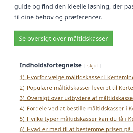
guide og find den ideelle løsning, der pa
til dine behov og præferencer.
Se oversigt over måltidskasser
Indholdsfortegnelse
skjul
1)
Hvorfor vælge måltidskasser i Kertemin
2)
Populære måltidskasser leveret til Ker
3)
Oversigt over udbydere af måltidskasse
4)
Fordele ved at bestille måltidskasser i
5)
Hvilke typer måltidskasser kan du få i 
6)
Hvad er med til at bestemme prisen på 