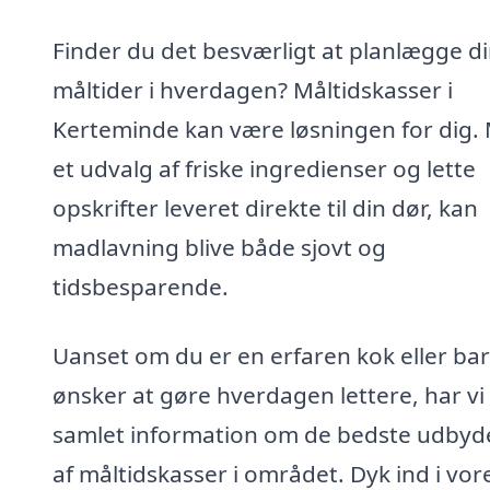
Finder du det besværligt at planlægge d
måltider i hverdagen? Måltidskasser i
Kerteminde kan være løsningen for dig.
et udvalg af friske ingredienser og lette
opskrifter leveret direkte til din dør, kan
madlavning blive både sjovt og
tidsbesparende.
Uanset om du er en erfaren kok eller ba
ønsker at gøre hverdagen lettere, har vi
samlet information om de bedste udbyd
af måltidskasser i området. Dyk ind i vor