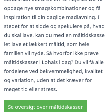
opdage nye smagskombinationer og få
inspiration til din daglige madlavning. I
stedet for at sidde og spekulere på, hvad
du skal lave, kan du med en måltidskasse
let lave et lækkert måltid, som hele
familien vil nyde. Så hvorfor ikke prøve
måltidskasser i Lohals i dag? Du vil få alle
fordelene ved bekvemmelighed, kvalitet
og variation, uden at det kræver for
meget tid eller stress.
Se oversigt over måltidskasser