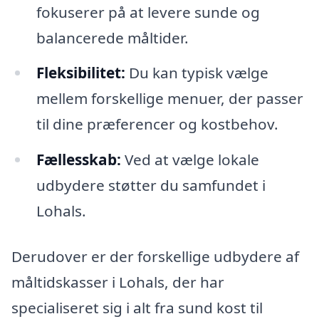
fokuserer på at levere sunde og
balancerede måltider.
Fleksibilitet:
Du kan typisk vælge
mellem forskellige menuer, der passer
til dine præferencer og kostbehov.
Fællesskab:
Ved at vælge lokale
udbydere støtter du samfundet i
Lohals.
Derudover er der forskellige udbydere af
måltidskasser i Lohals, der har
specialiseret sig i alt fra sund kost til