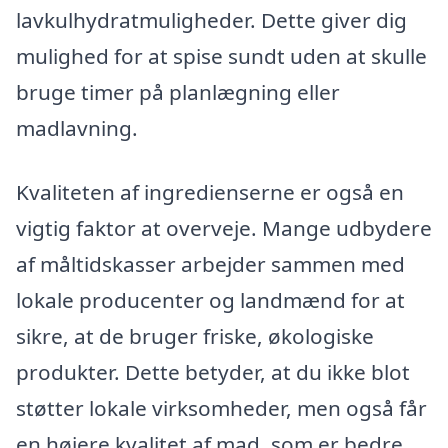
lavkulhydratmuligheder. Dette giver dig
mulighed for at spise sundt uden at skulle
bruge timer på planlægning eller
madlavning.
Kvaliteten af ingredienserne er også en
vigtig faktor at overveje. Mange udbydere
af måltidskasser arbejder sammen med
lokale producenter og landmænd for at
sikre, at de bruger friske, økologiske
produkter. Dette betyder, at du ikke blot
støtter lokale virksomheder, men også får
en højere kvalitet af mad, som er bedre