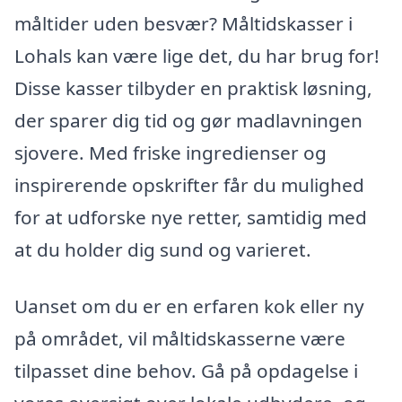
måltider uden besvær? Måltidskasser i
Lohals kan være lige det, du har brug for!
Disse kasser tilbyder en praktisk løsning,
der sparer dig tid og gør madlavningen
sjovere. Med friske ingredienser og
inspirerende opskrifter får du mulighed
for at udforske nye retter, samtidig med
at du holder dig sund og varieret.
Uanset om du er en erfaren kok eller ny
på området, vil måltidskasserne være
tilpasset dine behov. Gå på opdagelse i