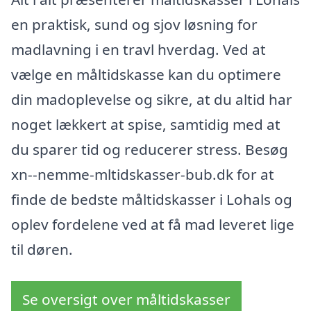
en praktisk, sund og sjov løsning for
madlavning i en travl hverdag. Ved at
vælge en måltidskasse kan du optimere
din madoplevelse og sikre, at du altid har
noget lækkert at spise, samtidig med at
du sparer tid og reducerer stress. Besøg
xn--nemme-mltidskasser-bub.dk for at
finde de bedste måltidskasser i Lohals og
oplev fordelene ved at få mad leveret lige
til døren.
Se oversigt over måltidskasser