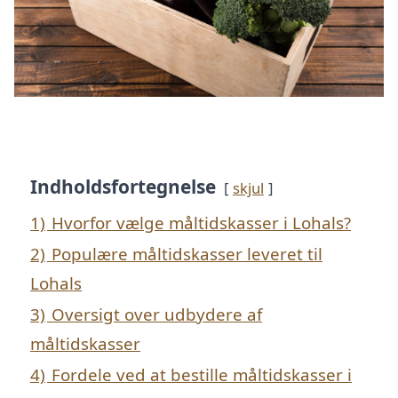
Indholdsfortegnelse
skjul
1)
Hvorfor vælge måltidskasser i Lohals?
2)
Populære måltidskasser leveret til
Lohals
3)
Oversigt over udbydere af
måltidskasser
4)
Fordele ved at bestille måltidskasser i