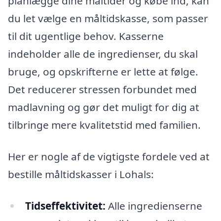
planlægge dine måltider og købe ind, kan
du let vælge en måltidskasse, som passer
til dit ugentlige behov. Kasserne
indeholder alle de ingredienser, du skal
bruge, og opskrifterne er lette at følge.
Det reducerer stressen forbundet med
madlavning og gør det muligt for dig at
tilbringe mere kvalitetstid med familien.
Her er nogle af de vigtigste fordele ved at
bestille måltidskasser i Lohals:
Tidseffektivitet:
Alle ingredienserne