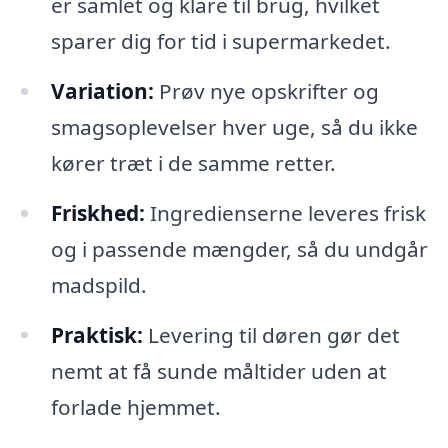
er samlet og klare til brug, hvilket
sparer dig for tid i supermarkedet.
Variation:
Prøv nye opskrifter og
smagsoplevelser hver uge, så du ikke
kører træt i de samme retter.
Friskhed:
Ingredienserne leveres frisk
og i passende mængder, så du undgår
madspild.
Praktisk:
Levering til døren gør det
nemt at få sunde måltider uden at
forlade hjemmet.