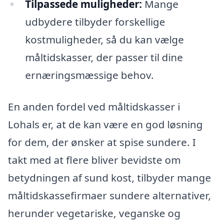
Tilpassede muligheder:
Mange
udbydere tilbyder forskellige
kostmuligheder, så du kan vælge
måltidskasser, der passer til dine
ernæringsmæssige behov.
En anden fordel ved måltidskasser i
Lohals er, at de kan være en god løsning
for dem, der ønsker at spise sundere. I
takt med at flere bliver bevidste om
betydningen af sund kost, tilbyder mange
måltidskassefirmaer sundere alternativer,
herunder vegetariske, veganske og