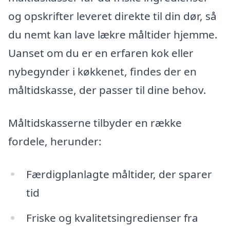
og opskrifter leveret direkte til din dør, så
du nemt kan lave lækre måltider hjemme.
Uanset om du er en erfaren kok eller
nybegynder i køkkenet, findes der en
måltidskasse, der passer til dine behov.
Måltidskasserne tilbyder en række
fordele, herunder:
Færdigplanlagte måltider, der sparer
tid
Friske og kvalitetsingredienser fra