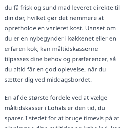
du få frisk og sund mad leveret direkte til
din dør, hvilket gør det nemmere at
opretholde en varieret kost. Uanset om
du er en nybegynder i køkkenet eller en
erfaren kok, kan måltidskasserne
tilpasses dine behov og præferencer, så
du altid får en god oplevelse, når du
sætter dig ved middagsbordet.
En af de største fordele ved at vælge
måltidskasser i Lohals er den tid, du
sparer. I stedet for at bruge timevis på at