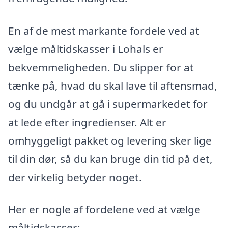
En af de mest markante fordele ved at
vælge måltidskasser i Lohals er
bekvemmeligheden. Du slipper for at
tænke på, hvad du skal lave til aftensmad,
og du undgår at gå i supermarkedet for
at lede efter ingredienser. Alt er
omhyggeligt pakket og levering sker lige
til din dør, så du kan bruge din tid på det,
der virkelig betyder noget.
Her er nogle af fordelene ved at vælge
måltidskasser: