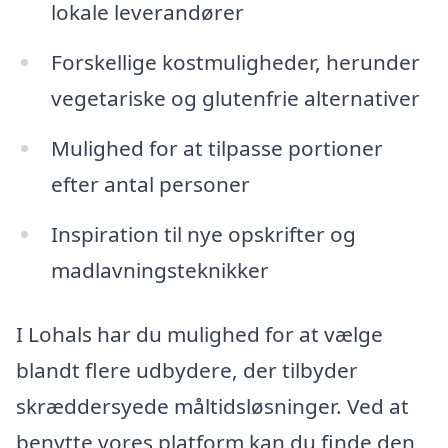
lokale leverandører
Forskellige kostmuligheder, herunder
vegetariske og glutenfrie alternativer
Mulighed for at tilpasse portioner
efter antal personer
Inspiration til nye opskrifter og
madlavningsteknikker
I Lohals har du mulighed for at vælge
blandt flere udbydere, der tilbyder
skræddersyede måltidsløsninger. Ved at
benytte vores platform kan du finde den