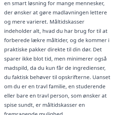
en smart løsning for mange mennesker,
der ønsker at gøre madlavningen lettere
og mere varieret. Måltidskasser
indeholder alt, hvad du har brug for til at
forberede lækre måltider, og de kommer i
praktiske pakker direkte til din dør. Det
sparer ikke blot tid, men minimerer også
madspild, da du kun får de ingredienser,
du faktisk behøver til opskrifterne. Uanset
om du er en travl familie, en studerende
eller bare en travl person, som ønsker at
spise sundt, er måltidskasser en
fremragende mulighed.