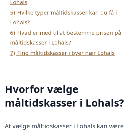
Lohals
5)
Hvilke typer måltidskasser kan du få i
Lohals?
6)
Hvad er med til at bestemme prisen på
måltidskasser i Lohals?
7)
Find måltidskasser i byer nær Lohals
Hvorfor vælge
måltidskasser i Lohals?
At vælge måltidskasser i Lohals kan være