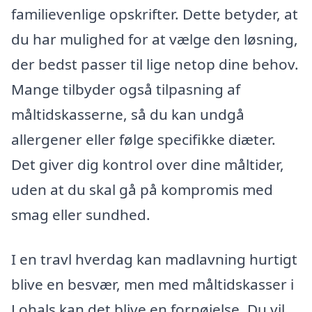
familievenlige opskrifter. Dette betyder, at
du har mulighed for at vælge den løsning,
der bedst passer til lige netop dine behov.
Mange tilbyder også tilpasning af
måltidskasserne, så du kan undgå
allergener eller følge specifikke diæter.
Det giver dig kontrol over dine måltider,
uden at du skal gå på kompromis med
smag eller sundhed.
I en travl hverdag kan madlavning hurtigt
blive en besvær, men med måltidskasser i
Lohals kan det blive en fornøjelse. Du vil