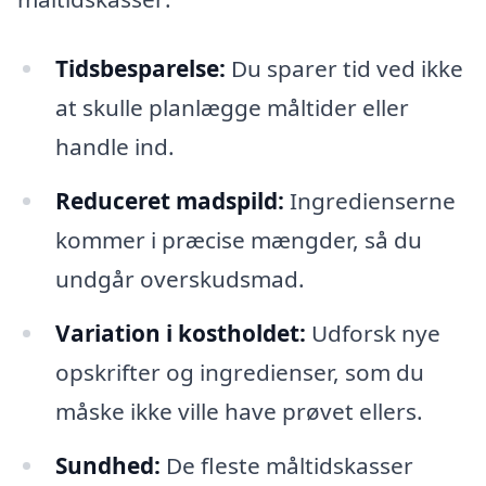
Tidsbesparelse:
Du sparer tid ved ikke
at skulle planlægge måltider eller
handle ind.
Reduceret madspild:
Ingredienserne
kommer i præcise mængder, så du
undgår overskudsmad.
Variation i kostholdet:
Udforsk nye
opskrifter og ingredienser, som du
måske ikke ville have prøvet ellers.
Sundhed:
De fleste måltidskasser