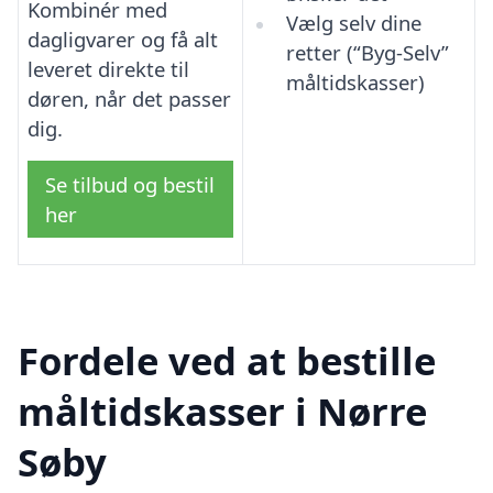
Kombinér med
Vælg selv dine
dagligvarer og få alt
retter (“Byg-Selv”
leveret direkte til
måltidskasser)
døren, når det passer
dig.
Se tilbud og bestil
her
Fordele ved at bestille
måltidskasser i Nørre
Søby