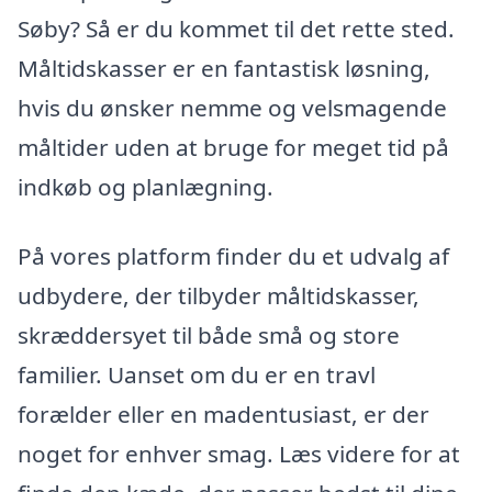
Søby? Så er du kommet til det rette sted.
Måltidskasser er en fantastisk løsning,
hvis du ønsker nemme og velsmagende
måltider uden at bruge for meget tid på
indkøb og planlægning.
På vores platform finder du et udvalg af
udbydere, der tilbyder måltidskasser,
skræddersyet til både små og store
familier. Uanset om du er en travl
forælder eller en madentusiast, er der
noget for enhver smag. Læs videre for at