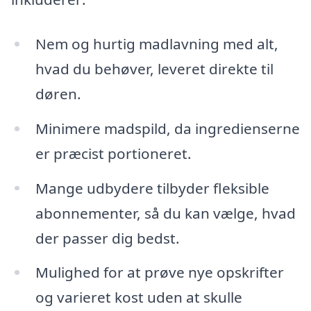
Nem og hurtig madlavning med alt,
hvad du behøver, leveret direkte til
døren.
Minimere madspild, da ingredienserne
er præcist portioneret.
Mange udbydere tilbyder fleksible
abonnementer, så du kan vælge, hvad
der passer dig bedst.
Mulighed for at prøve nye opskrifter
og varieret kost uden at skulle