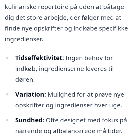
kulinariske repertoire på uden at påtage
dig det store arbejde, der følger med at
finde nye opskrifter og indkøbe specifikke
ingredienser.
Tidseffektivitet:
Ingen behov for
indkøb, ingredienserne leveres til
døren.
Variation:
Mulighed for at prøve nye
opskrifter og ingredienser hver uge.
Sundhed:
Ofte designet med fokus på
nærende og afbalancerede måltider.