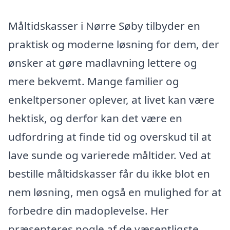
Måltidskasser i Nørre Søby tilbyder en
praktisk og moderne løsning for dem, der
ønsker at gøre madlavning lettere og
mere bekvemt. Mange familier og
enkeltpersoner oplever, at livet kan være
hektisk, og derfor kan det være en
udfordring at finde tid og overskud til at
lave sunde og varierede måltider. Ved at
bestille måltidskasser får du ikke blot en
nem løsning, men også en mulighed for at
forbedre din madoplevelse. Her
præsenteres nogle af de væsentligste