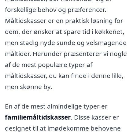
forskellige behov og præferencer.
Måltidskasser er en praktisk løsning for
dem, der ønsker at spare tid i køkkenet,
men stadig nyde sunde og velsmagende
måltider. Herunder præsenterer vi nogle
af de mest populære typer af
måltidskasser, du kan finde i denne lille,
men skønne by.
En af de mest almindelige typer er
familiemåltidskasser
. Disse kasser er
designet til at imødekomme behovene