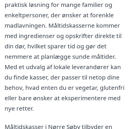
praktisk løsning for mange familier og
enkeltpersoner, der ønsker at forenkle
madlavningen. Måltidskasserne kommer
med ingredienser og opskrifter direkte til
din dør, hvilket sparer tid og gør det
nemmere at planlægge sunde måltider.
Med et udvalg af lokale leverandører kan
du finde kasser, der passer til netop dine
behov, hvad enten du er vegetar, glutenfri
eller bare ønsker at eksperimentere med
nye retter.
Måltidskasser i Nørre Søby tilbyder en