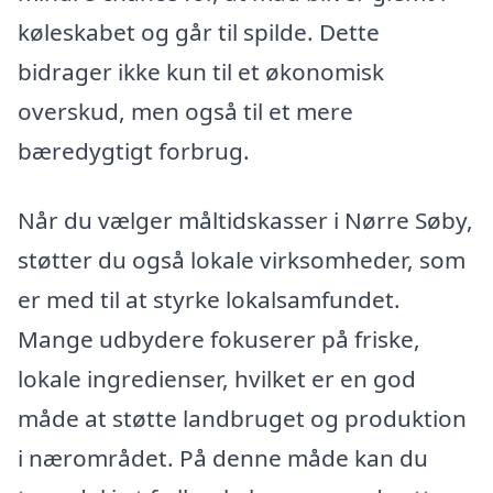
køleskabet og går til spilde. Dette
bidrager ikke kun til et økonomisk
overskud, men også til et mere
bæredygtigt forbrug.
Når du vælger måltidskasser i Nørre Søby,
støtter du også lokale virksomheder, som
er med til at styrke lokalsamfundet.
Mange udbydere fokuserer på friske,
lokale ingredienser, hvilket er en god
måde at støtte landbruget og produktion
i nærområdet. På denne måde kan du