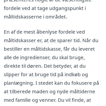
fordele ved at tage udgangspunkt i
måltidskasserne i området.
En af de mest åbenlyse fordele ved
måltidskasser er, at de sparer tid. Når du
bestiller en måltidskasse, får du leveret
alle de ingredienser, du skal bruge,
direkte til døren. Det betyder, at du
slipper for at bruge tid på indkøb og
planlægning. I stedet kan du fokusere på
at tilberede maden og nyde måltiderne
med familie og venner. Du vil finde, at