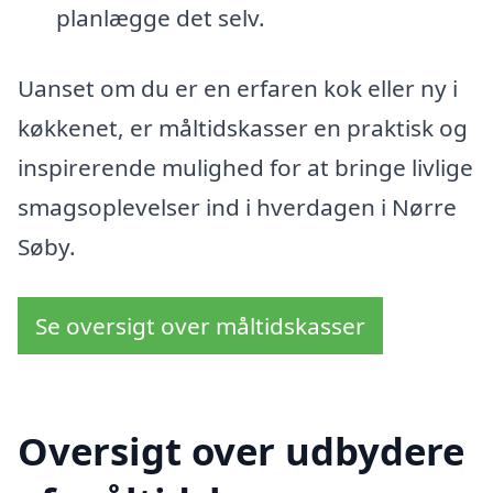
planlægge det selv.
Uanset om du er en erfaren kok eller ny i
køkkenet, er måltidskasser en praktisk og
inspirerende mulighed for at bringe livlige
smagsoplevelser ind i hverdagen i Nørre
Søby.
Se oversigt over måltidskasser
Oversigt over udbydere