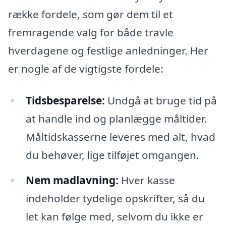
række fordele, som gør dem til et
fremragende valg for både travle
hverdagene og festlige anledninger. Her
er nogle af de vigtigste fordele:
Tidsbesparelse:
Undgå at bruge tid på
at handle ind og planlægge måltider.
Måltidskasserne leveres med alt, hvad
du behøver, lige tilføjet omgangen.
Nem madlavning:
Hver kasse
indeholder tydelige opskrifter, så du
let kan følge med, selvom du ikke er