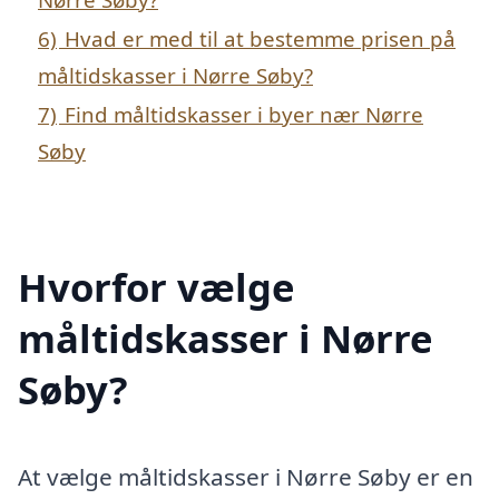
6)
Hvad er med til at bestemme prisen på
måltidskasser i Nørre Søby?
7)
Find måltidskasser i byer nær Nørre
Søby
Hvorfor vælge
måltidskasser i Nørre
Søby?
At vælge måltidskasser i Nørre Søby er en