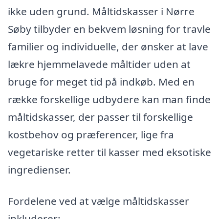
ikke uden grund. Måltidskasser i Nørre
Søby tilbyder en bekvem løsning for travle
familier og individuelle, der ønsker at lave
lækre hjemmelavede måltider uden at
bruge for meget tid på indkøb. Med en
række forskellige udbydere kan man finde
måltidskasser, der passer til forskellige
kostbehov og præferencer, lige fra
vegetariske retter til kasser med eksotiske
ingredienser.
Fordelene ved at vælge måltidskasser
inkluderer: