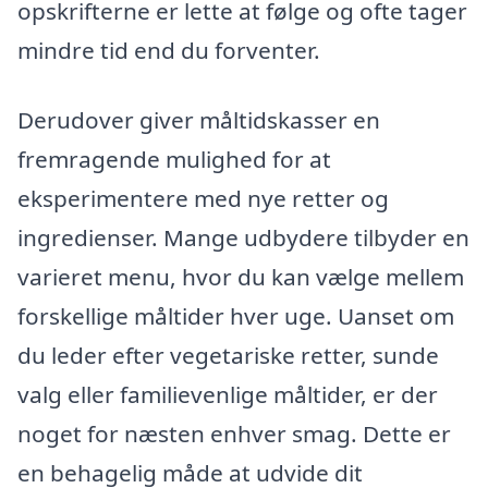
opskrifterne er lette at følge og ofte tager
mindre tid end du forventer.
Derudover giver måltidskasser en
fremragende mulighed for at
eksperimentere med nye retter og
ingredienser. Mange udbydere tilbyder en
varieret menu, hvor du kan vælge mellem
forskellige måltider hver uge. Uanset om
du leder efter vegetariske retter, sunde
valg eller familievenlige måltider, er der
noget for næsten enhver smag. Dette er
en behagelig måde at udvide dit