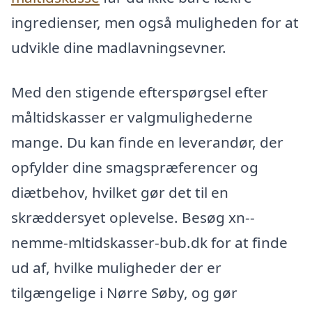
ingredienser, men også muligheden for at
udvikle dine madlavningsevner.
Med den stigende efterspørgsel efter
måltidskasser er valgmulighederne
mange. Du kan finde en leverandør, der
opfylder dine smagspræferencer og
diætbehov, hvilket gør det til en
skræddersyet oplevelse. Besøg xn--
nemme-mltidskasser-bub.dk for at finde
ud af, hvilke muligheder der er
tilgængelige i Nørre Søby, og gør