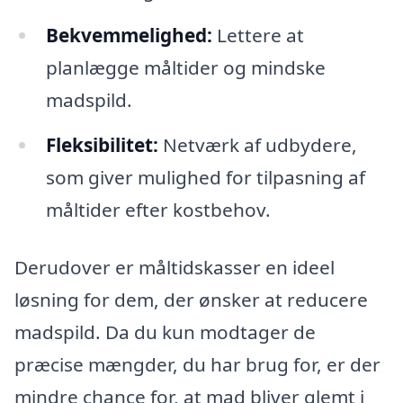
Bekvemmelighed:
Lettere at
planlægge måltider og mindske
madspild.
Fleksibilitet:
Netværk af udbydere,
som giver mulighed for tilpasning af
måltider efter kostbehov.
Derudover er måltidskasser en ideel
løsning for dem, der ønsker at reducere
madspild. Da du kun modtager de
præcise mængder, du har brug for, er der
mindre chance for, at mad bliver glemt i