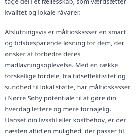
tage del i et fællesskab, som værdsætter
kvalitet og lokale råvarer.
Afslutningsvis er måltidskasser en smart
og tidsbesparende løsning for dem, der
ønsker at forbedre deres
madlavningsoplevelse. Med en række
forskellige fordele, fra tidseffektivitet og
sundhed til lokal støtte, har måltidskasser
i Nørre Søby potentiale til at gøre din
hverdag lettere og mere fornøjelig.
Uanset din livsstil eller kostbehov, er der
næsten altid en mulighed, der passer til