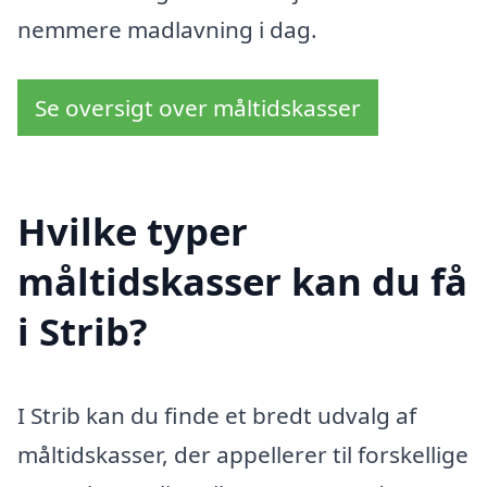
nemmere madlavning i dag.
Se oversigt over måltidskasser
Hvilke typer
måltidskasser kan du få
i Strib?
I Strib kan du finde et bredt udvalg af
måltidskasser, der appellerer til forskellige