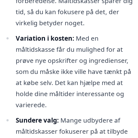
forberedelse. Måltidskasser sparer dig
tid, så du kan fokusere på det, der
virkelig betyder noget.
Variation i kosten:
Med en
måltidskasse får du mulighed for at
prøve nye opskrifter og ingredienser,
som du måske ikke ville have tænkt på
at købe selv. Det kan hjælpe med at
holde dine måltider interessante og
varierede.
Sundere valg:
Mange udbydere af
måltidskasser fokuserer på at tilbyde