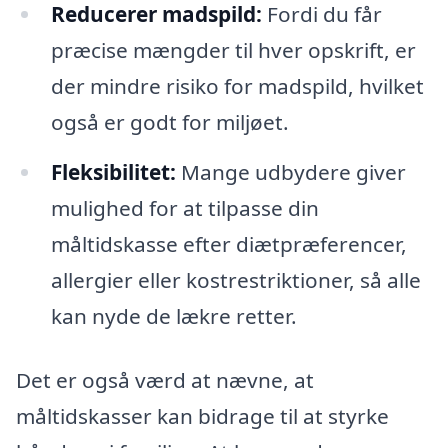
Reducerer madspild:
Fordi du får
præcise mængder til hver opskrift, er
der mindre risiko for madspild, hvilket
også er godt for miljøet.
Fleksibilitet:
Mange udbydere giver
mulighed for at tilpasse din
måltidskasse efter diætpræferencer,
allergier eller kostrestriktioner, så alle
kan nyde de lækre retter.
Det er også værd at nævne, at
måltidskasser kan bidrage til at styrke