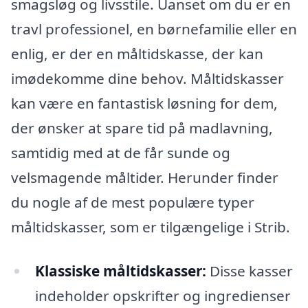
smagsløg og livsstile. Uanset om du er en
travl professionel, en børnefamilie eller en
enlig, er der en måltidskasse, der kan
imødekomme dine behov. Måltidskasser
kan være en fantastisk løsning for dem,
der ønsker at spare tid på madlavning,
samtidig med at de får sunde og
velsmagende måltider. Herunder finder
du nogle af de mest populære typer
måltidskasser, som er tilgængelige i Strib.
Klassiske måltidskasser:
Disse kasser
indeholder opskrifter og ingredienser