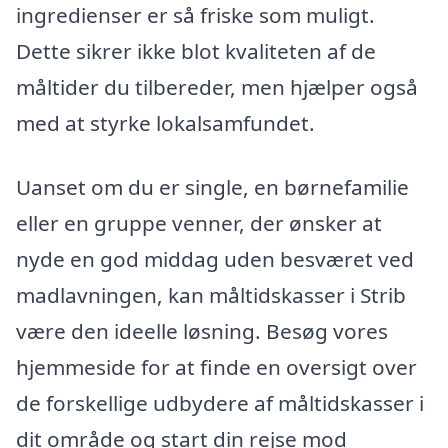
ingredienser er så friske som muligt.
Dette sikrer ikke blot kvaliteten af de
måltider du tilbereder, men hjælper også
med at styrke lokalsamfundet.
Uanset om du er single, en børnefamilie
eller en gruppe venner, der ønsker at
nyde en god middag uden besværet ved
madlavningen, kan måltidskasser i Strib
være den ideelle løsning. Besøg vores
hjemmeside for at finde en oversigt over
de forskellige udbydere af måltidskasser i
dit område og start din rejse mod