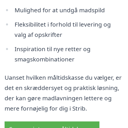
Mulighed for at undgå madspild
Fleksibilitet i forhold til levering og
valg af opskrifter
Inspiration til nye retter og
smagskombinationer
Uanset hvilken måltidskasse du vælger, er
det en skræddersyet og praktisk løsning,
der kan gøre madlavningen lettere og
mere fornøjelig for dig i Strib.