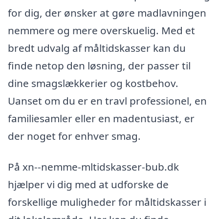
for dig, der ønsker at gøre madlavningen
nemmere og mere overskuelig. Med et
bredt udvalg af måltidskasser kan du
finde netop den løsning, der passer til
dine smagslækkerier og kostbehov.
Uanset om du er en travl professionel, en
familiesamler eller en madentusiast, er
der noget for enhver smag.
På xn--nemme-mltidskasser-bub.dk
hjælper vi dig med at udforske de
forskellige muligheder for måltidskasser i