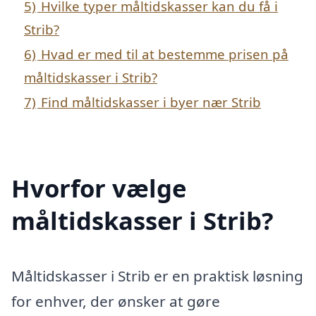
5)
Hvilke typer måltidskasser kan du få i
Strib?
6)
Hvad er med til at bestemme prisen på
måltidskasser i Strib?
7)
Find måltidskasser i byer nær Strib
Hvorfor vælge
måltidskasser i Strib?
Måltidskasser i Strib er en praktisk løsning
for enhver, der ønsker at gøre