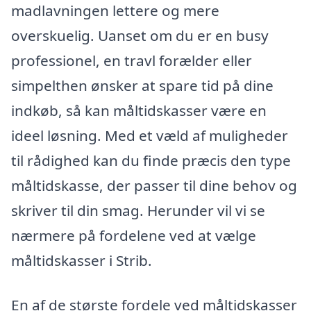
madlavningen lettere og mere
overskuelig. Uanset om du er en busy
professionel, en travl forælder eller
simpelthen ønsker at spare tid på dine
indkøb, så kan måltidskasser være en
ideel løsning. Med et væld af muligheder
til rådighed kan du finde præcis den type
måltidskasse, der passer til dine behov og
skriver til din smag. Herunder vil vi se
nærmere på fordelene ved at vælge
måltidskasser i Strib.
En af de største fordele ved måltidskasser