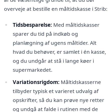
overveje at bestille en måltidskasse i Strib:
Tidsbesparelse:
Med måltidskasser
sparer du tid på indkøb og
planlægning af ugens måltider. Alt
hvad du behøver, er samlet i én kasse,
og du undgår at stå i lange køer i
supermarkedet.
Variationsrigdom:
Måltidskasserne
tilbyder typisk et varieret udvalg af
opskrifter, så du kan prøve nye retter
og undgå at falde i rutinen med de