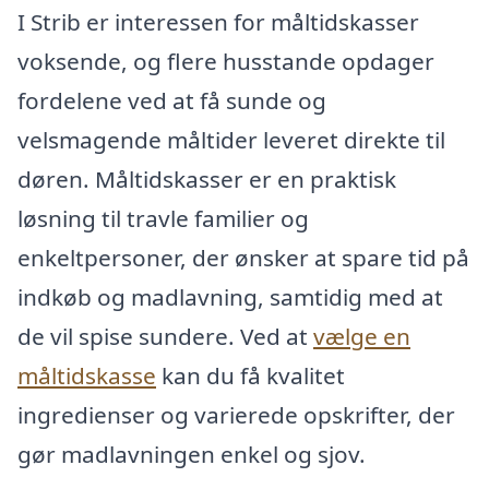
I Strib er interessen for måltidskasser
voksende, og flere husstande opdager
fordelene ved at få sunde og
velsmagende måltider leveret direkte til
døren. Måltidskasser er en praktisk
løsning til travle familier og
enkeltpersoner, der ønsker at spare tid på
indkøb og madlavning, samtidig med at
de vil spise sundere. Ved at
vælge en
måltidskasse
kan du få kvalitet
ingredienser og varierede opskrifter, der
gør madlavningen enkel og sjov.