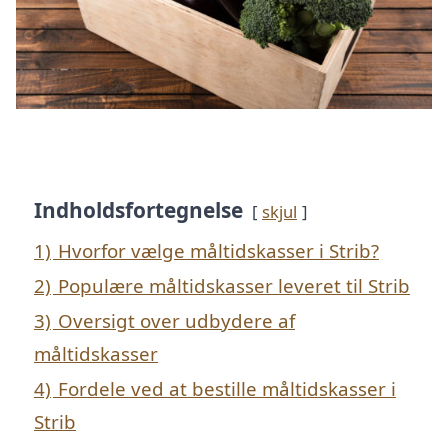
Indholdsfortegnelse
skjul
1)
Hvorfor vælge måltidskasser i Strib?
2)
Populære måltidskasser leveret til Strib
3)
Oversigt over udbydere af
måltidskasser
4)
Fordele ved at bestille måltidskasser i
Strib