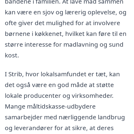
båndene i familien. At lave mad sammen
kan være en sjov og lærerig oplevelse, og
ofte giver det mulighed for at involvere
børnene i køkkenet, hvilket kan føre til en
større interesse for madlavning og sund
kost.
I Strib, hvor lokalsamfundet er tæt, kan
det også være en god måde at støtte
lokale producenter og virksomheder.
Mange måltidskasse-udbydere
samarbejder med nærliggende landbrug
og leverandører for at sikre, at deres