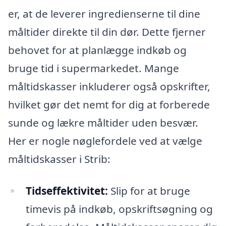
er, at de leverer ingredienserne til dine
måltider direkte til din dør. Dette fjerner
behovet for at planlægge indkøb og
bruge tid i supermarkedet. Mange
måltidskasser inkluderer også opskrifter,
hvilket gør det nemt for dig at forberede
sunde og lækre måltider uden besvær.
Her er nogle nøglefordele ved at vælge
måltidskasser i Strib:
Tidseffektivitet:
Slip for at bruge
timevis på indkøb, opskriftsøgning og