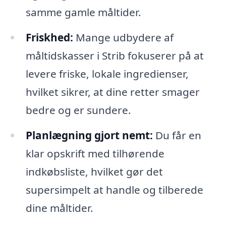
samme gamle måltider.
Friskhed:
Mange udbydere af
måltidskasser i Strib fokuserer på at
levere friske, lokale ingredienser,
hvilket sikrer, at dine retter smager
bedre og er sundere.
Planlægning gjort nemt:
Du får en
klar opskrift med tilhørende
indkøbsliste, hvilket gør det
supersimpelt at handle og tilberede
dine måltider.