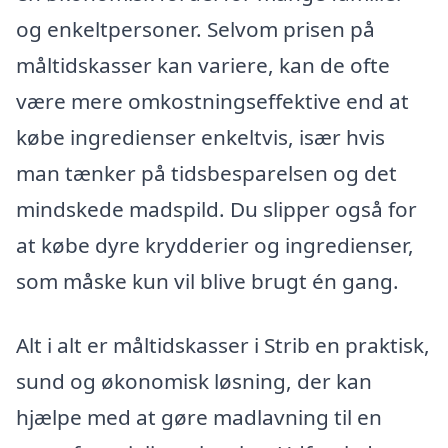
og enkeltpersoner. Selvom prisen på
måltidskasser kan variere, kan de ofte
være mere omkostningseffektive end at
købe ingredienser enkeltvis, især hvis
man tænker på tidsbesparelsen og det
mindskede madspild. Du slipper også for
at købe dyre krydderier og ingredienser,
som måske kun vil blive brugt én gang.
Alt i alt er måltidskasser i Strib en praktisk,
sund og økonomisk løsning, der kan
hjælpe med at gøre madlavning til en