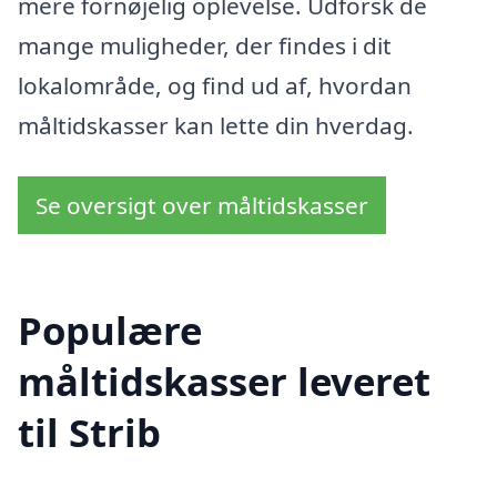
mere fornøjelig oplevelse. Udforsk de
mange muligheder, der findes i dit
lokalområde, og find ud af, hvordan
måltidskasser kan lette din hverdag.
Se oversigt over måltidskasser
Populære
måltidskasser leveret
til Strib