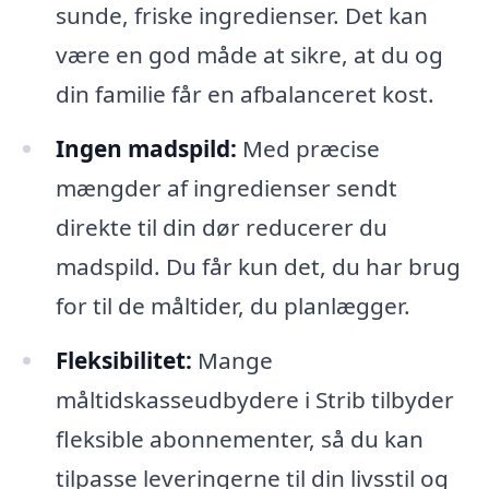
sunde, friske ingredienser. Det kan
være en god måde at sikre, at du og
din familie får en afbalanceret kost.
Ingen madspild:
Med præcise
mængder af ingredienser sendt
direkte til din dør reducerer du
madspild. Du får kun det, du har brug
for til de måltider, du planlægger.
Fleksibilitet:
Mange
måltidskasseudbydere i Strib tilbyder
fleksible abonnementer, så du kan
tilpasse leveringerne til din livsstil og