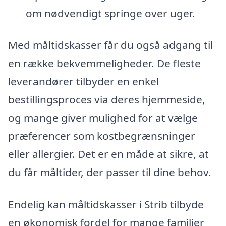
om nødvendigt springe over uger.
Med måltidskasser får du også adgang til
en række bekvemmeligheder. De fleste
leverandører tilbyder en enkel
bestillingsproces via deres hjemmeside,
og mange giver mulighed for at vælge
præferencer som kostbegrænsninger
eller allergier. Det er en måde at sikre, at
du får måltider, der passer til dine behov.
Endelig kan måltidskasser i Strib tilbyde
en økonomisk fordel for mange familier