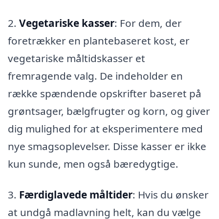
2.
Vegetariske kasser
: For dem, der
foretrækker en plantebaseret kost, er
vegetariske måltidskasser et
fremragende valg. De indeholder en
række spændende opskrifter baseret på
grøntsager, bælgfrugter og korn, og giver
dig mulighed for at eksperimentere med
nye smagsoplevelser. Disse kasser er ikke
kun sunde, men også bæredygtige.
3.
Færdiglavede måltider
: Hvis du ønsker
at undgå madlavning helt, kan du vælge