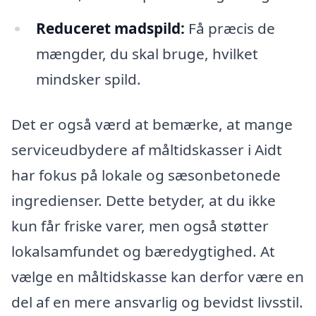
Reduceret madspild:
Få præcis de
mængder, du skal bruge, hvilket
mindsker spild.
Det er også værd at bemærke, at mange
serviceudbydere af måltidskasser i Aidt
har fokus på lokale og sæsonbetonede
ingredienser. Dette betyder, at du ikke
kun får friske varer, men også støtter
lokalsamfundet og bæredygtighed. At
vælge en måltidskasse kan derfor være en
del af en mere ansvarlig og bevidst livsstil.