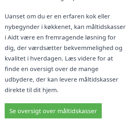
Uanset om du er en erfaren kok eller
nybegynder i køkkenet, kan måltidskasser
i Aidt være en fremragende løsning for
dig, der værdsætter bekvemmelighed og
kvalitet i hverdagen. Læs videre for at
finde en oversigt over de mange
udbydere, der kan levere måltidskasser
direkte til dit hjem.
Se oversigt over måltidskasser