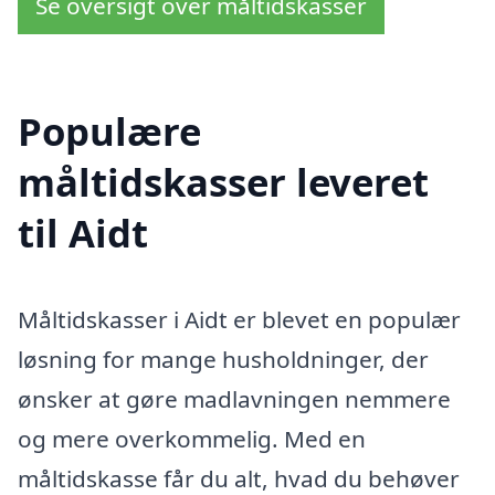
Se oversigt over måltidskasser
Populære
måltidskasser leveret
til Aidt
Måltidskasser i Aidt er blevet en populær
løsning for mange husholdninger, der
ønsker at gøre madlavningen nemmere
og mere overkommelig. Med en
måltidskasse får du alt, hvad du behøver