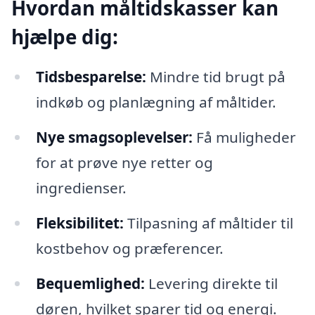
Hvordan måltidskasser kan
hjælpe dig:
Tidsbesparelse:
Mindre tid brugt på
indkøb og planlægning af måltider.
Nye smagsoplevelser:
Få muligheder
for at prøve nye retter og
ingredienser.
Fleksibilitet:
Tilpasning af måltider til
kostbehov og præferencer.
Bequemlighed:
Levering direkte til
døren, hvilket sparer tid og energi.