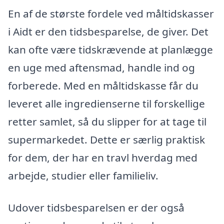
En af de største fordele ved måltidskasser
i Aidt er den tidsbesparelse, de giver. Det
kan ofte være tidskrævende at planlægge
en uge med aftensmad, handle ind og
forberede. Med en måltidskasse får du
leveret alle ingredienserne til forskellige
retter samlet, så du slipper for at tage til
supermarkedet. Dette er særlig praktisk
for dem, der har en travl hverdag med
arbejde, studier eller familieliv.
Udover tidsbesparelsen er der også