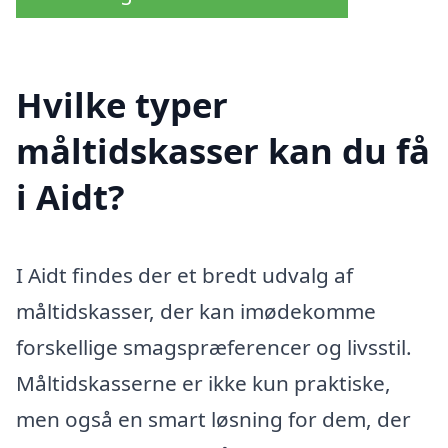
Hvilke typer
måltidskasser kan du få
i Aidt?
I Aidt findes der et bredt udvalg af
måltidskasser, der kan imødekomme
forskellige smagspræferencer og livsstil.
Måltidskasserne er ikke kun praktiske,
men også en smart løsning for dem, der