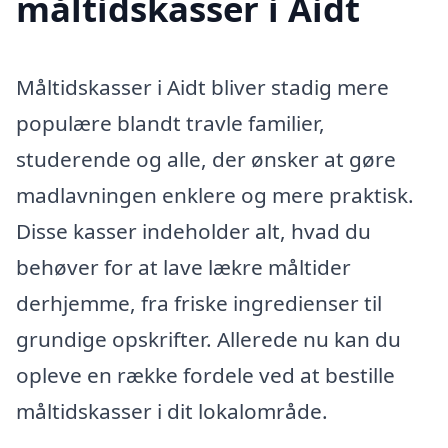
måltidskasser i Aidt
Måltidskasser i Aidt bliver stadig mere
populære blandt travle familier,
studerende og alle, der ønsker at gøre
madlavningen enklere og mere praktisk.
Disse kasser indeholder alt, hvad du
behøver for at lave lækre måltider
derhjemme, fra friske ingredienser til
grundige opskrifter. Allerede nu kan du
opleve en række fordele ved at bestille
måltidskasser i dit lokalområde.