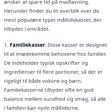
ønsker at spare tid på madlavning.
Herunder finder du et overblik over de
mest populære typer måltidskasser, der
tilbydes i området.
1.
Familiekasser
: Disse kasser er designet
til at imødekomme behovene hos familier.
De indeholder typisk opskrifter og
ingredienser til flere portioner, så der er
rigeligt til både voksne og børn.
Familiekasserne tilbyder ofte en god
balance mellem sundhed og smag, så alle
i familien kan nyde måltiderne.