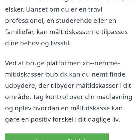
elsker. Uanset om du er en travl
professionel, en studerende eller en
familiefar, kan måltidskasserne tilpasses
dine behov og livsstil.
Ved at bruge platformen xn--nemme-
mltidskasser-bub.dk kan du nemt finde
udbydere, der tilbyder måltidskasser i dit
område. Tag kontrol over din madlavning
og oplev hvordan en måltidskasse kan
gøre en positiv forskel i dit daglige liv.