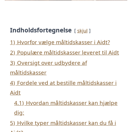
Indholdsfortegnelse
skjul
1)
Hvorfor vælge måltidskasser i Aidt?
2)
Populære måltidskasser leveret til Aidt
3)
Oversigt over udbydere af
måltidskasser
4)
Fordele ved at bestille måltidskasser i
Aidt
4.1)
Hvordan måltidskasser kan hjælpe
dig:
5)
Hvilke typer måltidskasser kan du få i