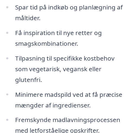
Spar tid på indkøb og planlægning af
måltider.
Få inspiration til nye retter og
smagskombinationer.
Tilpasning til specifikke kostbehov
som vegetarisk, vegansk eller
glutenfri.
Minimere madspild ved at få præcise
mængder af ingredienser.
Fremskynde madlavningsprocessen
med letforståelige opskrifter.