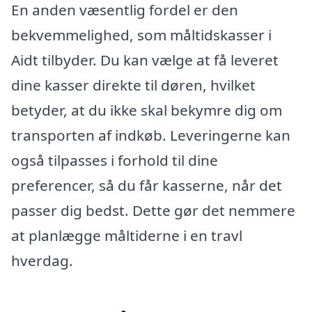
En anden væsentlig fordel er den
bekvemmelighed, som måltidskasser i
Aidt tilbyder. Du kan vælge at få leveret
dine kasser direkte til døren, hvilket
betyder, at du ikke skal bekymre dig om
transporten af indkøb. Leveringerne kan
også tilpasses i forhold til dine
preferencer, så du får kasserne, når det
passer dig bedst. Dette gør det nemmere
at planlægge måltiderne i en travl
hverdag.