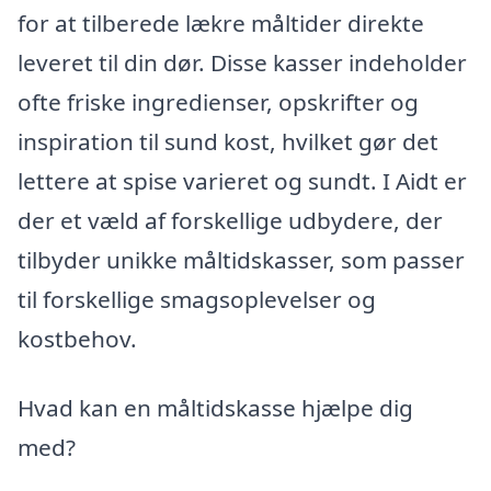
for at tilberede lækre måltider direkte
leveret til din dør. Disse kasser indeholder
ofte friske ingredienser, opskrifter og
inspiration til sund kost, hvilket gør det
lettere at spise varieret og sundt. I Aidt er
der et væld af forskellige udbydere, der
tilbyder unikke måltidskasser, som passer
til forskellige smagsoplevelser og
kostbehov.
Hvad kan en måltidskasse hjælpe dig
med?