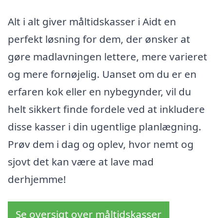
Alt i alt giver måltidskasser i Aidt en
perfekt løsning for dem, der ønsker at
gøre madlavningen lettere, mere varieret
og mere fornøjelig. Uanset om du er en
erfaren kok eller en nybegynder, vil du
helt sikkert finde fordele ved at inkludere
disse kasser i din ugentlige planlægning.
Prøv dem i dag og oplev, hvor nemt og
sjovt det kan være at lave mad
derhjemme!
Se oversigt over måltidskasser