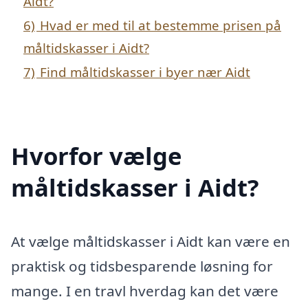
Aidt?
6)
Hvad er med til at bestemme prisen på
måltidskasser i Aidt?
7)
Find måltidskasser i byer nær Aidt
Hvorfor vælge
måltidskasser i Aidt?
At vælge måltidskasser i Aidt kan være en
praktisk og tidsbesparende løsning for
mange. I en travl hverdag kan det være