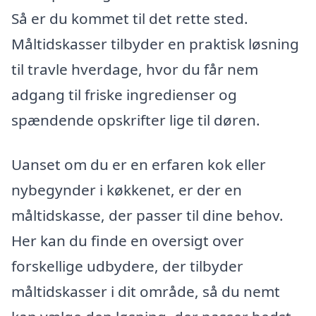
Så er du kommet til det rette sted.
Måltidskasser tilbyder en praktisk løsning
til travle hverdage, hvor du får nem
adgang til friske ingredienser og
spændende opskrifter lige til døren.
Uanset om du er en erfaren kok eller
nybegynder i køkkenet, er der en
måltidskasse, der passer til dine behov.
Her kan du finde en oversigt over
forskellige udbydere, der tilbyder
måltidskasser i dit område, så du nemt