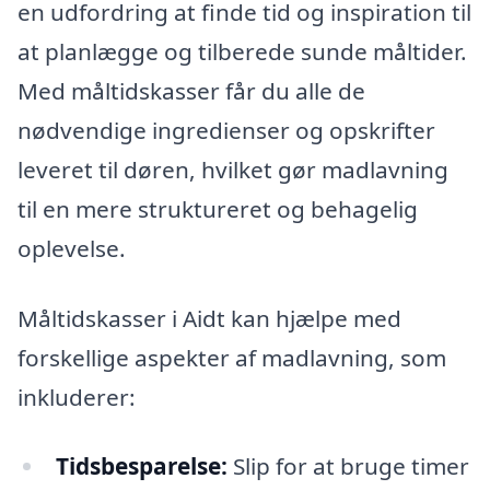
en udfordring at finde tid og inspiration til
at planlægge og tilberede sunde måltider.
Med måltidskasser får du alle de
nødvendige ingredienser og opskrifter
leveret til døren, hvilket gør madlavning
til en mere struktureret og behagelig
oplevelse.
Måltidskasser i Aidt kan hjælpe med
forskellige aspekter af madlavning, som
inkluderer:
Tidsbesparelse:
Slip for at bruge timer