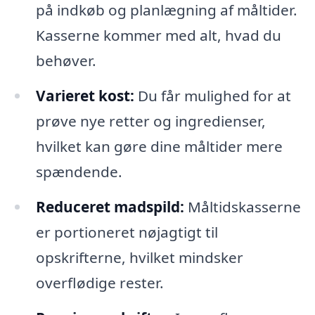
på indkøb og planlægning af måltider.
Kasserne kommer med alt, hvad du
behøver.
Varieret kost:
Du får mulighed for at
prøve nye retter og ingredienser,
hvilket kan gøre dine måltider mere
spændende.
Reduceret madspild:
Måltidskasserne
er portioneret nøjagtigt til
opskrifterne, hvilket mindsker
overflødige rester.