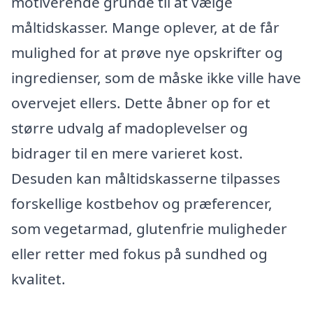
motiverende grunde til at vælge
måltidskasser. Mange oplever, at de får
mulighed for at prøve nye opskrifter og
ingredienser, som de måske ikke ville have
overvejet ellers. Dette åbner op for et
større udvalg af madoplevelser og
bidrager til en mere varieret kost.
Desuden kan måltidskasserne tilpasses
forskellige kostbehov og præferencer,
som vegetarmad, glutenfrie muligheder
eller retter med fokus på sundhed og
kvalitet.