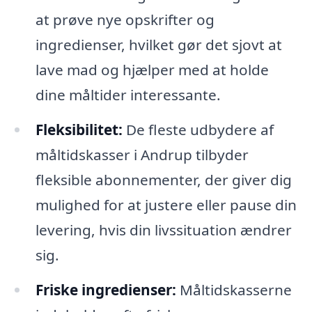
at prøve nye opskrifter og
ingredienser, hvilket gør det sjovt at
lave mad og hjælper med at holde
dine måltider interessante.
Fleksibilitet:
De fleste udbydere af
måltidskasser i Andrup tilbyder
fleksible abonnementer, der giver dig
mulighed for at justere eller pause din
levering, hvis din livssituation ændrer
sig.
Friske ingredienser:
Måltidskasserne