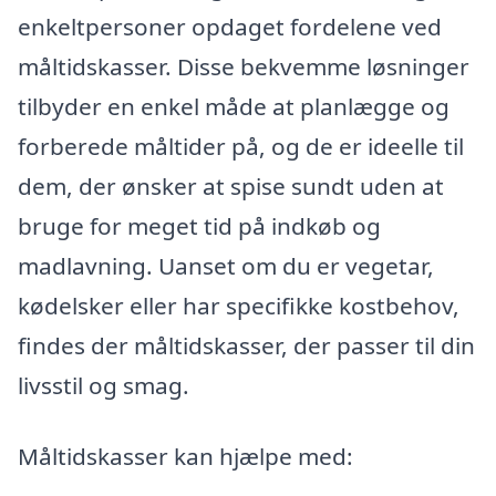
enkeltpersoner opdaget fordelene ved
måltidskasser. Disse bekvemme løsninger
tilbyder en enkel måde at planlægge og
forberede måltider på, og de er ideelle til
dem, der ønsker at spise sundt uden at
bruge for meget tid på indkøb og
madlavning. Uanset om du er vegetar,
kødelsker eller har specifikke kostbehov,
findes der måltidskasser, der passer til din
livsstil og smag.
Måltidskasser kan hjælpe med: