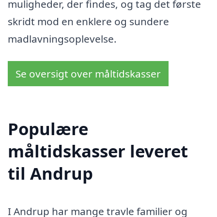
muligheder, der findes, og tag det første
skridt mod en enklere og sundere
madlavningsoplevelse.
Se oversigt over måltidskasser
Populære
måltidskasser leveret
til Andrup
I Andrup har mange travle familier og