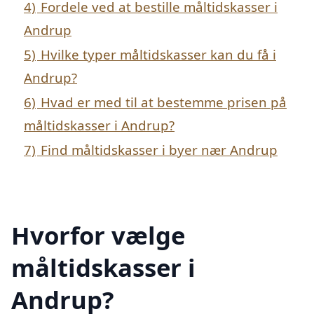
4)
Fordele ved at bestille måltidskasser i
Andrup
5)
Hvilke typer måltidskasser kan du få i
Andrup?
6)
Hvad er med til at bestemme prisen på
måltidskasser i Andrup?
7)
Find måltidskasser i byer nær Andrup
Hvorfor vælge
måltidskasser i
Andrup?