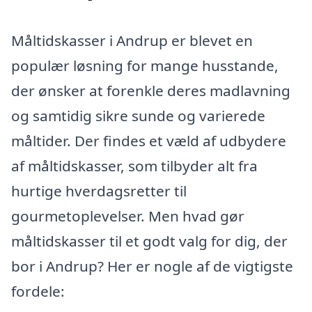
Måltidskasser i Andrup er blevet en
populær løsning for mange husstande,
der ønsker at forenkle deres madlavning
og samtidig sikre sunde og varierede
måltider. Der findes et væld af udbydere
af måltidskasser, som tilbyder alt fra
hurtige hverdagsretter til
gourmetoplevelser. Men hvad gør
måltidskasser til et godt valg for dig, der
bor i Andrup? Her er nogle af de vigtigste
fordele: