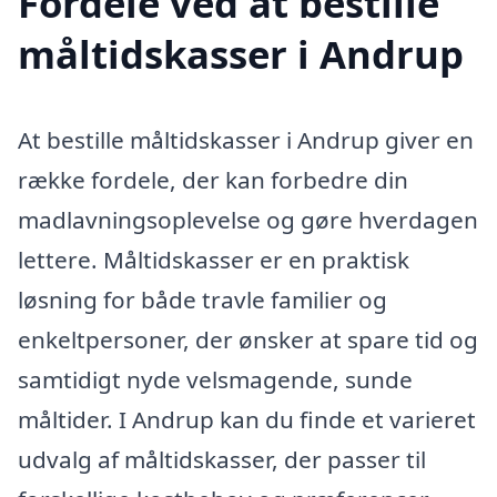
Fordele ved at bestille
måltidskasser i Andrup
At bestille måltidskasser i Andrup giver en
række fordele, der kan forbedre din
madlavningsoplevelse og gøre hverdagen
lettere. Måltidskasser er en praktisk
løsning for både travle familier og
enkeltpersoner, der ønsker at spare tid og
samtidigt nyde velsmagende, sunde
måltider. I Andrup kan du finde et varieret
udvalg af måltidskasser, der passer til