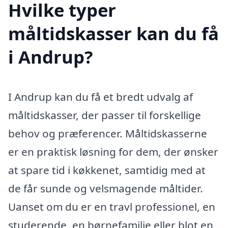
Hvilke typer
måltidskasser kan du få
i Andrup?
I Andrup kan du få et bredt udvalg af
måltidskasser, der passer til forskellige
behov og præferencer. Måltidskasserne
er en praktisk løsning for dem, der ønsker
at spare tid i køkkenet, samtidig med at
de får sunde og velsmagende måltider.
Uanset om du er en travl professionel, en
studerende, en børnefamilie eller blot en