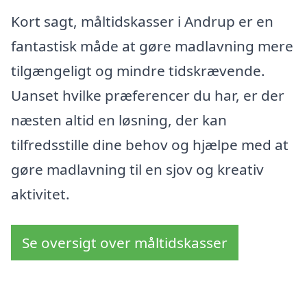
Kort sagt, måltidskasser i Andrup er en
fantastisk måde at gøre madlavning mere
tilgængeligt og mindre tidskrævende.
Uanset hvilke præferencer du har, er der
næsten altid en løsning, der kan
tilfredsstille dine behov og hjælpe med at
gøre madlavning til en sjov og kreativ
aktivitet.
Se oversigt over måltidskasser