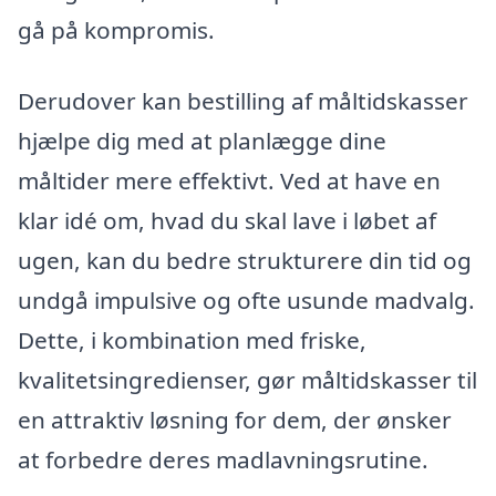
gå på kompromis.
Derudover kan bestilling af måltidskasser
hjælpe dig med at planlægge dine
måltider mere effektivt. Ved at have en
klar idé om, hvad du skal lave i løbet af
ugen, kan du bedre strukturere din tid og
undgå impulsive og ofte usunde madvalg.
Dette, i kombination med friske,
kvalitetsingredienser, gør måltidskasser til
en attraktiv løsning for dem, der ønsker
at forbedre deres madlavningsrutine.