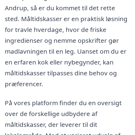
Andrup, så er du kommet til det rette
sted. Måltidskasser er en praktisk løsning
for travle hverdage, hvor de friske
ingredienser og nemme opskrifter gør
madlavningen til en leg. Uanset om du er
en erfaren kok eller nybegynder, kan
måltidskasser tilpasses dine behov og
præferencer.
På vores platform finder du en oversigt
over de forskellige udbydere af
måltidskasser, der leverer til dit