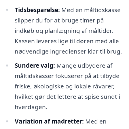
Tidsbesparelse:
Med en måltidskasse
slipper du for at bruge timer på
indkøb og planlægning af måltider.
Kassen leveres lige til døren med alle
nødvendige ingredienser klar til brug.
Sundere valg:
Mange udbydere af
måltidskasser fokuserer på at tilbyde
friske, økologiske og lokale råvarer,
hvilket gør det lettere at spise sundt i
hverdagen.
Variation af madretter:
Med en