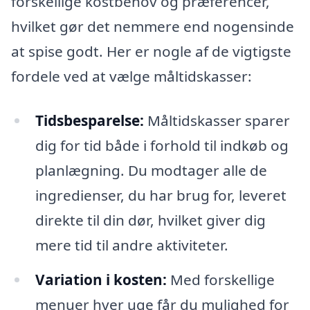
forskellige kostbehov og præferencer,
hvilket gør det nemmere end nogensinde
at spise godt. Her er nogle af de vigtigste
fordele ved at vælge måltidskasser:
Tidsbesparelse:
Måltidskasser sparer
dig for tid både i forhold til indkøb og
planlægning. Du modtager alle de
ingredienser, du har brug for, leveret
direkte til din dør, hvilket giver dig
mere tid til andre aktiviteter.
Variation i kosten:
Med forskellige
menuer hver uge får du mulighed for