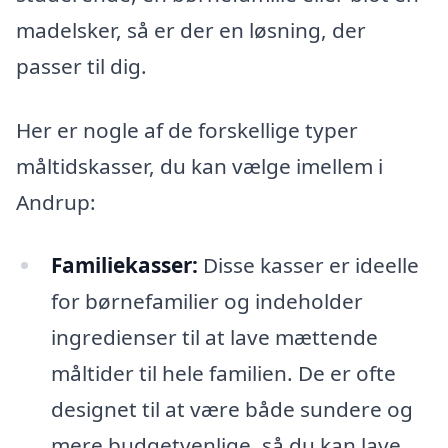
madelsker, så er der en løsning, der
passer til dig.
Her er nogle af de forskellige typer
måltidskasser, du kan vælge imellem i
Andrup:
Familiekasser:
Disse kasser er ideelle
for børnefamilier og indeholder
ingredienser til at lave mættende
måltider til hele familien. De er ofte
designet til at være både sundere og
mere budgetvenlige, så du kan lave