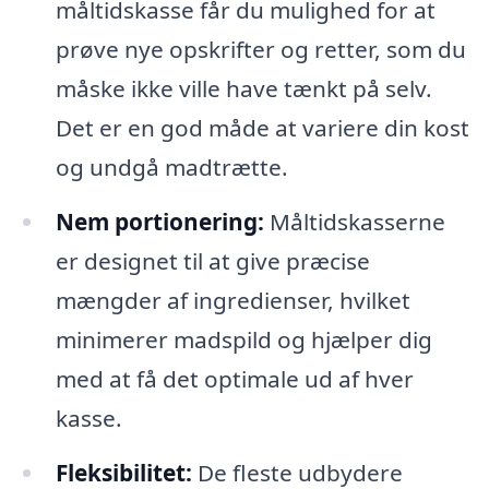
måltidskasse får du mulighed for at
prøve nye opskrifter og retter, som du
måske ikke ville have tænkt på selv.
Det er en god måde at variere din kost
og undgå madtrætte.
Nem portionering:
Måltidskasserne
er designet til at give præcise
mængder af ingredienser, hvilket
minimerer madspild og hjælper dig
med at få det optimale ud af hver
kasse.
Fleksibilitet:
De fleste udbydere