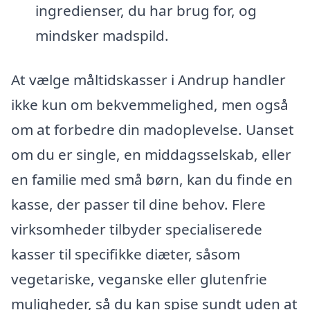
ingredienser, du har brug for, og
mindsker madspild.
At vælge måltidskasser i Andrup handler
ikke kun om bekvemmelighed, men også
om at forbedre din madoplevelse. Uanset
om du er single, en middagsselskab, eller
en familie med små børn, kan du finde en
kasse, der passer til dine behov. Flere
virksomheder tilbyder specialiserede
kasser til specifikke diæter, såsom
vegetariske, veganske eller glutenfrie
muligheder, så du kan spise sundt uden at