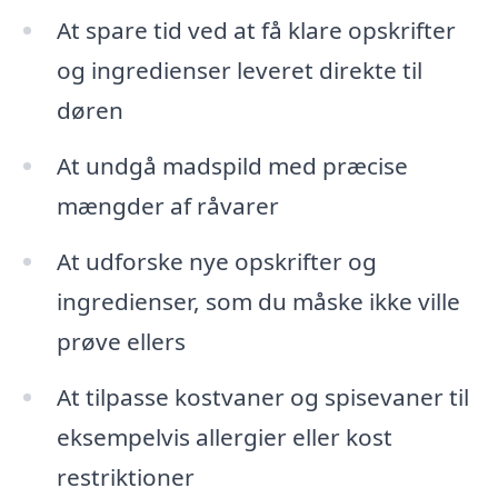
At spare tid ved at få klare opskrifter
og ingredienser leveret direkte til
døren
At undgå madspild med præcise
mængder af råvarer
At udforske nye opskrifter og
ingredienser, som du måske ikke ville
prøve ellers
At tilpasse kostvaner og spisevaner til
eksempelvis allergier eller kost
restriktioner