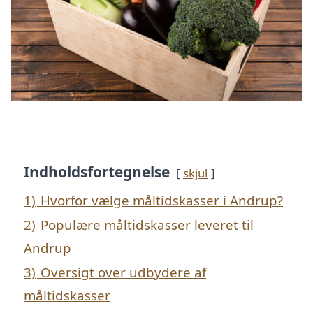
Indholdsfortegnelse
skjul
1)
Hvorfor vælge måltidskasser i Andrup?
2)
Populære måltidskasser leveret til
Andrup
3)
Oversigt over udbydere af
måltidskasser