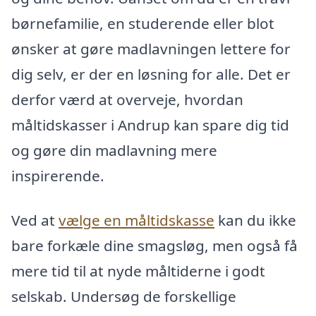
børnefamilie, en studerende eller blot
ønsker at gøre madlavningen lettere for
dig selv, er der en løsning for alle. Det er
derfor værd at overveje, hvordan
måltidskasser i Andrup kan spare dig tid
og gøre din madlavning mere
inspirerende.
Ved at
vælge en måltidskasse
kan du ikke
bare forkæle dine smagsløg, men også få
mere tid til at nyde måltiderne i godt
selskab. Undersøg de forskellige