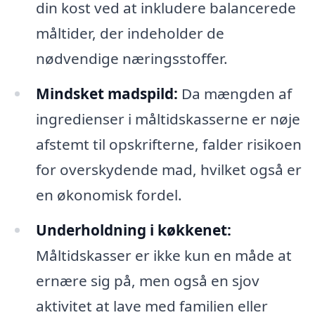
din kost ved at inkludere balancerede
måltider, der indeholder de
nødvendige næringsstoffer.
Mindsket madspild:
Da mængden af
ingredienser i måltidskasserne er nøje
afstemt til opskrifterne, falder risikoen
for overskydende mad, hvilket også er
en økonomisk fordel.
Underholdning i køkkenet:
Måltidskasser er ikke kun en måde at
ernære sig på, men også en sjov
aktivitet at lave med familien eller