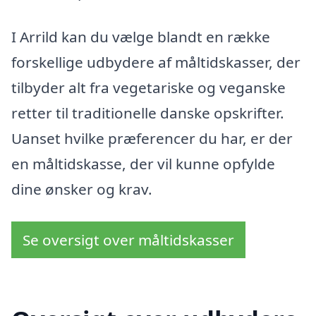
I Arrild kan du vælge blandt en række
forskellige udbydere af måltidskasser, der
tilbyder alt fra vegetariske og veganske
retter til traditionelle danske opskrifter.
Uanset hvilke præferencer du har, er der
en måltidskasse, der vil kunne opfylde
dine ønsker og krav.
Se oversigt over måltidskasser