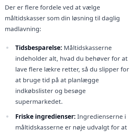
Der er flere fordele ved at vælge
måltidskasser som din løsning til daglig
madlavning:
Tidsbesparelse:
Måltidskasserne
indeholder alt, hvad du behøver for at
lave flere lækre retter, så du slipper for
at bruge tid på at planlægge
indkøbslister og besøge
supermarkedet.
Friske ingredienser:
Ingredienserne i
måltidskasserne er nøje udvalgt for at