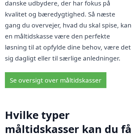
danske udbydere, der har fokus på
kvalitet og bæredygtighed. Så næste
gang du overvejer, hvad du skal spise, kan
en måltidskasse være den perfekte
løsning til at opfylde dine behov, være det
sig dagligt eller til særlige anledninger.
Se oversigt over måltidskasser
Hvilke typer
måltidskasser kan du få