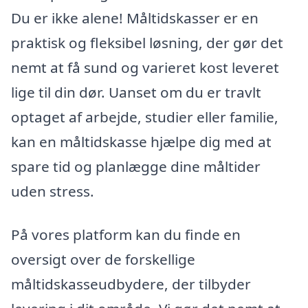
Du er ikke alene! Måltidskasser er en
praktisk og fleksibel løsning, der gør det
nemt at få sund og varieret kost leveret
lige til din dør. Uanset om du er travlt
optaget af arbejde, studier eller familie,
kan en måltidskasse hjælpe dig med at
spare tid og planlægge dine måltider
uden stress.
På vores platform kan du finde en
oversigt over de forskellige
måltidskasseudbydere, der tilbyder