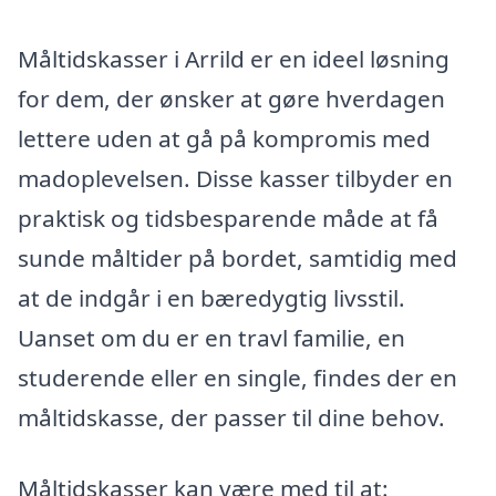
Måltidskasser i Arrild er en ideel løsning
for dem, der ønsker at gøre hverdagen
lettere uden at gå på kompromis med
madoplevelsen. Disse kasser tilbyder en
praktisk og tidsbesparende måde at få
sunde måltider på bordet, samtidig med
at de indgår i en bæredygtig livsstil.
Uanset om du er en travl familie, en
studerende eller en single, findes der en
måltidskasse, der passer til dine behov.
Måltidskasser kan være med til at: