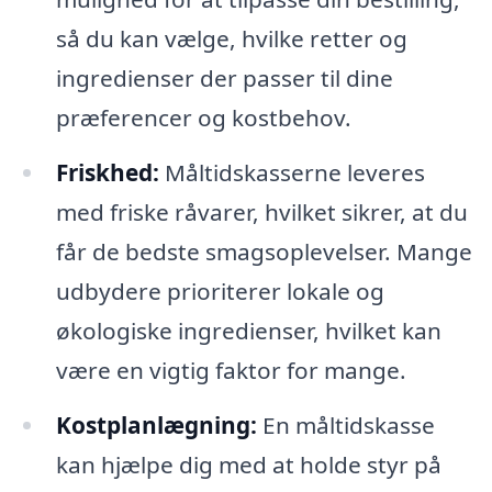
så du kan vælge, hvilke retter og
ingredienser der passer til dine
præferencer og kostbehov.
Friskhed:
Måltidskasserne leveres
med friske råvarer, hvilket sikrer, at du
får de bedste smagsoplevelser. Mange
udbydere prioriterer lokale og
økologiske ingredienser, hvilket kan
være en vigtig faktor for mange.
Kostplanlægning:
En måltidskasse
kan hjælpe dig med at holde styr på