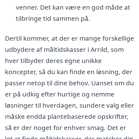
venner. Det kan være en god måde at
tilbringe tid sammen på.
Dertil kommer, at der er mange forskellige
udbydere af måltidskasser i Arrild, som
hver tilbyder deres egne unikke
koncepter, så du kan finde en løsning, der
passer netop til dine behov. Uanset om du
er på udkig efter hurtige og nemme
løsninger til hverdagen, sundere valg eller
måske endda plantebaserede opskrifter,
så er der noget for enhver smag. Det er
let at finde måltidskasser, der matcher din