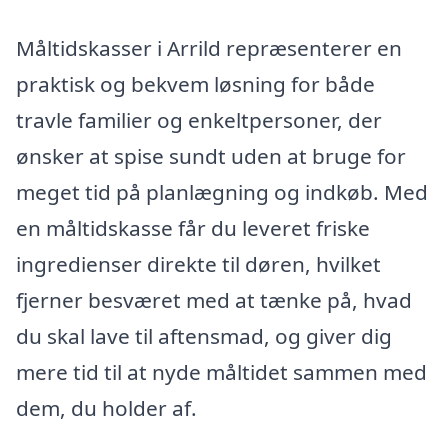
Måltidskasser i Arrild repræsenterer en
praktisk og bekvem løsning for både
travle familier og enkeltpersoner, der
ønsker at spise sundt uden at bruge for
meget tid på planlægning og indkøb. Med
en måltidskasse får du leveret friske
ingredienser direkte til døren, hvilket
fjerner besværet med at tænke på, hvad
du skal lave til aftensmad, og giver dig
mere tid til at nyde måltidet sammen med
dem, du holder af.