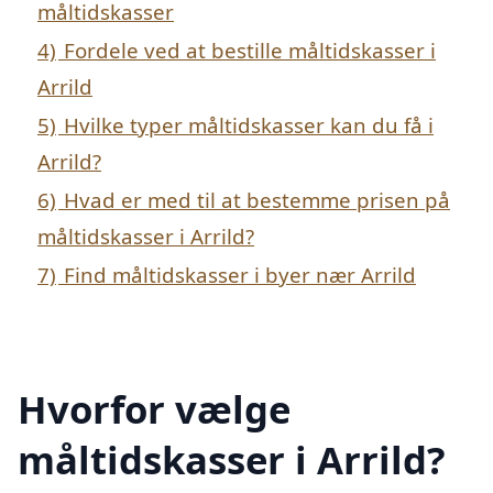
måltidskasser
4)
Fordele ved at bestille måltidskasser i
Arrild
5)
Hvilke typer måltidskasser kan du få i
Arrild?
6)
Hvad er med til at bestemme prisen på
måltidskasser i Arrild?
7)
Find måltidskasser i byer nær Arrild
Hvorfor vælge
måltidskasser i Arrild?