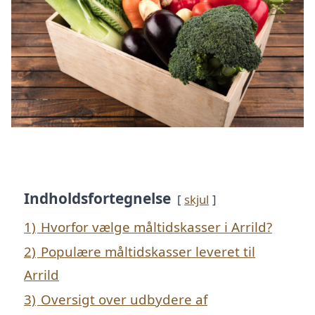
Indholdsfortegnelse
skjul
1)
Hvorfor vælge måltidskasser i Arrild?
2)
Populære måltidskasser leveret til
Arrild
3)
Oversigt over udbydere af