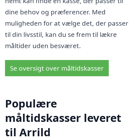
nemt kan finde en kasse, der passer til
dine behov og præferencer. Med
muligheden for at vælge det, der passer
til din livsstil, kan du se frem til lækre
måltider uden besværet.
Se oversigt over måltidskasser
Populære
måltidskasser leveret
til Arrild