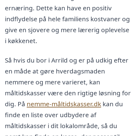
ernæring. Dette kan have en positiv
indflydelse på hele familiens kostvaner og
give en sjovere og mere lærerig oplevelse
i køkkenet.
Så hvis du bor i Arrild og er på udkig efter
en måde at gøre hverdagsmaden
nemmere og mere varieret, kan
måltidskasser være den rigtige løsning for
dig. På
nemme-måltidskasser.dk
kan du
finde en liste over udbydere af
måltidskasser i dit lokalområde, så du