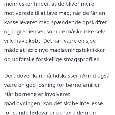
mennesker finder, at de bliver mere
motiverede til at lave mad, når de får en
kasse leveret med spændende opskrifter
og ingredienser, som de måske ikke selv
ville have købt. Det kan være en sjov
måde at lære nye madlavningsteknikker
og udforske forskellige smagsprofiler.
Derudover kan måltidskasser i Arrild også
være en god løsning for børnefamilier.
Når børnene er involveret i
madlavningen, kan det skabe interesse
for sunde fødevarer og lære dem om