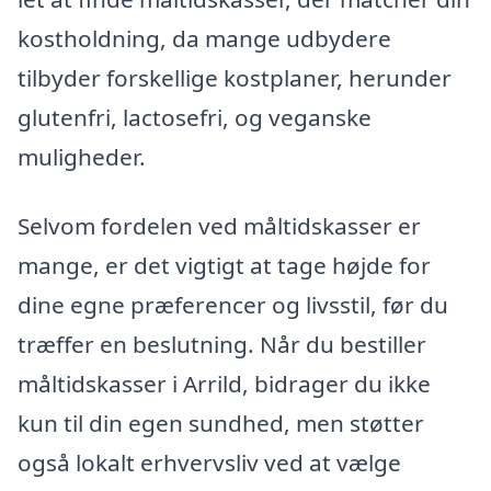
kostholdning, da mange udbydere
tilbyder forskellige kostplaner, herunder
glutenfri, lactosefri, og veganske
muligheder.
Selvom fordelen ved måltidskasser er
mange, er det vigtigt at tage højde for
dine egne præferencer og livsstil, før du
træffer en beslutning. Når du bestiller
måltidskasser i Arrild, bidrager du ikke
kun til din egen sundhed, men støtter
også lokalt erhvervsliv ved at vælge