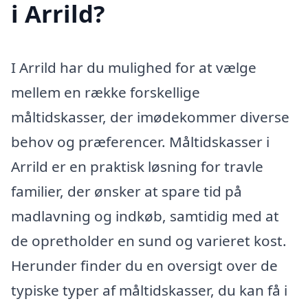
i Arrild?
I Arrild har du mulighed for at vælge
mellem en række forskellige
måltidskasser, der imødekommer diverse
behov og præferencer. Måltidskasser i
Arrild er en praktisk løsning for travle
familier, der ønsker at spare tid på
madlavning og indkøb, samtidig med at
de opretholder en sund og varieret kost.
Herunder finder du en oversigt over de
typiske typer af måltidskasser, du kan få i