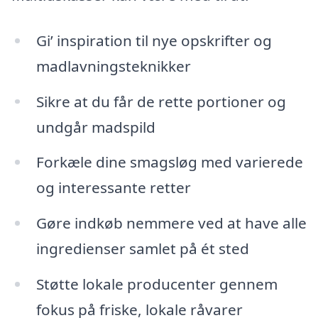
Gi’ inspiration til nye opskrifter og
madlavningsteknikker
Sikre at du får de rette portioner og
undgår madspild
Forkæle dine smagsløg med varierede
og interessante retter
Gøre indkøb nemmere ved at have alle
ingredienser samlet på ét sted
Støtte lokale producenter gennem
fokus på friske, lokale råvarer