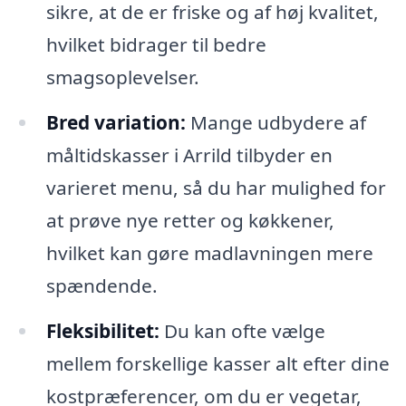
sikre, at de er friske og af høj kvalitet,
hvilket bidrager til bedre
smagsoplevelser.
Bred variation:
Mange udbydere af
måltidskasser i Arrild tilbyder en
varieret menu, så du har mulighed for
at prøve nye retter og køkkener,
hvilket kan gøre madlavningen mere
spændende.
Fleksibilitet:
Du kan ofte vælge
mellem forskellige kasser alt efter dine
kostpræferencer, om du er vegetar,