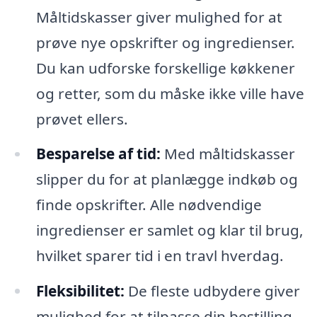
Måltidskasser giver mulighed for at
prøve nye opskrifter og ingredienser.
Du kan udforske forskellige køkkener
og retter, som du måske ikke ville have
prøvet ellers.
Besparelse af tid:
Med måltidskasser
slipper du for at planlægge indkøb og
finde opskrifter. Alle nødvendige
ingredienser er samlet og klar til brug,
hvilket sparer tid i en travl hverdag.
Fleksibilitet:
De fleste udbydere giver
mulighed for at tilpasse din bestilling,