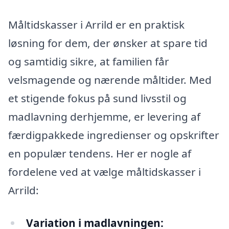
Måltidskasser i Arrild er en praktisk
løsning for dem, der ønsker at spare tid
og samtidig sikre, at familien får
velsmagende og nærende måltider. Med
et stigende fokus på sund livsstil og
madlavning derhjemme, er levering af
færdigpakkede ingredienser og opskrifter
en populær tendens. Her er nogle af
fordelene ved at vælge måltidskasser i
Arrild:
Variation i madlavningen: