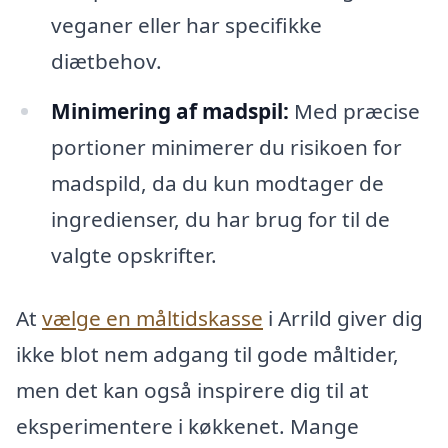
veganer eller har specifikke
diætbehov.
Minimering af madspil:
Med præcise
portioner minimerer du risikoen for
madspild, da du kun modtager de
ingredienser, du har brug for til de
valgte opskrifter.
At
vælge en måltidskasse
i Arrild giver dig
ikke blot nem adgang til gode måltider,
men det kan også inspirere dig til at
eksperimentere i køkkenet. Mange