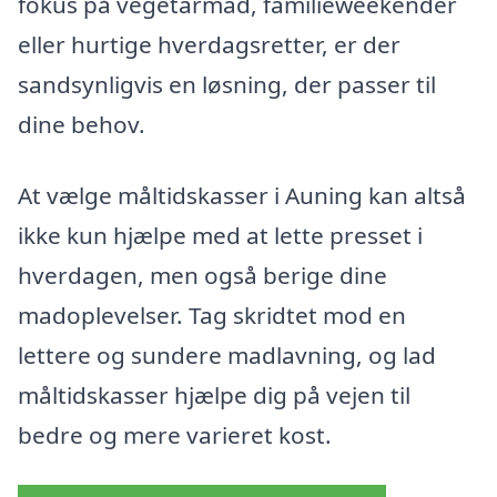
fokus på vegetarmad, familieweekender
eller hurtige hverdagsretter, er der
sandsynligvis en løsning, der passer til
dine behov.
At vælge måltidskasser i Auning kan altså
ikke kun hjælpe med at lette presset i
hverdagen, men også berige dine
madoplevelser. Tag skridtet mod en
lettere og sundere madlavning, og lad
måltidskasser hjælpe dig på vejen til
bedre og mere varieret kost.