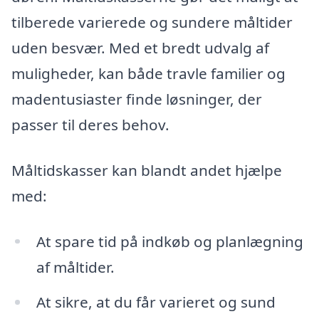
tilberede varierede og sundere måltider
uden besvær. Med et bredt udvalg af
muligheder, kan både travle familier og
madentusiaster finde løsninger, der
passer til deres behov.
Måltidskasser kan blandt andet hjælpe
med:
At spare tid på indkøb og planlægning
af måltider.
At sikre, at du får varieret og sund