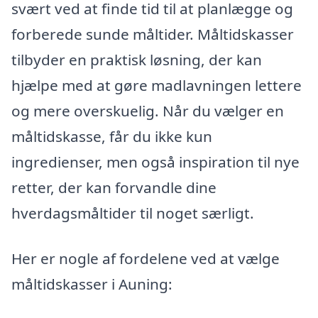
svært ved at finde tid til at planlægge og
forberede sunde måltider. Måltidskasser
tilbyder en praktisk løsning, der kan
hjælpe med at gøre madlavningen lettere
og mere overskuelig. Når du vælger en
måltidskasse, får du ikke kun
ingredienser, men også inspiration til nye
retter, der kan forvandle dine
hverdagsmåltider til noget særligt.
Her er nogle af fordelene ved at vælge
måltidskasser i Auning: