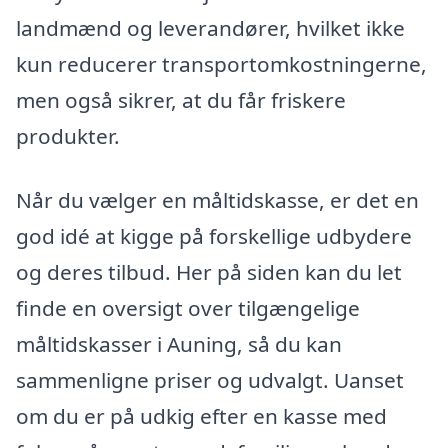
landmænd og leverandører, hvilket ikke
kun reducerer transportomkostningerne,
men også sikrer, at du får friskere
produkter.
Når du vælger en måltidskasse, er det en
god idé at kigge på forskellige udbydere
og deres tilbud. Her på siden kan du let
finde en oversigt over tilgængelige
måltidskasser i Auning, så du kan
sammenligne priser og udvalgt. Uanset
om du er på udkig efter en kasse med