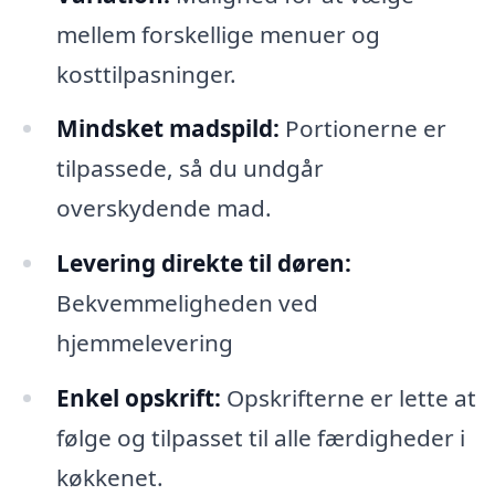
mellem forskellige menuer og
kosttilpasninger.
Mindsket madspild:
Portionerne er
tilpassede, så du undgår
overskydende mad.
Levering direkte til døren:
Bekvemmeligheden ved
hjemmelevering
Enkel opskrift:
Opskrifterne er lette at
følge og tilpasset til alle færdigheder i
køkkenet.