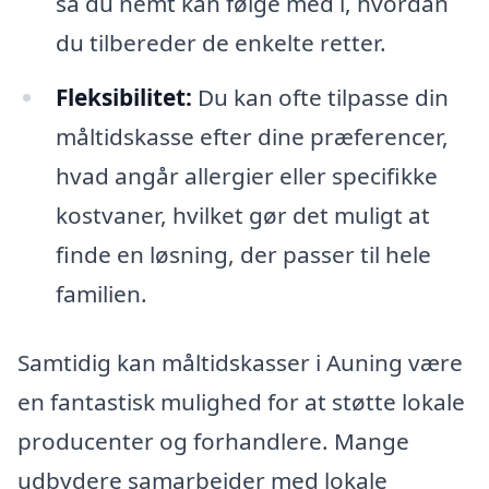
så du nemt kan følge med i, hvordan
du tilbereder de enkelte retter.
Fleksibilitet:
Du kan ofte tilpasse din
måltidskasse efter dine præferencer,
hvad angår allergier eller specifikke
kostvaner, hvilket gør det muligt at
finde en løsning, der passer til hele
familien.
Samtidig kan måltidskasser i Auning være
en fantastisk mulighed for at støtte lokale
producenter og forhandlere. Mange
udbydere samarbejder med lokale