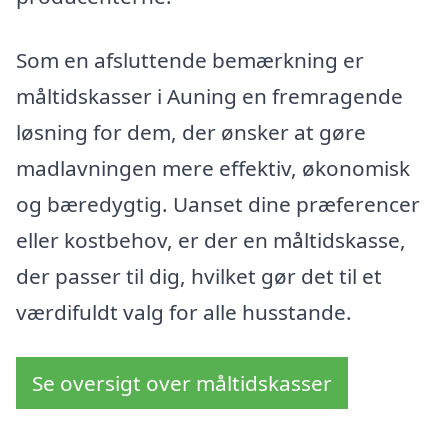
Som en afsluttende bemærkning er
måltidskasser i Auning en fremragende
løsning for dem, der ønsker at gøre
madlavningen mere effektiv, økonomisk
og bæredygtig. Uanset dine præferencer
eller kostbehov, er der en måltidskasse,
der passer til dig, hvilket gør det til et
værdifuldt valg for alle husstande.
Se oversigt over måltidskasser