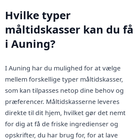
Hvilke typer
måltidskasser kan du få
i Auning?
I Auning har du mulighed for at vælge
mellem forskellige typer måltidskasser,
som kan tilpasses netop dine behov og
præferencer. Måltidskasserne leveres
direkte til dit hjem, hvilket gør det nemt
for dig at få de friske ingredienser og
opskrifter, du har brug for, for at lave