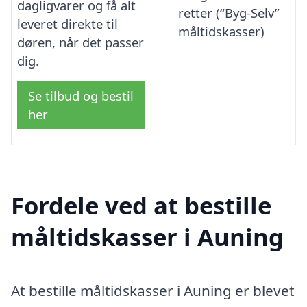
dagligvarer og få alt
retter (“Byg-Selv”
leveret direkte til
måltidskasser)
døren, når det passer
dig.
Se tilbud og bestil
her
Fordele ved at bestille
måltidskasser i Auning
At bestille måltidskasser i Auning er blevet