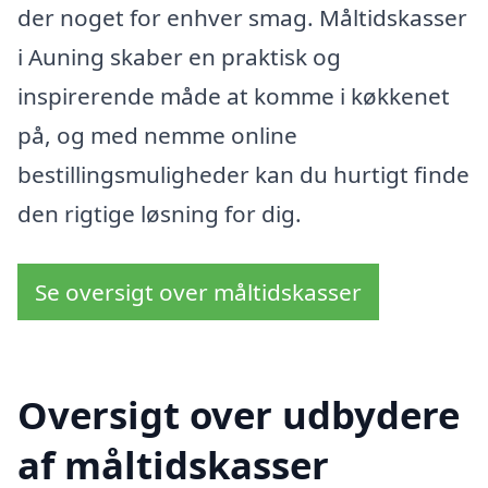
der noget for enhver smag. Måltidskasser
i Auning skaber en praktisk og
inspirerende måde at komme i køkkenet
på, og med nemme online
bestillingsmuligheder kan du hurtigt finde
den rigtige løsning for dig.
Se oversigt over måltidskasser
Oversigt over udbydere
af måltidskasser