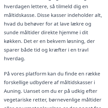
hverdagen lettere, så tilmeld dig en
måltidskasse. Disse kasser indeholder alt,
hvad du behøver for at lave lækre og
sunde måltider direkte hjemme i dit
køkken. Det er en bekvem løsning, der
sparer både tid og kræfter i en travl
hverdag.
På vores platform kan du finde en række
forskellige udbydere af måltidskasser i
Auning. Uanset om du er på udkig efter
vegetariske retter, børnevenlige måltider