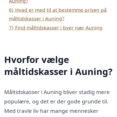
Auning?
6)
Hvad er med til at bestemme prisen på
måltidskasser i Auning?
7)
Find måltidskasser i byer nær Auning
Hvorfor vælge
måltidskasser i Auning?
Måltidskasser i Auning bliver stadig mere
populære, og det er der gode grunde til.
Med travle liv har mange mennesker