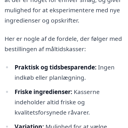
mulighed for at eksperimentere med nye
ingredienser og opskrifter.
Her er nogle af de fordele, der følger med
bestillingen af måltidskasser:
Praktisk og tidsbesparende:
Ingen
indkøb eller planlægning.
Friske ingredienser:
Kasserne
indeholder altid friske og
kvalitetsforsynede råvarer.
Variation:
Mulighed for at vælge