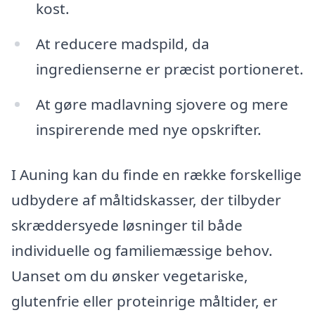
kost.
At reducere madspild, da
ingredienserne er præcist portioneret.
At gøre madlavning sjovere og mere
inspirerende med nye opskrifter.
I Auning kan du finde en række forskellige
udbydere af måltidskasser, der tilbyder
skræddersyede løsninger til både
individuelle og familiemæssige behov.
Uanset om du ønsker vegetariske,
glutenfrie eller proteinrige måltider, er