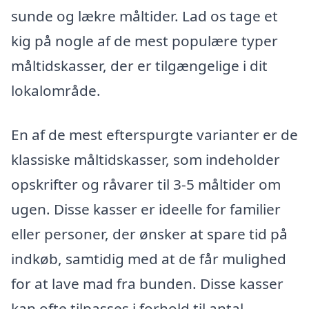
sunde og lækre måltider. Lad os tage et
kig på nogle af de mest populære typer
måltidskasser, der er tilgængelige i dit
lokalområde.
En af de mest efterspurgte varianter er de
klassiske måltidskasser, som indeholder
opskrifter og råvarer til 3-5 måltider om
ugen. Disse kasser er ideelle for familier
eller personer, der ønsker at spare tid på
indkøb, samtidig med at de får mulighed
for at lave mad fra bunden. Disse kasser
kan ofte tilpasses i forhold til antal