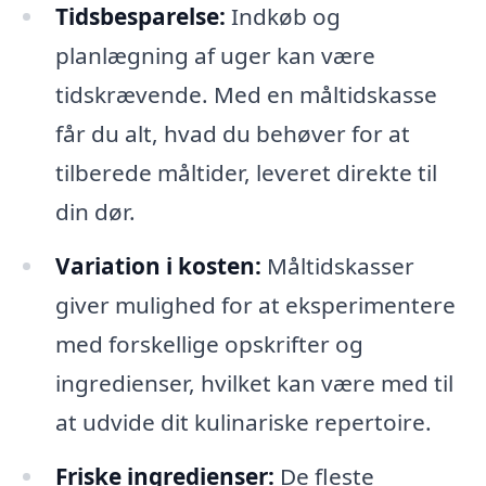
Tidsbesparelse:
Indkøb og
planlægning af uger kan være
tidskrævende. Med en måltidskasse
får du alt, hvad du behøver for at
tilberede måltider, leveret direkte til
din dør.
Variation i kosten:
Måltidskasser
giver mulighed for at eksperimentere
med forskellige opskrifter og
ingredienser, hvilket kan være med til
at udvide dit kulinariske repertoire.
Friske ingredienser:
De fleste