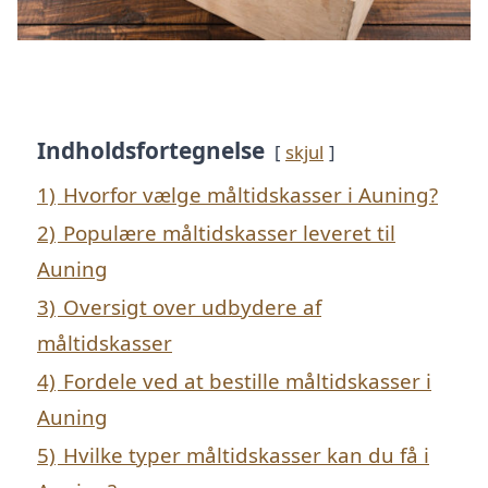
Indholdsfortegnelse
skjul
1)
Hvorfor vælge måltidskasser i Auning?
2)
Populære måltidskasser leveret til
Auning
3)
Oversigt over udbydere af
måltidskasser
4)
Fordele ved at bestille måltidskasser i
Auning
5)
Hvilke typer måltidskasser kan du få i