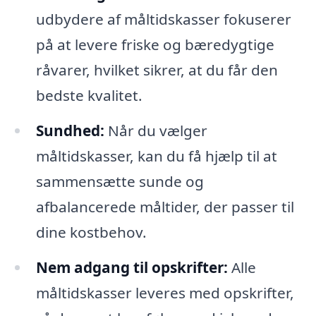
udbydere af måltidskasser fokuserer
på at levere friske og bæredygtige
råvarer, hvilket sikrer, at du får den
bedste kvalitet.
Sundhed:
Når du vælger
måltidskasser, kan du få hjælp til at
sammensætte sunde og
afbalancerede måltider, der passer til
dine kostbehov.
Nem adgang til opskrifter:
Alle
måltidskasser leveres med opskrifter,