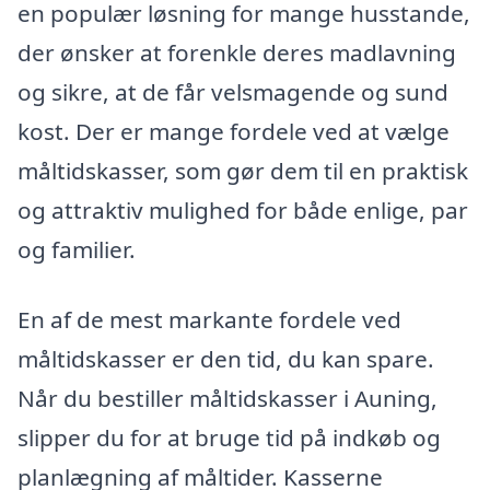
en populær løsning for mange husstande,
der ønsker at forenkle deres madlavning
og sikre, at de får velsmagende og sund
kost. Der er mange fordele ved at vælge
måltidskasser, som gør dem til en praktisk
og attraktiv mulighed for både enlige, par
og familier.
En af de mest markante fordele ved
måltidskasser er den tid, du kan spare.
Når du bestiller måltidskasser i Auning,
slipper du for at bruge tid på indkøb og
planlægning af måltider. Kasserne