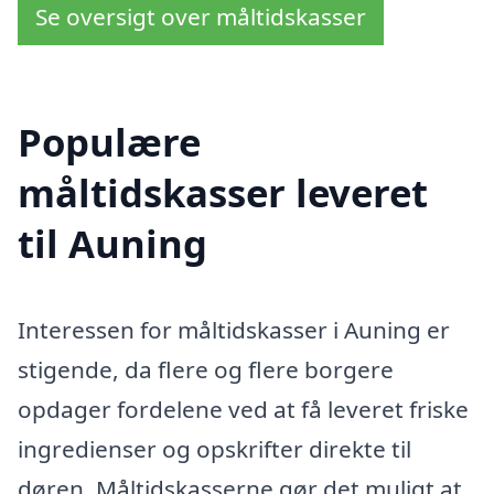
Se oversigt over måltidskasser
Populære
måltidskasser leveret
til Auning
Interessen for måltidskasser i Auning er
stigende, da flere og flere borgere
opdager fordelene ved at få leveret friske
ingredienser og opskrifter direkte til
døren. Måltidskasserne gør det muligt at