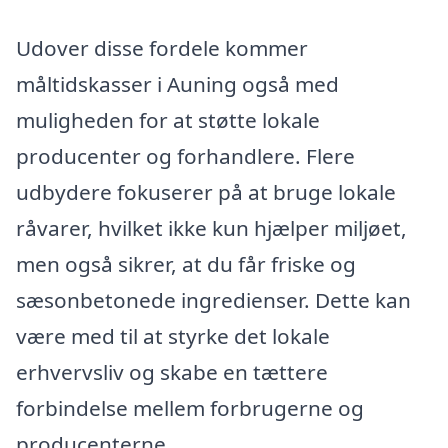
Udover disse fordele kommer
måltidskasser i Auning også med
muligheden for at støtte lokale
producenter og forhandlere. Flere
udbydere fokuserer på at bruge lokale
råvarer, hvilket ikke kun hjælper miljøet,
men også sikrer, at du får friske og
sæsonbetonede ingredienser. Dette kan
være med til at styrke det lokale
erhvervsliv og skabe en tættere
forbindelse mellem forbrugerne og
producenterne.