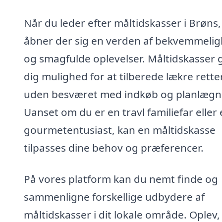
Når du leder efter måltidskasser i Brøns,
åbner der sig en verden af bekvemmeli
og smagfulde oplevelser. Måltidskasser 
dig mulighed for at tilberede lækre rette
uden besværet med indkøb og planlægn
Uanset om du er en travl familiefar eller
gourmetentusiast, kan en måltidskasse
tilpasses dine behov og præferencer.
På vores platform kan du nemt finde og
sammenligne forskellige udbydere af
måltidskasser i dit lokale område. Oplev,