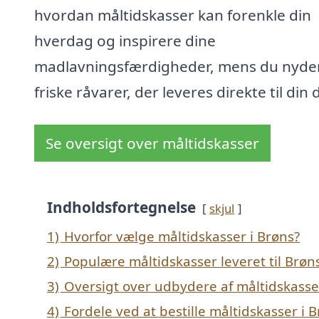
hvordan måltidskasser kan forenkle din
hverdag og inspirere dine
madlavningsfærdigheder, mens du nyde
friske råvarer, der leveres direkte til din 
Se oversigt over måltidskasser
Indholdsfortegnelse
skjul
1)
Hvorfor vælge måltidskasser i Brøns?
2)
Populære måltidskasser leveret til Brøn
3)
Oversigt over udbydere af måltidskasse
4)
Fordele ved at bestille måltidskasser i 