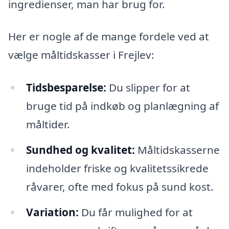
ingredienser, man har brug for.
Her er nogle af de mange fordele ved at
vælge måltidskasser i Frejlev:
Tidsbesparelse:
Du slipper for at
bruge tid på indkøb og planlægning af
måltider.
Sundhed og kvalitet:
Måltidskasserne
indeholder friske og kvalitetssikrede
råvarer, ofte med fokus på sund kost.
Variation:
Du får mulighed for at