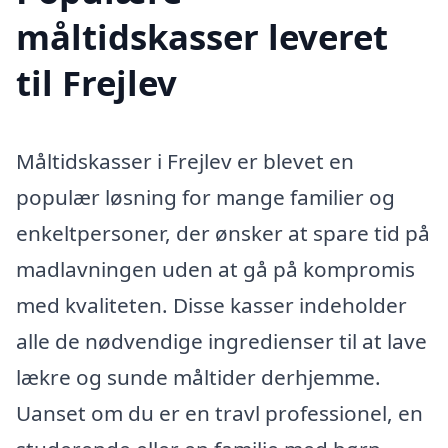
måltidskasser leveret
til Frejlev
Måltidskasser i Frejlev er blevet en
populær løsning for mange familier og
enkeltpersoner, der ønsker at spare tid på
madlavningen uden at gå på kompromis
med kvaliteten. Disse kasser indeholder
alle de nødvendige ingredienser til at lave
lækre og sunde måltider derhjemme.
Uanset om du er en travl professionel, en