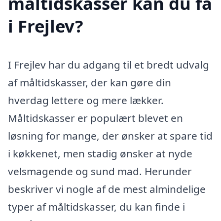
måltidskasser kan du få
i Frejlev?
I Frejlev har du adgang til et bredt udvalg
af måltidskasser, der kan gøre din
hverdag lettere og mere lækker.
Måltidskasser er populært blevet en
løsning for mange, der ønsker at spare tid
i køkkenet, men stadig ønsker at nyde
velsmagende og sund mad. Herunder
beskriver vi nogle af de mest almindelige
typer af måltidskasser, du kan finde i