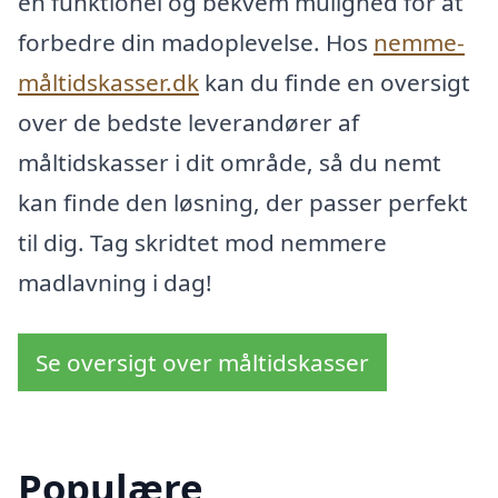
en funktionel og bekvem mulighed for at
forbedre din madoplevelse. Hos
nemme-
måltidskasser.dk
kan du finde en oversigt
over de bedste leverandører af
måltidskasser i dit område, så du nemt
kan finde den løsning, der passer perfekt
til dig. Tag skridtet mod nemmere
madlavning i dag!
Se oversigt over måltidskasser
Populære