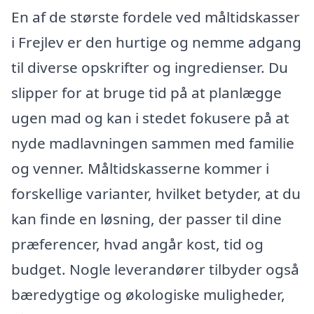
En af de største fordele ved måltidskasser
i Frejlev er den hurtige og nemme adgang
til diverse opskrifter og ingredienser. Du
slipper for at bruge tid på at planlægge
ugen mad og kan i stedet fokusere på at
nyde madlavningen sammen med familie
og venner. Måltidskasserne kommer i
forskellige varianter, hvilket betyder, at du
kan finde en løsning, der passer til dine
præferencer, hvad angår kost, tid og
budget. Nogle leverandører tilbyder også
bæredygtige og økologiske muligheder,