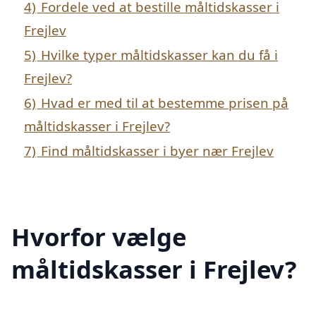
4)
Fordele ved at bestille måltidskasser i
Frejlev
5)
Hvilke typer måltidskasser kan du få i
Frejlev?
6)
Hvad er med til at bestemme prisen på
måltidskasser i Frejlev?
7)
Find måltidskasser i byer nær Frejlev
Hvorfor vælge
måltidskasser i Frejlev?