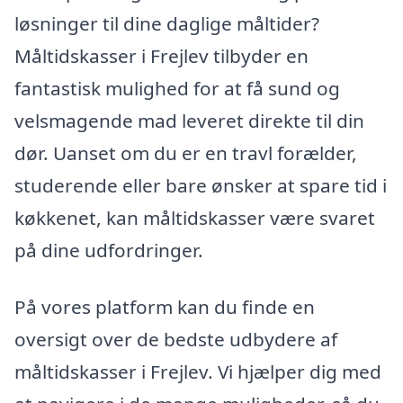
løsninger til dine daglige måltider?
Måltidskasser i Frejlev tilbyder en
fantastisk mulighed for at få sund og
velsmagende mad leveret direkte til din
dør. Uanset om du er en travl forælder,
studerende eller bare ønsker at spare tid i
køkkenet, kan måltidskasser være svaret
på dine udfordringer.
På vores platform kan du finde en
oversigt over de bedste udbydere af
måltidskasser i Frejlev. Vi hjælper dig med