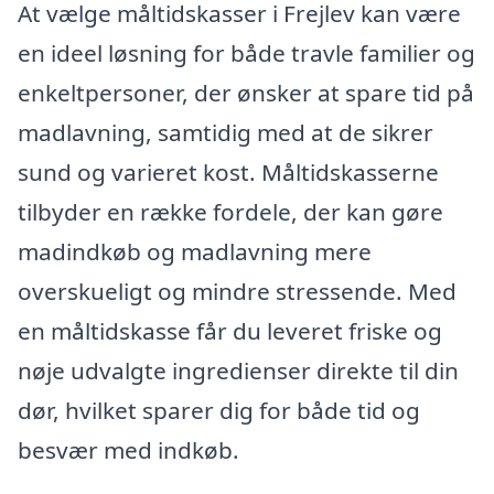
At vælge måltidskasser i Frejlev kan være
en ideel løsning for både travle familier og
enkeltpersoner, der ønsker at spare tid på
madlavning, samtidig med at de sikrer
sund og varieret kost. Måltidskasserne
tilbyder en række fordele, der kan gøre
madindkøb og madlavning mere
overskueligt og mindre stressende. Med
en måltidskasse får du leveret friske og
nøje udvalgte ingredienser direkte til din
dør, hvilket sparer dig for både tid og
besvær med indkøb.