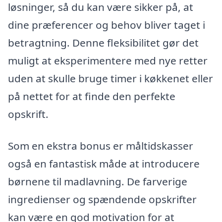
løsninger, så du kan være sikker på, at
dine præferencer og behov bliver taget i
betragtning. Denne fleksibilitet gør det
muligt at eksperimentere med nye retter
uden at skulle bruge timer i køkkenet eller
på nettet for at finde den perfekte
opskrift.
Som en ekstra bonus er måltidskasser
også en fantastisk måde at introducere
børnene til madlavning. De farverige
ingredienser og spændende opskrifter
kan være en god motivation for at