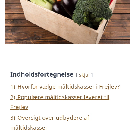
Indholdsfortegnelse
skjul
1)
Hvorfor vælge måltidskasser i Frejlev?
2)
Populære måltidskasser leveret til
Frejlev
3)
Oversigt over udbydere af
måltidskasser