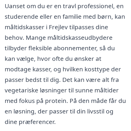
Uanset om du er en travl professionel, en
studerende eller en familie med børn, kan
måltidskasser i Frejlev tilpasses dine
behov. Mange måltidskasseudbydere
tilbyder fleksible abonnementer, så du
kan vælge, hvor ofte du ønsker at
modtage kasser, og hvilken kosttype der
passer bedst til dig. Det kan være alt fra
vegetariske løsninger til sunne måltider
med fokus på protein. På den måde får du
en løsning, der passer til din livsstil og
dine præferencer.