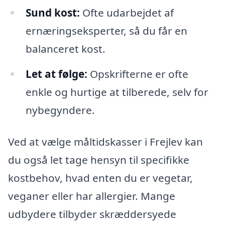
Sund kost:
Ofte udarbejdet af
ernæringseksperter, så du får en
balanceret kost.
Let at følge:
Opskrifterne er ofte
enkle og hurtige at tilberede, selv for
nybegyndere.
Ved at vælge måltidskasser i Frejlev kan
du også let tage hensyn til specifikke
kostbehov, hvad enten du er vegetar,
veganer eller har allergier. Mange
udbydere tilbyder skræddersyede