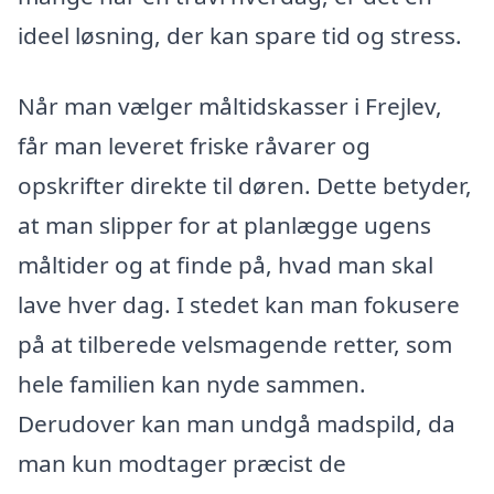
ideel løsning, der kan spare tid og stress.
Når man vælger måltidskasser i Frejlev,
får man leveret friske råvarer og
opskrifter direkte til døren. Dette betyder,
at man slipper for at planlægge ugens
måltider og at finde på, hvad man skal
lave hver dag. I stedet kan man fokusere
på at tilberede velsmagende retter, som
hele familien kan nyde sammen.
Derudover kan man undgå madspild, da
man kun modtager præcist de