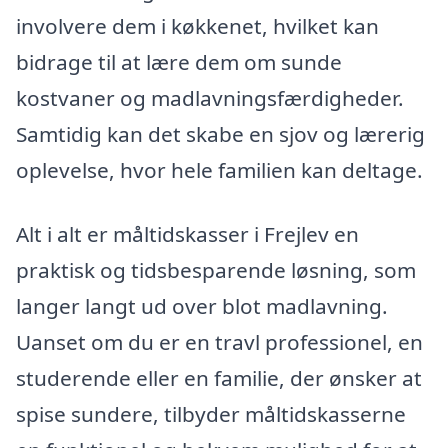
involvere dem i køkkenet, hvilket kan
bidrage til at lære dem om sunde
kostvaner og madlavningsfærdigheder.
Samtidig kan det skabe en sjov og lærerig
oplevelse, hvor hele familien kan deltage.
Alt i alt er måltidskasser i Frejlev en
praktisk og tidsbesparende løsning, som
langer langt ud over blot madlavning.
Uanset om du er en travl professionel, en
studerende eller en familie, der ønsker at
spise sundere, tilbyder måltidskasserne