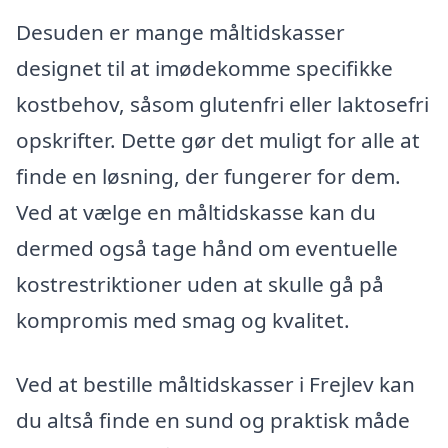
Desuden er mange måltidskasser
designet til at imødekomme specifikke
kostbehov, såsom glutenfri eller laktosefri
opskrifter. Dette gør det muligt for alle at
finde en løsning, der fungerer for dem.
Ved at vælge en måltidskasse kan du
dermed også tage hånd om eventuelle
kostrestriktioner uden at skulle gå på
kompromis med smag og kvalitet.
Ved at bestille måltidskasser i Frejlev kan
du altså finde en sund og praktisk måde