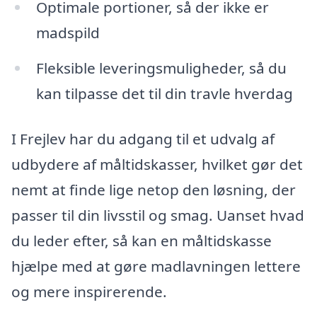
Optimale portioner, så der ikke er
madspild
Fleksible leveringsmuligheder, så du
kan tilpasse det til din travle hverdag
I Frejlev har du adgang til et udvalg af
udbydere af måltidskasser, hvilket gør det
nemt at finde lige netop den løsning, der
passer til din livsstil og smag. Uanset hvad
du leder efter, så kan en måltidskasse
hjælpe med at gøre madlavningen lettere
og mere inspirerende.