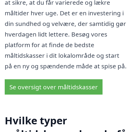
at sikre, at du får varierede og lækre
måltider hver uge. Det er en investering i
din sundhed og velvære, der samtidig gør
hverdagen lidt lettere. Besøg vores
platform for at finde de bedste
måltidskasser i dit lokalområde og start
på en ny og spændende måde at spise på.
Se oversigt over måltidskasser
Hvilke typer