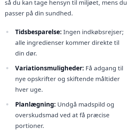
så du kan tage hensyn til miljøet, mens du
passer på din sundhed.
Tidsbesparelse:
Ingen indkøbsrejser;
alle ingredienser kommer direkte til
din dør.
Variationsmuligheder:
Få adgang til
nye opskrifter og skiftende måltider
hver uge.
Planlægning:
Undgå madspild og
overskudsmad ved at få præcise
portioner.