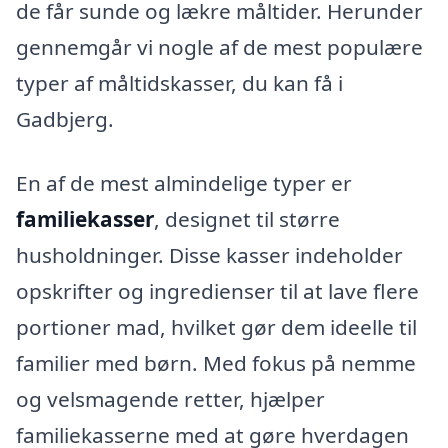
de får sunde og lækre måltider. Herunder
gennemgår vi nogle af de mest populære
typer af måltidskasser, du kan få i
Gadbjerg.
En af de mest almindelige typer er
familiekasser
, designet til større
husholdninger. Disse kasser indeholder
opskrifter og ingredienser til at lave flere
portioner mad, hvilket gør dem ideelle til
familier med børn. Med fokus på nemme
og velsmagende retter, hjælper
familiekasserne med at gøre hverdagen