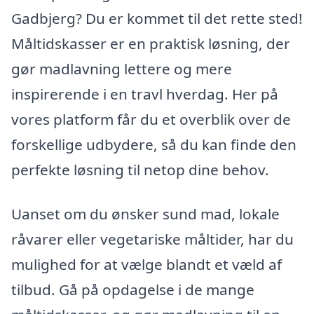
Gadbjerg? Du er kommet til det rette sted!
Måltidskasser er en praktisk løsning, der
gør madlavning lettere og mere
inspirerende i en travl hverdag. Her på
vores platform får du et overblik over de
forskellige udbydere, så du kan finde den
perfekte løsning til netop dine behov.
Uanset om du ønsker sund mad, lokale
råvarer eller vegetariske måltider, har du
mulighed for at vælge blandt et væld af
tilbud. Gå på opdagelse i de mange