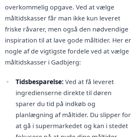
overkommelig opgave. Ved at vælge
måltidskasser får man ikke kun leveret
friske råvarer, men også den nødvendige
inspiration til at lave gode måltider. Her er
nogle af de vigtigste fordele ved at vælge
måltidskasser i Gadbjerg:
Tidsbesparelse:
Ved at få leveret
ingredienserne direkte til døren
sparer du tid på indkøb og
planlægning af måltider. Du slipper for
at gå i supermarkedet og kan i stedet
fokusere på at nyde dine måltider.