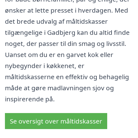
ønsker at lette presset i hverdagen. Med
det brede udvalg af måltidskasser
tilgængelige i Gadbjerg kan du altid finde
noget, der passer til din smag og livsstil.
Uanset om du er en garvet kok eller
nybegynder i køkkenet, er
måltidskasserne en effektiv og behagelig
måde at gøre madlavningen sjov og
inspirerende på.
Se oversigt over måltidskasser