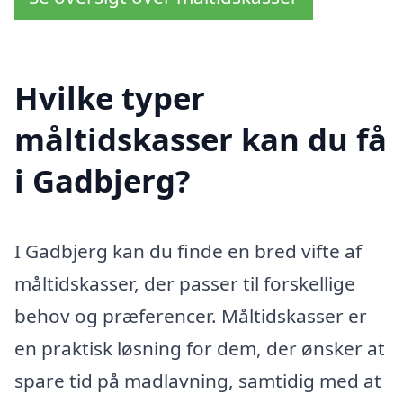
Hvilke typer
måltidskasser kan du få
i Gadbjerg?
I Gadbjerg kan du finde en bred vifte af
måltidskasser, der passer til forskellige
behov og præferencer. Måltidskasser er
en praktisk løsning for dem, der ønsker at
spare tid på madlavning, samtidig med at