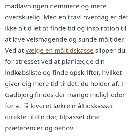
madlavningen nemmere og mere
overskuelig. Med en travl hverdag er det
ikke altid let at finde tid og inspiration til
at lave velsmagende og sunde måltider.
Ved at
vælge en måltidskasse
slipper du
for stresset ved at planlægge din
indkøbsliste og finde opskrifter, hvilket
giver dig mere tid til det, du holder af. I
Gadbjerg findes der mange muligheder
for at få leveret lækre måltidskasser
direkte til din dør, tilpasset dine
præferencer og behov.