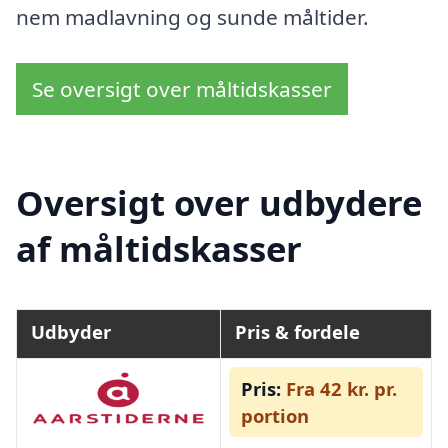
nem madlavning og sunde måltider.
Se oversigt over måltidskasser
Oversigt over udbydere
af måltidskasser
Udbyder
Pris & fordele
Pris:
Fra 42 kr. pr.
portion