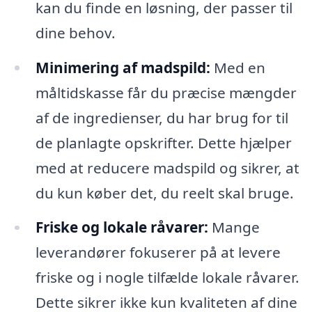
kan du finde en løsning, der passer til
dine behov.
Minimering af madspild:
Med en
måltidskasse får du præcise mængder
af de ingredienser, du har brug for til
de planlagte opskrifter. Dette hjælper
med at reducere madspild og sikrer, at
du kun køber det, du reelt skal bruge.
Friske og lokale råvarer:
Mange
leverandører fokuserer på at levere
friske og i nogle tilfælde lokale råvarer.
Dette sikrer ikke kun kvaliteten af dine