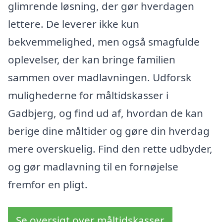
glimrende løsning, der gør hverdagen
lettere. De leverer ikke kun
bekvemmelighed, men også smagfulde
oplevelser, der kan bringe familien
sammen over madlavningen. Udforsk
mulighederne for måltidskasser i
Gadbjerg, og find ud af, hvordan de kan
berige dine måltider og gøre din hverdag
mere overskuelig. Find den rette udbyder,
og gør madlavning til en fornøjelse
fremfor en pligt.
Se oversigt over måltidskasser