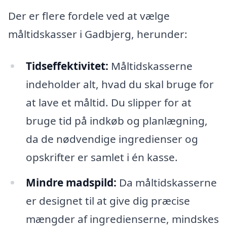
Der er flere fordele ved at vælge
måltidskasser i Gadbjerg, herunder:
Tidseffektivitet:
Måltidskasserne
indeholder alt, hvad du skal bruge for
at lave et måltid. Du slipper for at
bruge tid på indkøb og planlægning,
da de nødvendige ingredienser og
opskrifter er samlet i én kasse.
Mindre madspild:
Da måltidskasserne
er designet til at give dig præcise
mængder af ingredienserne, mindskes