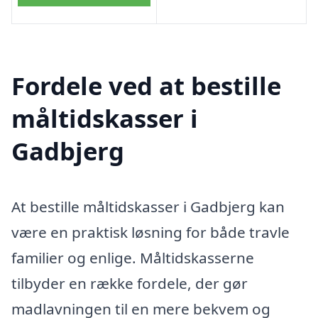
Fordele ved at bestille
måltidskasser i
Gadbjerg
At bestille måltidskasser i Gadbjerg kan
være en praktisk løsning for både travle
familier og enlige. Måltidskasserne
tilbyder en række fordele, der gør
madlavningen til en mere bekvem og