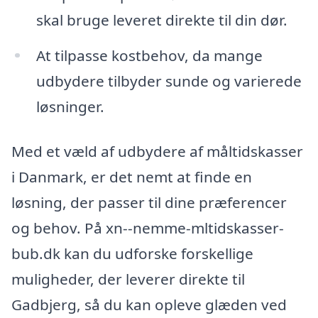
skal bruge leveret direkte til din dør.
At tilpasse kostbehov, da mange
udbydere tilbyder sunde og varierede
løsninger.
Med et væld af udbydere af måltidskasser
i Danmark, er det nemt at finde en
løsning, der passer til dine præferencer
og behov. På xn--nemme-mltidskasser-
bub.dk kan du udforske forskellige
muligheder, der leverer direkte til
Gadbjerg, så du kan opleve glæden ved