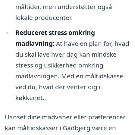
måltider, men understøtter også
lokale producenter.
Reduceret stress omkring
madlavning:
At have en plan for, hvad
du skal lave hver dag kan mindske
stress og usikkerhed omkring
madlavningen. Med en måltidskasse
ved du, hvad der venter dig i
køkkenet.
Uanset dine madvaner eller præferencer
kan måltidskasser i Gadbjerg være en