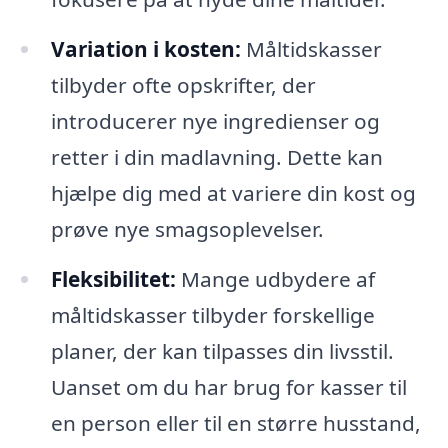
Variation i kosten:
Måltidskasser
tilbyder ofte opskrifter, der
introducerer nye ingredienser og
retter i din madlavning. Dette kan
hjælpe dig med at variere din kost og
prøve nye smagsoplevelser.
Fleksibilitet:
Mange udbydere af
måltidskasser tilbyder forskellige
planer, der kan tilpasses din livsstil.
Uanset om du har brug for kasser til
en person eller til en større husstand,