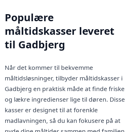
Populære
måltidskasser leveret
til Gadbjerg
Når det kommer til bekvemme
måltidsløsninger, tilbyder måltidskasser i
Gadbjerg en praktisk måde at finde friske
og lækre ingredienser lige til døren. Disse
kasser er designet til at forenkle
madlavningen, så du kan fokusere på at
nyde dine måltider sammen med familien