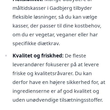
måltidskasser i Gadbjerg tilbyder
fleksible løsninger, så du kan vælge
kasser, der passer til dine kostbehov,
om du er vegetar, veganer eller har
specifikke diætkrav.
Kvalitet og friskhed:
De fleste
leverandører fokuserer på at levere
friske og kvalitetsråvarer. Du kan
derfor have en højere sikkerhed for, at
ingredienserne er af god kvalitet og
uden unødvendige tilsætningsstoffer.