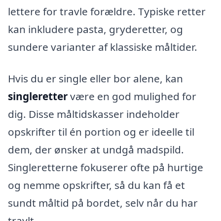
lettere for travle forældre. Typiske retter
kan inkludere pasta, gryderetter, og
sundere varianter af klassiske måltider.
Hvis du er single eller bor alene, kan
singleretter
være en god mulighed for
dig. Disse måltidskasser indeholder
opskrifter til én portion og er ideelle til
dem, der ønsker at undgå madspild.
Singleretterne fokuserer ofte på hurtige
og nemme opskrifter, så du kan få et
sundt måltid på bordet, selv når du har
travlt.