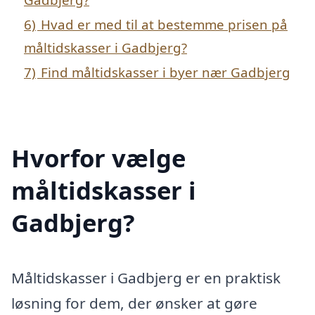
6)
Hvad er med til at bestemme prisen på
måltidskasser i Gadbjerg?
7)
Find måltidskasser i byer nær Gadbjerg
Hvorfor vælge
måltidskasser i
Gadbjerg?
Måltidskasser i Gadbjerg er en praktisk
løsning for dem, der ønsker at gøre