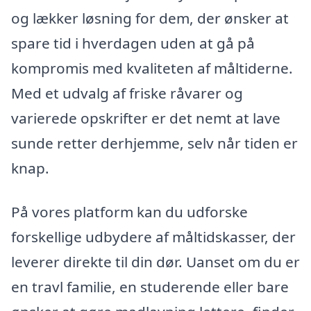
og lækker løsning for dem, der ønsker at
spare tid i hverdagen uden at gå på
kompromis med kvaliteten af måltiderne.
Med et udvalg af friske råvarer og
varierede opskrifter er det nemt at lave
sunde retter derhjemme, selv når tiden er
knap.
På vores platform kan du udforske
forskellige udbydere af måltidskasser, der
leverer direkte til din dør. Uanset om du er
en travl familie, en studerende eller bare