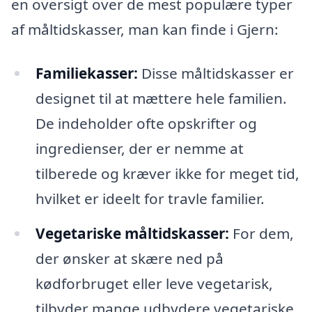
en oversigt over de mest populære typer
af måltidskasser, man kan finde i Gjern:
Familiekasser:
Disse måltidskasser er
designet til at mættere hele familien.
De indeholder ofte opskrifter og
ingredienser, der er nemme at
tilberede og kræver ikke for meget tid,
hvilket er ideelt for travle familier.
Vegetariske måltidskasser:
For dem,
der ønsker at skære ned på
kødforbruget eller leve vegetarisk,
tilbyder mange udbydere vegetariske