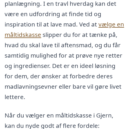
planlægning. I en travl hverdag kan det
være en udfordring at finde tid og
inspiration til at lave mad. Ved at
vælge en
måltidskasse
slipper du for at tænke på,
hvad du skal lave til aftensmad, og du får
samtidig mulighed for at prøve nye retter
og ingredienser. Det er en ideel løsning
for dem, der ønsker at forbedre deres
madlavningsevner eller bare vil gøre livet
lettere.
Når du vælger en måltidskasse i Gjern,
kan du nyde godt af flere fordele: