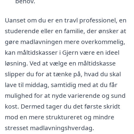
behov.
Uanset om du er en travl professionel, en
studerende eller en familie, der ønsker at
gøre madlavningen mere overkommelig,
kan måltidskasser i Gjern være en ideel
løsning. Ved at vælge en måltidskasse
slipper du for at tænke på, hvad du skal
lave til middag, samtidig med at du får
mulighed for at nyde varierende og sund
kost. Dermed tager du det første skridt
mod en mere struktureret og mindre
stresset madlavningshverdag.