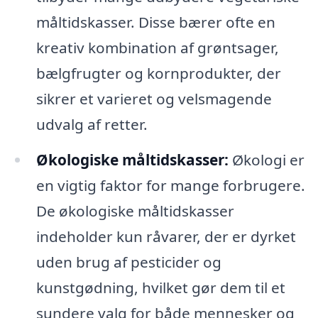
måltidskasser. Disse bærer ofte en
kreativ kombination af grøntsager,
bælgfrugter og kornprodukter, der
sikrer et varieret og velsmagende
udvalg af retter.
Økologiske måltidskasser:
Økologi er
en vigtig faktor for mange forbrugere.
De økologiske måltidskasser
indeholder kun råvarer, der er dyrket
uden brug af pesticider og
kunstgødning, hvilket gør dem til et
sundere valg for både mennesker og