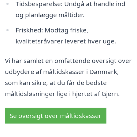
Tidsbesparelse: Undgå at handle ind
og planlægge måltider.
Friskhed: Modtag friske,
kvalitetsråvarer leveret hver uge.
Vi har samlet en omfattende oversigt over
udbydere af måltidskasser i Danmark,
som kan sikre, at du får de bedste
måltidsløsninger lige i hjertet af Gjern.
Se oversigt over måltidskasser