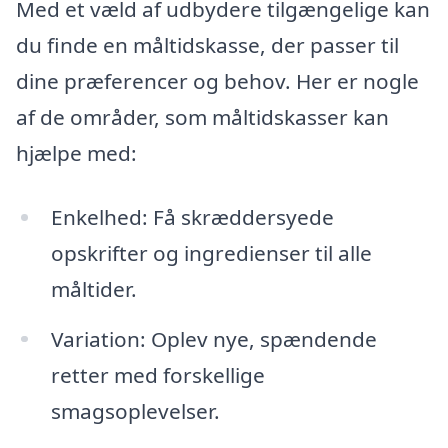
Med et væld af udbydere tilgængelige kan
du finde en måltidskasse, der passer til
dine præferencer og behov. Her er nogle
af de områder, som måltidskasser kan
hjælpe med:
Enkelhed: Få skræddersyede
opskrifter og ingredienser til alle
måltider.
Variation: Oplev nye, spændende
retter med forskellige
smagsoplevelser.