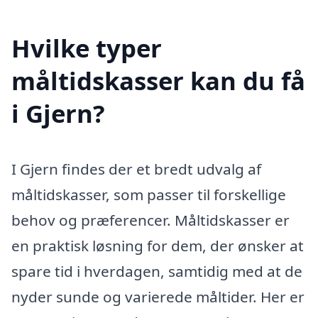
Hvilke typer
måltidskasser kan du få
i Gjern?
I Gjern findes der et bredt udvalg af
måltidskasser, som passer til forskellige
behov og præferencer. Måltidskasser er
en praktisk løsning for dem, der ønsker at
spare tid i hverdagen, samtidig med at de
nyder sunde og varierede måltider. Her er