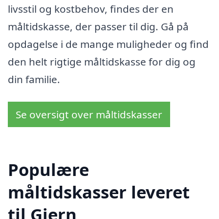
livsstil og kostbehov, findes der en
måltidskasse, der passer til dig. Gå på
opdagelse i de mange muligheder og find
den helt rigtige måltidskasse for dig og
din familie.
Se oversigt over måltidskasser
Populære
måltidskasser leveret
til Gjern