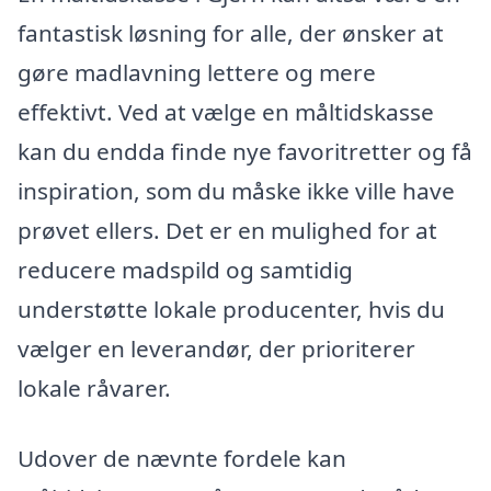
fantastisk løsning for alle, der ønsker at
gøre madlavning lettere og mere
effektivt. Ved at vælge en måltidskasse
kan du endda finde nye favoritretter og få
inspiration, som du måske ikke ville have
prøvet ellers. Det er en mulighed for at
reducere madspild og samtidig
understøtte lokale producenter, hvis du
vælger en leverandør, der prioriterer
lokale råvarer.
Udover de nævnte fordele kan