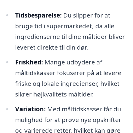
Tidsbesparelse:
Du slipper for at
bruge tid i supermarkedet, da alle
ingredienserne til dine måltider bliver
leveret direkte til din dør.
Friskhed:
Mange udbydere af
måltidskasser fokuserer på at levere
friske og lokale ingredienser, hvilket
sikrer højkvalitets måltider.
Variation:
Med måltidskasser får du
mulighed for at prøve nye opskrifter
og varierede retter, hvilket kan gøre