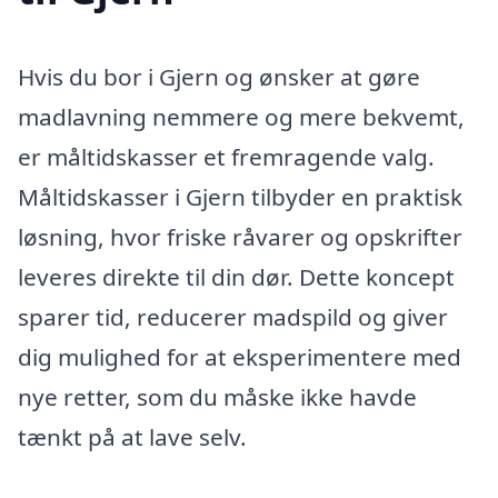
Hvis du bor i Gjern og ønsker at gøre
madlavning nemmere og mere bekvemt,
er måltidskasser et fremragende valg.
Måltidskasser i Gjern tilbyder en praktisk
løsning, hvor friske råvarer og opskrifter
leveres direkte til din dør. Dette koncept
sparer tid, reducerer madspild og giver
dig mulighed for at eksperimentere med
nye retter, som du måske ikke havde
tænkt på at lave selv.