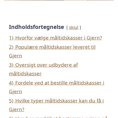
Indholdsfortegnelse
skjul
1)
Hvorfor vælge måltidskasser i Gjern?
2)
Populære måltidskasser leveret til
Gjern
3)
Oversigt over udbydere af
måltidskasser
4)
Fordele ved at bestille måltidskasser i
Gjern
5)
Hvilke typer måltidskasser kan du få i
Gjern?