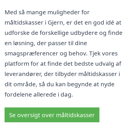
Med så mange muligheder for
måltidskasser i Gjern, er det en god idé at
udforske de forskellige udbydere og finde
en løsning, der passer til dine
smagspræferencer og behov. Tjek vores
platform for at finde det bedste udvalg af
leverandører, der tilbyder måltidskasser i
dit område, så du kan begynde at nyde
fordelene allerede i dag.
Se oversigt over måltidskasser