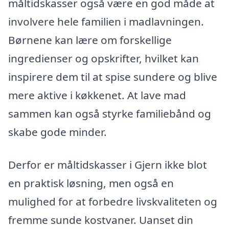
måltidskasser også være en god måde at
involvere hele familien i madlavningen.
Børnene kan lære om forskellige
ingredienser og opskrifter, hvilket kan
inspirere dem til at spise sundere og blive
mere aktive i køkkenet. At lave mad
sammen kan også styrke familiebånd og
skabe gode minder.
Derfor er måltidskasser i Gjern ikke blot
en praktisk løsning, men også en
mulighed for at forbedre livskvaliteten og
fremme sunde kostvaner. Uanset din