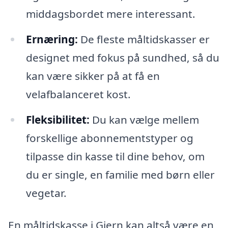
middagsbordet mere interessant.
Ernæring:
De fleste måltidskasser er
designet med fokus på sundhed, så du
kan være sikker på at få en
velafbalanceret kost.
Fleksibilitet:
Du kan vælge mellem
forskellige abonnementstyper og
tilpasse din kasse til dine behov, om
du er single, en familie med børn eller
vegetar.
En måltidskasse i Gjern kan altså være en