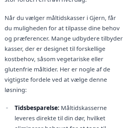
Når du vælger måltidskasser i Gjern, får
du muligheden for at tilpasse dine behov
og præferencer. Mange udbydere tilbyder
kasser, der er designet til forskellige
kostbehov, såsom vegetariske eller
glutenfrie måltider. Her er nogle af de
vigtigste fordele ved at vælge denne
løsning:
Tidsbesparelse:
Måltidskasserne
leveres direkte til din dør, hvilket