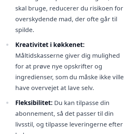
skal bruge, reducerer du risikoen for
overskydende mad, der ofte går til
spilde.
Kreativitet i køkkenet:
Måltidskasserne giver dig mulighed
for at prøve nye opskrifter og
ingredienser, som du måske ikke ville
have overvejet at lave selv.
Fleksibilitet:
Du kan tilpasse din
abonnement, så det passer til din
livsstil, og tilpasse leveringerne efter