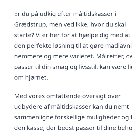
Er du på udkig efter måltidskasser i
Grædstrup, men ved ikke, hvor du skal
starte? Vi er her for at hjælpe dig med at
den perfekte løsning til at gøre madlavn
nemmere og mere varieret. Målretter, d
passer til din smag og livsstil, kan være l
om hjørnet.
Med vores omfattende oversigt over
udbydere af måltidskasser kan du nemt
sammenligne forskellige muligheder og 
den kasse, der bedst passer til dine beho