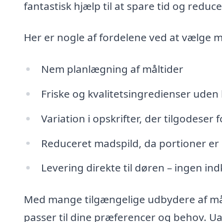
fantastisk hjælp til at spare tid og reduc
Her er nogle af fordelene ved at vælge m
Nem planlægning af måltider
Friske og kvalitetsingredienser uden
Variation i opskrifter, der tilgodeser
Reduceret madspild, da portioner er
Levering direkte til døren – ingen i
Med mange tilgængelige udbydere af mål
passer til dine præferencer og behov. Ua