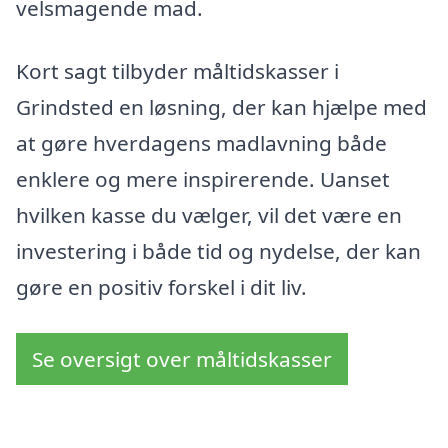
velsmagende mad.
Kort sagt tilbyder måltidskasser i
Grindsted en løsning, der kan hjælpe med
at gøre hverdagens madlavning både
enklere og mere inspirerende. Uanset
hvilken kasse du vælger, vil det være en
investering i både tid og nydelse, der kan
gøre en positiv forskel i dit liv.
Se oversigt over måltidskasser