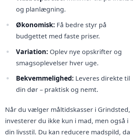
og planlægning.
Økonomisk:
Få bedre styr på
budgettet med faste priser.
Variation:
Oplev nye opskrifter og
smagsoplevelser hver uge.
Bekvemmelighed:
Leveres direkte til
din dør – praktisk og nemt.
Når du vælger måltidskasser i Grindsted,
investerer du ikke kun i mad, men også i
din livsstil. Du kan reducere madspild, da