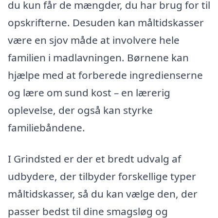
du kun får de mængder, du har brug for til
opskrifterne. Desuden kan måltidskasser
være en sjov måde at involvere hele
familien i madlavningen. Børnene kan
hjælpe med at forberede ingredienserne
og lære om sund kost – en lærerig
oplevelse, der også kan styrke
familiebåndene.
I Grindsted er der et bredt udvalg af
udbydere, der tilbyder forskellige typer
måltidskasser, så du kan vælge den, der
passer bedst til dine smagsløg og