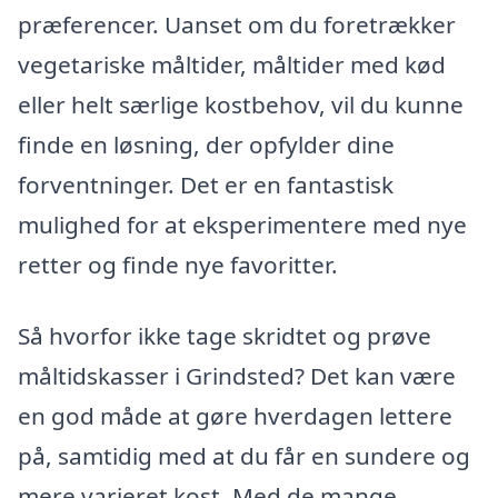
præferencer. Uanset om du foretrækker
vegetariske måltider, måltider med kød
eller helt særlige kostbehov, vil du kunne
finde en løsning, der opfylder dine
forventninger. Det er en fantastisk
mulighed for at eksperimentere med nye
retter og finde nye favoritter.
Så hvorfor ikke tage skridtet og prøve
måltidskasser i Grindsted? Det kan være
en god måde at gøre hverdagen lettere
på, samtidig med at du får en sundere og
mere varieret kost. Med de mange