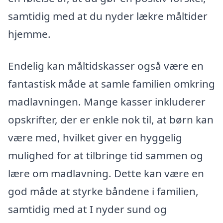
samtidig med at du nyder lækre måltider
hjemme.
Endelig kan måltidskasser også være en
fantastisk måde at samle familien omkring
madlavningen. Mange kasser inkluderer
opskrifter, der er enkle nok til, at børn kan
være med, hvilket giver en hyggelig
mulighed for at tilbringe tid sammen og
lære om madlavning. Dette kan være en
god måde at styrke båndene i familien,
samtidig med at I nyder sund og