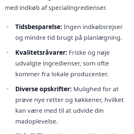
med indkøb af specialingredienser.
Tidsbesparelse:
Ingen indkøbsrejser
og mindre tid brugt på planlægning.
Kvalitetsråvarer:
Friske og nøje
udvalgte ingredienser, som ofte
kommer fra lokale producenter.
Diverse opskrifter:
Mulighed for at
prøve nye retter og køkkener, hvilket
kan være med til at udvide din
madoplevelse.