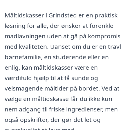
Måltidskasser i Grindsted er en praktisk
løsning for alle, der ønsker at forenkle
madlavningen uden at gå på kompromis
med kvaliteten. Uanset om du er en travl
børnefamilie, en studerende eller en
enlig, kan måltidskasser være en
værdifuld hjælp til at få sunde og
velsmagende måltider på bordet. Ved at
vælge en måltidskasse får du ikke kun
nem adgang til friske ingredienser, men
også opskrifter, der gør det let og
overskueligt at lave mad.