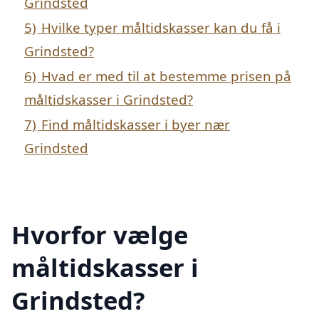
Grindsted
5)
Hvilke typer måltidskasser kan du få i
Grindsted?
6)
Hvad er med til at bestemme prisen på
måltidskasser i Grindsted?
7)
Find måltidskasser i byer nær
Grindsted
Hvorfor vælge
måltidskasser i
Grindsted?