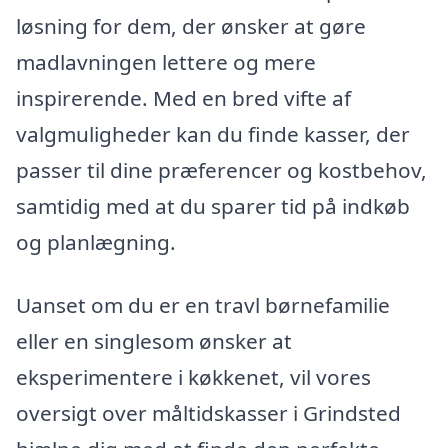
løsning for dem, der ønsker at gøre
madlavningen lettere og mere
inspirerende. Med en bred vifte af
valgmuligheder kan du finde kasser, der
passer til dine præferencer og kostbehov,
samtidig med at du sparer tid på indkøb
og planlægning.
Uanset om du er en travl børnefamilie
eller en singlesom ønsker at
eksperimentere i køkkenet, vil vores
oversigt over måltidskasser i Grindsted