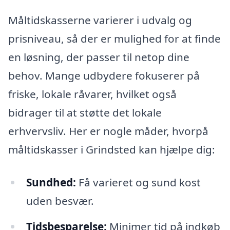
Måltidskasserne varierer i udvalg og
prisniveau, så der er mulighed for at finde
en løsning, der passer til netop dine
behov. Mange udbydere fokuserer på
friske, lokale råvarer, hvilket også
bidrager til at støtte det lokale
erhvervsliv. Her er nogle måder, hvorpå
måltidskasser i Grindsted kan hjælpe dig:
Sundhed:
Få varieret og sund kost
uden besvær.
Tidsbesparelse:
Minimer tid på indkøb