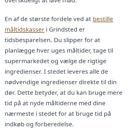
En af de største fordele ved at
bestille
måltidskasser
i Grindsted er
tidsbesparelsen. Du slipper for at
planlægge hver uges måltider, tage til
supermarkedet og vælge de rigtige
ingredienser. I stedet leveres alle de
nødvendige ingredienser direkte til din
dør. Dette betyder, at du kan bruge mere
tid på at nyde måltiderne med dine
nærmeste i stedet for at bruge tid på
indkøb og forberedelse.