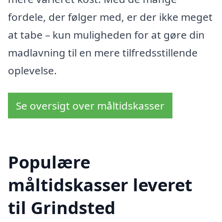
fordele, der følger med, er der ikke meget
at tabe – kun muligheden for at gøre din
madlavning til en mere tilfredsstillende
oplevelse.
Se oversigt over måltidskasser
Populære
måltidskasser leveret
til Grindsted