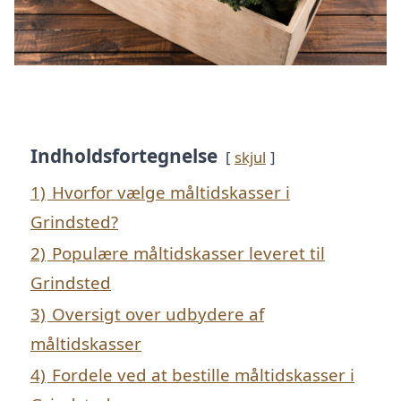
Indholdsfortegnelse
skjul
1)
Hvorfor vælge måltidskasser i
Grindsted?
2)
Populære måltidskasser leveret til
Grindsted
3)
Oversigt over udbydere af
måltidskasser
4)
Fordele ved at bestille måltidskasser i