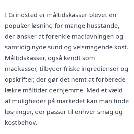
I Grindsted er måltidskasser blevet en
populær løsning for mange husstande,
der ønsker at forenkle madlavningen og
samtidig nyde sund og velsmagende kost.
Måltidskasser, også kendt som
madkasser, tilbyder friske ingredienser og
opskrifter, der gør det nemt at forberede
lækre måltider derhjemme. Med et væld
af muligheder på markedet kan man finde
løsninger, der passer til enhver smag og
kostbehov.