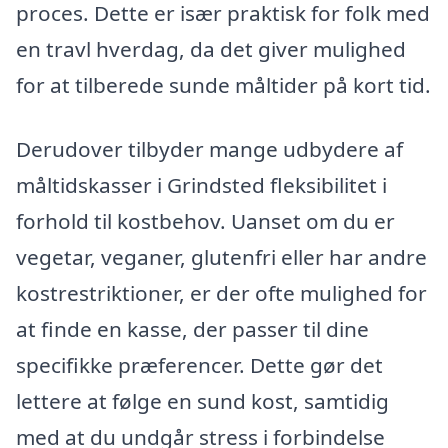
proces. Dette er især praktisk for folk med
en travl hverdag, da det giver mulighed
for at tilberede sunde måltider på kort tid.
Derudover tilbyder mange udbydere af
måltidskasser i Grindsted fleksibilitet i
forhold til kostbehov. Uanset om du er
vegetar, veganer, glutenfri eller har andre
kostrestriktioner, er der ofte mulighed for
at finde en kasse, der passer til dine
specifikke præferencer. Dette gør det
lettere at følge en sund kost, samtidig
med at du undgår stress i forbindelse