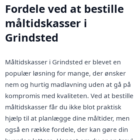
Fordele ved at bestille
måltidskasser i
Grindsted
Måltidskasser i Grindsted er blevet en
populær løsning for mange, der ønsker
nem og hurtig madlavning uden at gå på
kompromis med kvaliteten. Ved at bestille
måltidskasser får du ikke blot praktisk
hjælp til at planlægge dine måltider, men
også en række fordele, der kan gøre din