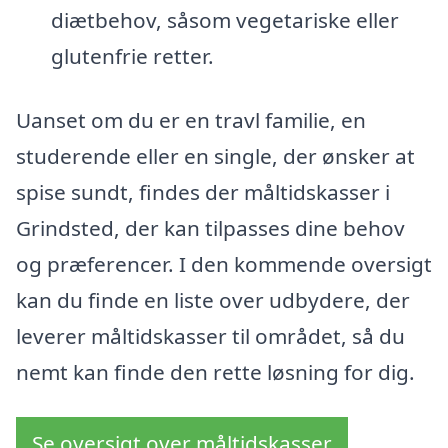
diætbehov, såsom vegetariske eller
glutenfrie retter.
Uanset om du er en travl familie, en
studerende eller en single, der ønsker at
spise sundt, findes der måltidskasser i
Grindsted, der kan tilpasses dine behov
og præferencer. I den kommende oversigt
kan du finde en liste over udbydere, der
leverer måltidskasser til området, så du
nemt kan finde den rette løsning for dig.
Se oversigt over måltidskasser