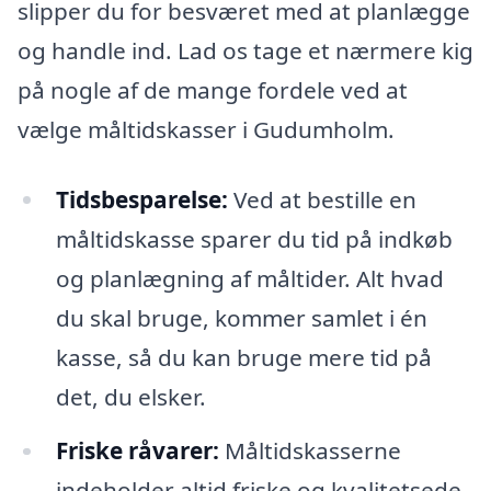
slipper du for besværet med at planlægge
og handle ind. Lad os tage et nærmere kig
på nogle af de mange fordele ved at
vælge måltidskasser i Gudumholm.
Tidsbesparelse:
Ved at bestille en
måltidskasse sparer du tid på indkøb
og planlægning af måltider. Alt hvad
du skal bruge, kommer samlet i én
kasse, så du kan bruge mere tid på
det, du elsker.
Friske råvarer:
Måltidskasserne
indeholder altid friske og kvalitetsede