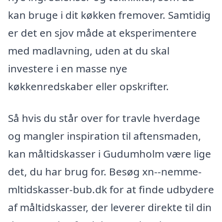
kan bruge i dit køkken fremover. Samtidig
er det en sjov måde at eksperimentere
med madlavning, uden at du skal
investere i en masse nye
køkkenredskaber eller opskrifter.
Så hvis du står over for travle hverdage
og mangler inspiration til aftensmaden,
kan måltidskasser i Gudumholm være lige
det, du har brug for. Besøg xn--nemme-
mltidskasser-bub.dk for at finde udbydere
af måltidskasser, der leverer direkte til din