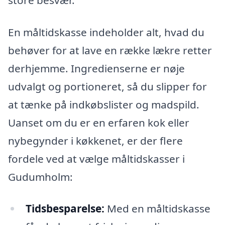
En måltidskasse indeholder alt, hvad du
behøver for at lave en række lækre retter
derhjemme. Ingredienserne er nøje
udvalgt og portioneret, så du slipper for
at tænke på indkøbslister og madspild.
Uanset om du er en erfaren kok eller
nybegynder i køkkenet, er der flere
fordele ved at vælge måltidskasser i
Gudumholm:
Tidsbesparelse:
Med en måltidskasse