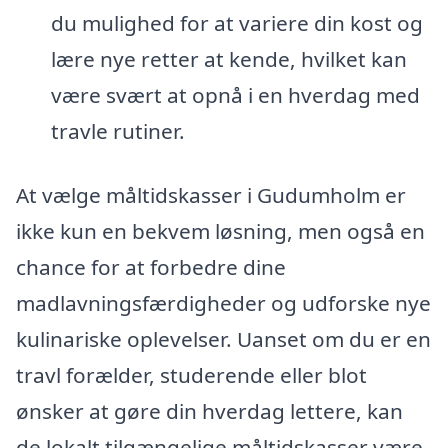
du mulighed for at variere din kost og
lære nye retter at kende, hvilket kan
være svært at opnå i en hverdag med
travle rutiner.
At vælge måltidskasser i Gudumholm er
ikke kun en bekvem løsning, men også en
chance for at forbedre dine
madlavningsfærdigheder og udforske nye
kulinariske oplevelser. Uanset om du er en
travl forælder, studerende eller blot
ønsker at gøre din hverdag lettere, kan
de lokalt tilgængelige måltidskasser være