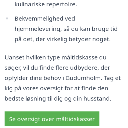
kulinariske repertoire.
Bekvemmelighed ved
hjemmelevering, så du kan bruge tid
på det, der virkelig betyder noget.
Uanset hvilken type måltidskasse du
søger, vil du finde flere udbydere, der
opfylder dine behov i Gudumholm. Tag et
kig på vores oversigt for at finde den
bedste løsning til dig og din husstand.
Se oversigt over måltidskasser