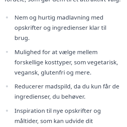
Nem og hurtig madlavning med
opskrifter og ingredienser klar til
brug.
Mulighed for at vælge mellem
forskellige kosttyper, som vegetarisk,
vegansk, glutenfri og mere.
Reducerer madspild, da du kun får de
ingredienser, du behøver.
Inspiration til nye opskrifter og
måltider, som kan udvide dit