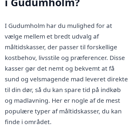
i Gudumholm?
I Gudumholm har du mulighed for at
vælge mellem et bredt udvalg af
måltidskasser, der passer til forskellige
kostbehov, livsstile og præferencer. Disse
kasser gør det nemt og bekvemt at få
sund og velsmagende mad leveret direkte
til din dør, så du kan spare tid på indkøb
og madlavning. Her er nogle af de mest
populære typer af måltidskasser, du kan
finde i området.