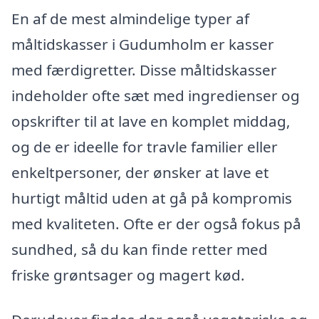
En af de mest almindelige typer af
måltidskasser i Gudumholm er kasser
med færdigretter. Disse måltidskasser
indeholder ofte sæt med ingredienser og
opskrifter til at lave en komplet middag,
og de er ideelle for travle familier eller
enkeltpersoner, der ønsker at lave et
hurtigt måltid uden at gå på kompromis
med kvaliteten. Ofte er der også fokus på
sundhed, så du kan finde retter med
friske grøntsager og magert kød.