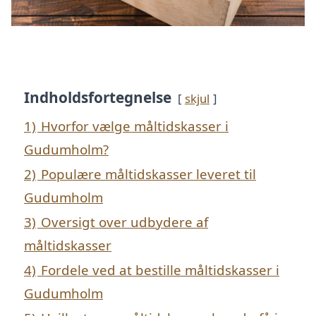
Indholdsfortegnelse
skjul
1)
Hvorfor vælge måltidskasser i
Gudumholm?
2)
Populære måltidskasser leveret til
Gudumholm
3)
Oversigt over udbydere af
måltidskasser
4)
Fordele ved at bestille måltidskasser i
Gudumholm