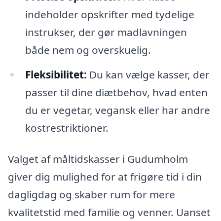
indeholder opskrifter med tydelige
instrukser, der gør madlavningen
både nem og overskuelig.
Fleksibilitet:
Du kan vælge kasser, der
passer til dine diætbehov, hvad enten
du er vegetar, vegansk eller har andre
kostrestriktioner.
Valget af måltidskasser i Gudumholm
giver dig mulighed for at frigøre tid i din
dagligdag og skaber rum for mere
kvalitetstid med familie og venner. Uanset