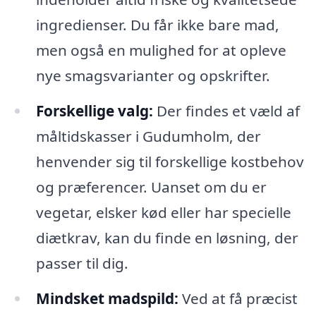
ingredienser. Du får ikke bare mad,
men også en mulighed for at opleve
nye smagsvarianter og opskrifter.
Forskellige valg:
Der findes et væld af
måltidskasser i Gudumholm, der
henvender sig til forskellige kostbehov
og præferencer. Uanset om du er
vegetar, elsker kød eller har specielle
diætkrav, kan du finde en løsning, der
passer til dig.
Mindsket madspild:
Ved at få præcist