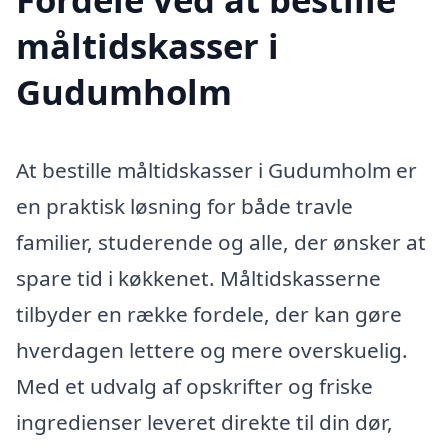
måltidskasser i
Gudumholm
At bestille måltidskasser i Gudumholm er
en praktisk løsning for både travle
familier, studerende og alle, der ønsker at
spare tid i køkkenet. Måltidskasserne
tilbyder en række fordele, der kan gøre
hverdagen lettere og mere overskuelig.
Med et udvalg af opskrifter og friske
ingredienser leveret direkte til din dør,