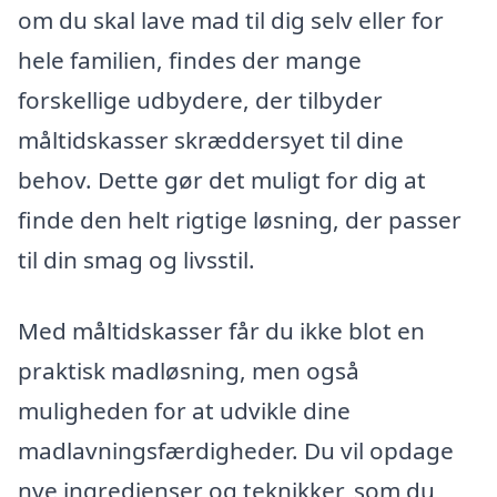
om du skal lave mad til dig selv eller for
hele familien, findes der mange
forskellige udbydere, der tilbyder
måltidskasser skræddersyet til dine
behov. Dette gør det muligt for dig at
finde den helt rigtige løsning, der passer
til din smag og livsstil.
Med måltidskasser får du ikke blot en
praktisk madløsning, men også
muligheden for at udvikle dine
madlavningsfærdigheder. Du vil opdage
nye ingredienser og teknikker, som du