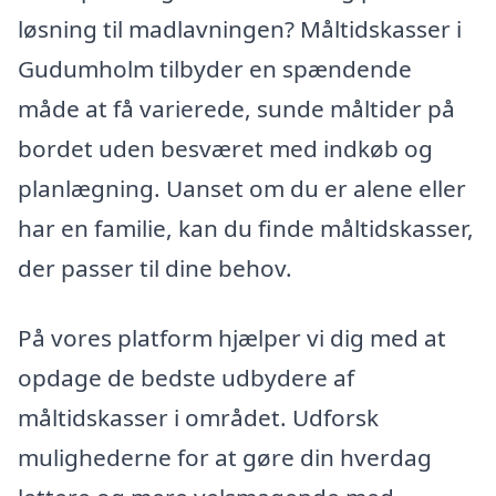
løsning til madlavningen? Måltidskasser i
Gudumholm tilbyder en spændende
måde at få varierede, sunde måltider på
bordet uden besværet med indkøb og
planlægning. Uanset om du er alene eller
har en familie, kan du finde måltidskasser,
der passer til dine behov.
På vores platform hjælper vi dig med at
opdage de bedste udbydere af
måltidskasser i området. Udforsk
mulighederne for at gøre din hverdag