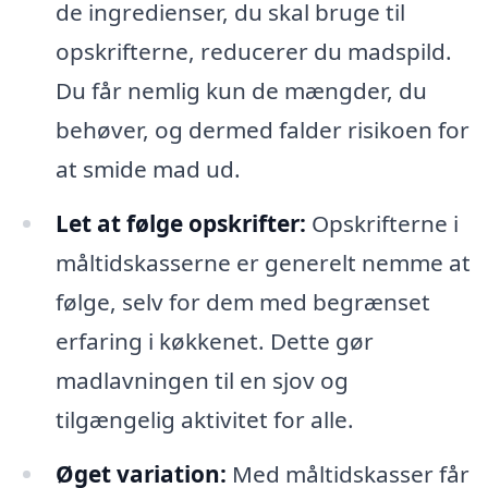
de ingredienser, du skal bruge til
opskrifterne, reducerer du madspild.
Du får nemlig kun de mængder, du
behøver, og dermed falder risikoen for
at smide mad ud.
Let at følge opskrifter:
Opskrifterne i
måltidskasserne er generelt nemme at
følge, selv for dem med begrænset
erfaring i køkkenet. Dette gør
madlavningen til en sjov og
tilgængelig aktivitet for alle.
Øget variation:
Med måltidskasser får