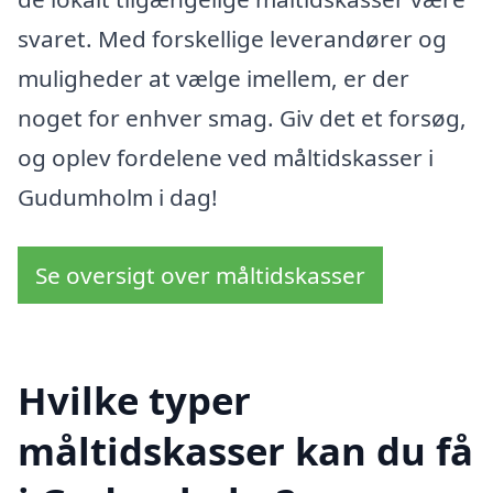
svaret. Med forskellige leverandører og
muligheder at vælge imellem, er der
noget for enhver smag. Giv det et forsøg,
og oplev fordelene ved måltidskasser i
Gudumholm i dag!
Se oversigt over måltidskasser
Hvilke typer
måltidskasser kan du få