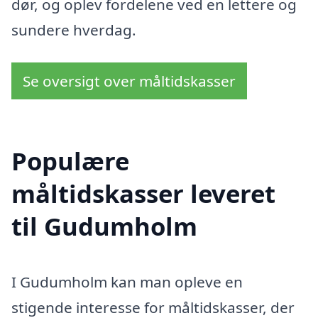
dør, og oplev fordelene ved en lettere og
sundere hverdag.
Se oversigt over måltidskasser
Populære
måltidskasser leveret
til Gudumholm
I Gudumholm kan man opleve en
stigende interesse for måltidskasser, der