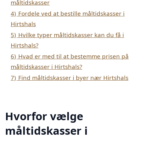
måltidskasser
4)
Fordele ved at bestille måltidskasser i
Hirtshals
5)
Hvilke typer måltidskasser kan du få i
Hirtshals?
6)
Hvad er med til at bestemme prisen på
måltidskasser i Hirtshals?
7)
Find måltidskasser i byer nær Hirtshals
Hvorfor vælge
måltidskasser i