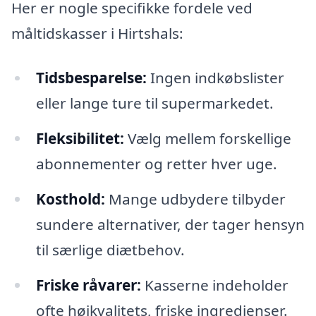
Her er nogle specifikke fordele ved
måltidskasser i Hirtshals:
Tidsbesparelse:
Ingen indkøbslister
eller lange ture til supermarkedet.
Fleksibilitet:
Vælg mellem forskellige
abonnementer og retter hver uge.
Kosthold:
Mange udbydere tilbyder
sundere alternativer, der tager hensyn
til særlige diætbehov.
Friske råvarer:
Kasserne indeholder
ofte højkvalitets, friske ingredienser.