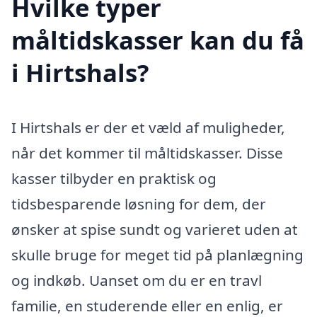
Hvilke typer
måltidskasser kan du få
i Hirtshals?
I Hirtshals er der et væld af muligheder,
når det kommer til måltidskasser. Disse
kasser tilbyder en praktisk og
tidsbesparende løsning for dem, der
ønsker at spise sundt og varieret uden at
skulle bruge for meget tid på planlægning
og indkøb. Uanset om du er en travl
familie, en studerende eller en enlig, er