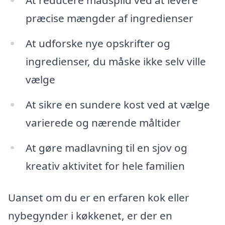
præcise mængder af ingredienser
At udforske nye opskrifter og
ingredienser, du måske ikke selv ville
vælge
At sikre en sundere kost ved at vælge
varierede og nærende måltider
At gøre madlavning til en sjov og
kreativ aktivitet for hele familien
Uanset om du er en erfaren kok eller
nybegynder i køkkenet, er der en