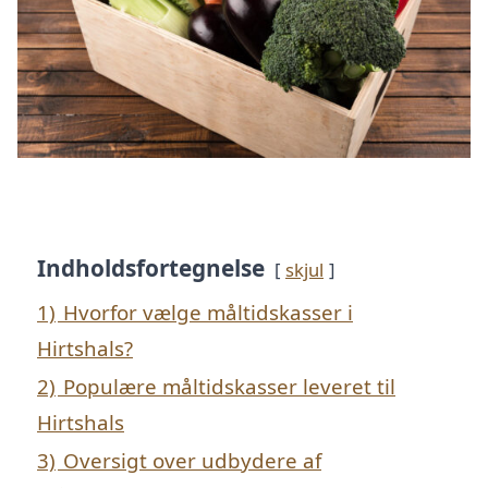
Indholdsfortegnelse
skjul
1)
Hvorfor vælge måltidskasser i
Hirtshals?
2)
Populære måltidskasser leveret til
Hirtshals
3)
Oversigt over udbydere af