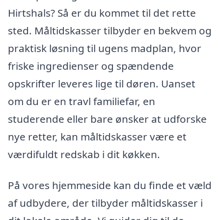
Hirtshals? Så er du kommet til det rette
sted. Måltidskasser tilbyder en bekvem og
praktisk løsning til ugens madplan, hvor
friske ingredienser og spændende
opskrifter leveres lige til døren. Uanset
om du er en travl familiefar, en
studerende eller bare ønsker at udforske
nye retter, kan måltidskasser være et
værdifuldt redskab i dit køkken.
På vores hjemmeside kan du finde et væld
af udbydere, der tilbyder måltidskasser i