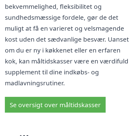
bekvemmelighed, fleksibilitet og
sundhedsmæssige fordele, gør de det
muligt at få en varieret og velsmagende
kost uden det sædvanlige besvær. Uanset
om du er ny i køkkenet eller en erfaren
kok, kan måltidskasser være en værdifuld
supplement til dine indkøbs- og
madlavningsrutiner.
Se oversigt over måltidskasser