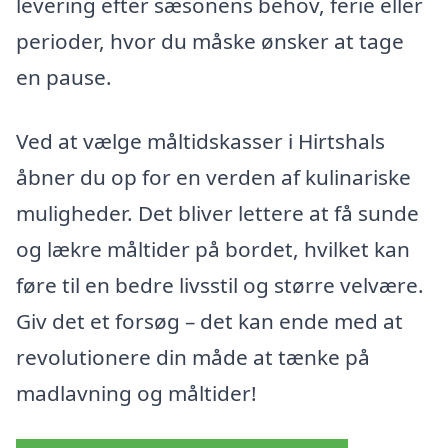
levering efter sæsonens behov, ferie eller
perioder, hvor du måske ønsker at tage
en pause.
Ved at vælge måltidskasser i Hirtshals
åbner du op for en verden af kulinariske
muligheder. Det bliver lettere at få sunde
og lækre måltider på bordet, hvilket kan
føre til en bedre livsstil og større velvære.
Giv det et forsøg – det kan ende med at
revolutionere din måde at tænke på
madlavning og måltider!