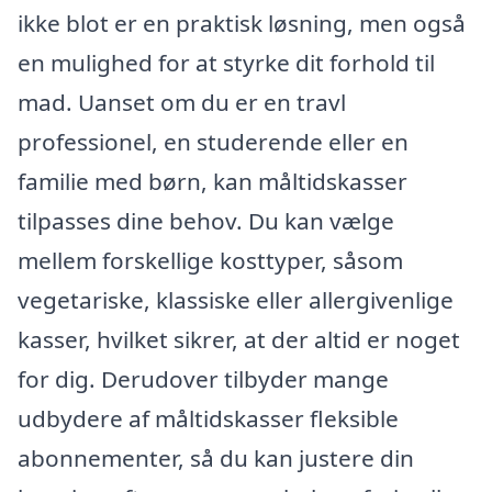
ikke blot er en praktisk løsning, men også
en mulighed for at styrke dit forhold til
mad. Uanset om du er en travl
professionel, en studerende eller en
familie med børn, kan måltidskasser
tilpasses dine behov. Du kan vælge
mellem forskellige kosttyper, såsom
vegetariske, klassiske eller allergivenlige
kasser, hvilket sikrer, at der altid er noget
for dig. Derudover tilbyder mange
udbydere af måltidskasser fleksible
abonnementer, så du kan justere din