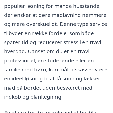
populær løsning for mange husstande,
der ønsker at gøre madlavning nemmere
og mere overskueligt. Denne type service
tilbyder en række fordele, som både
sparer tid og reducerer stress i en travl
hverdag. Uanset om du er en travl
professionel, en studerende eller en
familie med børn, kan måltidskasser være
en ideel løsning til at få sund og lækker
mad på bordet uden besværet med
indkøb og planlægning.
En af de største fordele ved at bestille