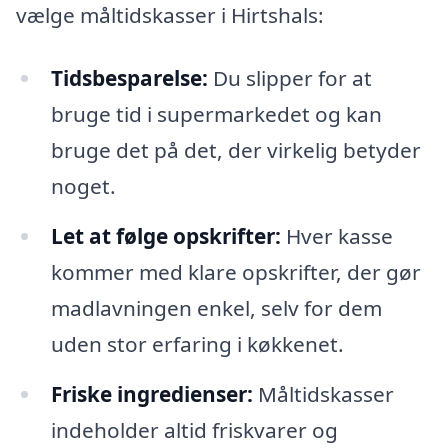
vælge måltidskasser i Hirtshals:
Tidsbesparelse:
Du slipper for at
bruge tid i supermarkedet og kan
bruge det på det, der virkelig betyder
noget.
Let at følge opskrifter:
Hver kasse
kommer med klare opskrifter, der gør
madlavningen enkel, selv for dem
uden stor erfaring i køkkenet.
Friske ingredienser:
Måltidskasser
indeholder altid friskvarer og