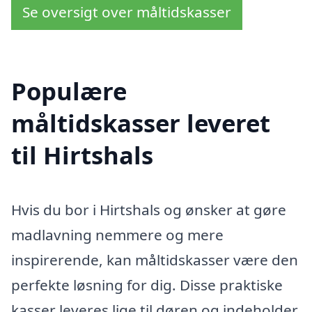
Se oversigt over måltidskasser
Populære
måltidskasser leveret
til Hirtshals
Hvis du bor i Hirtshals og ønsker at gøre
madlavning nemmere og mere
inspirerende, kan måltidskasser være den
perfekte løsning for dig. Disse praktiske
kasser leveres lige til døren og indeholder