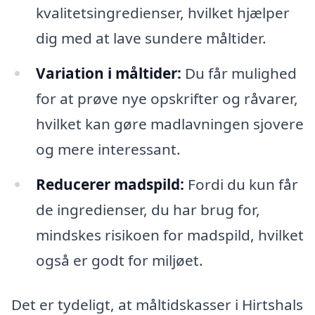
kvalitetsingredienser, hvilket hjælper
dig med at lave sundere måltider.
Variation i måltider:
Du får mulighed
for at prøve nye opskrifter og råvarer,
hvilket kan gøre madlavningen sjovere
og mere interessant.
Reducerer madspild:
Fordi du kun får
de ingredienser, du har brug for,
mindskes risikoen for madspild, hvilket
også er godt for miljøet.
Det er tydeligt, at måltidskasser i Hirtshals