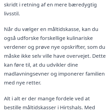
skridt i retning af en mere bæredygtig
livsstil.
Når du vælger en måltidskasse, kan du
også udforske forskellige kulinariske
verdener og prøve nye opskrifter, som du
måske ikke selv ville have overvejet. Dette
kan føre til, at du udvikler dine
madlavningsevner og imponerer familien
med nye retter.
Alt i alt er der mange fordele ved at
bestille måltidskasser i Hirtshals. Med