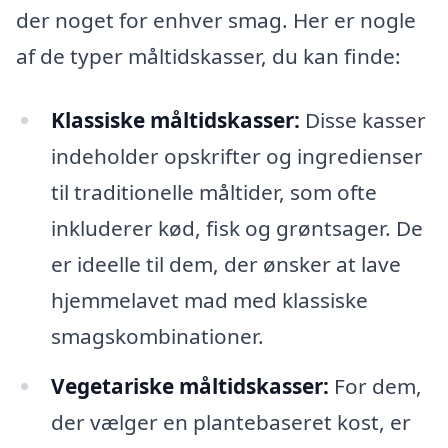
der noget for enhver smag. Her er nogle
af de typer måltidskasser, du kan finde:
Klassiske måltidskasser:
Disse kasser
indeholder opskrifter og ingredienser
til traditionelle måltider, som ofte
inkluderer kød, fisk og grøntsager. De
er ideelle til dem, der ønsker at lave
hjemmelavet mad med klassiske
smagskombinationer.
Vegetariske måltidskasser:
For dem,
der vælger en plantebaseret kost, er