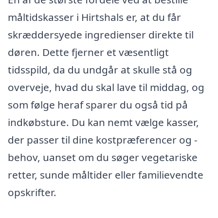
måltidskasser i Hirtshals er, at du får
skræddersyede ingredienser direkte til
døren. Dette fjerner et væsentligt
tidsspild, da du undgår at skulle stå og
overveje, hvad du skal lave til middag, og
som følge heraf sparer du også tid på
indkøbsture. Du kan nemt vælge kasser,
der passer til dine kostpræferencer og -
behov, uanset om du søger vegetariske
retter, sunde måltider eller familievendte
opskrifter.