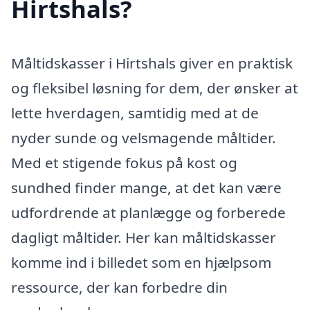
Hirtshals?
Måltidskasser i Hirtshals giver en praktisk
og fleksibel løsning for dem, der ønsker at
lette hverdagen, samtidig med at de
nyder sunde og velsmagende måltider.
Med et stigende fokus på kost og
sundhed finder mange, at det kan være
udfordrende at planlægge og forberede
dagligt måltider. Her kan måltidskasser
komme ind i billedet som en hjælpsom
ressource, der kan forbedre din