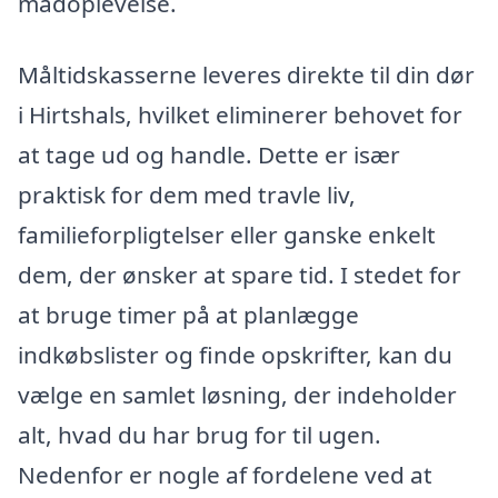
madoplevelse.
Måltidskasserne leveres direkte til din dør
i Hirtshals, hvilket eliminerer behovet for
at tage ud og handle. Dette er især
praktisk for dem med travle liv,
familieforpligtelser eller ganske enkelt
dem, der ønsker at spare tid. I stedet for
at bruge timer på at planlægge
indkøbslister og finde opskrifter, kan du
vælge en samlet løsning, der indeholder
alt, hvad du har brug for til ugen.
Nedenfor er nogle af fordelene ved at