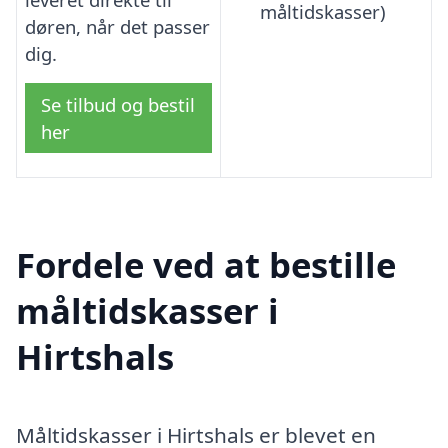
måltidskasser)
døren, når det passer
dig.
Se tilbud og bestil
her
Fordele ved at bestille
måltidskasser i
Hirtshals
Måltidskasser i Hirtshals er blevet en