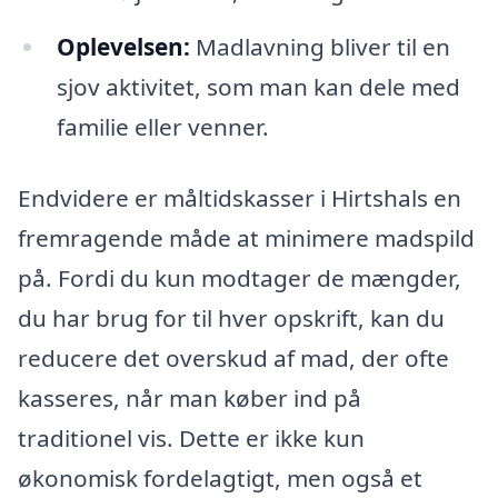
Oplevelsen:
Madlavning bliver til en
sjov aktivitet, som man kan dele med
familie eller venner.
Endvidere er måltidskasser i Hirtshals en
fremragende måde at minimere madspild
på. Fordi du kun modtager de mængder,
du har brug for til hver opskrift, kan du
reducere det overskud af mad, der ofte
kasseres, når man køber ind på
traditionel vis. Dette er ikke kun
økonomisk fordelagtigt, men også et