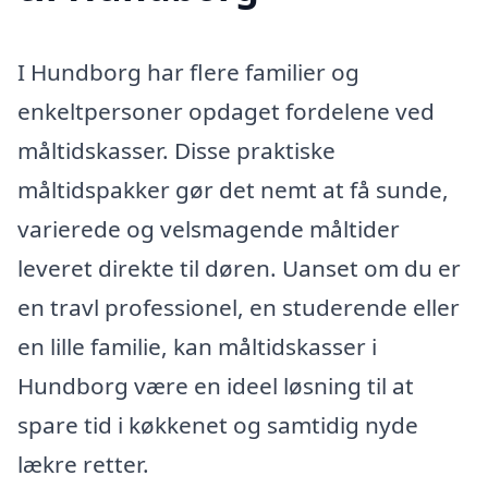
I Hundborg har flere familier og
enkeltpersoner opdaget fordelene ved
måltidskasser. Disse praktiske
måltidspakker gør det nemt at få sunde,
varierede og velsmagende måltider
leveret direkte til døren. Uanset om du er
en travl professionel, en studerende eller
en lille familie, kan måltidskasser i
Hundborg være en ideel løsning til at
spare tid i køkkenet og samtidig nyde
lækre retter.