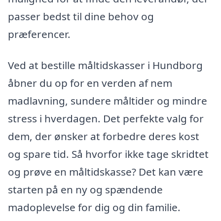
passer bedst til dine behov og
præferencer.
Ved at bestille måltidskasser i Hundborg
åbner du op for en verden af nem
madlavning, sundere måltider og mindre
stress i hverdagen. Det perfekte valg for
dem, der ønsker at forbedre deres kost
og spare tid. Så hvorfor ikke tage skridtet
og prøve en måltidskasse? Det kan være
starten på en ny og spændende
madoplevelse for dig og din familie.