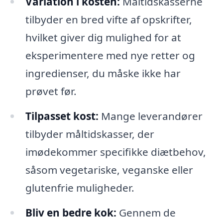
Variation i kosten:
Måltidskasserne
tilbyder en bred vifte af opskrifter,
hvilket giver dig mulighed for at
eksperimentere med nye retter og
ingredienser, du måske ikke har
prøvet før.
Tilpasset kost:
Mange leverandører
tilbyder måltidskasser, der
imødekommer specifikke diætbehov,
såsom vegetariske, veganske eller
glutenfrie muligheder.
Bliv en bedre kok:
Gennem de