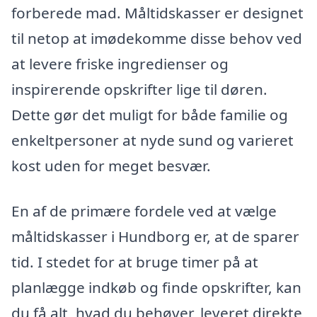
forberede mad. Måltidskasser er designet
til netop at imødekomme disse behov ved
at levere friske ingredienser og
inspirerende opskrifter lige til døren.
Dette gør det muligt for både familie og
enkeltpersoner at nyde sund og varieret
kost uden for meget besvær.
En af de primære fordele ved at vælge
måltidskasser i Hundborg er, at de sparer
tid. I stedet for at bruge timer på at
planlægge indkøb og finde opskrifter, kan
du få alt, hvad du behøver, leveret direkte