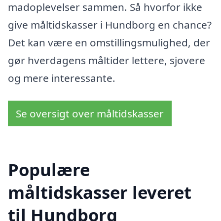
madoplevelser sammen. Så hvorfor ikke
give måltidskasser i Hundborg en chance?
Det kan være en omstillingsmulighed, der
gør hverdagens måltider lettere, sjovere
og mere interessante.
Se oversigt over måltidskasser
Populære
måltidskasser leveret
til Hundborg