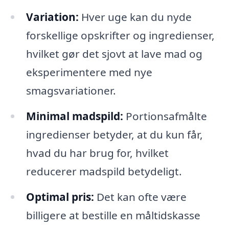
Variation:
Hver uge kan du nyde
forskellige opskrifter og ingredienser,
hvilket gør det sjovt at lave mad og
eksperimentere med nye
smagsvariationer.
Minimal madspild:
Portionsafmålte
ingredienser betyder, at du kun får,
hvad du har brug for, hvilket
reducerer madspild betydeligt.
Optimal pris:
Det kan ofte være
billigere at bestille en måltidskasse