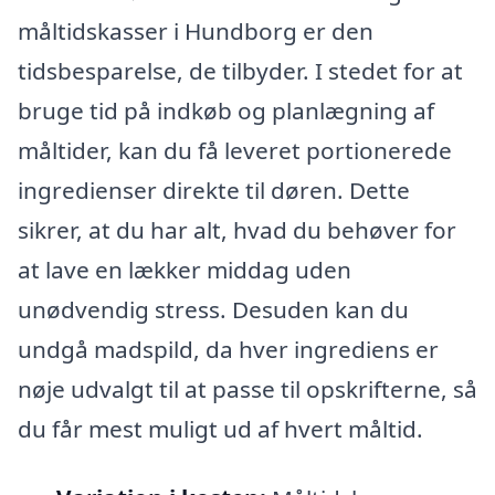
måltidskasser i Hundborg er den
tidsbesparelse, de tilbyder. I stedet for at
bruge tid på indkøb og planlægning af
måltider, kan du få leveret portionerede
ingredienser direkte til døren. Dette
sikrer, at du har alt, hvad du behøver for
at lave en lækker middag uden
unødvendig stress. Desuden kan du
undgå madspild, da hver ingrediens er
nøje udvalgt til at passe til opskrifterne, så
du får mest muligt ud af hvert måltid.