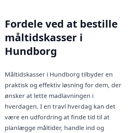
Fordele ved at bestille
måltidskasser i
Hundborg
Måltidskasser i Hundborg tilbyder en
praktisk og effektiv løsning for dem, der
ønsker at lette madlavningen i
hverdagen. I en travl hverdag kan det
være en udfordring at finde tid til at
planlægge måltider, handle ind og