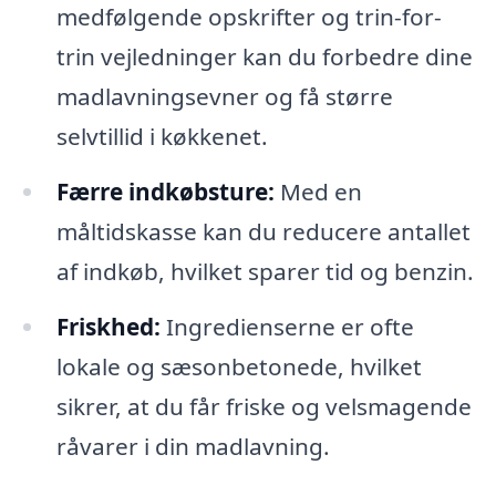
medfølgende opskrifter og trin-for-
trin vejledninger kan du forbedre dine
madlavningsevner og få større
selvtillid i køkkenet.
Færre indkøbsture:
Med en
måltidskasse kan du reducere antallet
af indkøb, hvilket sparer tid og benzin.
Friskhed:
Ingredienserne er ofte
lokale og sæsonbetonede, hvilket
sikrer, at du får friske og velsmagende
råvarer i din madlavning.