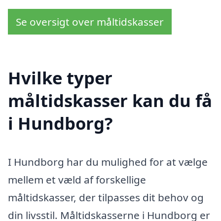
Se oversigt over måltidskasser
Hvilke typer
måltidskasser kan du få
i Hundborg?
I Hundborg har du mulighed for at vælge
mellem et væld af forskellige
måltidskasser, der tilpasses dit behov og
din livsstil. Måltidskasserne i Hundborg er