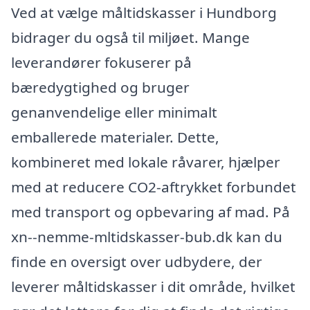
Ved at vælge måltidskasser i Hundborg
bidrager du også til miljøet. Mange
leverandører fokuserer på
bæredygtighed og bruger
genanvendelige eller minimalt
emballerede materialer. Dette,
kombineret med lokale råvarer, hjælper
med at reducere CO2-aftrykket forbundet
med transport og opbevaring af mad. På
xn--nemme-mltidskasser-bub.dk kan du
finde en oversigt over udbydere, der
leverer måltidskasser i dit område, hvilket