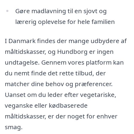
Gøre madlavning til en sjovt og
lærerig oplevelse for hele familien
I Danmark findes der mange udbydere af
måltidskasser, og Hundborg er ingen
undtagelse. Gennem vores platform kan
du nemt finde det rette tilbud, der
matcher dine behov og præferencer.
Uanset om du leder efter vegetariske,
veganske eller kødbaserede
måltidskasser, er der noget for enhver
smag.