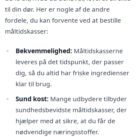
til din dør. Her er nogle af de andre
fordele, du kan forvente ved at bestille
måltidskasser:
Bekvemmelighed:
Måltidskasserne
leveres på det tidspunkt, der passer
dig, så du altid har friske ingredienser
klar til brug.
Sund kost:
Mange udbydere tilbyder
sundhedsbevidste måltidskasser, der
hjælper med at sikre, at du får de
nødvendige næringsstoffer.