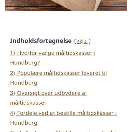
Indholdsfortegnelse
skjul
1)
Hvorfor vælge måltidskasser i
Hundborg?
2)
Populære måltidskasser leveret til
Hundborg
3)
Oversigt over udbydere af
måltidskasser
4)
Fordele ved at bestille måltidskasser i
Hundborg