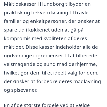
Måltidskasser i Hundborg tilbyder en
praktisk og bekvem løsning til travle
familier og enkeltpersoner, der ønsker at
spare tid i køkkenet uden at gå på
kompromis med kvaliteten af deres
måltider. Disse kasser indeholder alle de
nødvendige ingredienser til at tilberede
velsmagende og sund mad derhjemme,
hvilket gør dem til et ideelt valg for dem,
der ønsker at forbedre deres madlavning
og spisevaner.
En af de største fordele ved at vælge