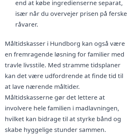
end at købe ingredienserne separat,
især når du overvejer prisen på ferske
råvarer.
Måltidskasser i Hundborg kan også være
en fremragende løsning for familier med
travle livsstile. Med stramme tidsplaner
kan det være udfordrende at finde tid til
at lave nærende måltider.
Måltidskasserne gør det lettere at
involvere hele familien i madlavningen,
hvilket kan bidrage til at styrke bånd og
skabe hyggelige stunder sammen.