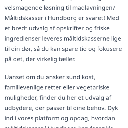
velsmagende løsning til madlavningen?
Måltidskasser i Hundborg er svaret! Med
et bredt udvalg af opskrifter og friske
ingredienser leveres måltidskasserne lige
til din dør, så du kan spare tid og fokusere
på det, der virkelig tæller.
Uanset om du ønsker sund kost,
familievenlige retter eller vegetariske
muligheder, finder du her et udvalg af
udbydere, der passer til dine behov. Dyk
ind i vores platform og opdag, hvordan