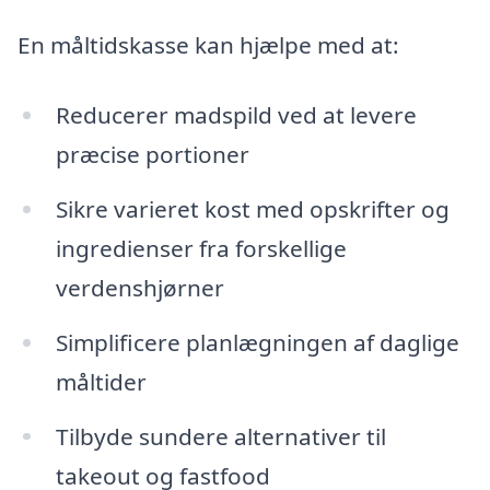
En måltidskasse kan hjælpe med at:
Reducerer madspild ved at levere
præcise portioner
Sikre varieret kost med opskrifter og
ingredienser fra forskellige
verdenshjørner
Simplificere planlægningen af daglige
måltider
Tilbyde sundere alternativer til
takeout og fastfood