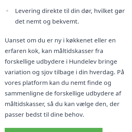
Levering direkte til din dør, hvilket gør
det nemt og bekvemt.
Uanset om du er ny i køkkenet eller en
erfaren kok, kan måltidskasser fra
forskellige udbydere i Hundelev bringe
variation og sjov tilbage i din hverdag. På
vores platform kan du nemt finde og
sammenligne de forskellige udbydere af
måltidskasser, så du kan vælge den, der
passer bedst til dine behov.