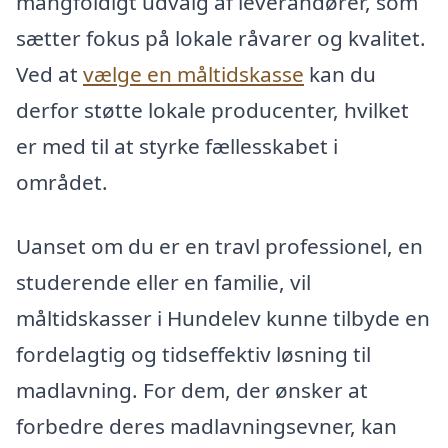
mangfoldigt udvalg af leverandører, som
sætter fokus på lokale råvarer og kvalitet.
Ved at
vælge en måltidskasse
kan du
derfor støtte lokale producenter, hvilket
er med til at styrke fællesskabet i
området.
Uanset om du er en travl professionel, en
studerende eller en familie, vil
måltidskasser i Hundelev kunne tilbyde en
fordelagtig og tidseffektiv løsning til
madlavning. For dem, der ønsker at
forbedre deres madlavningsevner, kan