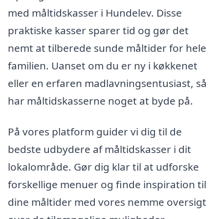
med måltidskasser i Hundelev. Disse
praktiske kasser sparer tid og gør det
nemt at tilberede sunde måltider for hele
familien. Uanset om du er ny i køkkenet
eller en erfaren madlavningsentusiast, så
har måltidskasserne noget at byde på.
På vores platform guider vi dig til de
bedste udbydere af måltidskasser i dit
lokalområde. Gør dig klar til at udforske
forskellige menuer og finde inspiration til
dine måltider med vores nemme oversigt