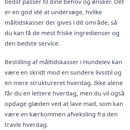
bedst passer til dine behov og ønsker. Det
er en god idé at undersøge, hvilke
måltidskasser der gives i dit område, så
du kan få de mest friske ingredienser og
den bedste service.
Bestilling af måltidskasser i Hundelev kan
være en skridt mod en sundere livsstil og
en mere struktureret hverdag. Ikke alene
får du en lettere hverdag, men du vil også
opdage glæden ved at lave mad, som kan
være en kærkommen afveksling fra den
travle hverdag.