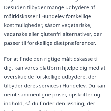
Desuden tilbyder mange udbydere af
måltidskasser i Hundelev forskellige
kostmuligheder, såsom vegetariske,
veganske eller glutenfri alternativer, der
passer til forskellige diætpræferencer.
For at finde den rigtige måltidskasse til
dig, kan vores platform hjælpe dig med at
overskue de forskellige udbydere, der
tilbyder deres services i Hundelev. Du kan
nemt sammenligne priser, opskrifter og
indhold, så du finder den løsning, der