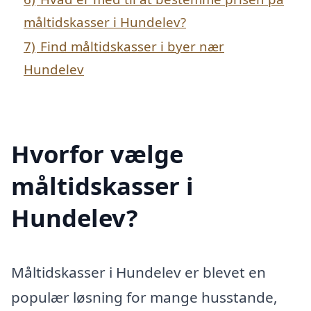
måltidskasser i Hundelev?
7)
Find måltidskasser i byer nær
Hundelev
Hvorfor vælge
måltidskasser i
Hundelev?
Måltidskasser i Hundelev er blevet en
populær løsning for mange husstande,