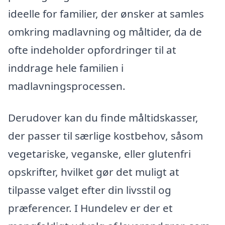
ideelle for familier, der ønsker at samles
omkring madlavning og måltider, da de
ofte indeholder opfordringer til at
inddrage hele familien i
madlavningsprocessen.
Derudover kan du finde måltidskasser,
der passer til særlige kostbehov, såsom
vegetariske, veganske, eller glutenfri
opskrifter, hvilket gør det muligt at
tilpasse valget efter din livsstil og
præferencer. I Hundelev er der et