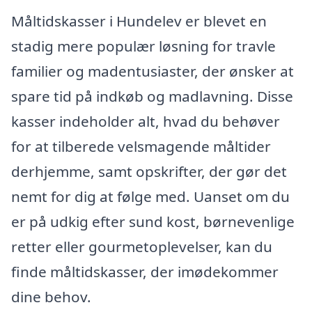
Måltidskasser i Hundelev er blevet en
stadig mere populær løsning for travle
familier og madentusiaster, der ønsker at
spare tid på indkøb og madlavning. Disse
kasser indeholder alt, hvad du behøver
for at tilberede velsmagende måltider
derhjemme, samt opskrifter, der gør det
nemt for dig at følge med. Uanset om du
er på udkig efter sund kost, børnevenlige
retter eller gourmetoplevelser, kan du
finde måltidskasser, der imødekommer
dine behov.