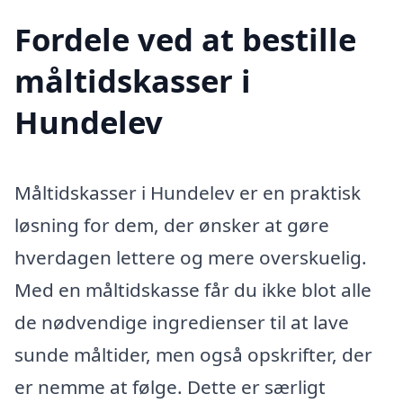
Fordele ved at bestille
måltidskasser i
Hundelev
Måltidskasser i Hundelev er en praktisk
løsning for dem, der ønsker at gøre
hverdagen lettere og mere overskuelig.
Med en måltidskasse får du ikke blot alle
de nødvendige ingredienser til at lave
sunde måltider, men også opskrifter, der
er nemme at følge. Dette er særligt