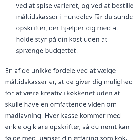
ved at spise varieret, og ved at bestille
måltidskasser i Hundelev får du sunde
opskrifter, der hjælper dig med at
holde styr på din kost uden at
sprænge budgettet.
En af de unikke fordele ved at vælge
måltidskasser er, at de giver dig mulighed
for at være kreativ i køkkenet uden at
skulle have en omfattende viden om
madlavning. Hver kasse kommer med
enkle og klare opskrifter, så du nemt kan
følge med, uanset din erfaring som kok.