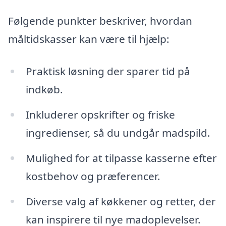
Følgende punkter beskriver, hvordan
måltidskasser kan være til hjælp:
Praktisk løsning der sparer tid på
indkøb.
Inkluderer opskrifter og friske
ingredienser, så du undgår madspild.
Mulighed for at tilpasse kasserne efter
kostbehov og præferencer.
Diverse valg af køkkener og retter, der
kan inspirere til nye madoplevelser.