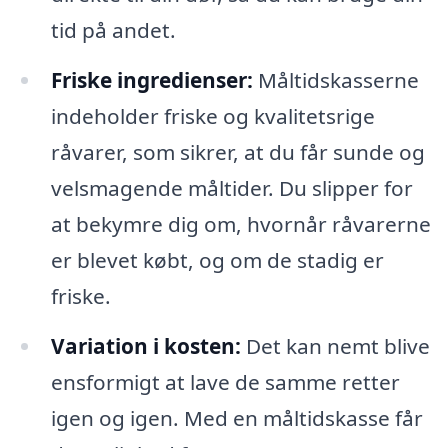
tid på andet.
Friske ingredienser:
Måltidskasserne
indeholder friske og kvalitetsrige
råvarer, som sikrer, at du får sunde og
velsmagende måltider. Du slipper for
at bekymre dig om, hvornår råvarerne
er blevet købt, og om de stadig er
friske.
Variation i kosten:
Det kan nemt blive
ensformigt at lave de samme retter
igen og igen. Med en måltidskasse får