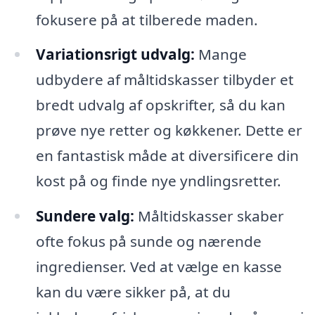
fokusere på at tilberede maden.
Variationsrigt udvalg:
Mange
udbydere af måltidskasser tilbyder et
bredt udvalg af opskrifter, så du kan
prøve nye retter og køkkener. Dette er
en fantastisk måde at diversificere din
kost på og finde nye yndlingsretter.
Sundere valg:
Måltidskasser skaber
ofte fokus på sunde og nærende
ingredienser. Ved at vælge en kasse
kan du være sikker på, at du