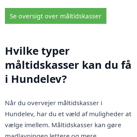
Se oversigt over måltidskasser
Hvilke typer
måltidskasser kan du få
i Hundelev?
Når du overvejer måltidskasser i
Hundelev, har du et væld af muligheder at
vælge imellem. Måltidskasser kan gøre
madlavningen lettere og mere