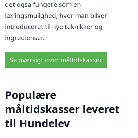
det også fungere som en
læringsmulighed, hvor man bliver
introduceret til nye teknikker og
ingredienser.
Se oversigt over måltidskasser
Populære
måltidskasser leveret
til Hundelev