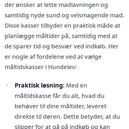
der ønsker at lette madlavningen og
samtidig nyde sund og velsmagende mad.
Disse kasser tilbyder en praktisk måde at
planlægge måltider på, samtidig med at
de sparer tid og besvær ved indkøb. Her
er nogle af fordelene ved at vælge
måltidskasser i Hundelev:
Praktisk løsning:
Med en
måltidskasse får du alt, hvad du
behøver til dine måltider, leveret
direkte til døren. Dette betyder, at du
slipper for at gå på indkøb og kan