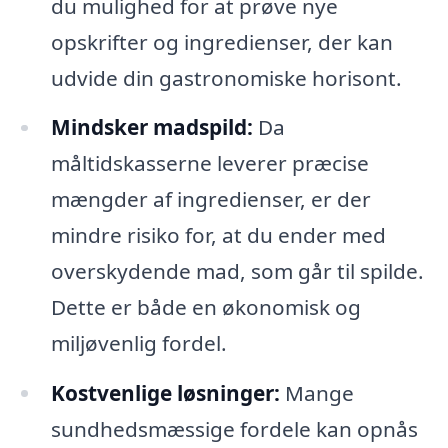
du mulighed for at prøve nye
opskrifter og ingredienser, der kan
udvide din gastronomiske horisont.
Mindsker madspild:
Da
måltidskasserne leverer præcise
mængder af ingredienser, er der
mindre risiko for, at du ender med
overskydende mad, som går til spilde.
Dette er både en økonomisk og
miljøvenlig fordel.
Kostvenlige løsninger:
Mange
sundhedsmæssige fordele kan opnås