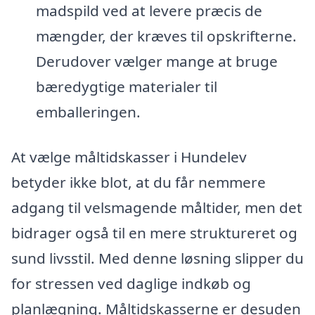
madspild ved at levere præcis de
mængder, der kræves til opskrifterne.
Derudover vælger mange at bruge
bæredygtige materialer til
emballeringen.
At vælge måltidskasser i Hundelev
betyder ikke blot, at du får nemmere
adgang til velsmagende måltider, men det
bidrager også til en mere struktureret og
sund livsstil. Med denne løsning slipper du
for stressen ved daglige indkøb og
planlægning. Måltidskasserne er desuden