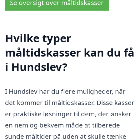
Se oversigt over måltidskasser
Hvilke typer
måltidskasser kan du få
i Hundslev?
I Hundslev har du flere muligheder, når
det kommer til måltidskasser. Disse kasser
er praktiske løsninger til dem, der ønsker
en nem og bekvem måde at tilberede
sunde måltider på uden at skulle tænke