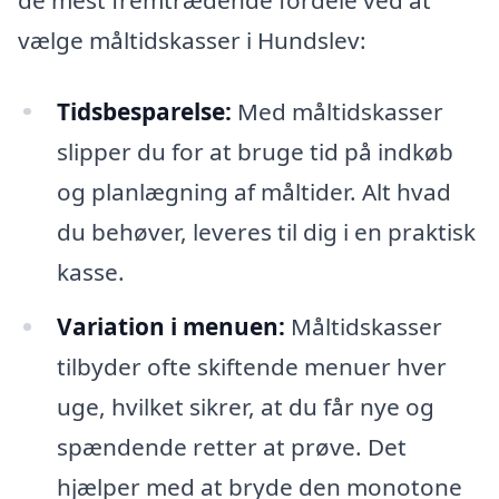
vælge måltidskasser i Hundslev:
Tidsbesparelse:
Med måltidskasser
slipper du for at bruge tid på indkøb
og planlægning af måltider. Alt hvad
du behøver, leveres til dig i en praktisk
kasse.
Variation i menuen:
Måltidskasser
tilbyder ofte skiftende menuer hver
uge, hvilket sikrer, at du får nye og
spændende retter at prøve. Det
hjælper med at bryde den monotone