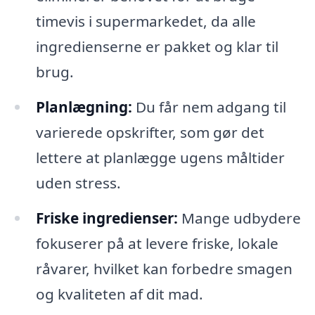
timevis i supermarkedet, da alle
ingredienserne er pakket og klar til
brug.
Planlægning:
Du får nem adgang til
varierede opskrifter, som gør det
lettere at planlægge ugens måltider
uden stress.
Friske ingredienser:
Mange udbydere
fokuserer på at levere friske, lokale
råvarer, hvilket kan forbedre smagen
og kvaliteten af dit mad.