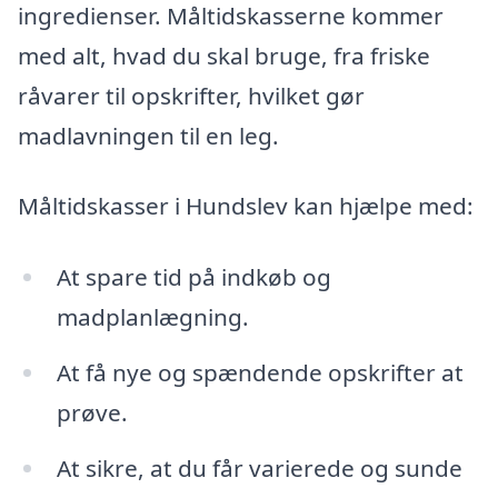
ingredienser. Måltidskasserne kommer
med alt, hvad du skal bruge, fra friske
råvarer til opskrifter, hvilket gør
madlavningen til en leg.
Måltidskasser i Hundslev kan hjælpe med:
At spare tid på indkøb og
madplanlægning.
At få nye og spændende opskrifter at
prøve.
At sikre, at du får varierede og sunde