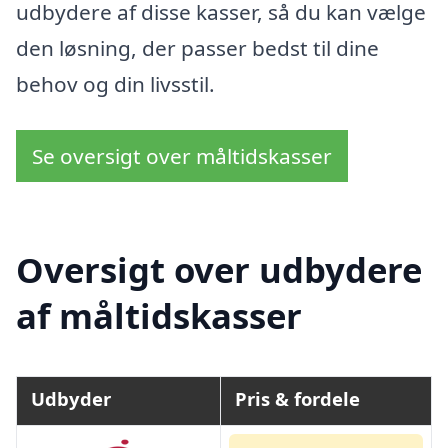
udbydere af disse kasser, så du kan vælge
den løsning, der passer bedst til dine
behov og din livsstil.
Se oversigt over måltidskasser
Oversigt over udbydere
af måltidskasser
Udbyder
Pris & fordele