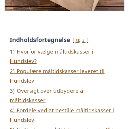
Indholdsfortegnelse
skjul
1)
Hvorfor vælge måltidskasser i
Hundslev?
2)
Populære måltidskasser leveret til
Hundslev
3)
Oversigt over udbydere af
måltidskasser
4)
Fordele ved at bestille måltidskasser i
Hundslev