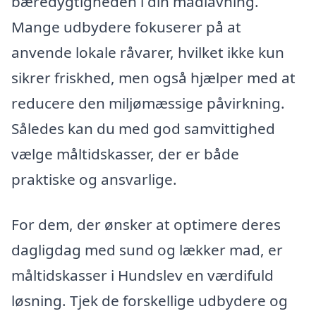
bæredygtigheden i din madlavning.
Mange udbydere fokuserer på at
anvende lokale råvarer, hvilket ikke kun
sikrer friskhed, men også hjælper med at
reducere den miljømæssige påvirkning.
Således kan du med god samvittighed
vælge måltidskasser, der er både
praktiske og ansvarlige.
For dem, der ønsker at optimere deres
dagligdag med sund og lækker mad, er
måltidskasser i Hundslev en værdifuld
løsning. Tjek de forskellige udbydere og