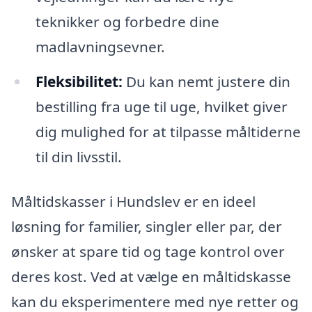
teknikker og forbedre dine
madlavningsevner.
Fleksibilitet:
Du kan nemt justere din
bestilling fra uge til uge, hvilket giver
dig mulighed for at tilpasse måltiderne
til din livsstil.
Måltidskasser i Hundslev er en ideel
løsning for familier, singler eller par, der
ønsker at spare tid og tage kontrol over
deres kost. Ved at vælge en måltidskasse
kan du eksperimentere med nye retter og