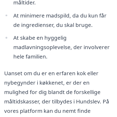
måltider.
At minimere madspild, da du kun får
de ingredienser, du skal bruge.
At skabe en hyggelig
madlavningsoplevelse, der involverer
hele familien.
Uanset om du er en erfaren kok eller
nybegynder i køkkenet, er der en
mulighed for dig blandt de forskellige
måltidskasser, der tilbydes i Hundslev. På
vores platform kan du nemt finde