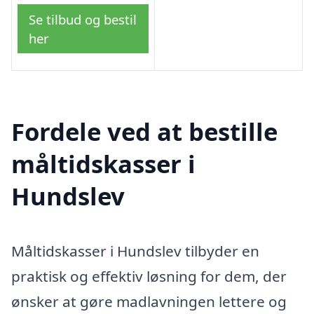
Se tilbud og bestil
her
Fordele ved at bestille
måltidskasser i
Hundslev
Måltidskasser i Hundslev tilbyder en
praktisk og effektiv løsning for dem, der
ønsker at gøre madlavningen lettere og