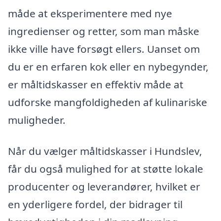
måde at eksperimentere med nye
ingredienser og retter, som man måske
ikke ville have forsøgt ellers. Uanset om
du er en erfaren kok eller en nybegynder,
er måltidskasser en effektiv måde at
udforske mangfoldigheden af kulinariske
muligheder.
Når du vælger måltidskasser i Hundslev,
får du også mulighed for at støtte lokale
producenter og leverandører, hvilket er
en yderligere fordel, der bidrager til