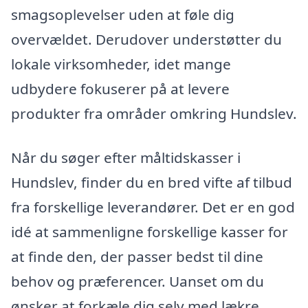
smagsoplevelser uden at føle dig
overvældet. Derudover understøtter du
lokale virksomheder, idet mange
udbydere fokuserer på at levere
produkter fra områder omkring Hundslev.
Når du søger efter måltidskasser i
Hundslev, finder du en bred vifte af tilbud
fra forskellige leverandører. Det er en god
idé at sammenligne forskellige kasser for
at finde den, der passer bedst til dine
behov og præferencer. Uanset om du
ønsker at forkæle dig selv med lækre