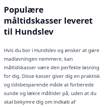
Populære
måltidskasser leveret
til Hundslev
Hvis du bor i Hundslev og ønsker at gøre
madlavningen nemmere, kan
måltidskasser være den perfekte løsning
for dig. Disse kasser giver dig en praktisk
og tidsbesparende måde at forberede
sunde og lækre måltider på, uden at du
skal bekymre dig om indkøb af