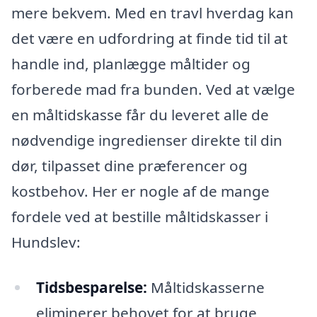
mere bekvem. Med en travl hverdag kan
det være en udfordring at finde tid til at
handle ind, planlægge måltider og
forberede mad fra bunden. Ved at vælge
en måltidskasse får du leveret alle de
nødvendige ingredienser direkte til din
dør, tilpasset dine præferencer og
kostbehov. Her er nogle af de mange
fordele ved at bestille måltidskasser i
Hundslev:
Tidsbesparelse:
Måltidskasserne
eliminerer behovet for at bruge