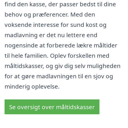
find den kasse, der passer bedst til dine
behov og præferencer. Med den
voksende interesse for sund kost og
madlavning er det nu lettere end
nogensinde at forberede lækre måltider
til hele familien. Oplev forskellen med
måltidskasser, og giv dig selv muligheden
for at gøre madlavningen til en sjov og
minderig oplevelse.
Se oversigt over måltidskasser