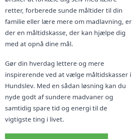
retter, forberede sunde måltider til din
familie eller lære mere om madlavning, er
der en måltidskasse, der kan hjælpe dig
med at opnå dine mål.
Gør din hverdag lettere og mere
inspirerende ved at vælge måltidskasser i
Hundslev. Med en sådan løsning kan du
nyde godt af sundere madvaner og
samtidig spare tid og energi til de
vigtigste ting i livet.