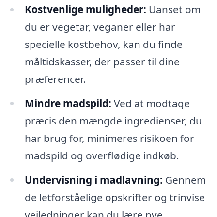
Kostvenlige muligheder:
Uanset om
du er vegetar, veganer eller har
specielle kostbehov, kan du finde
måltidskasser, der passer til dine
præferencer.
Mindre madspild:
Ved at modtage
præcis den mængde ingredienser, du
har brug for, minimeres risikoen for
madspild og overflødige indkøb.
Undervisning i madlavning:
Gennem
de letforståelige opskrifter og trinvise
vejledninger kan du lære nye