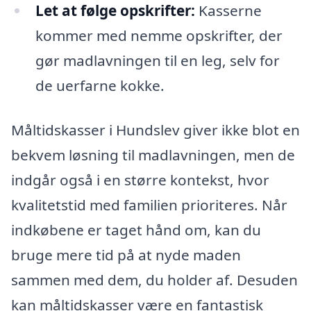
Let at følge opskrifter:
Kasserne
kommer med nemme opskrifter, der
gør madlavningen til en leg, selv for
de uerfarne kokke.
Måltidskasser i Hundslev giver ikke blot en
bekvem løsning til madlavningen, men de
indgår også i en større kontekst, hvor
kvalitetstid med familien prioriteres. Når
indkøbene er taget hånd om, kan du
bruge mere tid på at nyde maden
sammen med dem, du holder af. Desuden
kan måltidskasser være en fantastisk