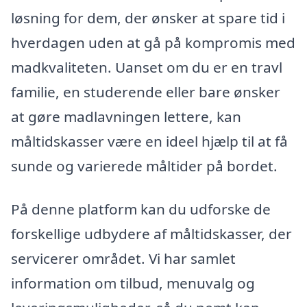
løsning for dem, der ønsker at spare tid i
hverdagen uden at gå på kompromis med
madkvaliteten. Uanset om du er en travl
familie, en studerende eller bare ønsker
at gøre madlavningen lettere, kan
måltidskasser være en ideel hjælp til at få
sunde og varierede måltider på bordet.
På denne platform kan du udforske de
forskellige udbydere af måltidskasser, der
servicerer området. Vi har samlet
information om tilbud, menuvalg og