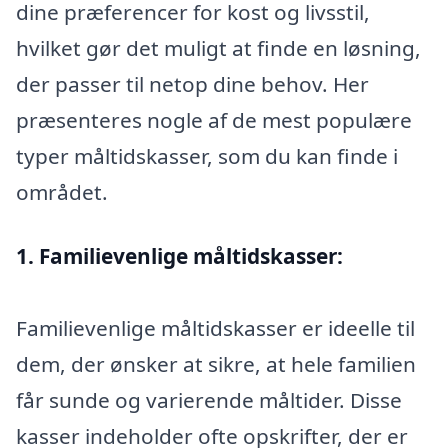
dine præferencer for kost og livsstil,
hvilket gør det muligt at finde en løsning,
der passer til netop dine behov. Her
præsenteres nogle af de mest populære
typer måltidskasser, som du kan finde i
området.
1. Familievenlige måltidskasser:
Familievenlige måltidskasser er ideelle til
dem, der ønsker at sikre, at hele familien
får sunde og varierende måltider. Disse
kasser indeholder ofte opskrifter, der er