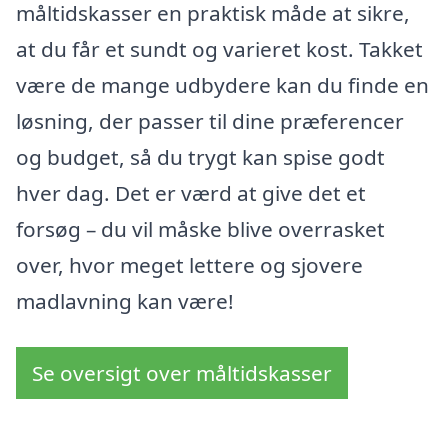
måltidskasser en praktisk måde at sikre,
at du får et sundt og varieret kost. Takket
være de mange udbydere kan du finde en
løsning, der passer til dine præferencer
og budget, så du trygt kan spise godt
hver dag. Det er værd at give det et
forsøg – du vil måske blive overrasket
over, hvor meget lettere og sjovere
madlavning kan være!
Se oversigt over måltidskasser