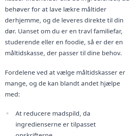
behøver for at lave lækre måltider
derhjemme, og de leveres direkte til din
dør. Uanset om du er en travl familiefar,
studerende eller en foodie, så er der en
måltidskasse, der passer til dine behov.
Fordelene ved at vælge måltidskasser er
mange, og de kan blandt andet hjælpe
med:
At reducere madspild, da
ingredienserne er tilpasset
opskrifterne.