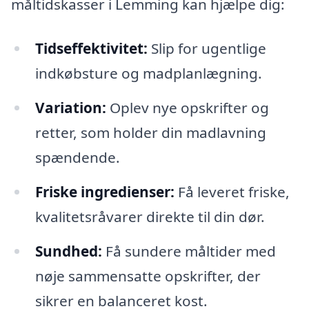
måltidskasser i Lemming kan hjælpe dig:
Tidseffektivitet:
Slip for ugentlige
indkøbsture og madplanlægning.
Variation:
Oplev nye opskrifter og
retter, som holder din madlavning
spændende.
Friske ingredienser:
Få leveret friske,
kvalitetsråvarer direkte til din dør.
Sundhed:
Få sundere måltider med
nøje sammensatte opskrifter, der
sikrer en balanceret kost.