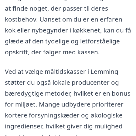
at finde noget, der passer til deres
kostbehov. Uanset om du er en erfaren
kok eller nybegynder i køkkenet, kan du få
glæde af den tydelige og letforståelige
opskrift, der følger med kassen.
Ved at vælge måltidskasser i Lemming
støtter du også lokale producenter og
bæredygtige metoder, hvilket er en bonus
for miljøet. Mange udbydere prioriterer
kortere forsyningskæder og økologiske
ingredienser, hvilket giver dig mulighed