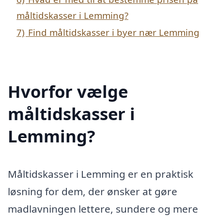
måltidskasser i Lemming?
7)
Find måltidskasser i byer nær Lemming
Hvorfor vælge
måltidskasser i
Lemming?
Måltidskasser i Lemming er en praktisk
løsning for dem, der ønsker at gøre
madlavningen lettere, sundere og mere