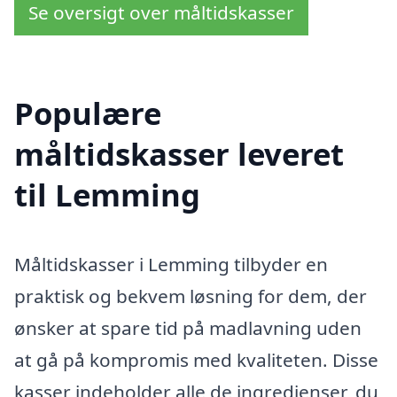
Se oversigt over måltidskasser
Populære
måltidskasser leveret
til Lemming
Måltidskasser i Lemming tilbyder en
praktisk og bekvem løsning for dem, der
ønsker at spare tid på madlavning uden
at gå på kompromis med kvaliteten. Disse
kasser indeholder alle de ingredienser, du