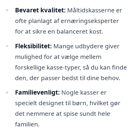
Bevaret kvalitet:
Måltidskasserne er
ofte planlagt af ernæringseksperter
for at sikre en balanceret kost.
Fleksibilitet:
Mange udbydere giver
mulighed for at vælge mellem
forskellige kasse-typer, så du kan finde
den, der passer bedst til dine behov.
Familievenligt:
Nogle kasser er
specielt designet til børn, hvilket gør
det nemmere at spise sundt hele
familien.