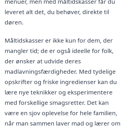
menuer, men med måltidskasser får du
leveret alt det, du behøver, direkte til
døren.
Måltidskasser er ikke kun for dem, der
mangler tid; de er også ideelle for folk,
der ønsker at udvide deres
madlavningsfærdigheder. Med tydelige
opskrifter og friske ingredienser kan du
lære nye teknikker og eksperimentere
med forskellige smagsretter. Det kan
være en sjov oplevelse for hele familien,
når man sammen laver mad og lærer om