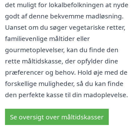
det muligt for lokalbefolkningen at nyde
godt af denne bekvemme madløsning.
Uanset om du søger vegetariske retter,
familievenlige måltider eller
gourmetoplevelser, kan du finde den
rette måltidskasse, der opfylder dine
præferencer og behov. Hold øje med de
forskellige muligheder, så du kan finde
den perfekte kasse til din madoplevelse.
Se oversigt over måltidskasser