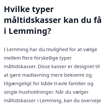
Hvilke typer
måltidskasser kan du få
i Lemming?
I Lemming har du mulighed for at vælge
mellem flere forskellige typer
måltidskasser. Disse kasser er designet til
at gøre madlavning mere bekvemt og
tilgængeligt for både travle familier og
single-husholdninger. Når du vælger
måltidskasser i Lemming, kan du overveje