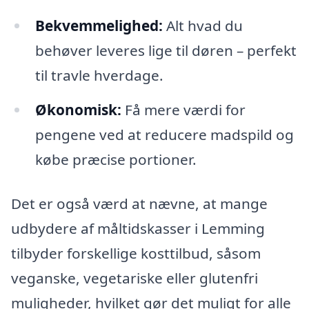
Bekvemmelighed:
Alt hvad du
behøver leveres lige til døren – perfekt
til travle hverdage.
Økonomisk:
Få mere værdi for
pengene ved at reducere madspild og
købe præcise portioner.
Det er også værd at nævne, at mange
udbydere af måltidskasser i Lemming
tilbyder forskellige kosttilbud, såsom
veganske, vegetariske eller glutenfri
muligheder, hvilket gør det muligt for alle