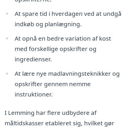
At spare tid i hverdagen ved at undgå
indkøb og planlægning.
At opnå en bedre variation af kost
med forskellige opskrifter og
ingredienser.
At lære nye madlavningsteknikker og
opskrifter gennem nemme
instruktioner.
I Lemming har flere udbydere af
måltidskasser etableret sig, hvilket gør