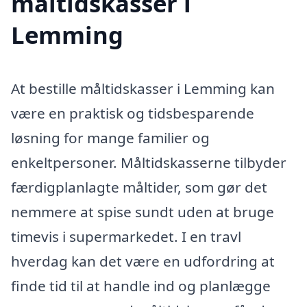
måltidskasser i
Lemming
At bestille måltidskasser i Lemming kan
være en praktisk og tidsbesparende
løsning for mange familier og
enkeltpersoner. Måltidskasserne tilbyder
færdigplanlagte måltider, som gør det
nemmere at spise sundt uden at bruge
timevis i supermarkedet. I en travl
hverdag kan det være en udfordring at
finde tid til at handle ind og planlægge