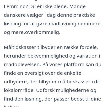
Lemming? Du er ikke alene. Mange
danskere vælger i dag denne praktiske
løsning for at gøre madlavning nemmere
og mere.overkommelig.
Måltidskasser tilbyder en række fordele,
herunder bekvemmelighed og variation i
madoplevelsen. På vores platform kan du
finde en oversigt over de enkelte
udbydere, der tilbyder måltidskasser i dit
lokalområde. Udforsk mulighederne og
find den løsning, der passer bedst til dine