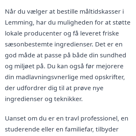
Når du vælger at bestille måltidskasser i
Lemming, har du muligheden for at støtte
lokale producenter og få leveret friske
sæsonbestemte ingredienser. Det er en
god måde at passe på både din sundhed
og miljøet på. Du kan også før mejorere
din madlavningsvnerlige med opskrifter,
der udfordrer dig til at prøve nye
ingredienser og teknikker.
Uanset om du er en travl professionel, en
studerende eller en familiefar, tilbyder