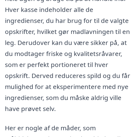
Hver kasse indeholder alle de
ingredienser, du har brug for til de valgte
opskrifter, hvilket gør madlavningen til en
leg. Derudover kan du være sikker på, at
du modtager friske og kvalitetsråvarer,
som er perfekt portioneret til hver
opskrift. Derved reduceres spild og du får
mulighed for at eksperimentere med nye
ingredienser, som du måske aldrig ville
have prøvet selv.
Her er nogle af de måder, som