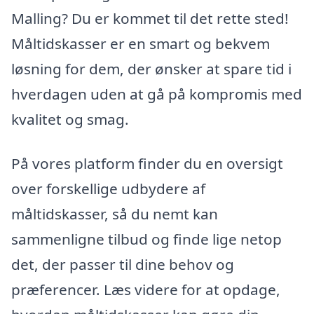
Malling? Du er kommet til det rette sted!
Måltidskasser er en smart og bekvem
løsning for dem, der ønsker at spare tid i
hverdagen uden at gå på kompromis med
kvalitet og smag.
På vores platform finder du en oversigt
over forskellige udbydere af
måltidskasser, så du nemt kan
sammenligne tilbud og finde lige netop
det, der passer til dine behov og
præferencer. Læs videre for at opdage,