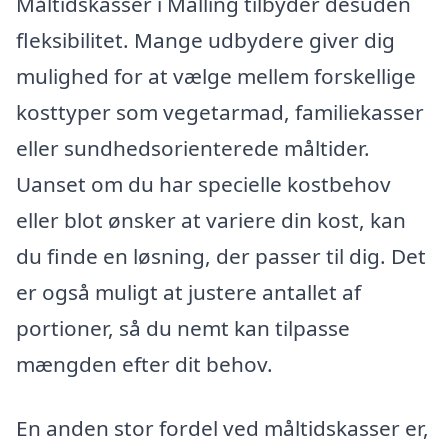
Måltidskasser i Malling tilbyder desuden
fleksibilitet. Mange udbydere giver dig
mulighed for at vælge mellem forskellige
kosttyper som vegetarmad, familiekasser
eller sundhedsorienterede måltider.
Uanset om du har specielle kostbehov
eller blot ønsker at variere din kost, kan
du finde en løsning, der passer til dig. Det
er også muligt at justere antallet af
portioner, så du nemt kan tilpasse
mængden efter dit behov.
En anden stor fordel ved måltidskasser er,