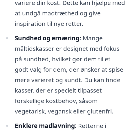
variere din kost. Dette kan hjælpe med
at undgå madtræthed og give
inspiration til nye retter.
Sundhed og ernæring:
Mange
måltidskasser er designet med fokus
på sundhed, hvilket gør dem til et
godt valg for dem, der ønsker at spise
mere varieret og sundt. Du kan finde
kasser, der er specielt tilpasset
forskellige kostbehov, såsom
vegetarisk, vegansk eller glutenfri.
Enklere madlavning:
Retterne i