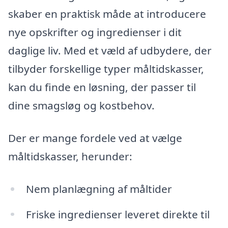
skaber en praktisk måde at introducere
nye opskrifter og ingredienser i dit
daglige liv. Med et væld af udbydere, der
tilbyder forskellige typer måltidskasser,
kan du finde en løsning, der passer til
dine smagsløg og kostbehov.
Der er mange fordele ved at vælge
måltidskasser, herunder:
Nem planlægning af måltider
Friske ingredienser leveret direkte til