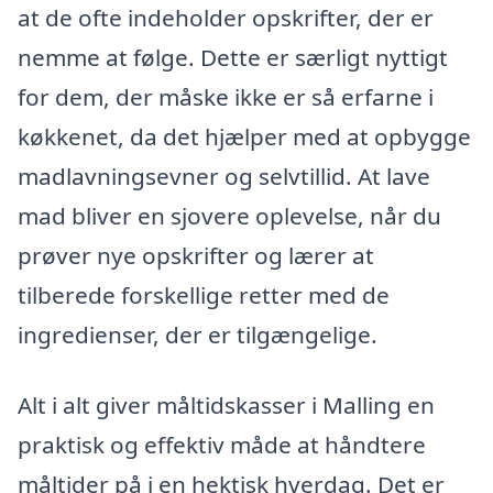
at de ofte indeholder opskrifter, der er
nemme at følge. Dette er særligt nyttigt
for dem, der måske ikke er så erfarne i
køkkenet, da det hjælper med at opbygge
madlavningsevner og selvtillid. At lave
mad bliver en sjovere oplevelse, når du
prøver nye opskrifter og lærer at
tilberede forskellige retter med de
ingredienser, der er tilgængelige.
Alt i alt giver måltidskasser i Malling en
praktisk og effektiv måde at håndtere
måltider på i en hektisk hverdag. Det er