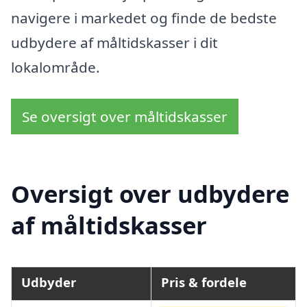
navigere i markedet og finde de bedste
udbydere af måltidskasser i dit
lokalområde.
Se oversigt over måltidskasser
Oversigt over udbydere
af måltidskasser
Udbyder
Pris & fordele