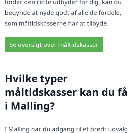
finder den rette udbyder for dig, kan du
begynde at nyde godt af alle de fordele,
som måltidskasserne har at tilbyde.
Se oversigt over måltidskasser
Hvilke typer
måltidskasser kan du få
i Malling?
I Malling har du adgang til et bredt udvalg