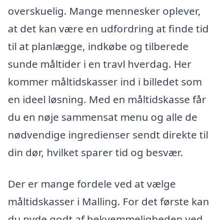
overskuelig. Mange mennesker oplever,
at det kan være en udfordring at finde tid
til at planlægge, indkøbe og tilberede
sunde måltider i en travl hverdag. Her
kommer måltidskasser ind i billedet som
en ideel løsning. Med en måltidskasse får
du en nøje sammensat menu og alle de
nødvendige ingredienser sendt direkte til
din dør, hvilket sparer tid og besvær.
Der er mange fordele ved at vælge
måltidskasser i Malling. For det første kan
du nyde godt af bekvemmeligheden ved