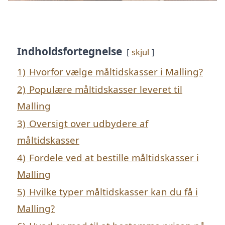
Indholdsfortegnelse
skjul
1)
Hvorfor vælge måltidskasser i Malling?
2)
Populære måltidskasser leveret til
Malling
3)
Oversigt over udbydere af
måltidskasser
4)
Fordele ved at bestille måltidskasser i
Malling
5)
Hvilke typer måltidskasser kan du få i
Malling?