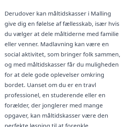
Derudover kan måltidskasser i Malling
give dig en følelse af fællesskab, især hvis
du vælger at dele måltiderne med familie
eller venner. Madlavning kan være en
social aktivitet, som bringer folk sammen,
og med måltidskasser får du muligheden
for at dele gode oplevelser omkring
bordet. Uanset om du er en travl
professionel, en studerende eller en
forælder, der jonglerer med mange
opgaver, kan måltidskasser være den
perfekte løsning til at forenkle