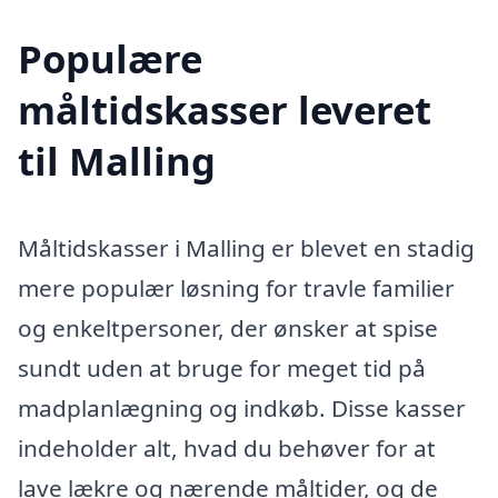
Populære
måltidskasser leveret
til Malling
Måltidskasser i Malling er blevet en stadig
mere populær løsning for travle familier
og enkeltpersoner, der ønsker at spise
sundt uden at bruge for meget tid på
madplanlægning og indkøb. Disse kasser
indeholder alt, hvad du behøver for at
lave lækre og nærende måltider, og de