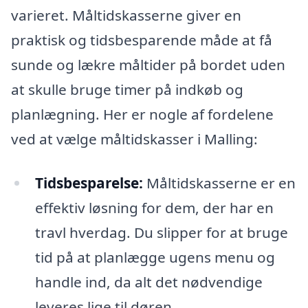
varieret. Måltidskasserne giver en
praktisk og tidsbesparende måde at få
sunde og lækre måltider på bordet uden
at skulle bruge timer på indkøb og
planlægning. Her er nogle af fordelene
ved at vælge måltidskasser i Malling:
Tidsbesparelse:
Måltidskasserne er en
effektiv løsning for dem, der har en
travl hverdag. Du slipper for at bruge
tid på at planlægge ugens menu og
handle ind, da alt det nødvendige
leveres lige til døren.