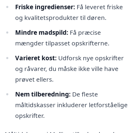
Friske ingredienser:
Få leveret friske
og kvalitetsprodukter til døren.
Mindre madspild:
Få præcise
mængder tilpasset opskrifterne.
Varieret kost:
Udforsk nye opskrifter
og råvarer, du måske ikke ville have
prøvet ellers.
Nem tilberedning:
De fleste
måltidskasser inkluderer letforståelige
opskrifter.