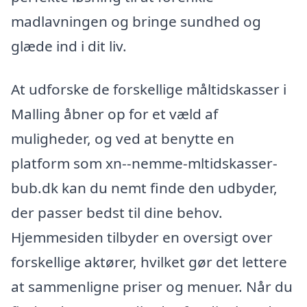
madlavningen og bringe sundhed og
glæde ind i dit liv.
At udforske de forskellige måltidskasser i
Malling åbner op for et væld af
muligheder, og ved at benytte en
platform som xn--nemme-mltidskasser-
bub.dk kan du nemt finde den udbyder,
der passer bedst til dine behov.
Hjemmesiden tilbyder en oversigt over
forskellige aktører, hvilket gør det lettere
at sammenligne priser og menuer. Når du