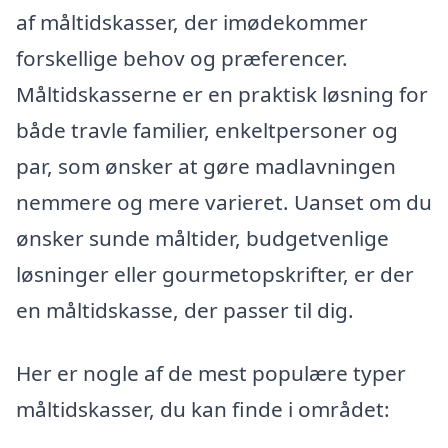
af måltidskasser, der imødekommer
forskellige behov og præferencer.
Måltidskasserne er en praktisk løsning for
både travle familier, enkeltpersoner og
par, som ønsker at gøre madlavningen
nemmere og mere varieret. Uanset om du
ønsker sunde måltider, budgetvenlige
løsninger eller gourmetopskrifter, er der
en måltidskasse, der passer til dig.
Her er nogle af de mest populære typer
måltidskasser, du kan finde i området: