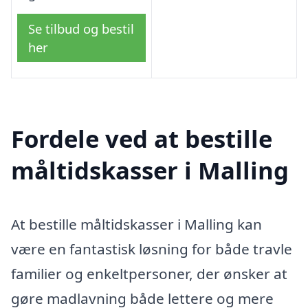
Se tilbud og bestil
her
Fordele ved at bestille
måltidskasser i Malling
At bestille måltidskasser i Malling kan
være en fantastisk løsning for både travle
familier og enkeltpersoner, der ønsker at
gøre madlavning både lettere og mere