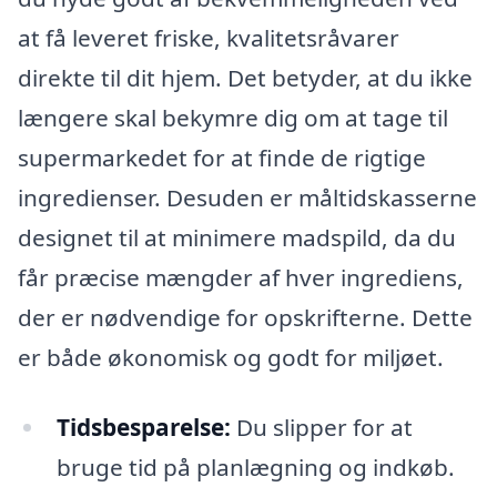
at få leveret friske, kvalitetsråvarer
direkte til dit hjem. Det betyder, at du ikke
længere skal bekymre dig om at tage til
supermarkedet for at finde de rigtige
ingredienser. Desuden er måltidskasserne
designet til at minimere madspild, da du
får præcise mængder af hver ingrediens,
der er nødvendige for opskrifterne. Dette
er både økonomisk og godt for miljøet.
Tidsbesparelse:
Du slipper for at
bruge tid på planlægning og indkøb.