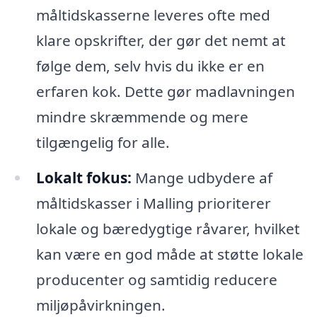
måltidskasserne leveres ofte med
klare opskrifter, der gør det nemt at
følge dem, selv hvis du ikke er en
erfaren kok. Dette gør madlavningen
mindre skræmmende og mere
tilgængelig for alle.
Lokalt fokus:
Mange udbydere af
måltidskasser i Malling prioriterer
lokale og bæredygtige råvarer, hvilket
kan være en god måde at støtte lokale
producenter og samtidig reducere
miljøpåvirkningen.