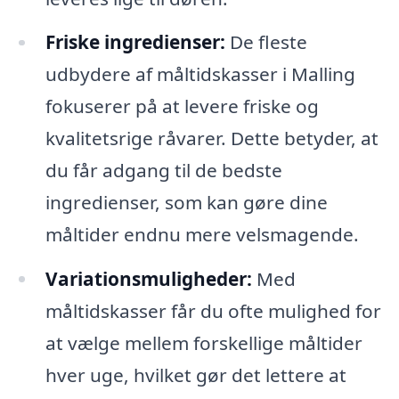
Friske ingredienser:
De fleste
udbydere af måltidskasser i Malling
fokuserer på at levere friske og
kvalitetsrige råvarer. Dette betyder, at
du får adgang til de bedste
ingredienser, som kan gøre dine
måltider endnu mere velsmagende.
Variationsmuligheder:
Med
måltidskasser får du ofte mulighed for
at vælge mellem forskellige måltider
hver uge, hvilket gør det lettere at