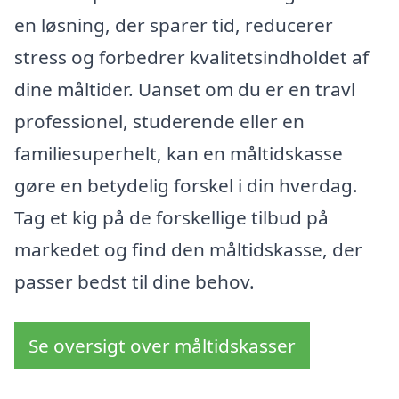
en løsning, der sparer tid, reducerer
stress og forbedrer kvalitetsindholdet af
dine måltider. Uanset om du er en travl
professionel, studerende eller en
familiesuperhelt, kan en måltidskasse
gøre en betydelig forskel i din hverdag.
Tag et kig på de forskellige tilbud på
markedet og find den måltidskasse, der
passer bedst til dine behov.
Se oversigt over måltidskasser