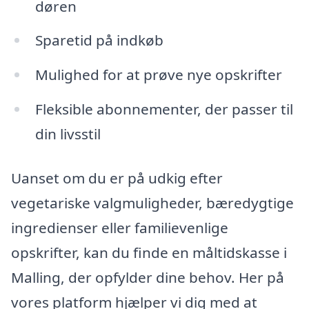
døren
Sparetid på indkøb
Mulighed for at prøve nye opskrifter
Fleksible abonnementer, der passer til
din livsstil
Uanset om du er på udkig efter
vegetariske valgmuligheder, bæredygtige
ingredienser eller familievenlige
opskrifter, kan du finde en måltidskasse i
Malling, der opfylder dine behov. Her på
vores platform hjælper vi dig med at