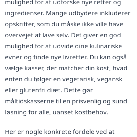
mulighed for at udforske nye retter og
ingredienser. Mange udbydere inkluderer
opskrifter, som du måske ikke ville have
overvejet at lave selv. Det giver en god
mulighed for at udvide dine kulinariske
evner og finde nye livretter. Du kan også
vælge kasser, der matcher din kost, hvad
enten du følger en vegetarisk, vegansk
eller glutenfri diæt. Dette gør
måltidskasserne til en prisvenlig og sund
løsning for alle, uanset kostbehov.
Her er nogle konkrete fordele ved at