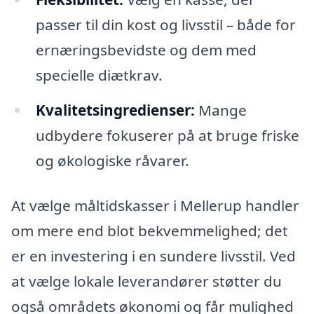
passer til din kost og livsstil – både for
ernæringsbevidste og dem med
specielle diætkrav.
Kvalitetsingredienser:
Mange
udbydere fokuserer på at bruge friske
og økologiske råvarer.
At vælge måltidskasser i Mellerup handler
om mere end blot bekvemmelighed; det
er en investering i en sundere livsstil. Ved
at vælge lokale leverandører støtter du
også områdets økonomi og får mulighed