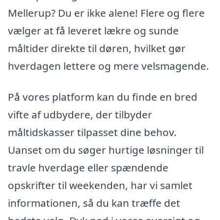
Mellerup? Du er ikke alene! Flere og flere
vælger at få leveret lækre og sunde
måltider direkte til døren, hvilket gør
hverdagen lettere og mere velsmagende.
På vores platform kan du finde en bred
vifte af udbydere, der tilbyder
måltidskasser tilpasset dine behov.
Uanset om du søger hurtige løsninger til
travle hverdage eller spændende
opskrifter til weekenden, har vi samlet
informationen, så du kan træffe det