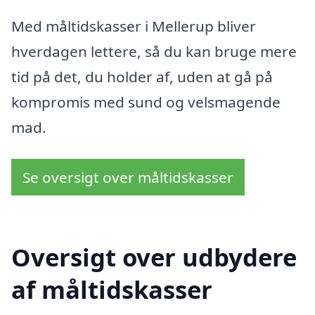
Med måltidskasser i Mellerup bliver
hverdagen lettere, så du kan bruge mere
tid på det, du holder af, uden at gå på
kompromis med sund og velsmagende
mad.
Se oversigt over måltidskasser
Oversigt over udbydere
af måltidskasser