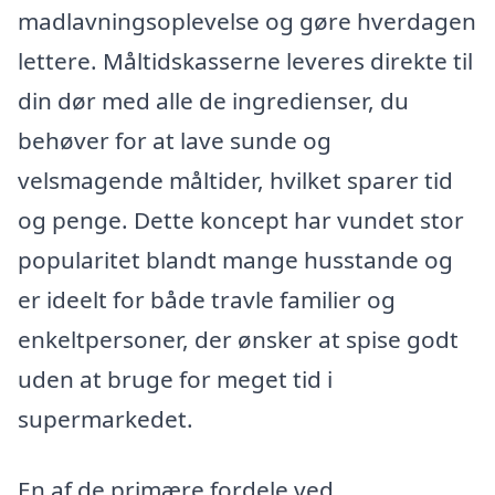
madlavningsoplevelse og gøre hverdagen
lettere. Måltidskasserne leveres direkte til
din dør med alle de ingredienser, du
behøver for at lave sunde og
velsmagende måltider, hvilket sparer tid
og penge. Dette koncept har vundet stor
popularitet blandt mange husstande og
er ideelt for både travle familier og
enkeltpersoner, der ønsker at spise godt
uden at bruge for meget tid i
supermarkedet.
En af de primære fordele ved