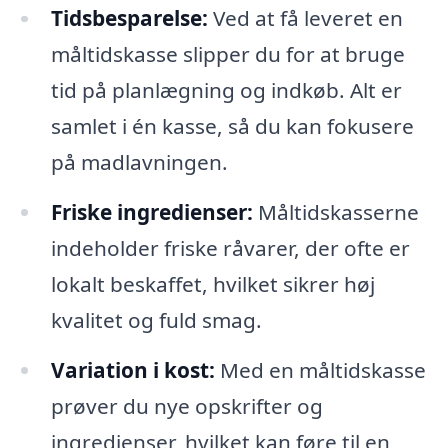
Tidsbesparelse:
Ved at få leveret en
måltidskasse slipper du for at bruge
tid på planlægning og indkøb. Alt er
samlet i én kasse, så du kan fokusere
på madlavningen.
Friske ingredienser:
Måltidskasserne
indeholder friske råvarer, der ofte er
lokalt beskaffet, hvilket sikrer høj
kvalitet og fuld smag.
Variation i kost:
Med en måltidskasse
prøver du nye opskrifter og
ingredienser, hvilket kan føre til en