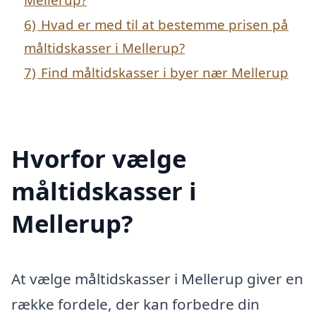
6)
Hvad er med til at bestemme prisen på
måltidskasser i Mellerup?
7)
Find måltidskasser i byer nær Mellerup
Hvorfor vælge
måltidskasser i
Mellerup?
At vælge måltidskasser i Mellerup giver en
række fordele, der kan forbedre din