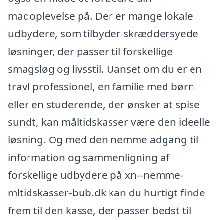
madoplevelse på. Der er mange lokale
udbydere, som tilbyder skræddersyede
løsninger, der passer til forskellige
smagsløg og livsstil. Uanset om du er en
travl professionel, en familie med børn
eller en studerende, der ønsker at spise
sundt, kan måltidskasser være den ideelle
løsning. Og med den nemme adgang til
information og sammenligning af
forskellige udbydere på xn--nemme-
mltidskasser-bub.dk kan du hurtigt finde
frem til den kasse, der passer bedst til