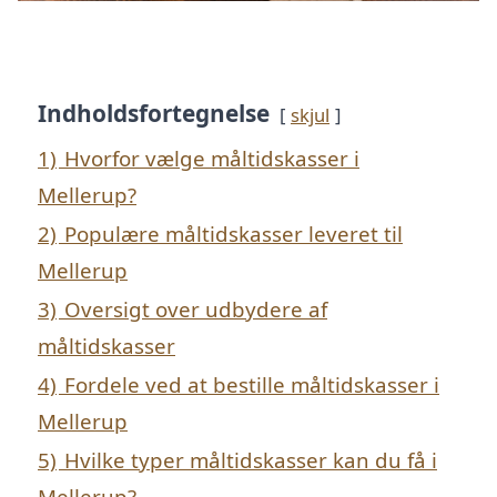
Indholdsfortegnelse
skjul
1)
Hvorfor vælge måltidskasser i
Mellerup?
2)
Populære måltidskasser leveret til
Mellerup
3)
Oversigt over udbydere af
måltidskasser
4)
Fordele ved at bestille måltidskasser i
Mellerup
5)
Hvilke typer måltidskasser kan du få i
Mellerup?