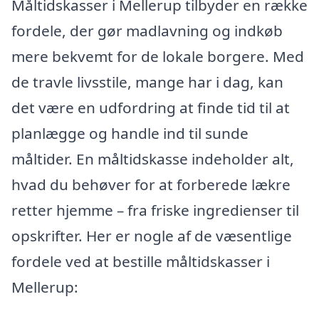
Måltidskasser i Mellerup tilbyder en række
fordele, der gør madlavning og indkøb
mere bekvemt for de lokale borgere. Med
de travle livsstile, mange har i dag, kan
det være en udfordring at finde tid til at
planlægge og handle ind til sunde
måltider. En måltidskasse indeholder alt,
hvad du behøver for at forberede lækre
retter hjemme – fra friske ingredienser til
opskrifter. Her er nogle af de væsentlige
fordele ved at bestille måltidskasser i
Mellerup: