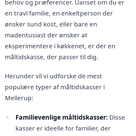
behov og præferencer. Uanset om du er
en travl familie, en enkeltperson der
ønsker sund kost, eller bare en
madentusiast der ønsker at
eksperimentere i køkkenet, er der en
måltidskasse, der passer til dig.
Herunder vil vi udforske de mest
populære typer af måltidskasser i
Mellerup:
Familievenlige måltidskasser:
Disse
kasser er ideelle for familier, der