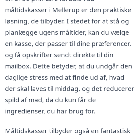
måltidskasser i Mellerup er den praktiske
løsning, de tilbyder. I stedet for at stå og
planlægge ugens måltider, kan du vælge
en kasse, der passer til dine præferencer,
og få opskrifter sendt direkte til din
mailbox. Dette betyder, at du undgår den
daglige stress med at finde ud af, hvad
der skal laves til middag, og det reducerer
spild af mad, da du kun får de
ingredienser, du har brug for.
Måltidskasser tilbyder også en fantastisk