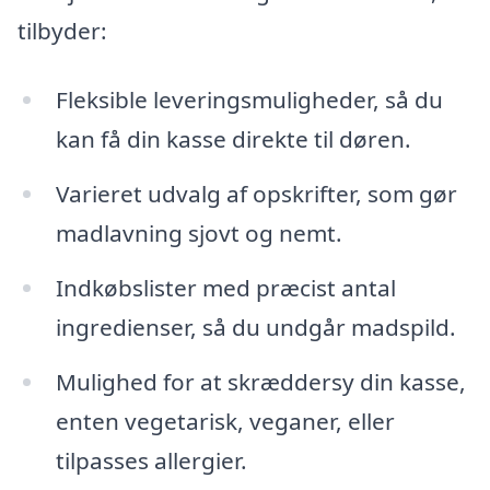
tilbyder:
Fleksible leveringsmuligheder, så du
kan få din kasse direkte til døren.
Varieret udvalg af opskrifter, som gør
madlavning sjovt og nemt.
Indkøbslister med præcist antal
ingredienser, så du undgår madspild.
Mulighed for at skræddersy din kasse,
enten vegetarisk, veganer, eller
tilpasses allergier.