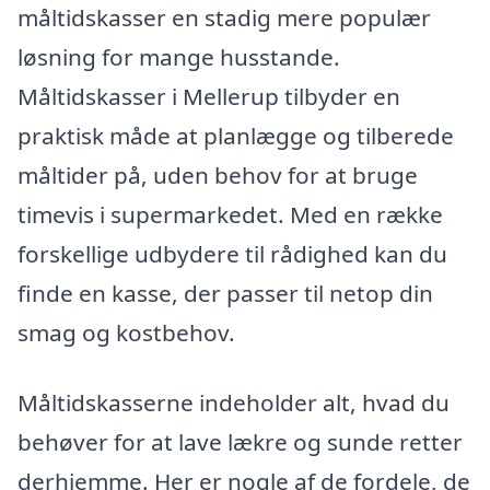
måltidskasser en stadig mere populær
løsning for mange husstande.
Måltidskasser i Mellerup tilbyder en
praktisk måde at planlægge og tilberede
måltider på, uden behov for at bruge
timevis i supermarkedet. Med en række
forskellige udbydere til rådighed kan du
finde en kasse, der passer til netop din
smag og kostbehov.
Måltidskasserne indeholder alt, hvad du
behøver for at lave lækre og sunde retter
derhjemme. Her er nogle af de fordele, de