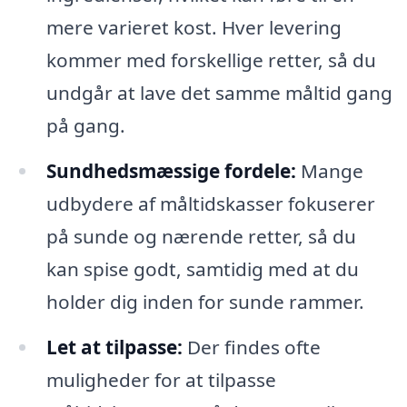
mere varieret kost. Hver levering
kommer med forskellige retter, så du
undgår at lave det samme måltid gang
på gang.
Sundhedsmæssige fordele:
Mange
udbydere af måltidskasser fokuserer
på sunde og nærende retter, så du
kan spise godt, samtidig med at du
holder dig inden for sunde rammer.
Let at tilpasse:
Der findes ofte
muligheder for at tilpasse