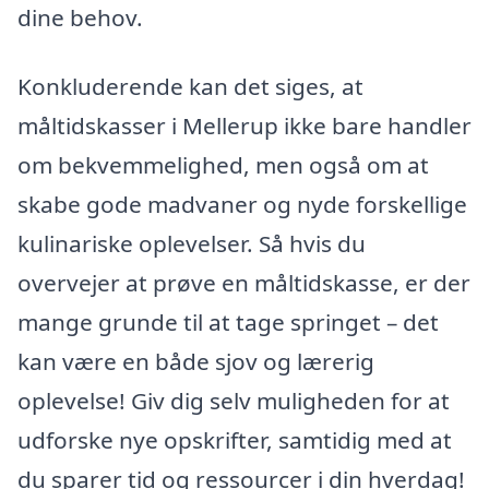
dine behov.
Konkluderende kan det siges, at
måltidskasser i Mellerup ikke bare handler
om bekvemmelighed, men også om at
skabe gode madvaner og nyde forskellige
kulinariske oplevelser. Så hvis du
overvejer at prøve en måltidskasse, er der
mange grunde til at tage springet – det
kan være en både sjov og lærerig
oplevelse! Giv dig selv muligheden for at
udforske nye opskrifter, samtidig med at
du sparer tid og ressourcer i din hverdag!