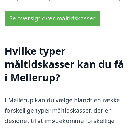
Se oversigt over måltidskasser
Hvilke typer
måltidskasser kan du få
i Mellerup?
I Mellerup kan du vælge blandt en række
forskellige typer måltidskasser, der er
designet til at imødekomme forskellige