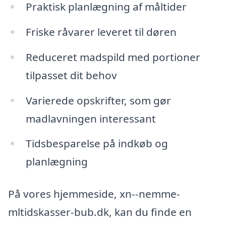
Praktisk planlægning af måltider
Friske råvarer leveret til døren
Reduceret madspild med portioner
tilpasset dit behov
Varierede opskrifter, som gør
madlavningen interessant
Tidsbesparelse på indkøb og
planlægning
På vores hjemmeside, xn--nemme-
mltidskasser-bub.dk, kan du finde en