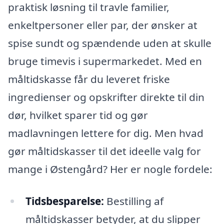
praktisk løsning til travle familier,
enkeltpersoner eller par, der ønsker at
spise sundt og spændende uden at skulle
bruge timevis i supermarkedet. Med en
måltidskasse får du leveret friske
ingredienser og opskrifter direkte til din
dør, hvilket sparer tid og gør
madlavningen lettere for dig. Men hvad
gør måltidskasser til det ideelle valg for
mange i Østengård? Her er nogle fordele:
Tidsbesparelse:
Bestilling af
måltidskasser betyder, at du slipper