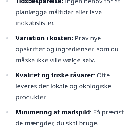
Tidsbesparelse:
Ingen behov for at
planlægge måltider eller lave
indkøbslister.
Variation i kosten:
Prøv nye
opskrifter og ingredienser, som du
måske ikke ville vælge selv.
Kvalitet og friske råvarer:
Ofte
leveres der lokale og økologiske
produkter.
Minimering af madspild:
Få præcist
de mængder, du skal bruge.