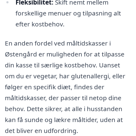
Fleksibilitet:
Skift nemt mellem
forskellige menuer og tilpasning alt
efter kostbehov.
En anden fordel ved måltidskasser i
Østengård er muligheden for at tilpasse
din kasse til særlige kostbehov. Uanset
om du er vegetar, har glutenallergi, eller
følger en specifik diæt, findes der
måltidskasser, der passer til netop dine
behov. Dette sikrer, at alle i husstanden
kan få sunde og lækre måltider, uden at
det bliver en udfordring.