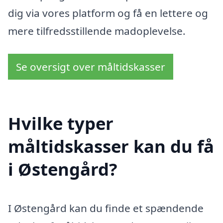
dig via vores platform og få en lettere og
mere tilfredsstillende madoplevelse.
Se oversigt over måltidskasser
Hvilke typer
måltidskasser kan du få
i Østengård?
I Østengård kan du finde et spændende