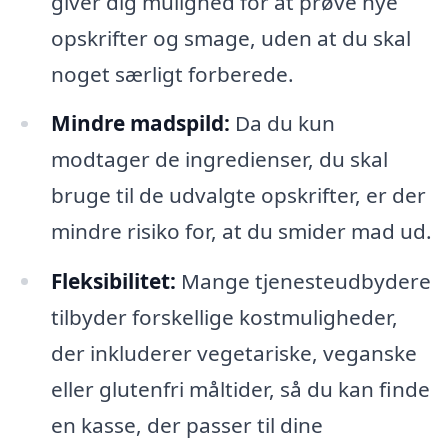
giver dig mulighed for at prøve nye
opskrifter og smage, uden at du skal
noget særligt forberede.
Mindre madspild:
Da du kun
modtager de ingredienser, du skal
bruge til de udvalgte opskrifter, er der
mindre risiko for, at du smider mad ud.
Fleksibilitet:
Mange tjenesteudbydere
tilbyder forskellige kostmuligheder,
der inkluderer vegetariske, veganske
eller glutenfri måltider, så du kan finde
en kasse, der passer til dine