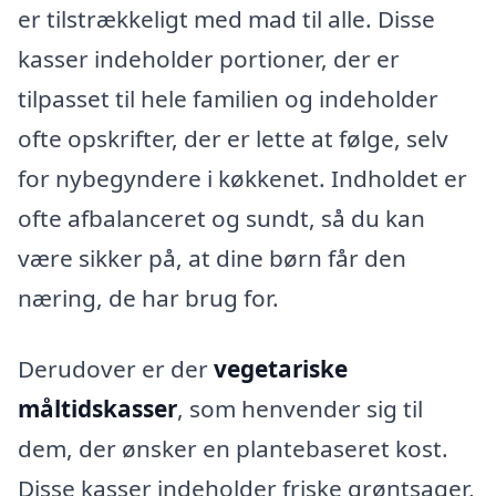
er tilstrækkeligt med mad til alle. Disse
kasser indeholder portioner, der er
tilpasset til hele familien og indeholder
ofte opskrifter, der er lette at følge, selv
for nybegyndere i køkkenet. Indholdet er
ofte afbalanceret og sundt, så du kan
være sikker på, at dine børn får den
næring, de har brug for.
Derudover er der
vegetariske
måltidskasser
, som henvender sig til
dem, der ønsker en plantebaseret kost.
Disse kasser indeholder friske grøntsager,