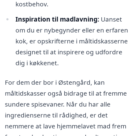
kostbehov.
Inspiration til madlavning:
Uanset
om du er nybegynder eller en erfaren
kok, er opskrifterne i måltidskasserne
designet til at inspirere og udfordre
dig i køkkenet.
For dem der bor i Østengård, kan
måltidskasser også bidrage til at fremme
sundere spisevaner. Når du har alle
ingredienserne til rådighed, er det
nemmere at lave hjemmelavet mad frem