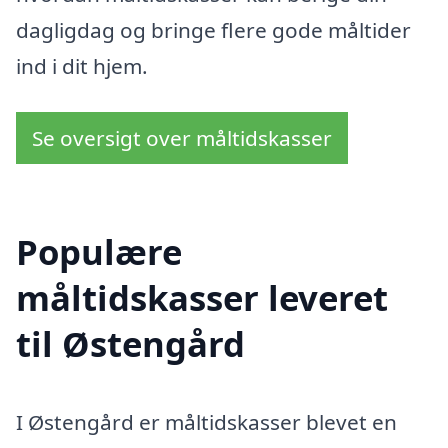
dagligdag og bringe flere gode måltider
ind i dit hjem.
Se oversigt over måltidskasser
Populære
måltidskasser leveret
til Østengård
I Østengård er måltidskasser blevet en