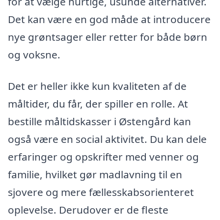
for at vælge hurtige, usunde alternativer.
Det kan være en god måde at introducere
nye grøntsager eller retter for både børn
og voksne.
Det er heller ikke kun kvaliteten af de
måltider, du får, der spiller en rolle. At
bestille måltidskasser i Østengård kan
også være en social aktivitet. Du kan dele
erfaringer og opskrifter med venner og
familie, hvilket gør madlavning til en
sjovere og mere fællesskabsorienteret
oplevelse. Derudover er de fleste