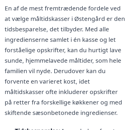
En af de mest fremtrædende fordele ved
at vælge måltidskasser i Østengård er den
tidsbesparelse, det tilbyder. Med alle
ingredienserne samlet i én kasse og let
forståelige opskrifter, kan du hurtigt lave
sunde, hjemmelavede måltider, som hele
familien vil nyde. Derudover kan du
forvente en varieret kost, idet
måltidskasser ofte inkluderer opskrifter
på retter fra forskellige køkkener og med
skiftende sæsonbetonede ingredienser.