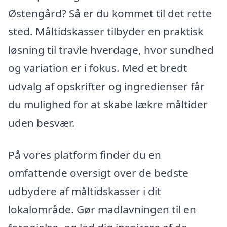
Østengård? Så er du kommet til det rette
sted. Måltidskasser tilbyder en praktisk
løsning til travle hverdage, hvor sundhed
og variation er i fokus. Med et bredt
udvalg af opskrifter og ingredienser får
du mulighed for at skabe lækre måltider
uden besvær.
På vores platform finder du en
omfattende oversigt over de bedste
udbydere af måltidskasser i dit
lokalområde. Gør madlavningen til en