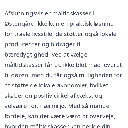
Afslutningsvis er måltidskasser i
Østengård ikke kun en praktisk løsning
for travle livsstile; de støtter også lokale
producenter og bidrager til
bæredygtighed. Ved at vælge
måltidskasser får du ikke blot mad leveret
til døren, men du får også muligheden for
at støtte de lokale økonomier, hvilket
skaber en positiv cirkel af vækst og
velvære i dit nærmiljø. Med så mange
fordele, kan det være værd at overveje,
hvordan måltidskasser kan berige din