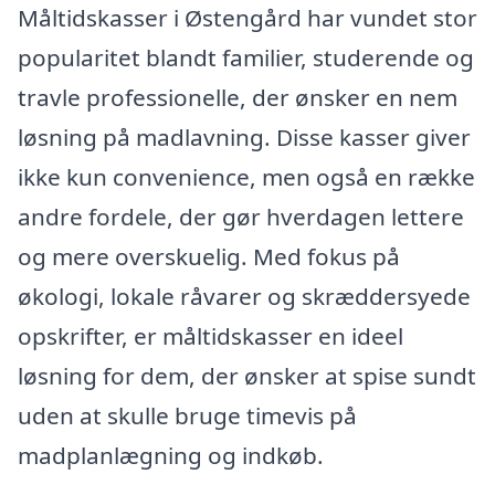
Måltidskasser i Østengård har vundet stor
popularitet blandt familier, studerende og
travle professionelle, der ønsker en nem
løsning på madlavning. Disse kasser giver
ikke kun convenience, men også en række
andre fordele, der gør hverdagen lettere
og mere overskuelig. Med fokus på
økologi, lokale råvarer og skræddersyede
opskrifter, er måltidskasser en ideel
løsning for dem, der ønsker at spise sundt
uden at skulle bruge timevis på
madplanlægning og indkøb.