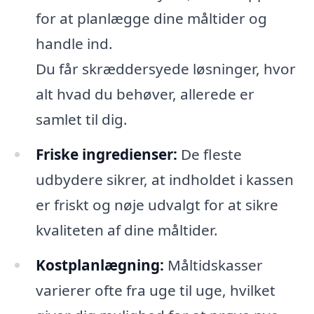
for at planlægge dine måltider og
handle ind.
Du får skræddersyede løsninger, hvor
alt hvad du behøver, allerede er
samlet til dig.
Friske ingredienser:
De fleste
udbydere sikrer, at indholdet i kassen
er friskt og nøje udvalgt for at sikre
kvaliteten af dine måltider.
Kostplanlægning:
Måltidskasser
varierer ofte fra uge til uge, hvilket