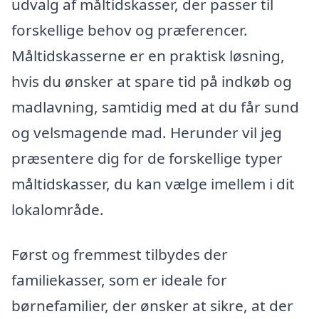
udvalg af måltidskasser, der passer til
forskellige behov og præferencer.
Måltidskasserne er en praktisk løsning,
hvis du ønsker at spare tid på indkøb og
madlavning, samtidig med at du får sund
og velsmagende mad. Herunder vil jeg
præsentere dig for de forskellige typer
måltidskasser, du kan vælge imellem i dit
lokalområde.
Først og fremmest tilbydes der
familiekasser, som er ideale for
børnefamilier, der ønsker at sikre, at der