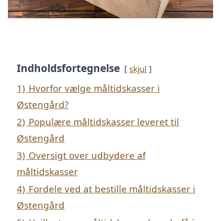
Indholdsfortegnelse
skjul
1)
Hvorfor vælge måltidskasser i
Østengård?
2)
Populære måltidskasser leveret til
Østengård
3)
Oversigt over udbydere af
måltidskasser
4)
Fordele ved at bestille måltidskasser i
Østengård