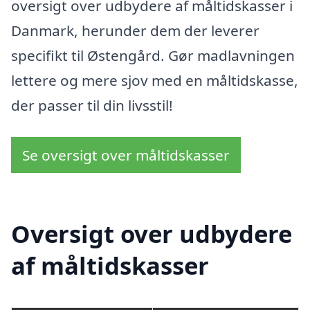
oversigt over udbydere af måltidskasser i
Danmark, herunder dem der leverer
specifikt til Østengård. Gør madlavningen
lettere og mere sjov med en måltidskasse,
der passer til din livsstil!
Se oversigt over måltidskasser
Oversigt over udbydere
af måltidskasser