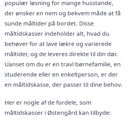
populær løsning for mange husstande,
der ønsker en nem og bekvem måde at få
sunde måltider på bordet. Disse
måltidskasser indeholder alt, hvad du
behøver for at lave lækre og varierede
måltider, og de leveres direkte til din dør.
Uanset om du er en travl børnefamilie, en
studerende eller en enkeltperson, er der
en måltidskasse, der passer til dine behov.
Her er nogle af de fordele, som
måltidskasser i Østengård kan tilbyde: