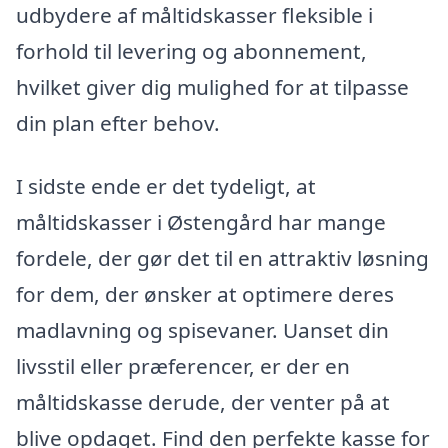
udbydere af måltidskasser fleksible i
forhold til levering og abonnement,
hvilket giver dig mulighed for at tilpasse
din plan efter behov.
I sidste ende er det tydeligt, at
måltidskasser i Østengård har mange
fordele, der gør det til en attraktiv løsning
for dem, der ønsker at optimere deres
madlavning og spisevaner. Uanset din
livsstil eller præferencer, er der en
måltidskasse derude, der venter på at
blive opdaget. Find den perfekte kasse for