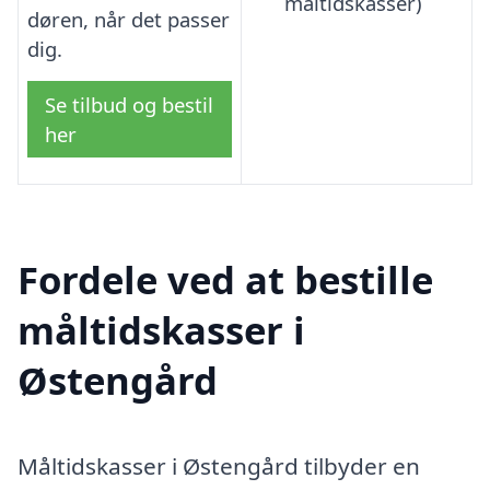
måltidskasser)
døren, når det passer
dig.
Se tilbud og bestil
her
Fordele ved at bestille
måltidskasser i
Østengård
Måltidskasser i Østengård tilbyder en