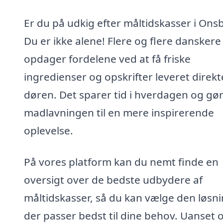
Er du på udkig efter måltidskasser i Ons
Du er ikke alene! Flere og flere danskere
opdager fordelene ved at få friske
ingredienser og opskrifter leveret direkte
døren. Det sparer tid i hverdagen og gø
madlavningen til en mere inspirerende
oplevelse.
På vores platform kan du nemt finde en
oversigt over de bedste udbydere af
måltidskasser, så du kan vælge den løsni
der passer bedst til dine behov. Uanset