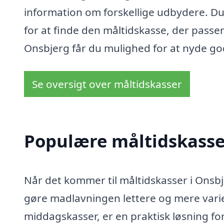
information om forskellige udbydere. Du
for at finde den måltidskasse, der passer
Onsbjerg får du mulighed for at nyde g
Se oversigt over måltidskasser
Populære måltidskasser
Når det kommer til måltidskasser i Ons
gøre madlavningen lettere og mere varie
middagskasser, er en praktisk løsning for