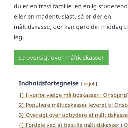
du er en travl familie, en enlig studeren
eller en madentusiast, så er der en
måltidskasse, der kan gøre din middag ti
leg.
Se oversigt over måltidskasser
Indholdsfortegnelse
skjul
1)
Hvorfor vælge måltidskasser i Onsbjerg
2)
Populære måltidskasser leveret til Onsb
3)
Oversigt over udbydere af måltidskasse
4)
Fordele ved at bestille måltidskasser i 