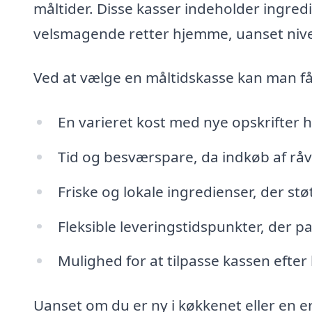
måltider. Disse kasser indeholder ingredi
velsmagende retter hjemme, uanset nive
Ved at vælge en måltidskasse kan man få
En varieret kost med nye opskrifter 
Tid og besværspare, da indkøb af råv
Friske og lokale ingredienser, der st
Fleksible leveringstidspunkter, der pa
Mulighed for at tilpasse kassen efter
Uanset om du er ny i køkkenet eller en e