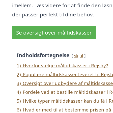
imellem. Læs videre for at finde den løsn
der passer perfekt til dine behov.
Se oversigt over måltidskasser
Indholdsfortegnelse
skjul
1)
Hvorfor vælge måltidskasser i Rejsby?
2)
Populære måltidskasser leveret til Rejs
3)
Oversigt over udbydere af måltidskasse
4)
Fordele ved at bestille måltidskasser i 
5)
Hvilke typer måltidskasser kan du få i R
6)
Hvad er med til at bestemme prisen på 