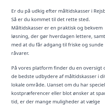
Er du på udkig efter måltidskasser i Rejs
Så er du kommet til det rette sted.
Måltidskasser er en praktisk og bekvem
løsning, der gør hverdagen lettere, samt
med at du får adgang til friske og sunde
råvarer.
På vores platform finder du en oversigt 
de bedste udbydere af måltidskasser i di
lokale område. Uanset om du har speciel
kostpræferencer eller blot ønsker at spa
tid, er der mange muligheder at vælge