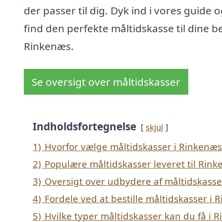
der passer til dig. Dyk ind i vores guide 
find den perfekte måltidskasse til dine b
Rinkenæs.
Se oversigt over måltidskasser
Indholdsfortegnelse
skjul
1)
Hvorfor vælge måltidskasser i Rinkenæs
2)
Populære måltidskasser leveret til Rin
3)
Oversigt over udbydere af måltidskasse
4)
Fordele ved at bestille måltidskasser i
5)
Hvilke typer måltidskasser kan du få i 