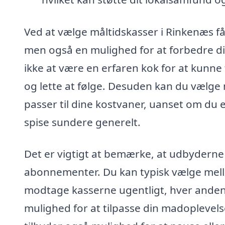
Ved at vælge måltidskasser i Rinkenæs får
men også en mulighed for at forbedre 
ikke at være en erfaren kok for at kunne 
og lette at følge. Desuden kan du vælge 
passer til dine kostvaner, uanset om du er
spise sundere generelt.
Det er vigtigt at bemærke, at udbyderne a
abonnementer. Du kan typisk vælge mell
modtage kasserne ugentligt, hver anden u
mulighed for at tilpasse din madoplevels