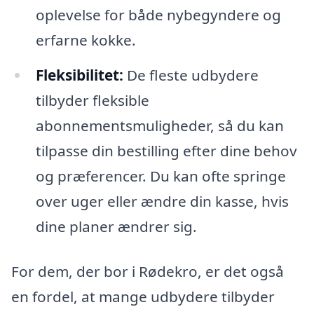
oplevelse for både nybegyndere og
erfarne kokke.
Fleksibilitet:
De fleste udbydere
tilbyder fleksible
abonnementsmuligheder, så du kan
tilpasse din bestilling efter dine behov
og præferencer. Du kan ofte springe
over uger eller ændre din kasse, hvis
dine planer ændrer sig.
For dem, der bor i Rødekro, er det også
en fordel, at mange udbydere tilbyder