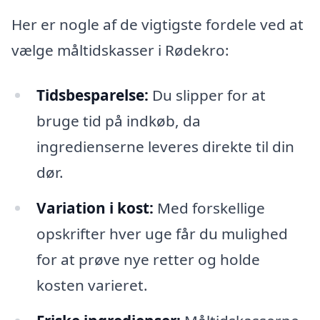
Her er nogle af de vigtigste fordele ved at
vælge måltidskasser i Rødekro:
Tidsbesparelse:
Du slipper for at
bruge tid på indkøb, da
ingredienserne leveres direkte til din
dør.
Variation i kost:
Med forskellige
opskrifter hver uge får du mulighed
for at prøve nye retter og holde
kosten varieret.