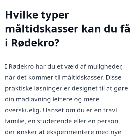
Hvilke typer
måltidskasser kan du få
i Rødekro?
I Rødekro har du et væld af muligheder,
når det kommer til måltidskasser. Disse
praktiske løsninger er designet til at gøre
din madlavning lettere og mere
overskuelig. Uanset om du er en travl
familie, en studerende eller en person,
der ønsker at eksperimentere med nye