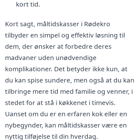
kort tid.
Kort sagt, måltidskasser i Rødekro
tilbyder en simpel og effektiv løsning til
dem, der ønsker at forbedre deres
madvaner uden unødvendige
komplikationer. Det betyder ikke kun, at
du kan spise sundere, men også at du kan
tilbringe mere tid med familie og venner, i
stedet for at stå i køkkenet i timevis.
Uanset om du er en erfaren kok eller en
nybegynder, kan måltidskasser være en
nyttig tilføjelse til din hverdag.