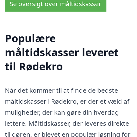
Se oversigt over måltidskasser
Populære
måltidskasser leveret
til Rødekro
Når det kommer til at finde de bedste
måltidskasser i Rødekro, er der et væld af
muligheder, der kan gøre din hverdag
lettere. Måltidskasser, der leveres direkte
til døren, er blevet en populær løsning for