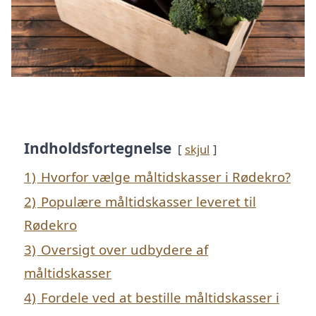
Indholdsfortegnelse
skjul
1)
Hvorfor vælge måltidskasser i Rødekro?
2)
Populære måltidskasser leveret til
Rødekro
3)
Oversigt over udbydere af
måltidskasser
4)
Fordele ved at bestille måltidskasser i