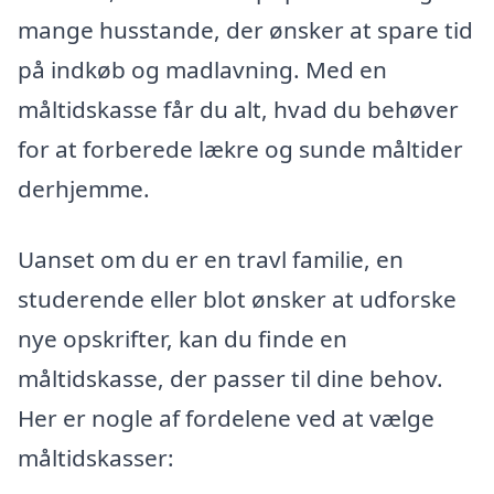
mange husstande, der ønsker at spare tid
på indkøb og madlavning. Med en
måltidskasse får du alt, hvad du behøver
for at forberede lækre og sunde måltider
derhjemme.
Uanset om du er en travl familie, en
studerende eller blot ønsker at udforske
nye opskrifter, kan du finde en
måltidskasse, der passer til dine behov.
Her er nogle af fordelene ved at vælge
måltidskasser: