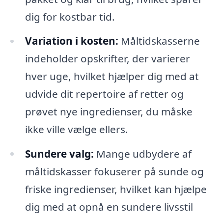
dig for kostbar tid.
Variation i kosten:
Måltidskasserne
indeholder opskrifter, der varierer
hver uge, hvilket hjælper dig med at
udvide dit repertoire af retter og
prøvet nye ingredienser, du måske
ikke ville vælge ellers.
Sundere valg:
Mange udbydere af
måltidskasser fokuserer på sunde og
friske ingredienser, hvilket kan hjælpe
dig med at opnå en sundere livsstil