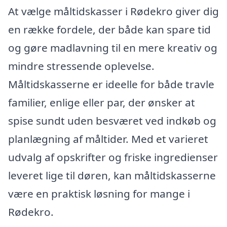
At vælge måltidskasser i Rødekro giver dig
en række fordele, der både kan spare tid
og gøre madlavning til en mere kreativ og
mindre stressende oplevelse.
Måltidskasserne er ideelle for både travle
familier, enlige eller par, der ønsker at
spise sundt uden besværet ved indkøb og
planlægning af måltider. Med et varieret
udvalg af opskrifter og friske ingredienser
leveret lige til døren, kan måltidskasserne
være en praktisk løsning for mange i
Rødekro.