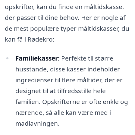
opskrifter, kan du finde en måltidskasse,
der passer til dine behov. Her er nogle af
de mest populære typer måltidskasser, du
kan få i Rødekro:
Familiekasser:
Perfekte til større
husstande, disse kasser indeholder
ingredienser til flere måltider, der er
designet til at tilfredsstille hele
familien. Opskrifterne er ofte enkle og
nærende, så alle kan være med i
madlavningen.