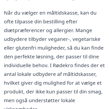
Når du vælger en måltidskasse, kan du
ofte tilpasse din bestilling efter
diætpræferencer og allergier. Mange
udbydere tilbyder veganer-, vegetariske
eller glutenfri muligheder, så du kan finde
den perfekte løsning, der passer til dine
individuelle behov. I Rødekro findes der et
antal lokale udbydere af måltidskasser,
hvilket giver dig mulighed for at vælge et
produkt, der ikke kun passer til din smag,
men også understøtter lokale