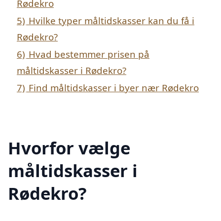
Rødekro
5)
Hvilke typer måltidskasser kan du få i
Rødekro?
6)
Hvad bestemmer prisen på
måltidskasser i Rødekro?
7)
Find måltidskasser i byer nær Rødekro
Hvorfor vælge
måltidskasser i
Rødekro?