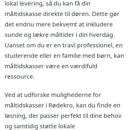
lokal levering, så du kan få din
måltidskasse direkte til døren. Dette gør
det endnu mere bekvemt at inkludere
sunde og lækre måltider i din hverdag.
Uanset om du er en travl professionel, en
studerende eller en familie med børn, kan
måltidskasser være en værdifuld
ressource.
Ved at udforske mulighederne for
måltidskasser i Rødekro, kan du finde en
løsning, der passer perfekt til dine behov
og samtidig støtte lokale