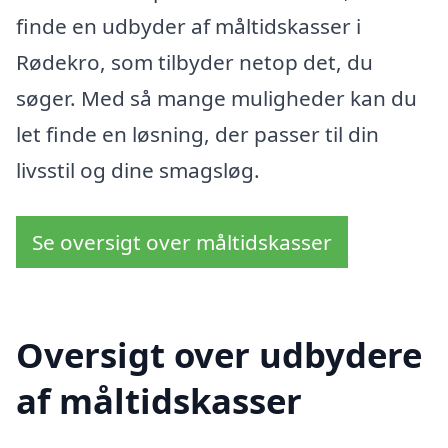
finde en udbyder af måltidskasser i
Rødekro, som tilbyder netop det, du
søger. Med så mange muligheder kan du
let finde en løsning, der passer til din
livsstil og dine smagsløg.
Se oversigt over måltidskasser
Oversigt over udbydere
af måltidskasser