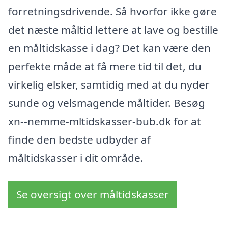
forretningsdrivende. Så hvorfor ikke gøre
det næste måltid lettere at lave og bestille
en måltidskasse i dag? Det kan være den
perfekte måde at få mere tid til det, du
virkelig elsker, samtidig med at du nyder
sunde og velsmagende måltider. Besøg
xn--nemme-mltidskasser-bub.dk for at
finde den bedste udbyder af
måltidskasser i dit område.
Se oversigt over måltidskasser