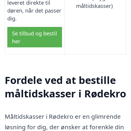
leveret direkte til
måltidskasser)
døren, når det passer
dig.
Se tilbud og bestil
her
Fordele ved at bestille
måltidskasser i Rødekro
Måltidskasser i Rødekro er en glimrende
løsning for dig, der ønsker at forenkle din