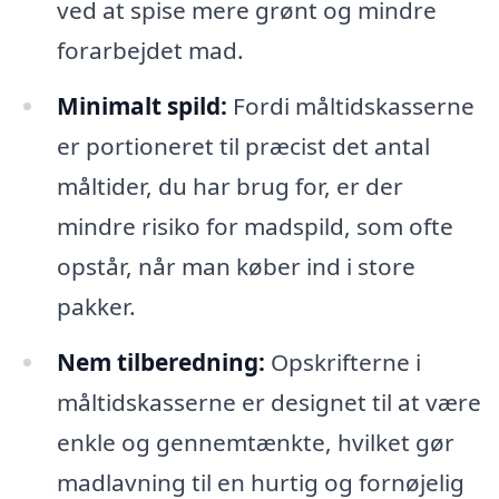
ved at spise mere grønt og mindre
forarbejdet mad.
Minimalt spild:
Fordi måltidskasserne
er portioneret til præcist det antal
måltider, du har brug for, er der
mindre risiko for madspild, som ofte
opstår, når man køber ind i store
pakker.
Nem tilberedning:
Opskrifterne i
måltidskasserne er designet til at være
enkle og gennemtænkte, hvilket gør
madlavning til en hurtig og fornøjelig