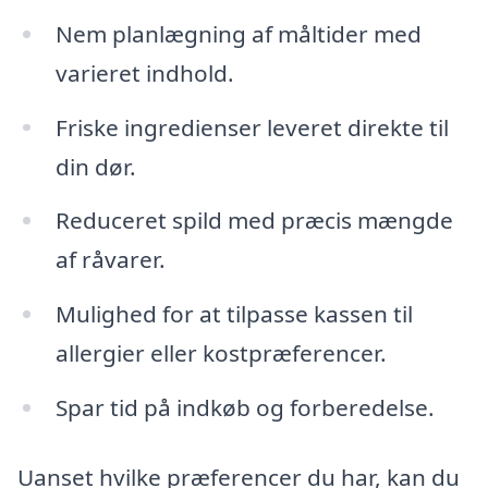
Nem planlægning af måltider med
varieret indhold.
Friske ingredienser leveret direkte til
din dør.
Reduceret spild med præcis mængde
af råvarer.
Mulighed for at tilpasse kassen til
allergier eller kostpræferencer.
Spar tid på indkøb og forberedelse.
Uanset hvilke præferencer du har, kan du