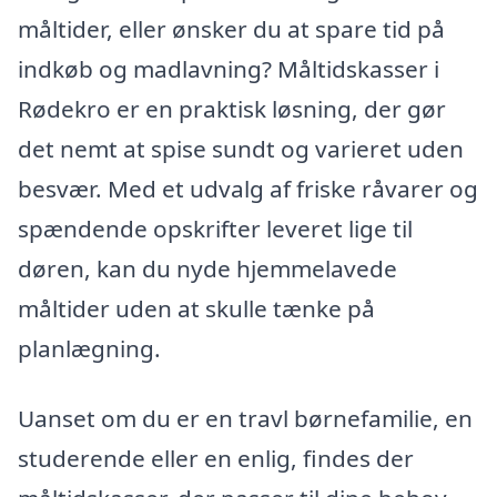
måltider, eller ønsker du at spare tid på
indkøb og madlavning? Måltidskasser i
Rødekro er en praktisk løsning, der gør
det nemt at spise sundt og varieret uden
besvær. Med et udvalg af friske råvarer og
spændende opskrifter leveret lige til
døren, kan du nyde hjemmelavede
måltider uden at skulle tænke på
planlægning.
Uanset om du er en travl børnefamilie, en
studerende eller en enlig, findes der