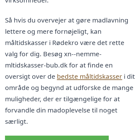
virksomheder.
Så hvis du overvejer at gøre madlavning
lettere og mere fornøjeligt, kan
måltidskasser i Rødekro være det rette
valg for dig. Besøg xn--nemme-
mltidskasser-bub.dk for at finde en
oversigt over de
bedste måltidskasser
i dit
område og begynd at udforske de mange
muligheder, der er tilgængelige for at
forvandle din madoplevelse til noget
særligt.