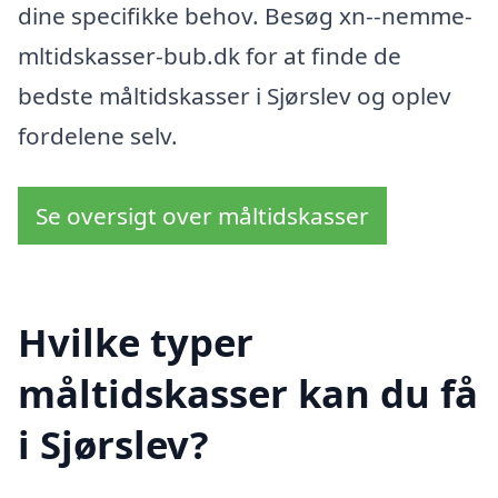
dine specifikke behov. Besøg xn--nemme-
mltidskasser-bub.dk for at finde de
bedste måltidskasser i Sjørslev og oplev
fordelene selv.
Se oversigt over måltidskasser
Hvilke typer
måltidskasser kan du få
i Sjørslev?