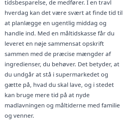
tidsbesparelse, de medfører. I en travl
hverdag kan det være svært at finde tid til
at planlægge en ugentlig middag og
handle ind. Med en måltidskasse får du
leveret en nøje sammensat opskrift
sammen med de præcise mængder af
ingredienser, du behøver. Det betyder, at
du undgår at stå i supermarkedet og
gætte på, hvad du skal lave, og i stedet
kan bruge mere tid på at nyde
madlavningen og måltiderne med familie
og venner.