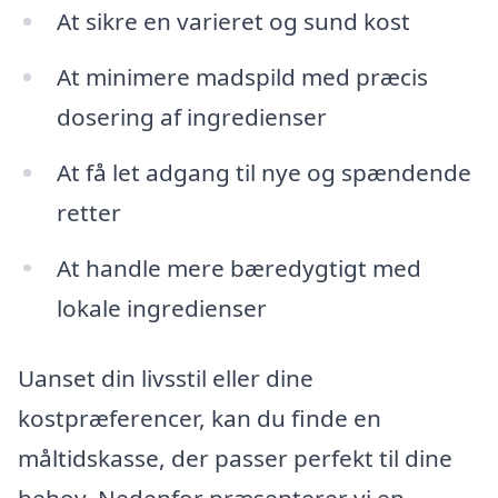
At sikre en varieret og sund kost
At minimere madspild med præcis
dosering af ingredienser
At få let adgang til nye og spændende
retter
At handle mere bæredygtigt med
lokale ingredienser
Uanset din livsstil eller dine
kostpræferencer, kan du finde en
måltidskasse, der passer perfekt til dine