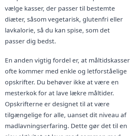
vælge kasser, der passer til bestemte
diæter, såsom vegetarisk, glutenfri eller
lavkalorie, så du kan spise, som det
passer dig bedst.
En anden vigtig fordel er, at måltidskasser
ofte kommer med enkle og letforståelige
opskrifter. Du behøver ikke at være en
mesterkok for at lave lækre måltider.
Opskrifterne er designet til at være
tilgængelige for alle, uanset dit niveau af
madlavningserfaring. Dette gør det til en