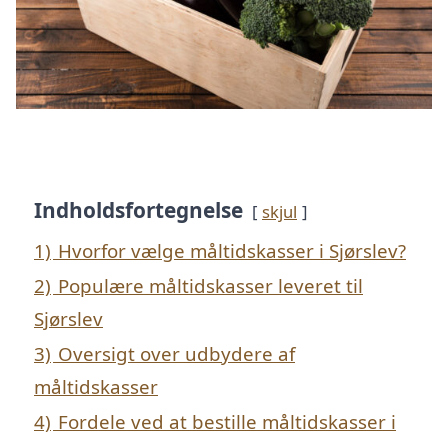
Indholdsfortegnelse
skjul
1)
Hvorfor vælge måltidskasser i Sjørslev?
2)
Populære måltidskasser leveret til
Sjørslev
3)
Oversigt over udbydere af
måltidskasser
4)
Fordele ved at bestille måltidskasser i