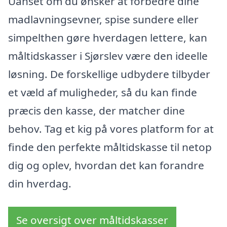
Uanset om du ønsker at forbedre dine
madlavningsevner, spise sundere eller
simpelthen gøre hverdagen lettere, kan
måltidskasser i Sjørslev være den ideelle
løsning. De forskellige udbydere tilbyder
et væld af muligheder, så du kan finde
præcis den kasse, der matcher dine
behov. Tag et kig på vores platform for at
finde den perfekte måltidskasse til netop
dig og oplev, hvordan det kan forandre
din hverdag.
Se oversigt over måltidskasser