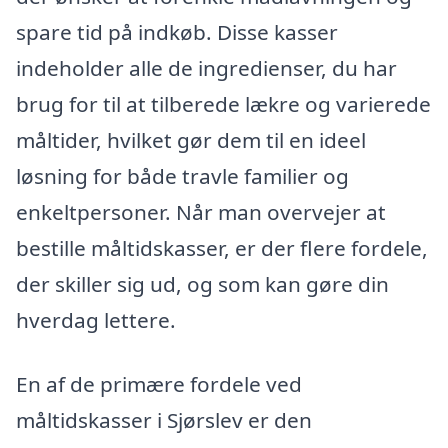
spare tid på indkøb. Disse kasser
indeholder alle de ingredienser, du har
brug for til at tilberede lækre og varierede
måltider, hvilket gør dem til en ideel
løsning for både travle familier og
enkeltpersoner. Når man overvejer at
bestille måltidskasser, er der flere fordele,
der skiller sig ud, og som kan gøre din
hverdag lettere.
En af de primære fordele ved
måltidskasser i Sjørslev er den