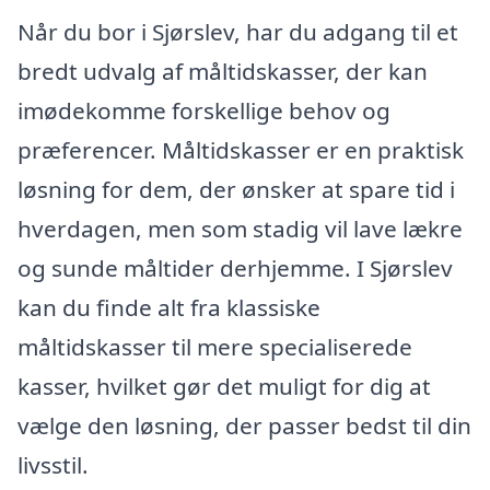
Når du bor i Sjørslev, har du adgang til et
bredt udvalg af måltidskasser, der kan
imødekomme forskellige behov og
præferencer. Måltidskasser er en praktisk
løsning for dem, der ønsker at spare tid i
hverdagen, men som stadig vil lave lækre
og sunde måltider derhjemme. I Sjørslev
kan du finde alt fra klassiske
måltidskasser til mere specialiserede
kasser, hvilket gør det muligt for dig at
vælge den løsning, der passer bedst til din
livsstil.