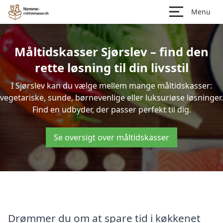
Menu
Måltidskasser Sjørslev – find den
rette løsning til din livsstil
I Sjørslev kan du vælge mellem mange måltidskasser:
vegetariske, sunde, børnevenlige eller luksuriøse løsninger.
Find en udbyder, der passer perfekt til dig.
Se oversigt over måltidskasser
Drømmer du om at spare tid i køkkenet