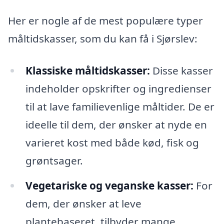
Her er nogle af de mest populære typer
måltidskasser, som du kan få i Sjørslev:
Klassiske måltidskasser:
Disse kasser
indeholder opskrifter og ingredienser
til at lave familievenlige måltider. De er
ideelle til dem, der ønsker at nyde en
varieret kost med både kød, fisk og
grøntsager.
Vegetariske og veganske kasser:
For
dem, der ønsker at leve
plantebaseret, tilbyder mange