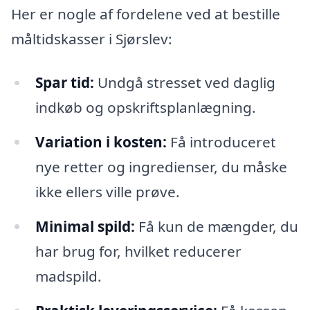
Her er nogle af fordelene ved at bestille
måltidskasser i Sjørslev:
Spar tid:
Undgå stresset ved daglig
indkøb og opskriftsplanlægning.
Variation i kosten:
Få introduceret
nye retter og ingredienser, du måske
ikke ellers ville prøve.
Minimal spild:
Få kun de mængder, du
har brug for, hvilket reducerer
madspild.