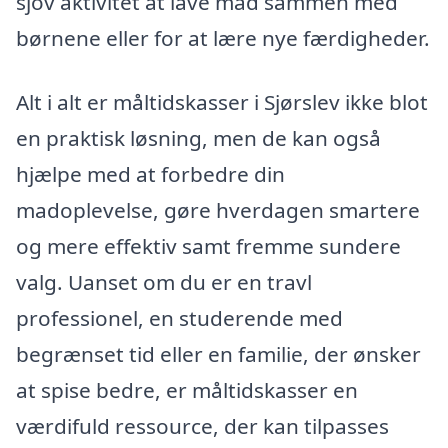
sjov aktivitet at lave mad sammen med
børnene eller for at lære nye færdigheder.
Alt i alt er måltidskasser i Sjørslev ikke blot
en praktisk løsning, men de kan også
hjælpe med at forbedre din
madoplevelse, gøre hverdagen smartere
og mere effektiv samt fremme sundere
valg. Uanset om du er en travl
professionel, en studerende med
begrænset tid eller en familie, der ønsker
at spise bedre, er måltidskasser en
værdifuld ressource, der kan tilpasses