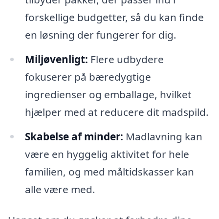
forskellige budgetter, så du kan finde
en løsning der fungerer for dig.
Miljøvenligt:
Flere udbydere
fokuserer på bæredygtige
ingredienser og emballage, hvilket
hjælper med at reducere dit madspild.
Skabelse af minder:
Madlavning kan
være en hyggelig aktivitet for hele
familien, og med måltidskasser kan
alle være med.