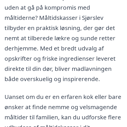
uden at gå på kompromis med
måltiderne? Måltidskasser i Sjørslev
tilbyder en praktisk løsning, der gør det
nemt at tilberede lækre og sunde retter
derhjemme. Med et bredt udvalg af
opskrifter og friske ingredienser leveret
direkte til din dør, bliver madlavningen
både overskuelig og inspirerende.
Uanset om du er en erfaren kok eller bare
ønsker at finde nemme og velsmagende
måltider til familien, kan du udforske flere