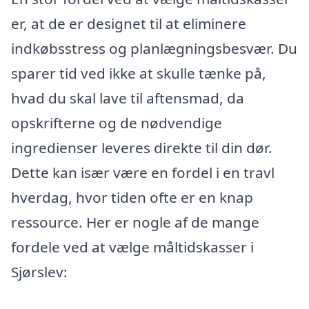
er, at de er designet til at eliminere
indkøbsstress og planlægningsbesvær. Du
sparer tid ved ikke at skulle tænke på,
hvad du skal lave til aftensmad, da
opskrifterne og de nødvendige
ingredienser leveres direkte til din dør.
Dette kan især være en fordel i en travl
hverdag, hvor tiden ofte er en knap
ressource. Her er nogle af de mange
fordele ved at vælge måltidskasser i
Sjørslev: