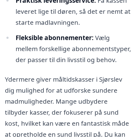
Praktisk leveringsservice:
Få kassen
leveret lige til døren, så det er nemt at
starte madlavningen.
Fleksible abonnementer:
Vælg
mellem forskellige abonnementstyper,
der passer til din livsstil og behov.
Ydermere giver måltidskasser i Sjørslev
dig mulighed for at udforske sundere
madmuligheder. Mange udbydere
tilbyder kasser, der fokuserer på sund
kost, hvilket kan være en fantastisk måde
at opretholde en sund livsstil på. Du kan