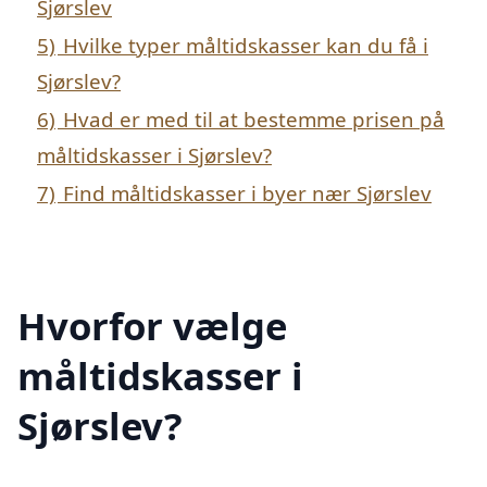
Sjørslev
5)
Hvilke typer måltidskasser kan du få i
Sjørslev?
6)
Hvad er med til at bestemme prisen på
måltidskasser i Sjørslev?
7)
Find måltidskasser i byer nær Sjørslev
Hvorfor vælge
måltidskasser i
Sjørslev?