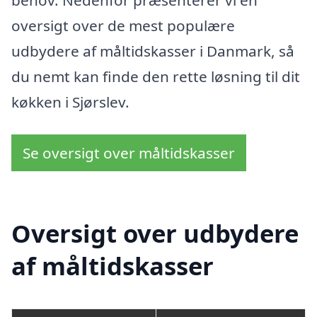
behov. Nedenfor præsenterer vi en
oversigt over de mest populære
udbydere af måltidskasser i Danmark, så
du nemt kan finde den rette løsning til dit
køkken i Sjørslev.
Se oversigt over måltidskasser
Oversigt over udbydere
af måltidskasser