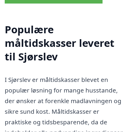
Populære
måltidskasser leveret
til Sjørslev
I Sjørslev er måltidskasser blevet en
populær løsning for mange husstande,
der ønsker at forenkle madlavningen og
sikre sund kost. Måltidskasser er
praktiske og tidsbesparende, da de