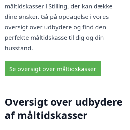
måltidskasser i Stilling, der kan dække
dine ønsker. Gå på opdagelse i vores
oversigt over udbydere og find den
perfekte måltidskasse til dig og din
husstand.
Se oversigt over måltidskasser
Oversigt over udbydere
af måltidskasser