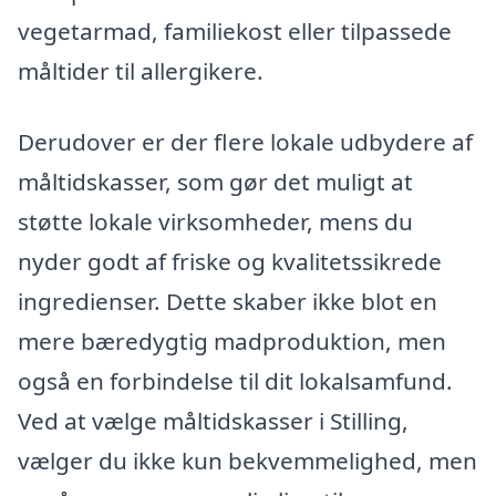
vegetarmad, familiekost eller tilpassede
måltider til allergikere.
Derudover er der flere lokale udbydere af
måltidskasser, som gør det muligt at
støtte lokale virksomheder, mens du
nyder godt af friske og kvalitetssikrede
ingredienser. Dette skaber ikke blot en
mere bæredygtig madproduktion, men
også en forbindelse til dit lokalsamfund.
Ved at vælge måltidskasser i Stilling,
vælger du ikke kun bekvemmelighed, men