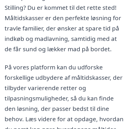
Stilling? Du er kommet til det rette sted!
Måltidskasser er den perfekte løsning for
travle familier, der ønsker at spare tid på
indkøb og madlavning, samtidig med at
de får sund og lækker mad på bordet.
På vores platform kan du udforske
forskellige udbydere af måltidskasser, der
tilbyder varierende retter og
tilpasningsmuligheder, så du kan finde
den løsning, der passer bedst til dine
behov. Læs videre for at opdage, hvordan