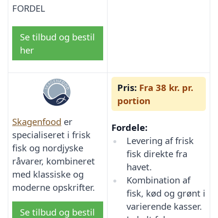
FORDEL
Se tilbud og bestil
her
Pris:
Fra 38 kr. pr.
portion
Skagenfood
er
Fordele:
specialiseret i frisk
Levering af frisk
fisk og nordjyske
fisk direkte fra
råvarer, kombineret
havet.
med klassiske og
Kombination af
moderne opskrifter.
fisk, kød og grønt i
varierende kasser.
Se tilbud og bestil