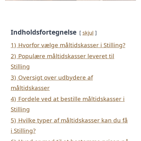
Indholdsfortegnelse
skjul
1)
Hvorfor vælge måltidskasser i Stilling?
2)
Populære måltidskasser leveret til
Stilling
3)
Oversigt over udbydere af
måltidskasser
4)
Fordele ved at bestille måltidskasser i
Stilling
5)
Hvilke typer af måltidskasser kan du få
i Stilling?