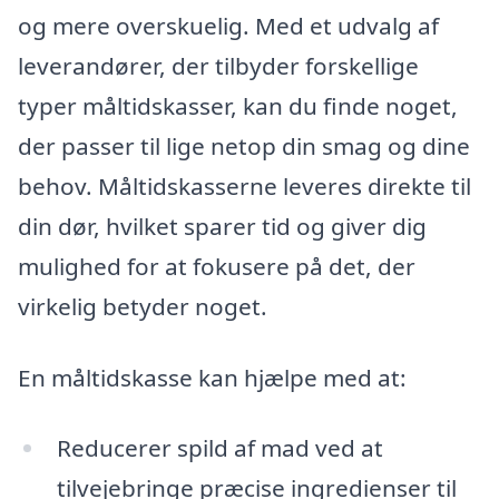
og mere overskuelig. Med et udvalg af
leverandører, der tilbyder forskellige
typer måltidskasser, kan du finde noget,
der passer til lige netop din smag og dine
behov. Måltidskasserne leveres direkte til
din dør, hvilket sparer tid og giver dig
mulighed for at fokusere på det, der
virkelig betyder noget.
En måltidskasse kan hjælpe med at:
Reducerer spild af mad ved at
tilvejebringe præcise ingredienser til