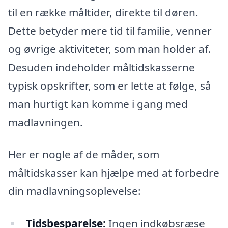
til en række måltider, direkte til døren.
Dette betyder mere tid til familie, venner
og øvrige aktiviteter, som man holder af.
Desuden indeholder måltidskasserne
typisk opskrifter, som er lette at følge, så
man hurtigt kan komme i gang med
madlavningen.
Her er nogle af de måder, som
måltidskasser kan hjælpe med at forbedre
din madlavningsoplevelse:
Tidsbesparelse:
Ingen indkøbsræse