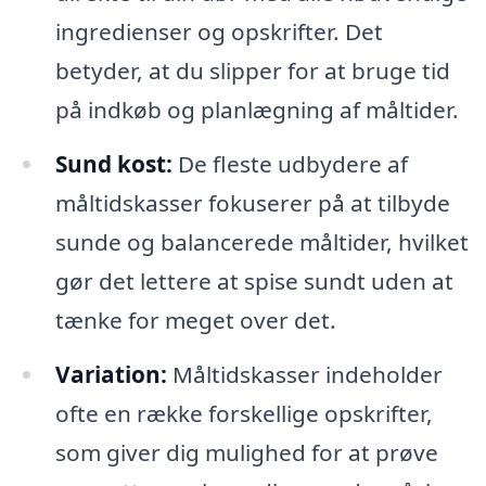
ingredienser og opskrifter. Det
betyder, at du slipper for at bruge tid
på indkøb og planlægning af måltider.
Sund kost:
De fleste udbydere af
måltidskasser fokuserer på at tilbyde
sunde og balancerede måltider, hvilket
gør det lettere at spise sundt uden at
tænke for meget over det.
Variation:
Måltidskasser indeholder
ofte en række forskellige opskrifter,
som giver dig mulighed for at prøve