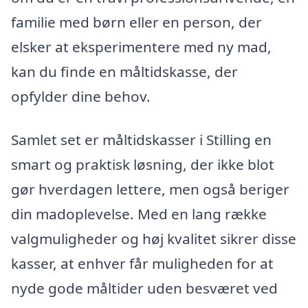
familie med børn eller en person, der
elsker at eksperimentere med ny mad,
kan du finde en måltidskasse, der
opfylder dine behov.
Samlet set er måltidskasser i Stilling en
smart og praktisk løsning, der ikke blot
gør hverdagen lettere, men også beriger
din madoplevelse. Med en lang række
valgmuligheder og høj kvalitet sikrer disse
kasser, at enhver får muligheden for at
nyde gode måltider uden besværet ved