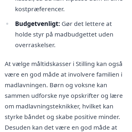
kostpræferencer.
Budgetvenligt:
Gør det lettere at
holde styr på madbudgettet uden
overraskelser.
At vælge måltidskasser i Stilling kan også
være en god måde at involvere familien i
madlavningen. Børn og voksne kan
sammen udforske nye opskrifter og lære
om madlavningsteknikker, hvilket kan
styrke båndet og skabe positive minder.
Desuden kan det være en god måde at