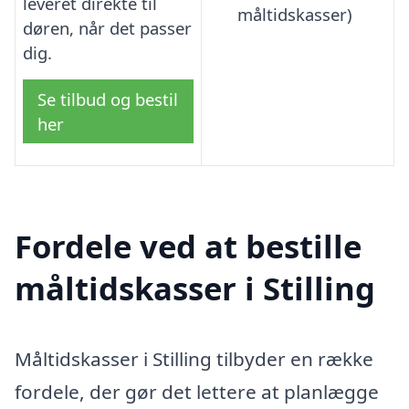
leveret direkte til
måltidskasser)
døren, når det passer
dig.
Se tilbud og bestil
her
Fordele ved at bestille
måltidskasser i Stilling
Måltidskasser i Stilling tilbyder en række
fordele, der gør det lettere at planlægge