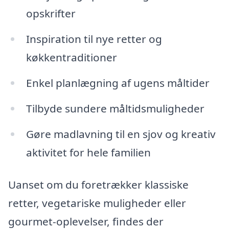
opskrifter
Inspiration til nye retter og
køkkentraditioner
Enkel planlægning af ugens måltider
Tilbyde sundere måltidsmuligheder
Gøre madlavning til en sjov og kreativ
aktivitet for hele familien
Uanset om du foretrækker klassiske
retter, vegetariske muligheder eller
gourmet-oplevelser, findes der