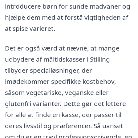
introducere børn for sunde madvaner og
hjælpe dem med at forstå vigtigheden af
at spise varieret.
Det er også værd at nævne, at mange
udbydere af måltidskasser i Stilling
tilbyder specialløsninger, der
imødekommer specifikke kostbehov,
såsom vegetariske, veganske eller
glutenfri varianter. Dette gør det lettere
for alle at finde en kasse, der passer til
deres livsstil og præferencer. Så uanset
om du er en travl professionsdrivende, en