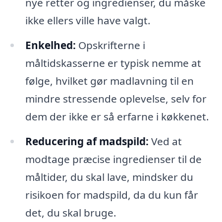
nye retter og ingredienser, du måske
ikke ellers ville have valgt.
Enkelhed:
Opskrifterne i
måltidskasserne er typisk nemme at
følge, hvilket gør madlavning til en
mindre stressende oplevelse, selv for
dem der ikke er så erfarne i køkkenet.
Reducering af madspild:
Ved at
modtage præcise ingredienser til de
måltider, du skal lave, mindsker du
risikoen for madspild, da du kun får
det, du skal bruge.