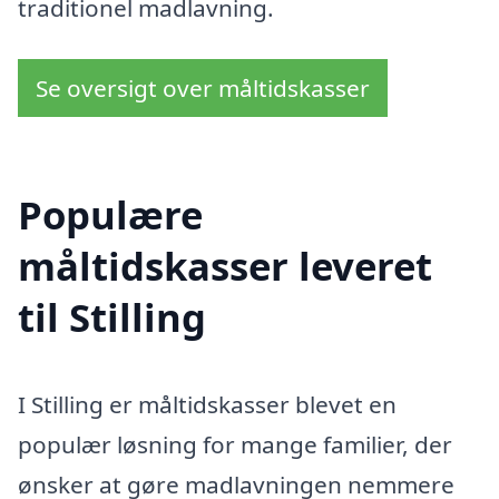
traditionel madlavning.
Se oversigt over måltidskasser
Populære
måltidskasser leveret
til Stilling
I Stilling er måltidskasser blevet en
populær løsning for mange familier, der
ønsker at gøre madlavningen nemmere