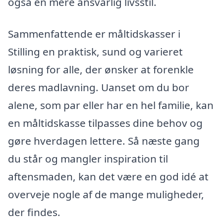
også en mere ansvarlig livsstil.
Sammenfattende er måltidskasser i
Stilling en praktisk, sund og varieret
løsning for alle, der ønsker at forenkle
deres madlavning. Uanset om du bor
alene, som par eller har en hel familie, kan
en måltidskasse tilpasses dine behov og
gøre hverdagen lettere. Så næste gang
du står og mangler inspiration til
aftensmaden, kan det være en god idé at
overveje nogle af de mange muligheder,
der findes.