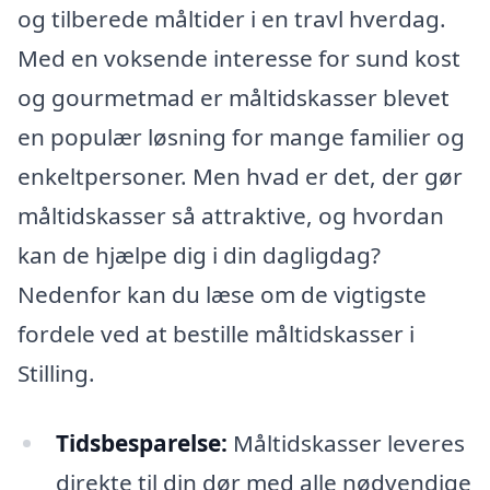
og tilberede måltider i en travl hverdag.
Med en voksende interesse for sund kost
og gourmetmad er måltidskasser blevet
en populær løsning for mange familier og
enkeltpersoner. Men hvad er det, der gør
måltidskasser så attraktive, og hvordan
kan de hjælpe dig i din dagligdag?
Nedenfor kan du læse om de vigtigste
fordele ved at bestille måltidskasser i
Stilling.
Tidsbesparelse:
Måltidskasser leveres
direkte til din dør med alle nødvendige