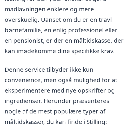
madlavningen enklere og mere
overskuelig. Uanset om du er en travl
børnefamilie, en enlig professionel eller
en pensionist, er der en måltidskasse, der
kan imødekomme dine specifikke krav.
Denne service tilbyder ikke kun
convenience, men også mulighed for at
eksperimentere med nye opskrifter og
ingredienser. Herunder præsenteres
nogle af de mest populære typer af
måltidskasser, du kan finde i Stilling: