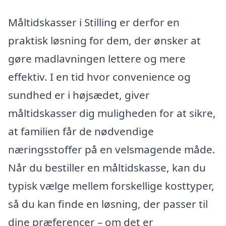
Måltidskasser i Stilling er derfor en
praktisk løsning for dem, der ønsker at
gøre madlavningen lettere og mere
effektiv. I en tid hvor convenience og
sundhed er i højsædet, giver
måltidskasser dig muligheden for at sikre,
at familien får de nødvendige
næringsstoffer på en velsmagende måde.
Når du bestiller en måltidskasse, kan du
typisk vælge mellem forskellige kosttyper,
så du kan finde en løsning, der passer til
dine præferencer – om det er