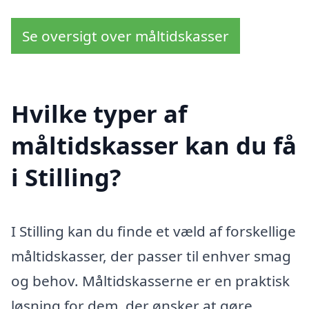
Se oversigt over måltidskasser
Hvilke typer af
måltidskasser kan du få
i Stilling?
I Stilling kan du finde et væld af forskellige
måltidskasser, der passer til enhver smag
og behov. Måltidskasserne er en praktisk
løsning for dem, der ønsker at gøre