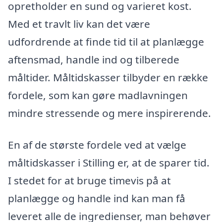
opretholder en sund og varieret kost.
Med et travlt liv kan det være
udfordrende at finde tid til at planlægge
aftensmad, handle ind og tilberede
måltider. Måltidskasser tilbyder en række
fordele, som kan gøre madlavningen
mindre stressende og mere inspirerende.
En af de største fordele ved at vælge
måltidskasser i Stilling er, at de sparer tid.
I stedet for at bruge timevis på at
planlægge og handle ind kan man få
leveret alle de ingredienser, man behøver