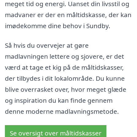
meget tid og energi. Uanset din livsstil og
madvaner er der en måltidskasse, der kan
imødekomme dine behov i Sundby.
Så hvis du overvejer at gøre
madlavningen lettere og sjovere, er det
værd at tage et kig på de måltidskasser,
der tilbydes i dit lokalområde. Du kunne
blive overrasket over, hvor meget glæde
og inspiration du kan finde gennem
denne moderne madlavningsmetode.
Se oversigt over måltidskasser