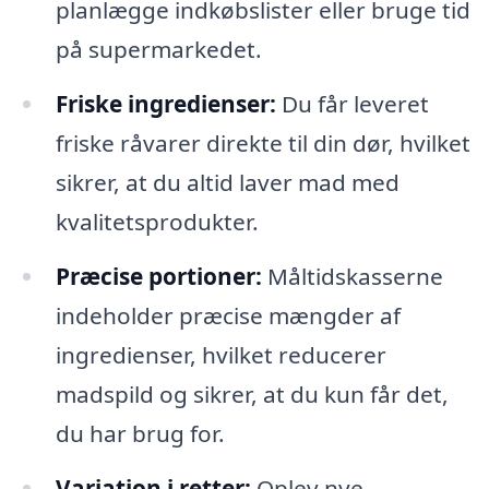
planlægge indkøbslister eller bruge tid
på supermarkedet.
Friske ingredienser:
Du får leveret
friske råvarer direkte til din dør, hvilket
sikrer, at du altid laver mad med
kvalitetsprodukter.
Præcise portioner:
Måltidskasserne
indeholder præcise mængder af
ingredienser, hvilket reducerer
madspild og sikrer, at du kun får det,
du har brug for.
Variation i retter:
Oplev nye