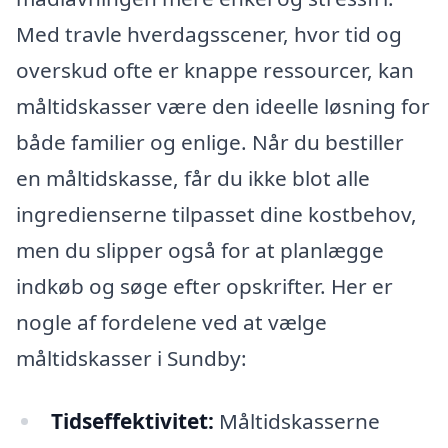
Med travle hverdagsscener, hvor tid og
overskud ofte er knappe ressourcer, kan
måltidskasser være den ideelle løsning for
både familier og enlige. Når du bestiller
en måltidskasse, får du ikke blot alle
ingredienserne tilpasset dine kostbehov,
men du slipper også for at planlægge
indkøb og søge efter opskrifter. Her er
nogle af fordelene ved at vælge
måltidskasser i Sundby:
Tidseffektivitet:
Måltidskasserne