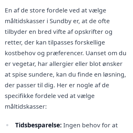
En af de store fordele ved at vælge
måltidskasser i Sundby er, at de ofte
tilbyder en bred vifte af opskrifter og
retter, der kan tilpasses forskellige
kostbehov og præferencer. Uanset om du
er vegetar, har allergier eller blot ønsker
at spise sundere, kan du finde en løsning,
der passer til dig. Her er nogle af de
specifikke fordele ved at vælge
måltidskasser:
Tidsbesparelse:
Ingen behov for at