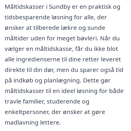
Måltidskasser i Sundby er en praktisk og
tidsbesparende løsning for alle, der
ønsker at tilberede lækre og sunde
måltider uden for meget bøvleri. Når du
vælger en måltidskasse, får du ikke blot
alle ingredienserne til dine retter leveret
direkte til din dør, men du sparer også tid
på indkøb og planlægning. Dette gør
måltidskasser til en ideel løsning for både
travle familier, studerende og
enkeltpersoner, der ønsker at gøre
madlavning lettere.