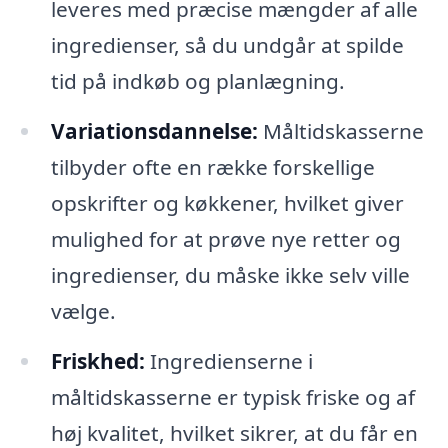
leveres med præcise mængder af alle
ingredienser, så du undgår at spilde
tid på indkøb og planlægning.
Variationsdannelse:
Måltidskasserne
tilbyder ofte en række forskellige
opskrifter og køkkener, hvilket giver
mulighed for at prøve nye retter og
ingredienser, du måske ikke selv ville
vælge.
Friskhed:
Ingredienserne i
måltidskasserne er typisk friske og af
høj kvalitet, hvilket sikrer, at du får en