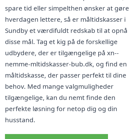
spare tid eller simpelthen ønsker at gøre
hverdagen lettere, så er måltidskasser i
Sundby et værdifuldt redskab til at opnå
disse mål. Tag et kig på de forskellige
udbydere, der er tilgængelige på xn--
nemme-mltidskasser-bub.dk, og find en
måltidskasse, der passer perfekt til dine
behov. Med mange valgmuligheder
tilgængelige, kan du nemt finde den
perfekte løsning for netop dig og din
husstand.