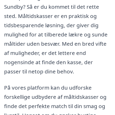
Sundby? Så er du kommet til det rette
sted. Måltidskasser er en praktisk og
tidsbesparende løsning, der giver dig
mulighed for at tilberede lækre og sunde
måltider uden besvær. Med en bred vifte
af muligheder, er det lettere end
nogensinde at finde den kasse, der
passer til netop dine behov.
På vores platform kan du udforske
forskellige udbydere af måltidskasser og
finde det perfekte match til din smag og