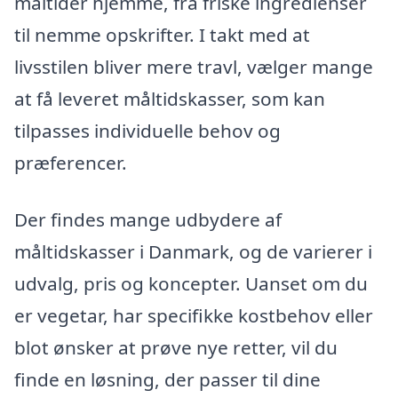
måltider hjemme, fra friske ingredienser
til nemme opskrifter. I takt med at
livsstilen bliver mere travl, vælger mange
at få leveret måltidskasser, som kan
tilpasses individuelle behov og
præferencer.
Der findes mange udbydere af
måltidskasser i Danmark, og de varierer i
udvalg, pris og koncepter. Uanset om du
er vegetar, har specifikke kostbehov eller
blot ønsker at prøve nye retter, vil du
finde en løsning, der passer til dine