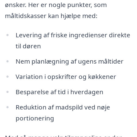
ønsker. Her er nogle punkter, som
måltidskasser kan hjælpe med:
Levering af friske ingredienser direkte
til døren
Nem planlægning af ugens måltider
Variation i opskrifter og køkkener
Besparelse af tid i hverdagen
Reduktion af madspild ved nøje
portionering