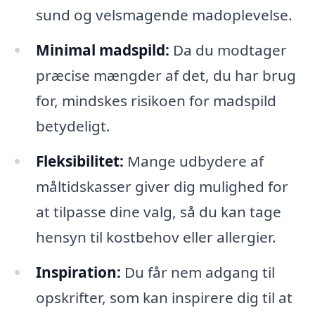
sund og velsmagende madoplevelse.
Minimal madspild:
Da du modtager
præcise mængder af det, du har brug
for, mindskes risikoen for madspild
betydeligt.
Fleksibilitet:
Mange udbydere af
måltidskasser giver dig mulighed for
at tilpasse dine valg, så du kan tage
hensyn til kostbehov eller allergier.
Inspiration:
Du får nem adgang til
opskrifter, som kan inspirere dig til at