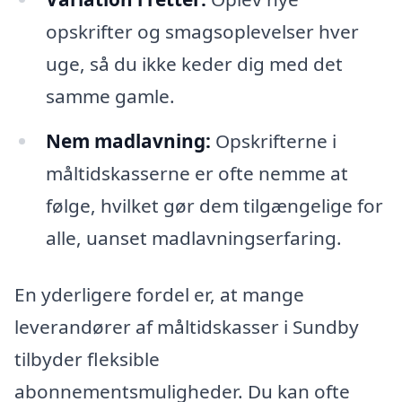
opskrifter og smagsoplevelser hver
uge, så du ikke keder dig med det
samme gamle.
Nem madlavning:
Opskrifterne i
måltidskasserne er ofte nemme at
følge, hvilket gør dem tilgængelige for
alle, uanset madlavningserfaring.
En yderligere fordel er, at mange
leverandører af måltidskasser i Sundby
tilbyder fleksible
abonnementsmuligheder. Du kan ofte