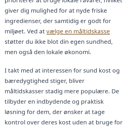
prioriterer at bruge lokale råvarer, hvilket
giver dig mulighed for at nyde friske
ingredienser, der samtidig er godt for
miljøet. Ved at
vælge en måltidskasse
støtter du ikke blot din egen sundhed,
men også den lokale økonomi.
I takt med at interessen for sund kost og
bæredygtighed stiger, bliver
måltidskasser stadig mere populære. De
tilbyder en indbydende og praktisk
løsning for dem, der ønsker at tage
kontrol over deres kost uden at bruge for