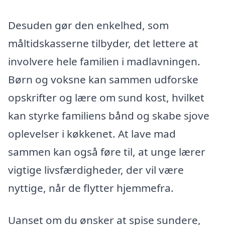
Desuden gør den enkelhed, som
måltidskasserne tilbyder, det lettere at
involvere hele familien i madlavningen.
Børn og voksne kan sammen udforske
opskrifter og lære om sund kost, hvilket
kan styrke familiens bånd og skabe sjove
oplevelser i køkkenet. At lave mad
sammen kan også føre til, at unge lærer
vigtige livsfærdigheder, der vil være
nyttige, når de flytter hjemmefra.
Uanset om du ønsker at spise sundere,