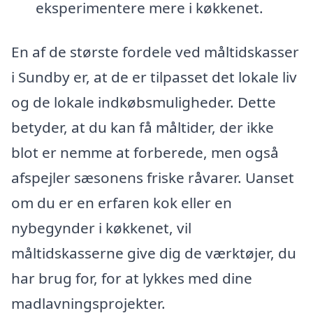
eksperimentere mere i køkkenet.
En af de største fordele ved måltidskasser
i Sundby er, at de er tilpasset det lokale liv
og de lokale indkøbsmuligheder. Dette
betyder, at du kan få måltider, der ikke
blot er nemme at forberede, men også
afspejler sæsonens friske råvarer. Uanset
om du er en erfaren kok eller en
nybegynder i køkkenet, vil
måltidskasserne give dig de værktøjer, du
har brug for, for at lykkes med dine
madlavningsprojekter.