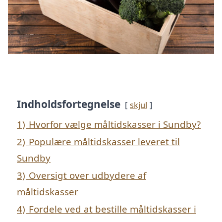
Indholdsfortegnelse
skjul
1)
Hvorfor vælge måltidskasser i Sundby?
2)
Populære måltidskasser leveret til
Sundby
3)
Oversigt over udbydere af
måltidskasser
4)
Fordele ved at bestille måltidskasser i