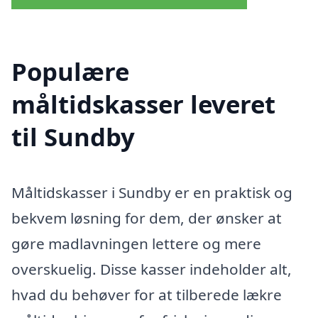
Populære
måltidskasser leveret
til Sundby
Måltidskasser i Sundby er en praktisk og
bekvem løsning for dem, der ønsker at
gøre madlavningen lettere og mere
overskuelig. Disse kasser indeholder alt,
hvad du behøver for at tilberede lækre