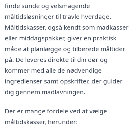
finde sunde og velsmagende
måltidsløsninger til travle hverdage.
Måltidskasser, også kendt som madkasser
eller middagspakker, giver en praktisk
måde at planlægge og tilberede måltider
på. De leveres direkte til din dør og
kommer med alle de nødvendige
ingredienser samt opskrifter, der guider
dig gennem madlavningen.
Der er mange fordele ved at vælge
måltidskasser, herunder: