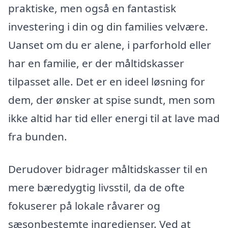
praktiske, men også en fantastisk
investering i din og din families velvære.
Uanset om du er alene, i parforhold eller
har en familie, er der måltidskasser
tilpasset alle. Det er en ideel løsning for
dem, der ønsker at spise sundt, men som
ikke altid har tid eller energi til at lave mad
fra bunden.
Derudover bidrager måltidskasser til en
mere bæredygtig livsstil, da de ofte
fokuserer på lokale råvarer og
sæsonbestemte ingredienser. Ved at