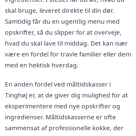
skal bruge, leveret direkte til din dør.
Samtidig får du en ugentlig menu med
opskrifter, så du slipper for at overveje,
hvad du skal lave til middag. Det kan især
være en fordel for travle familier eller dem
med en hektisk hverdag.
En anden fordel ved måltidskasser i
Tinghøj er, at de giver dig mulighed for at
eksperimentere med nye opskrifter og
ingredienser. Måltidskasserne er ofte
sammensat af professionelle kokke, der