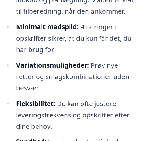
til tilberedning, når den ankommer.
Minimalt madspild:
Ændringer i
opskrifter sikrer, at du kun får det, du
har brug for.
Variationsmuligheder:
Prøv nye
retter og smagskombinationer uden
besvær.
Fleksibilitet:
Du kan ofte justere
leveringsfrekvens og opskrifter efter
dine behov.