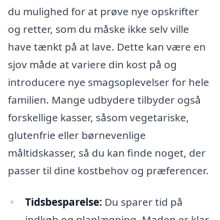
du mulighed for at prøve nye opskrifter
og retter, som du måske ikke selv ville
have tænkt på at lave. Dette kan være en
sjov måde at variere din kost på og
introducere nye smagsoplevelser for hele
familien. Mange udbydere tilbyder også
forskellige kasser, såsom vegetariske,
glutenfrie eller børnevenlige
måltidskasser, så du kan finde noget, der
passer til dine kostbehov og præferencer.
Tidsbesparelse:
Du sparer tid på
indkøb og planlægning. Maden er klar