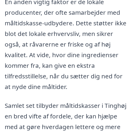
En anden vigtig faktor er de lokale
producenter, der ofte samarbejder med
måltidskasse-udbydere. Dette støtter ikke
blot det lokale erhvervsliv, men sikrer
også, at råvarerne er friske og af høj
kvalitet. At vide, hvor dine ingredienser
kommer fra, kan give en ekstra
tilfredsstillelse, når du sætter dig ned for
at nyde dine måltider.
Samlet set tilbyder måltidskasser i Tinghøj
en bred vifte af fordele, der kan hjælpe
med at gøre hverdagen lettere og mere