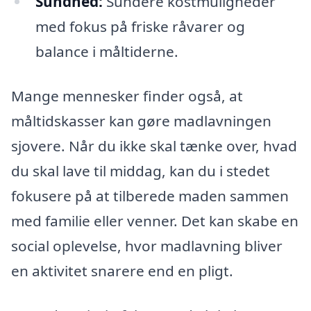
Sundhed:
Sundere kostmuligheder
med fokus på friske råvarer og
balance i måltiderne.
Mange mennesker finder også, at
måltidskasser kan gøre madlavningen
sjovere. Når du ikke skal tænke over, hvad
du skal lave til middag, kan du i stedet
fokusere på at tilberede maden sammen
med familie eller venner. Det kan skabe en
social oplevelse, hvor madlavning bliver
en aktivitet snarere end en pligt.