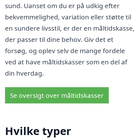
sund. Uanset om du er på udkig efter
bekvemmelighed, variation eller støtte til
en sundere livsstil, er der en måltidskasse,
der passer til dine behov. Giv det et
forsøg, og oplev selv de mange fordele
ved at have måltidskasser som en del af
din hverdag.
Se oversigt over måltidskasser
Hvilke typer