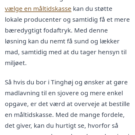
vælge en måltidskasse
kan du støtte
lokale producenter og samtidig få et mere
bæredygtigt fodaftryk. Med denne
løsning kan du nemt få sund og lækker
mad, samtidig med at du tager hensyn til
miljøet.
Så hvis du bor i Tinghøj og ønsker at gøre
madlavning til en sjovere og mere enkel
opgave, er det værd at overveje at bestille
en måltidskasse. Med de mange fordele,
det giver, kan du hurtigt se, hvorfor så