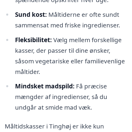
Sund kost:
Måltiderne er ofte sundt
sammensat med friske ingredienser.
Fleksibilitet:
Vælg mellem forskellige
kasser, der passer til dine ønsker,
såsom vegetariske eller familievenlige
måltider.
Mindsket madspild:
Få præcise
mængder af ingredienser, så du
undgår at smide mad væk.
Måltidskasser i Tinghøj er ikke kun