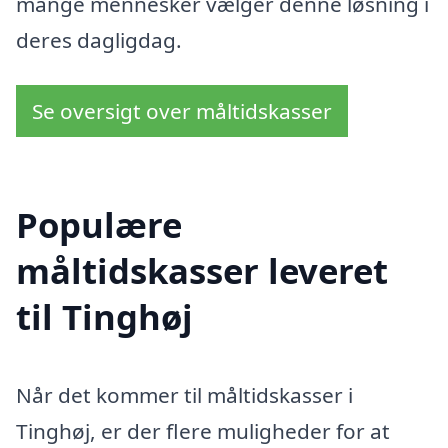
mange mennesker vælger denne løsning i
deres dagligdag.
Se oversigt over måltidskasser
Populære
måltidskasser leveret
til Tinghøj
Når det kommer til måltidskasser i
Tinghøj, er der flere muligheder for at