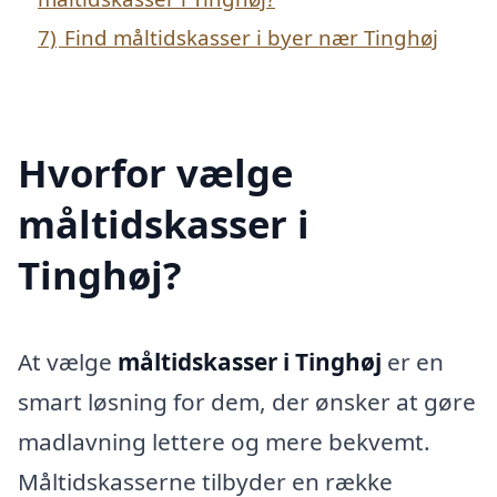
7)
Find måltidskasser i byer nær Tinghøj
Hvorfor vælge
måltidskasser i
Tinghøj?
At vælge
måltidskasser i Tinghøj
er en
smart løsning for dem, der ønsker at gøre
madlavning lettere og mere bekvemt.
Måltidskasserne tilbyder en række