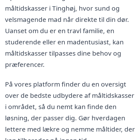
måltidskasser i Tinghøj, hvor sund og
velsmagende mad når direkte til din dør.
Uanset om du er en travl familie, en
studerende eller en madentusiast, kan
måltidskasser tilpasses dine behov og
præferencer.
På vores platform finder du en oversigt
over de bedste udbydere af måltidskasser
i området, så du nemt kan finde den
løsning, der passer dig. Gør hverdagen
lettere med lækre og nemme måltider, der