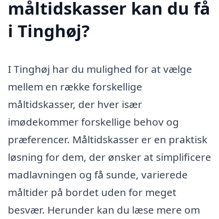
måltidskasser kan du få
i Tinghøj?
I Tinghøj har du mulighed for at vælge
mellem en række forskellige
måltidskasser, der hver især
imødekommer forskellige behov og
præferencer. Måltidskasser er en praktisk
løsning for dem, der ønsker at simplificere
madlavningen og få sunde, varierede
måltider på bordet uden for meget
besvær. Herunder kan du læse mere om