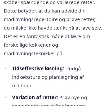
skaber spændende og varierede retter.
Dette betyder, at du kan udvide din
madlavningsrepertoire og prøve retter,
du måske ikke havde tænkt på at lave selv.
Det er en fantastisk måde at lære om
forskellige køkkener og
madlavningsteknikker på.
Tidseffektive løsning:
Undgå
indkøbsture og planlægning af
måltider.
Variation af retter:
Prøv nye og
spændende opskrifter hver uge.