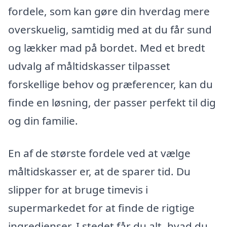
fordele, som kan gøre din hverdag mere
overskuelig, samtidig med at du får sund
og lækker mad på bordet. Med et bredt
udvalg af måltidskasser tilpasset
forskellige behov og præferencer, kan du
finde en løsning, der passer perfekt til dig
og din familie.
En af de største fordele ved at vælge
måltidskasser er, at de sparer tid. Du
slipper for at bruge timevis i
supermarkedet for at finde de rigtige
ingredienser. I stedet får du alt, hvad du