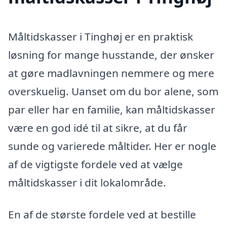
Måltidskasser i Tinghøj er en praktisk
løsning for mange husstande, der ønsker
at gøre madlavningen nemmere og mere
overskuelig. Uanset om du bor alene, som
par eller har en familie, kan måltidskasser
være en god idé til at sikre, at du får
sunde og varierede måltider. Her er nogle
af de vigtigste fordele ved at vælge
måltidskasser i dit lokalområde.
En af de største fordele ved at bestille