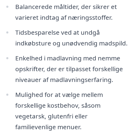
Balancerede måltider, der sikrer et
varieret indtag af næringsstoffer.
Tidsbesparelse ved at undgå
indkøbsture og unødvendig madspild.
Enkelhed i madlavning med nemme
opskrifter, der er tilpasset forskellige
niveauer af madlavningserfaring.
Mulighed for at vælge mellem
forskellige kostbehov, såsom
vegetarsk, glutenfri eller
familievenlige menuer.