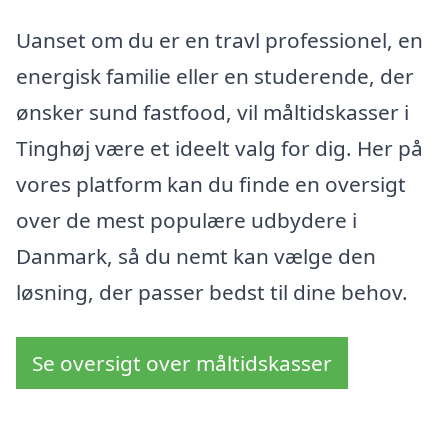
Uanset om du er en travl professionel, en
energisk familie eller en studerende, der
ønsker sund fastfood, vil måltidskasser i
Tinghøj være et ideelt valg for dig. Her på
vores platform kan du finde en oversigt
over de mest populære udbydere i
Danmark, så du nemt kan vælge den
løsning, der passer bedst til dine behov.
Se oversigt over måltidskasser