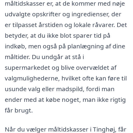
måltidskasser er, at de kommer med nøje
udvalgte opskrifter og ingredienser, der
er tilpasset årstiden og lokale råvarer. Det
betyder, at du ikke blot sparer tid på
indkøb, men også på planlægning af dine
måltider. Du undgår at stå i
supermarkedet og blive overvældet af
valgmulighederne, hvilket ofte kan føre til
usunde valg eller madspild, fordi man
ender med at købe noget, man ikke rigtig
får brugt.
Når du vælger måltidskasser i Tinghøj, får